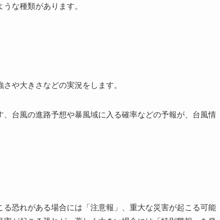
ような種類があります。
強さや大きさなどの実況をします。
す、台風の進路予想や暴風域に入る確率などの予報が、台風情
こる恐れがある場合には「注意報」、重大な災害が起こる可能