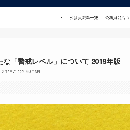
公務員職業一覧
公務員就活カ
な「警戒レベル」について 2019年版
年12月6日
2021年3月3日