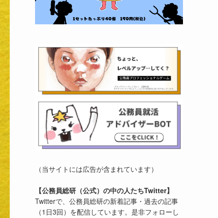
（当サイトには広告が含まれています）
【公務員総研（公式）の中の人たちTwitter】
Twitterで、公務員総研の新着記事・過去の記事
（1日3回）を配信しています。是非フォローし