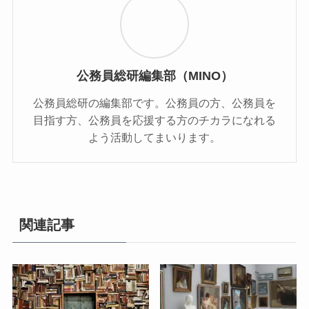
公務員総研編集部（MINO）
公務員総研の編集部です。公務員の方、公務員を
目指す方、公務員を応援する方のチカラになれる
よう活動してまいります。
関連記事