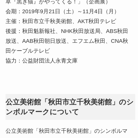
草『黒き猫』がやってくる！」（企画展）
会期：2019年9月21日（土）～11月4日（月）
主催：秋田市立千秋美術館、AKT秋田テレビ
後援：秋田魁新報社、NHK秋田放送局、ABS秋田
放送、AAB秋田朝日放送、エフエム秋田、CNA秋
田ケーブルテレビ
協力：公益財団法人永青文庫
公立美術館「秋田市立千秋美術館」のシ
ンボルマークについて
公立美術館「秋田市立千秋美術館」のシンボルマ