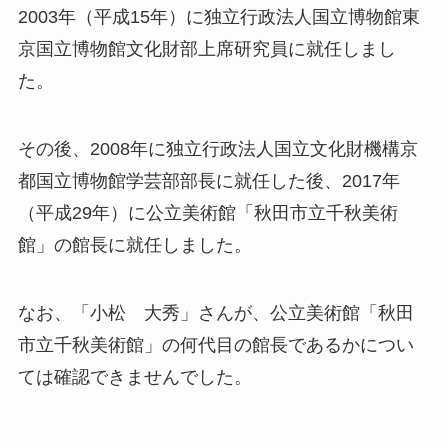
2003年（平成15年）に独立行政法人国立博物館東
京国立博物館文化財部上席研究員に就任しまし
た。
その後、2008年に独立行政法人国立文化財機構京
都国立博物館学芸部部長に就任した後、2017年
（平成29年）に公立美術館「秋田市立千秋美術
館」の館長に就任しました。
なお、「小松 大秀」さんが、公立美術館「秋田
市立千秋美術館」の何代目の館長であるかについ
ては確認できませんでした。