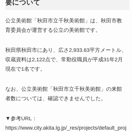
要について
公立美術館「秋田市立千秋美術館」は、秋田市教
育委員会が運営する公立の美術館です。
秋田県秋田市にあり、広さ2,933.63平方メートル、
収蔵資料は2,122点で、常勤役職員が平成31年2月
現在で1名です。
なお、公立美術館「秋田市立千秋美術館」の来館
者数については、確認できませんでした。
▼参考URL：
https://www.city.akita.lg.jp/_res/projects/default_proj