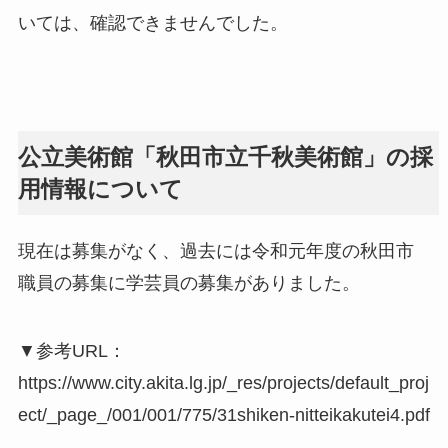
いては、確認できませんでした。
公立美術館「秋田市立千秋美術館」の採
用情報について
現在は募集がなく、過去には令和元年度の秋田市
職員の募集に学芸員の募集がありました。
▼参考URL：
https://www.city.akita.lg.jp/_res/projects/default_proj
ect/_page_/001/001/775/31shiken-nitteikakutei4.pdf