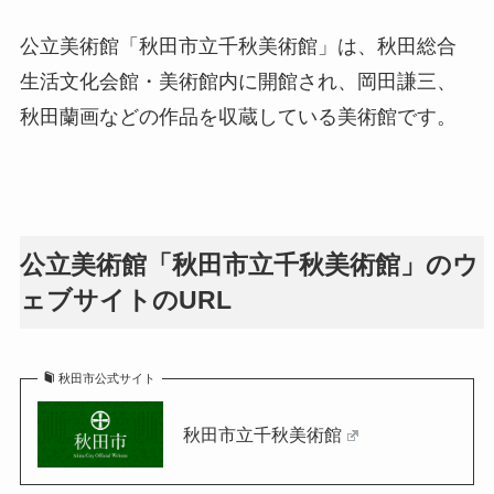
公立美術館「秋田市立千秋美術館」は、秋田総合
生活文化会館・美術館内に開館され、岡田謙三、
秋田蘭画などの作品を収蔵している美術館です。
公立美術館「秋田市立千秋美術館」のウ
ェブサイトのURL
秋田市公式サイト
秋田市立千秋美術館