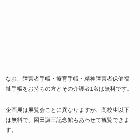
なお、障害者手帳・療育手帳・精神障害者保健福
祉手帳をお持ちの方とその介護者1名は無料です。
企画展は展覧会ごとに異なりますが、高校生以下
は無料で、岡田謙三記念館もあわせて観覧できま
す。