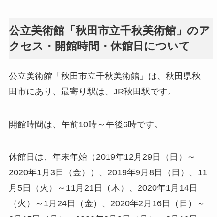
公立美術館「秋田市立千秋美術館」のア
クセス・開館時間・休館日について
公立美術館「秋田市立千秋美術館」は、秋田県秋
田市にあり、最寄り駅は、JR秋田駅です。
開館時間は、午前10時～午後6時です。
休館日は、年末年始（2019年12月29日（日）～
2020年1月3日（金））、2019年9月8日（日）、11
月5日（火）～11月21日（木）、2020年1月14日
（火）～1月24日（金）、2020年2月16日（日）～