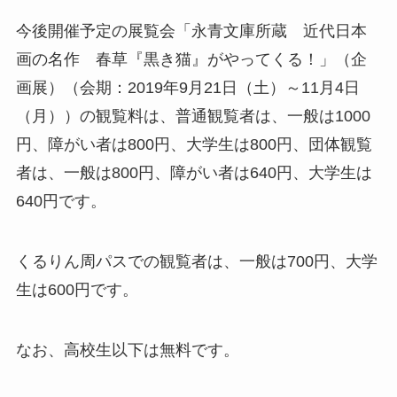
今後開催予定の展覧会「永青文庫所蔵 近代日本
画の名作 春草『黒き猫』がやってくる！」（企
画展）（会期：2019年9月21日（土）～11月4日
（月））の観覧料は、普通観覧者は、一般は1000
円、障がい者は800円、大学生は800円、団体観覧
者は、一般は800円、障がい者は640円、大学生は
640円です。
くるりん周パスでの観覧者は、一般は700円、大学
生は600円です。
なお、高校生以下は無料です。