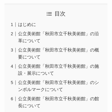
目次
はじめに
公立美術館「秋田市立千秋美術館」の沿
革について
公立美術館「秋田市立千秋美術館」の概
要について
公立美術館「秋田市立千秋美術館」の施
設・展示について
公立美術館「秋田市立千秋美術館」のシ
ンボルマークについて
公立美術館「秋田市立千秋美術館」の館
長について