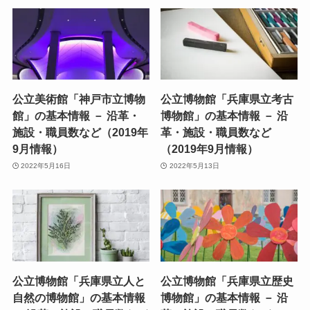
公立美術館「神戸市立博物
公立博物館「兵庫県立考古
館」の基本情報 － 沿革・
博物館」の基本情報 － 沿
施設・職員数など（2019年
革・施設・職員数など
9月情報）
（2019年9月情報）
2022年5月16日
2022年5月13日
公立博物館「兵庫県立人と
公立博物館「兵庫県立歴史
自然の博物館」の基本情報
博物館」の基本情報 － 沿