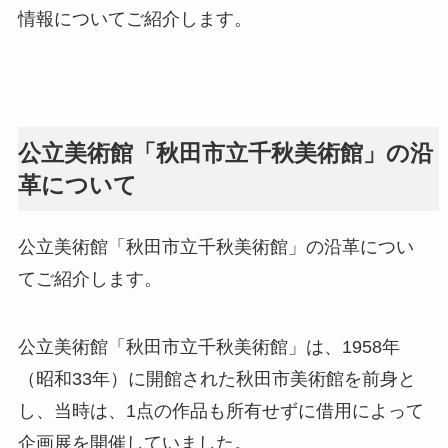
情報についてご紹介します。
公立美術館「秋田市立千秋美術館」の沿
革について
公立美術館「秋田市立千秋美術館」の沿革につい
てご紹介します。
公立美術館「秋田市立千秋美術館」は、1958年
（昭和33年）に開館された秋田市美術館を前身と
し、当時は、1点の作品も所有せずに借用によって
企画展を開催していました。