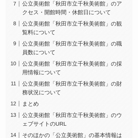
公立美術館「秋田市立千秋美術館」のア
クセス・開館時間・休館日について
公立美術館「秋田市立千秋美術館」の観
覧料について
公立美術館「秋田市立千秋美術館」の職
員数について
公立美術館「秋田市立千秋美術館」の採
用情報について
公立美術館「秋田市立千秋美術館」の財
務状況について
まとめ
公立美術館「秋田市立千秋美術館」のウ
ェブサイトのURL
そのほかの「公立美術館」の基本情報は