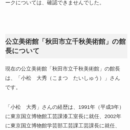
ークについては、確認できませんでした。
公立美術館「秋田市立千秋美術館」の館
長について
現在の公立美術館「秋田市立千秋美術館」の館長
は、「小松 大秀（こまつ たいしゅう）」さん
です。
「小松 大秀」さんの経歴は、1991年（平成3年）
に東京国立博物館工芸課漆工室長に就任、2002年
に東京国立博物館学芸部工芸課工芸課長に就任、