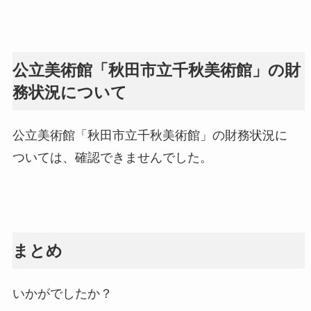
公立美術館「秋田市立千秋美術館」の財
務状況について
公立美術館「秋田市立千秋美術館」の財務状況に
ついては、確認できませんでした。
まとめ
いかがでしたか？