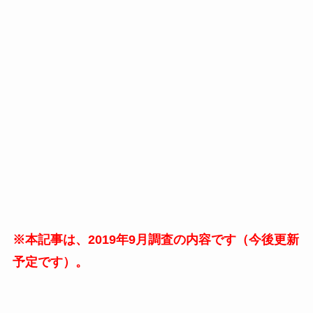
※本記事は、2019年9月調査の内容です（今後更新
予定です）。