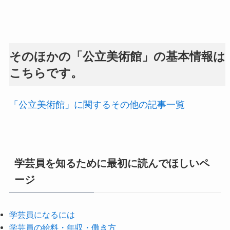
そのほかの「公立美術館」の基本情報は
こちらです。
「公立美術館」に関するその他の記事一覧
学芸員を知るために最初に読んでほしいペ
ージ
学芸員になるには
学芸員の給料・年収・働き方