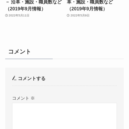
－ 沿革・施設・職員数など
革・施設・職員数など
（2019年9月情報）
（2019年9月情報）
2022年5月11日
2022年5月9日
コメント
コメントする
コメント
※