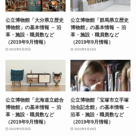
公立博物館「大分県立歴史
公立博物館「群馬県立歴史
博物館」の基本情報 － 沿
博物館」の基本情報 － 沿
革・施設・職員数など
革・施設・職員数など
（2019年9月情報）
（2019年9月情報）
2022年5月25日
2022年5月23日
公立博物館「北海道立総合
公立博物館「宝塚市立手塚
博物館」の基本情報 － 沿
治虫記念館」の基本情報 －
革・施設・職員数など
沿革・施設・職員数など
（2019年9月情報）
（2019年9月情報）
2022年5月20日
2022年5月18日