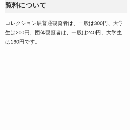
覧料について
コレクション展普通観覧者は、一般は300円、大学
生は200円、団体観覧者は、一般は240円、大学生
は160円です。