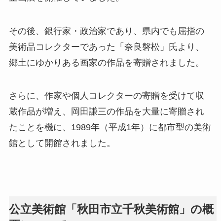
その後、銀行家・政治家であり、県内でも屈指の
美術品コレクターであった「奈良磐松」氏より、
郷土にゆかりある画家の作品を寄贈されました。
さらに、作家や個人コレクターの寄贈を受けて収
蔵作品が増え、岡田謙三の作品を大量に寄贈され
たことを機に、1989年（平成1年）に都市型の美術
館として開館されました。
公立美術館「秋田市立千秋美術館」の概