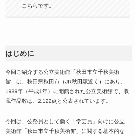
こちらです。
はじめに
今回ご紹介する公立美術館「秋田市立千秋美術
館」は、秋田県秋田市（JR秋田駅近く）にあり、
1989年（平成1年）に開館された公立美術館で、収
蔵作品数は、2,122点と公表されています。
今回は、公務員として働く「学芸員」向けに公立
美術館「秋田市立千秋美術館」に関する基本的な