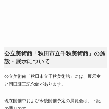
公立美術館「秋田市立千秋美術館」の施
設・展示について
公立美術館「秋田市立千秋美術館」には、展示室
と岡田謙三記念館があります。
現在開催中および今後開催予定の展覧会は、下記
の通りです。