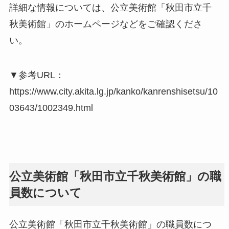
詳細な情報については、公立美術館「秋田市立千
秋美術館」のホームページなどをご確認くださ
い。
▼参考URL：
https://www.city.akita.lg.jp/kanko/kanrenshisetsu/10
03643/1002349.html
公立美術館「秋田市立千秋美術館」の職
員数について
公立美術館「秋田市立千秋美術館」の職員数につ