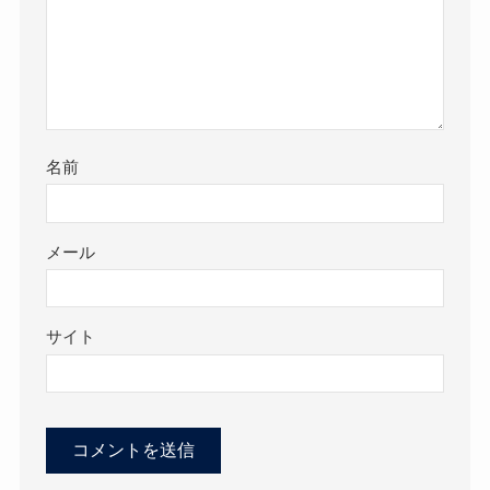
名前
メール
サイト