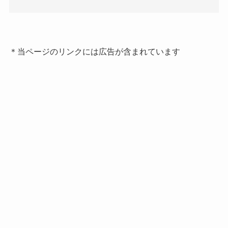
＊当ページのリンクには広告が含まれています