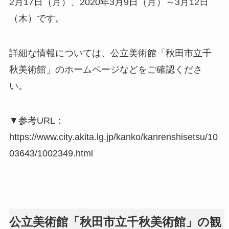
2月17日（月）、2020年3月9日（月）～3月12日
（木）です。
詳細な情報については、公立美術館「秋田市立千
秋美術館」のホームページなどをご確認くださ
い。
▼参考URL：
https://www.city.akita.lg.jp/kanko/kanrenshisetsu/10
03643/1002349.html
公立美術館「秋田市立千秋美術館」の観