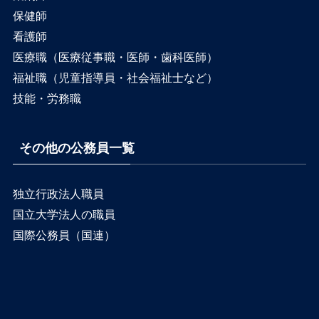
保健師
看護師
医療職（医療従事職・医師・歯科医師）
福祉職（児童指導員・社会福祉士など）
技能・労務職
その他の公務員一覧
独立行政法人職員
国立大学法人の職員
国際公務員（国連）