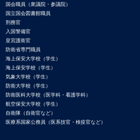
国会職員（衆議院・参議院）
国立国会図書館職員
刑務官
入国警備官
皇宮護衛官
防衛省専門職員
海上保安大学校（学生）
海上保安学校（学生）
気象大学校（学生）
防衛大学校（学生）
防衛医科大学校（医学科・看護学科）
航空保安大学校（学生）
自衛隊（自衛官など）
医療系国家公務員（医系技官・検疫官など）