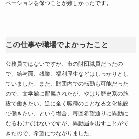
ベーションを保つことが難しかったです。
この仕事や職場でよかったこと
公務員ではないですが、市の財団職員だったの
で、給与面、残業、福利厚生などはしっかりとし
ていました。また、財団内での転勤も可能だった
ので、文学館に配属されたが、やはり歴史系の施
設で働きたい、逆に全く職種のことなる文化施設
で働きたい、という場合、毎回希望通りに異動に
なるわけではないですが、異動届を出すことがで
きたので、希望につながりました。