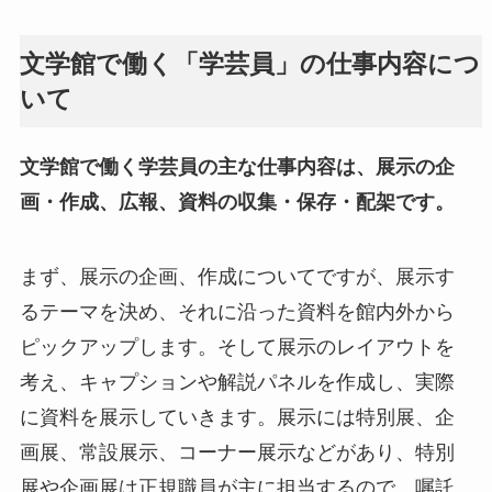
文学館で働く「学芸員」の仕事内容につ
いて
文学館で働く学芸員の主な仕事内容は、展示の企
画・作成、広報、資料の収集・保存・配架です。
まず、展示の企画、作成についてですが、展示す
るテーマを決め、それに沿った資料を館内外から
ピックアップします。そして展示のレイアウトを
考え、キャプションや解説パネルを作成し、実際
に資料を展示していきます。展示には特別展、企
画展、常設展示、コーナー展示などがあり、特別
展や企画展は正規職員が主に担当するので、嘱託