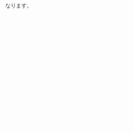
なります。