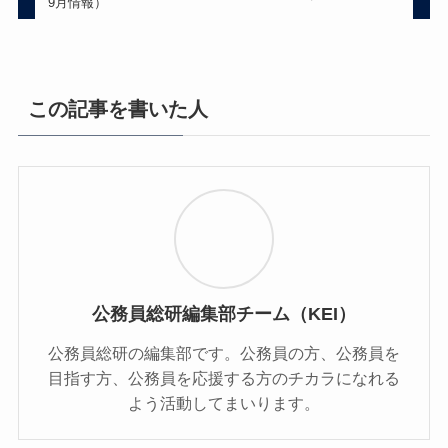
9月情報）
この記事を書いた人
公務員総研編集部チーム（KEI）
公務員総研の編集部です。公務員の方、公務員を
目指す方、公務員を応援する方のチカラになれる
よう活動してまいります。