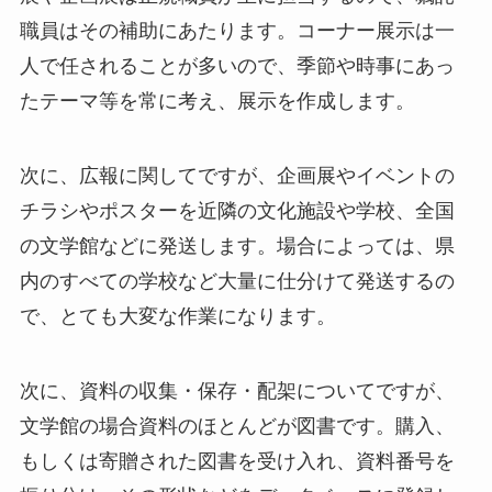
職員はその補助にあたります。コーナー展示は一
人で任されることが多いので、季節や時事にあっ
たテーマ等を常に考え、展示を作成します。
次に、広報に関してですが、企画展やイベントの
チラシやポスターを近隣の文化施設や学校、全国
の文学館などに発送します。場合によっては、県
内のすべての学校など大量に仕分けて発送するの
で、とても大変な作業になります。
次に、資料の収集・保存・配架についてですが、
文学館の場合資料のほとんどが図書です。購入、
もしくは寄贈された図書を受け入れ、資料番号を