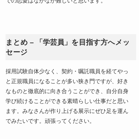
での恋愛はなかなか難しいと思います。
まとめ – 「学芸員」を目指す方へメッ
セージ
採用試験自体少なく、契約・嘱託職員を経てやっ
と正規職員になることが多い狭き門ですが、好き
なものと徹底的に向き合うことができ、自分自身
学び続けることができる素晴らしい仕事だと思い
ます。みなさんが作り上げる展示にぜひ足を運ん
でみたいです。頑張ってください。