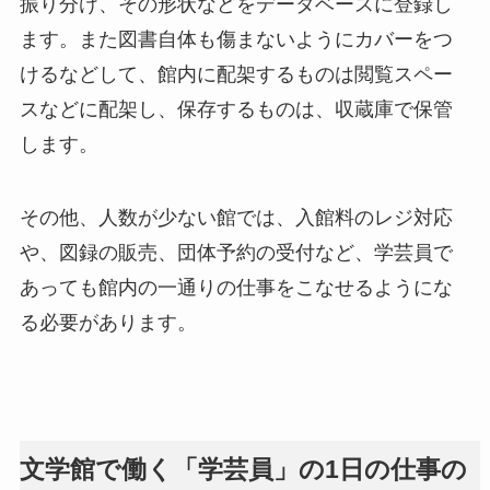
振り分け、その形状などをデータベースに登録し
ます。また図書自体も傷まないようにカバーをつ
けるなどして、館内に配架するものは閲覧スペー
スなどに配架し、保存するものは、収蔵庫で保管
します。
その他、人数が少ない館では、入館料のレジ対応
や、図録の販売、団体予約の受付など、学芸員で
あっても館内の一通りの仕事をこなせるようにな
る必要があります。
文学館で働く「学芸員」の1日の仕事の