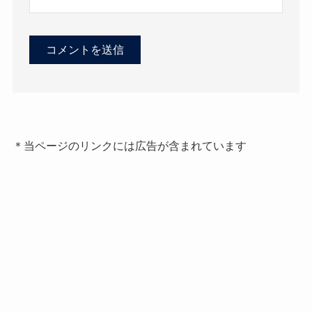
＊当ページのリンクには広告が含まれています