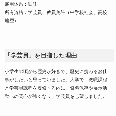
雇用体系：嘱託
所有資格：学芸員、教員免許（中学校社会、高校
地歴）
「学芸員」を目指した理由
小学生の頃から歴史が好きで、歴史に携わるお仕
事がしたいと思っていました。大学で、教職課程
と学芸員課程を履修する内に、資料保存や展示活
動への関心が強くなり、学芸員を志望しました。