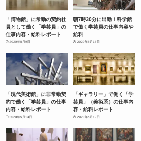
「博物館」に常勤の契約社
朝7時30分に出勤！科学館
員として働く「学芸員」の
で働く学芸員の仕事内容や
仕事内容・給料レポート
給料
2020年8月9日
2020年5月16日
「現代美術館」に非常勤契
「ギャラリー」で働く「学
約で働く「学芸員」の仕事
芸員」（美術系）の仕事内
内容・給料レポート
容・給料レポート
2020年5月13日
2020年5月12日