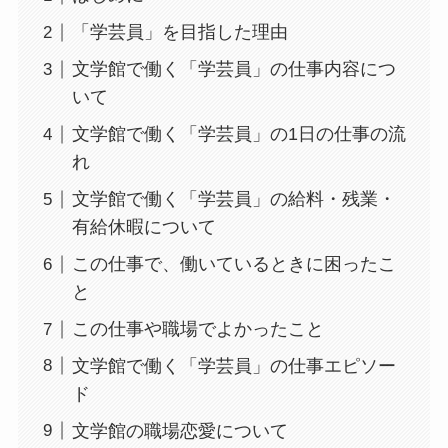
「学芸員」を目指した理由
文学館で働く「学芸員」の仕事内容につ
いて
文学館で働く「学芸員」の1日の仕事の流
れ
文学館で働く「学芸員」の給料・残業・
有給休暇について
この仕事で、働いているときに困ったこ
と
この仕事や職場でよかったこと
文学館で働く「学芸員」の仕事エピソー
ド
文学館の職場恋愛について