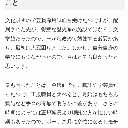
こと
文化財団の学芸員採用試験を受けたのですが、配
属された先が、得意な歴史系の施設ではなく、文
学館だったので、一から改めて勉強する必要があ
り、最初は大変困りました。しかし、自分自身の
学びにもつながったので、今はとても良かったと
思います。
最も困ったことは、金銭面です。嘱託の学芸員だ
ったので、正規職員と比べると、月給はもちろん
賞与など手当の有無で明らかに差があり、さらに
時期によっては正規職員より嘱託の方が忙しい時
期もあったので、ボーナス月に多忙になるとモチ