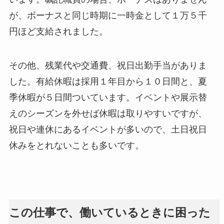
が、ボーナスと同じ時期に一時金として１万５千
円ほど支給されました。
その他、残業代や交通費、祝日出勤手当がありま
した。有給休暇は採用１年目から１０日間と、夏
季休暇が５日間ついています。イベントや展示替
えのシーズンを外せば休暇は取りやすいですが、
祝日や連休にあるイベントが多いので、土日祝日
休みをとれないことも多いです。
この仕事で、働いているときに困った