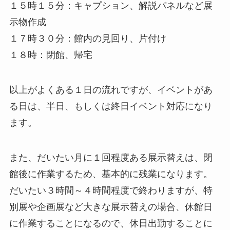
１５時１５分：キャプション、解説パネルなど展
示物作成
１７時３０分：館内の見回り、片付け
１８時：閉館、帰宅
以上がよくある１日の流れですが、イベントがあ
る日は、半日、もしくは終日イベント対応になり
ます。
また、だいたい月に１回程度ある展示替えは、閉
館後に作業するため、基本的に残業になります。
だいたい３時間～４時間程度で終わりますが、特
別展や企画展など大きな展示替えの場合、休館日
に作業することになるので、休日出勤することに