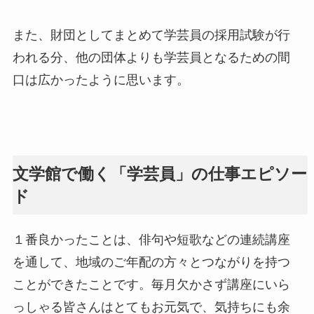
また、財団としてまとめて学芸員の採用試験が行
われる分、他の団体よりも学芸員となるための間
口は広かったように思います。
文学館で働く「学芸員」の仕事エピソー
ド
１番良かったことは、俳句や短歌などの連続講座
を通して、地域のご年配の方々とつながりを持つ
ことができたことです。毎月欠かさず講座にいら
っしゃる皆さんはとてもお元気で、気持ちにも余