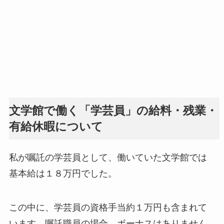
文学館で働く「学芸員」の給料・残業・
有給休暇について
私が嘱託の学芸員として、働いていた文学館では
基本給は１８万円でした。
この中に、学芸員の資格手当約１万円も含まれて
います。嘱託職員の場合、ボーナスはありません