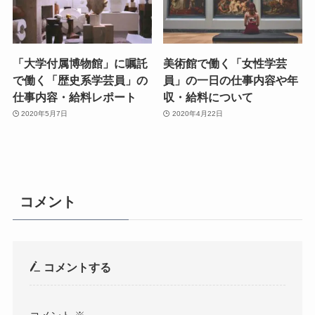
「大学付属博物館」に嘱託
美術館で働く「女性学芸
で働く「歴史系学芸員」の
員」の一日の仕事内容や年
仕事内容・給料レポート
収・給料について
2020年5月7日
2020年4月22日
コメント
コメントする