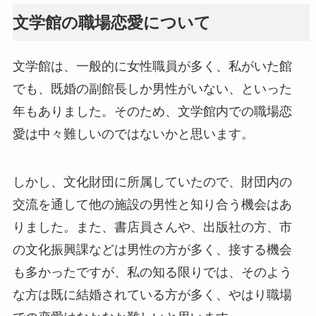
文学館の職場恋愛について
文学館は、一般的に女性職員が多く、私がいた館
でも、既婚の副館長しか男性がいない、といった
年もありました。そのため、文学館内での職場恋
愛は中々難しいのではないかと思います。
しかし、文化財団に所属していたので、財団内の
交流を通して他の施設の男性と知り合う機会はあ
りました。また、書店員さんや、出版社の方、市
の文化振興課などは男性の方が多く、接する機会
も多かったですが、私の知る限りでは、そのよう
な方は既に結婚されている方が多く、やはり職場