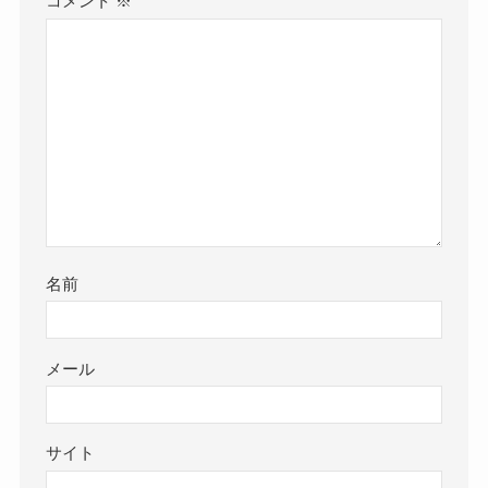
コメント
※
名前
メール
サイト