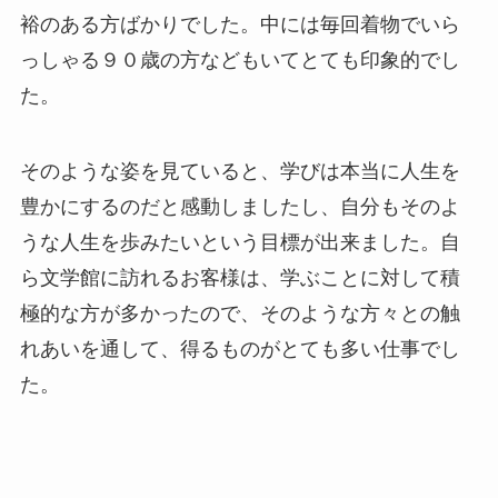
裕のある方ばかりでした。中には毎回着物でいら
っしゃる９０歳の方などもいてとても印象的でし
た。
そのような姿を見ていると、学びは本当に人生を
豊かにするのだと感動しましたし、自分もそのよ
うな人生を歩みたいという目標が出来ました。自
ら文学館に訪れるお客様は、学ぶことに対して積
極的な方が多かったので、そのような方々との触
れあいを通して、得るものがとても多い仕事でし
た。