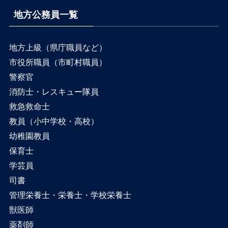
地方公務員一覧
地方上級（県庁職員など）
市役所職員（市町村職員）
警察官
消防士・レスキュー隊員
救急救命士
教員（小中学校・高校）
幼稚園教員
保育士
学芸員
司書
管理栄養士・栄養士・学校栄養士
獣医師
薬剤師