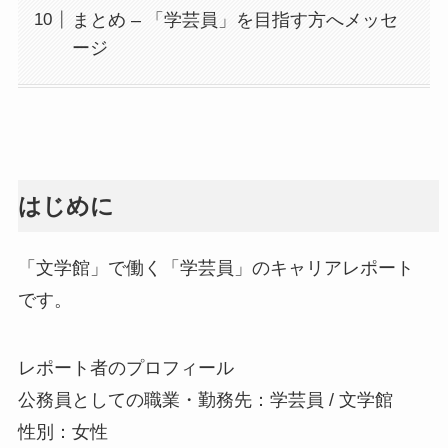
まとめ – 「学芸員」を目指す方へメッセ
ージ
はじめに
「文学館」で働く「学芸員」のキャリアレポート
です。
レポート者のプロフィール
公務員としての職業・勤務先：学芸員 / 文学館
性別：女性