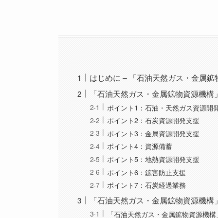
はじめに – 「石油天然ガス・金属
「石油天然ガス・金属鉱物資源機構
ポイント1：石油・天然ガス資源開
ポイント2：石炭資源開発支援
ポイント3：金属資源開発支援
ポイント4：資源備蓄
ポイント5：地熱資源開発支援
ポイント6：鉱害防止支援
ポイント7：石炭経過業務
「石油天然ガス・金属鉱物資源機構
「石油天然ガス・金属鉱物資源機構