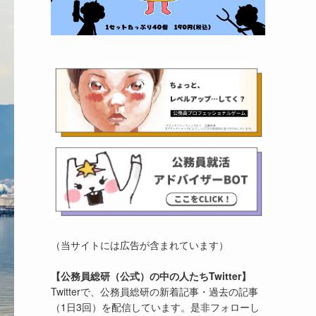
（当サイトには広告が含まれています）
【公務員総研（公式）の中の人たちTwitter】
Twitterで、公務員総研の新着記事・過去の記事
（1日3回）を配信しています。是非フォローし