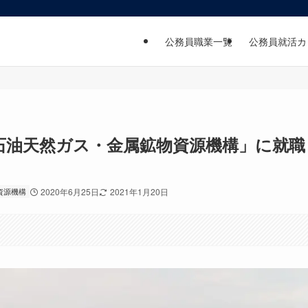
公務員職業一覧
公務員就活カ
石油天然ガス・金属鉱物資源機構」に就職
資源機構
2020年6月25日
2021年1月20日