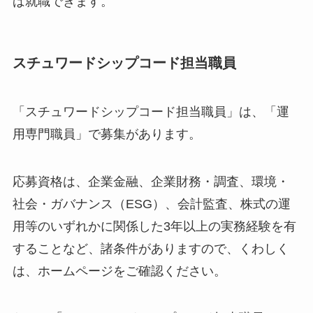
ば就職できます。
スチュワードシップコード担当職員
「スチュワードシップコード担当職員」は、「運
用専門職員」で募集があります。
応募資格は、企業金融、企業財務・調査、環境・
社会・ガバナンス（ESG）、会計監査、株式の運
用等のいずれかに関係した3年以上の実務経験を有
することなど、諸条件がありますので、くわしく
は、ホームページをご確認ください。