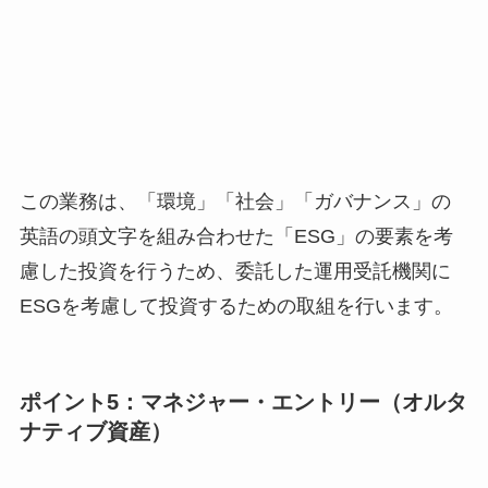
この業務は、「環境」「社会」「ガバナンス」の
英語の頭文字を組み合わせた「ESG」の要素を考
慮した投資を行うため、委託した運用受託機関に
ESGを考慮して投資するための取組を行います。
ポイント5：マネジャー・エントリー（オルタ
ナティブ資産）