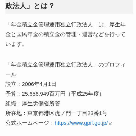
政法人」とは？
「年金積立金管理運用独立行政法人」は、厚生年
金と国民年金の積立金の管理・運営などを行って
います。
「年金積立金管理運用独立行政法人」のプロフィ
ール
設立：2006年4月1日
予算：25,656,949百万円（平成25年度）
組織：厚生労働省所管
所在地：東京都港区虎ノ門一丁目23番1号
公式ホームページ：
https://www.gpif.go.jp/