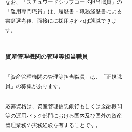
なお、「スチュワードシップコード担当職員」の
「運用専門職員」は、履歴書・職務経歴書による
書類選考後、面接にに採用されれば就職できま
す。
資産管理機関の管理等担当職員
「資産管理機関の管理等担当職員」は、「正規職
員」の募集があります。
応募資格は、資産管理信託銀行もしくは金融機関
等の運用バック部門における国内及び国外の資産
管理業務の実務経験を有することです。