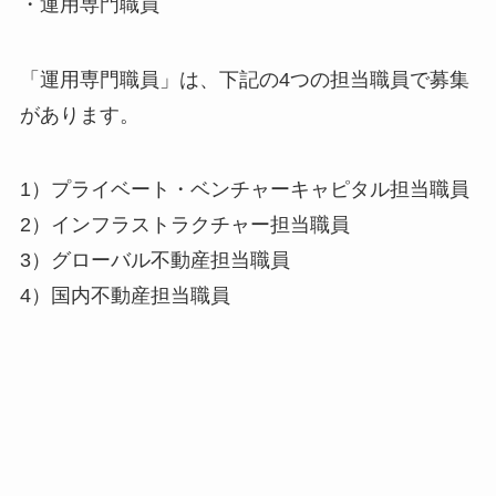
・運用専門職員
「運用専門職員」は、下記の4つの担当職員で募集
があります。
1）プライベート・ベンチャーキャピタル担当職員
2）インフラストラクチャー担当職員
3）グローバル不動産担当職員
4）国内不動産担当職員