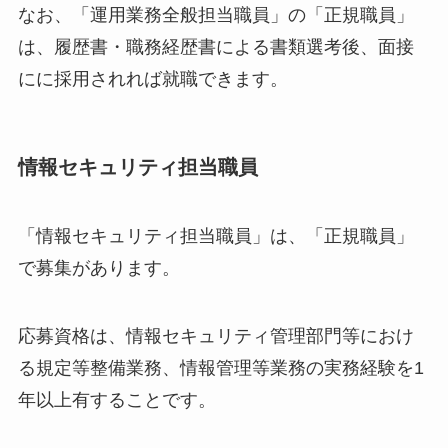
なお、「運用業務全般担当職員」の「正規職員」
は、履歴書・職務経歴書による書類選考後、面接
にに採用されれば就職できます。
情報セキュリティ担当職員
「情報セキュリティ担当職員」は、「正規職員」
で募集があります。
応募資格は、情報セキュリティ管理部門等におけ
る規定等整備業務、情報管理等業務の実務経験を1
年以上有することです。