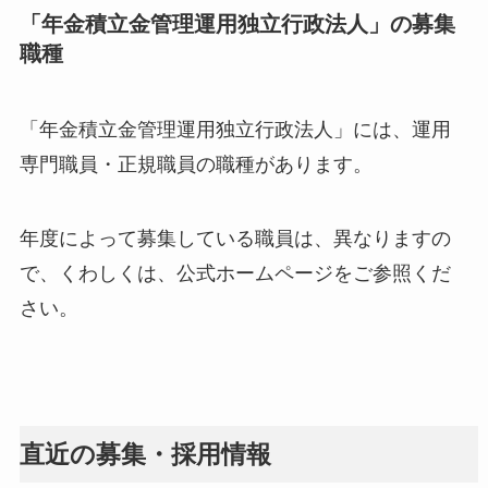
「年金積立金管理運用独立行政法人」の募集
職種
「年金積立金管理運用独立行政法人」には、運用
専門職員・正規職員の職種があります。
年度によって募集している職員は、異なりますの
で、くわしくは、公式ホームページをご参照くだ
さい。
直近の募集・採用情報