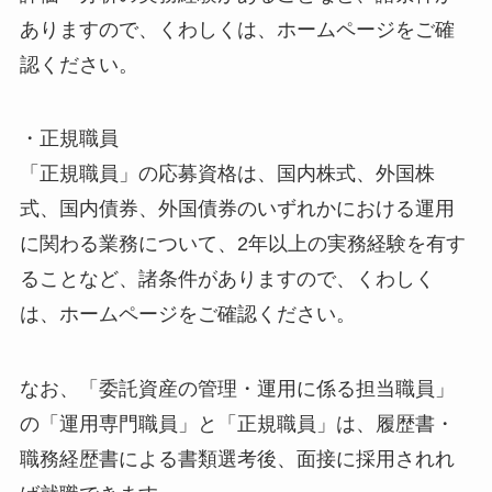
ありますので、くわしくは、ホームページをご確
認ください。
・正規職員
「正規職員」の応募資格は、国内株式、外国株
式、国内債券、外国債券のいずれかにおける運用
に関わる業務について、2年以上の実務経験を有す
ることなど、諸条件がありますので、くわしく
は、ホームページをご確認ください。
なお、「委託資産の管理・運用に係る担当職員」
の「運用専門職員」と「正規職員」は、履歴書・
職務経歴書による書類選考後、面接に採用されれ