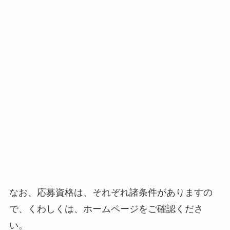
なお、応募資格は、それぞれ諸条件がありますの
で、くわしくは、ホームページをご確認くださ
い。