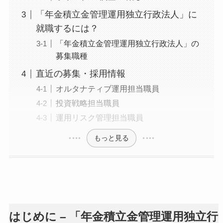
「年金積立金管理運用独立行政法人」に
就職するには？
「年金積立金管理運用独立行政法人」の
募集職種
直近の募集・採用情報
オルタナティブ運用担当職員
投資戦略担当職員
運用リスク管理担当職員
もっと見る
はじめに – 「年金積立金管理運用独立行