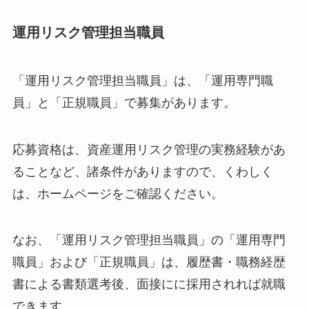
運用リスク管理担当職員
「運用リスク管理担当職員」は、「運用専門職
員」と「正規職員」で募集があります。
応募資格は、資産運用リスク管理の実務経験があ
ることなど、諸条件がありますので、くわしく
は、ホームページをご確認ください。
なお、「運用リスク管理担当職員」の「運用専門
職員」および「正規職員」は、履歴書・職務経歴
書による書類選考後、面接にに採用されれば就職
できます。