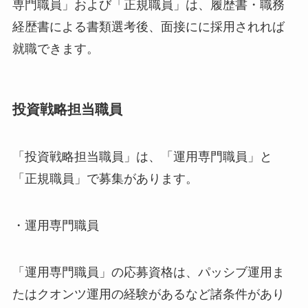
専門職員」および「正規職員」は、履歴書・職務
経歴書による書類選考後、面接にに採用されれば
就職できます。
投資戦略担当職員
「投資戦略担当職員」は、「運用専門職員」と
「正規職員」で募集があります。
・運用専門職員
「運用専門職員」の応募資格は、パッシブ運用ま
たはクオンツ運用の経験があるなど諸条件があり