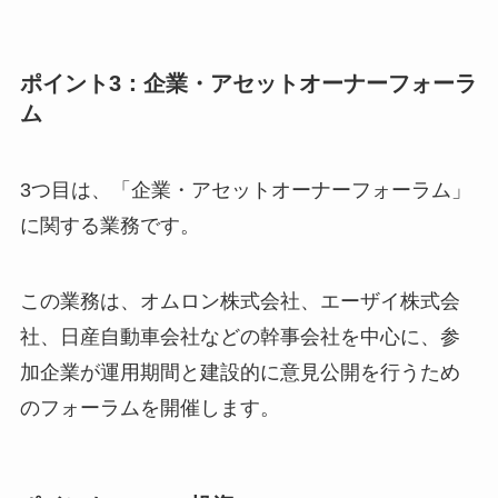
ポイント3：企業・アセットオーナーフォーラ
ム
3つ目は、「企業・アセットオーナーフォーラム」
に関する業務です。
この業務は、オムロン株式会社、エーザイ株式会
社、日産自動車会社などの幹事会社を中心に、参
加企業が運用期間と建設的に意見公開を行うため
のフォーラムを開催します。