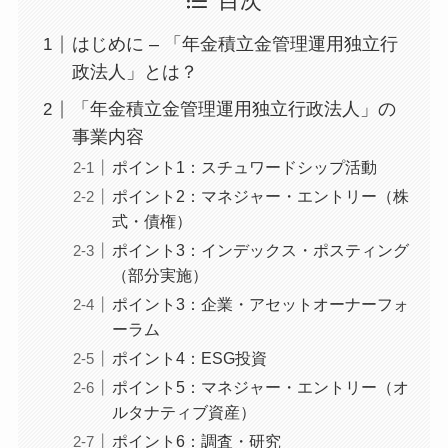
目次
はじめに – 「年金積立金管理運用独立行
政法人」とは？
「年金積立金管理運用独立行政法人」の
事業内容
ポイント1：スチュワードシップ活動
ポイント2：マネジャー・エントリー（株
式・債権）
ポイント3：インデックス・ポスティング
（部分実施）
ポイント3：企業・アセットオーナーフォ
ーラム
ポイント4：ESG投資
ポイント5：マネジャー・エントリー（オ
ルタナティブ資産）
ポイント6：調査・研究