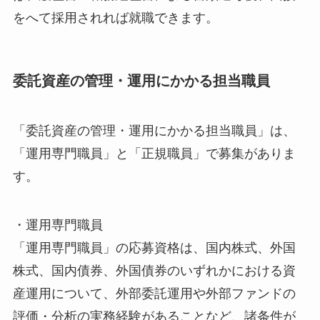
をへて採用されれば就職できます。
委託資産の管理・運用にかかる担当職員
「委託資産の管理・運用にかかる担当職員」は、
「運用専門職員」と「正規職員」で募集がありま
す。
・運用専門職員
「運用専門職員」の応募資格は、国内株式、外国
株式、国内債券、外国債券のいずれかにおける資
産運用について、外部委託運用や外部ファンドの
評価・分析の実務経験があることなど、諸条件が