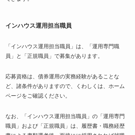
インハウス運用担当職員
「インハウス運用担当職員」は、「運用専門職
員」と「正規職員」で募集があります。
応募資格は、債券運用の実務経験があることな
ど、諸条件がありますので、くわしくは、ホーム
ページをご確認ください。
なお、「インハウス運用担当職員」の「運用専門
職員」および「正規職員」は、履歴書・職務経歴