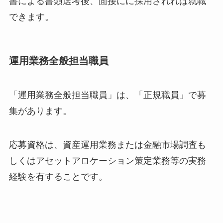
書による書類選考後、面接にに採用されれば就職
できます。
運用業務全般担当職員
「運用業務全般担当職員」は、「正規職員」で募
集があります。
応募資格は、資産運用業務または金融市場調査も
しくはアセットアロケーション策定業務等の実務
経験を有することです。