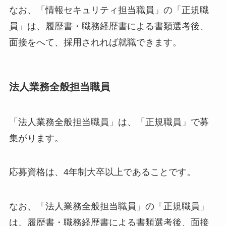
なお、「情報セキュリティ担当職員」の「正規職
員」は、履歴書・職務経歴書による書類選考後、
面接をへて、採用されれば就職できます。
法人業務全般担当職員
「法人業務全般担当職員」は、「正規職員」で募
集がります。
応募資格は、4年制大卒以上であることです。
なお、「法人業務全般担当職員」の「正規職員」
は、履歴書・職務経歴書による書類選考後、面接