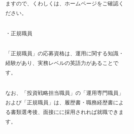
ますので、くわしくは、ホームページをご確認く
ださい。
・正規職員
「正規職員」の応募資格は、運用に関する知識・
経験があり、実務レベルの英語力があることで
す。
なお、「投資戦略担当職員」の「運用専門職員」
および「正規職員」は、履歴書・職務経歴書によ
る書類選考後、面接にに採用されれば就職できま
す。