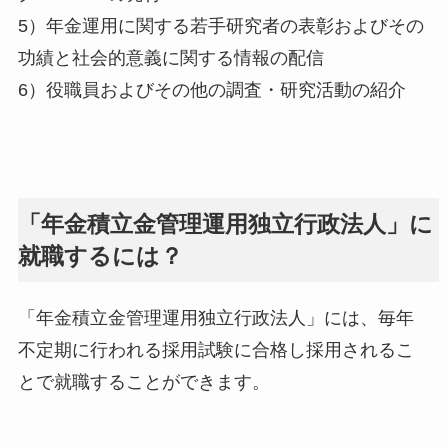
5）年金運用に関する若手研究者の表彰およびその
功績と社会的意義に関する情報の配信
6）役職員およびその他の調査・研究活動の紹介
「年金積立金管理運用独立行政法人」に
就職するには？
「年金積立金管理運用独立行政法人」には、毎年
不定期に行われる採用試験に合格し採用されるこ
とで就職することができます。