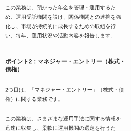
この業務は、預かった年金を管理・運用するた
め、運用受託機関を設け、関係機関との連携を強
化し、市場が持続的に成長するための取組を行
い、毎年、運用状況や活動内容を報告します。
ポイント2：マネジャー・エントリー（株式・
債権）
2つ目は、「マネジャー・エントリー」（株式・債
権）に関する業務です。
この業務は、さまざまな運用手法に関する情報を
迅速に収集し、柔軟に運用機関の選定を行うた