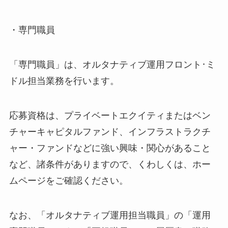
・専門職員
「専門職員」は、オルタナティブ運用フロント･ミ
ドル担当業務を行います。
応募資格は、プライベートエクイティまたはベン
チャーキャピタルファンド、インフラストラクチ
ャー・ファンドなどに強い興味・関心があること
など、諸条件がありますので、くわしくは、ホー
ムページをご確認ください。
なお、「オルタナティブ運用担当職員」の「運用