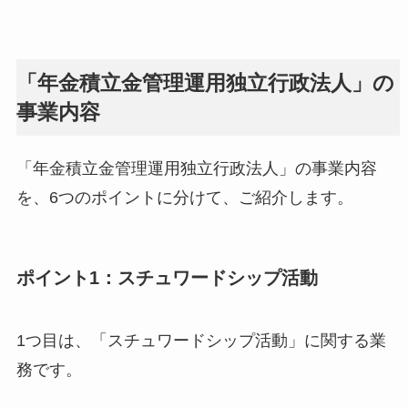
「年金積立金管理運用独立行政法人」の
事業内容
「年金積立金管理運用独立行政法人」の事業内容
を、6つのポイントに分けて、ご紹介します。
ポイント1：スチュワードシップ活動
1つ目は、「スチュワードシップ活動」に関する業
務です。