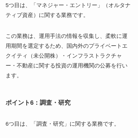
5つ目は、「マネジャー・エントリー」（オルタナ
ティブ資産）に関する業務です。
この業務は、運用手法の情報を収集し、柔軟に運
用期間を選定するため、国内外のプライベートエ
クイティ（未公開株）・インフラストラクチャ
ー・不動産に関する投資の運用機関の公募を行い
ます。
ポイント6：調査・研究
6つ目は、「調査・研究」に関する業務です。