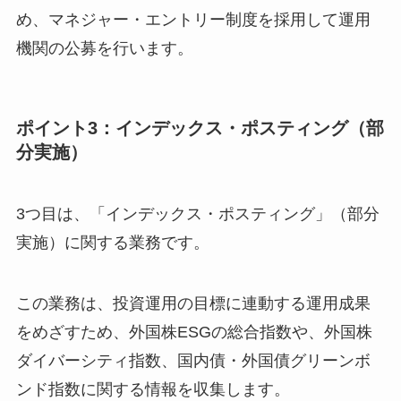
め、マネジャー・エントリー制度を採用して運用
機関の公募を行います。
ポイント3：インデックス・ポスティング（部
分実施）
3つ目は、「インデックス・ポスティング」（部分
実施）に関する業務です。
この業務は、投資運用の目標に連動する運用成果
をめざすため、外国株ESGの総合指数や、外国株
ダイバーシティ指数、国内債・外国債グリーンボ
ンド指数に関する情報を収集します。