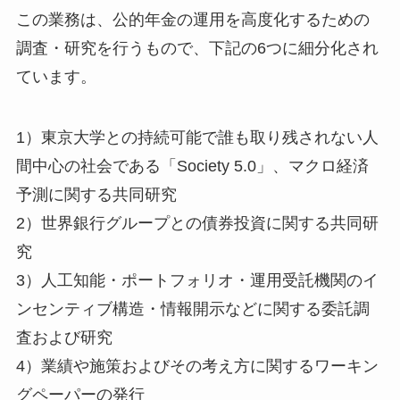
この業務は、公的年金の運用を高度化するための
調査・研究を行うもので、下記の6つに細分化され
ています。
1）東京大学との持続可能で誰も取り残されない人
間中心の社会である「Society 5.0」、マクロ経済
予測に関する共同研究
2）世界銀行グループとの債券投資に関する共同研
究
3）人工知能・ポートフォリオ・運用受託機関のイ
ンセンティブ構造・情報開示などに関する委託調
査および研究
4）業績や施策およびその考え方に関するワーキン
グペーパーの発行