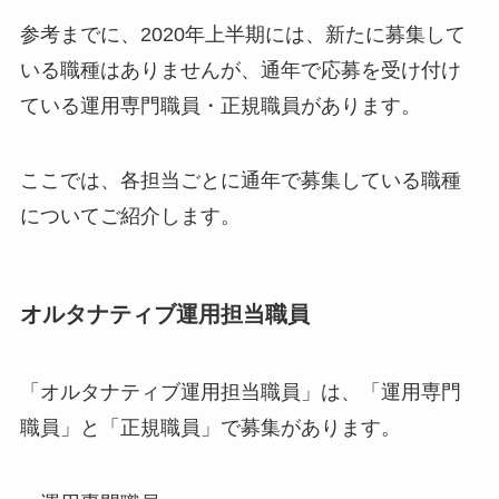
参考までに、2020年上半期には、新たに募集して
いる職種はありませんが、通年で応募を受け付け
ている運用専門職員・正規職員があります。
ここでは、各担当ごとに通年で募集している職種
についてご紹介します。
オルタナティブ運用担当職員
「オルタナティブ運用担当職員」は、「運用専門
職員」と「正規職員」で募集があります。