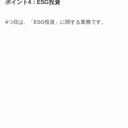
ポイント4：ESG投資
4つ目は、「ESG投資」に関する業務です。