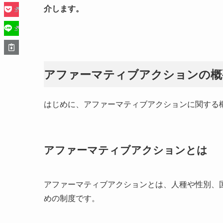
介します。
アファーマティブアクションの概
はじめに、アファーマティブアクションに関する
アファーマティブアクションとは
アファーマティブアクションとは、人種や性別、
めの制度です。