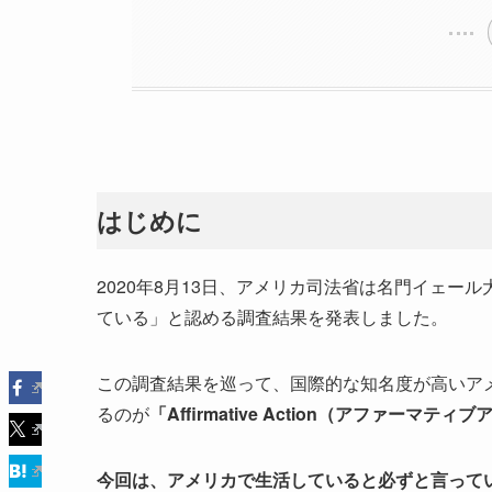
はじめに
2020年8月13日、アメリカ司法省は名門イェ
ている」と認める調査結果を発表しました。
この調査結果を巡って、国際的な知名度が高いア
るのが
「Affirmative Action（アファー
今回は、アメリカで生活していると必ずと言っていいほど