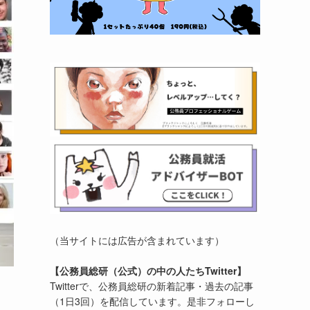
（当サイトには広告が含まれています）
【公務員総研（公式）の中の人たちTwitter】
Twitterで、公務員総研の新着記事・過去の記事
（1日3回）を配信しています。是非フォローし