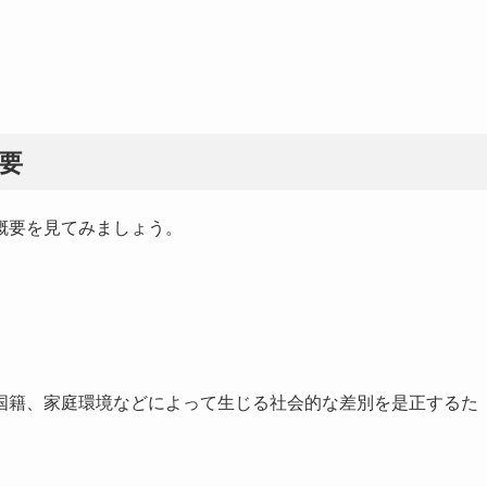
要
概要を見てみましょう。
国籍、家庭環境などによって生じる社会的な差別を是正するた