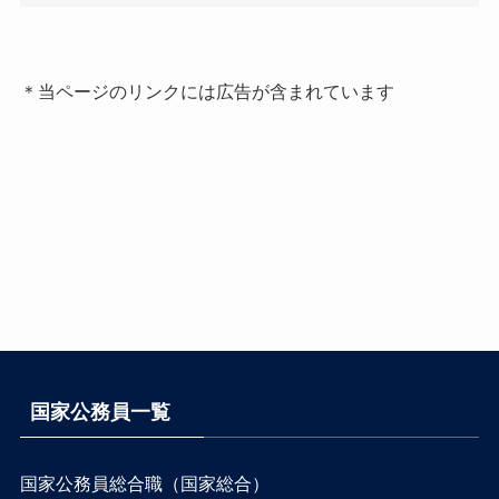
＊当ページのリンクには広告が含まれています
国家公務員一覧
国家公務員総合職（国家総合）