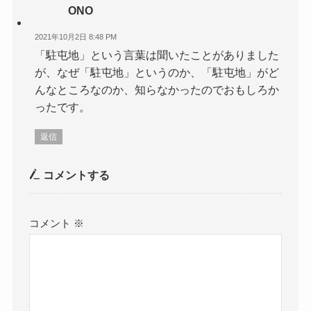
ONO
2021年10月2日 8:48 PM
「駐屯地」という言葉は聞いたことがありました
が、なぜ「駐屯地」というのか、「駐屯地」がど
んなところなのか、知らなかったのでおもしろか
ったです。
返信
コメントする
コメント
※