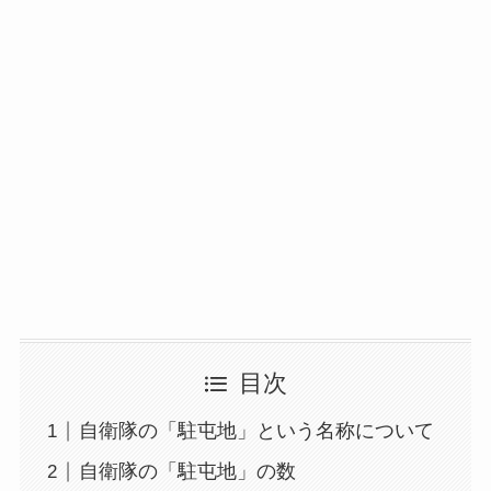
目次
自衛隊の「駐屯地」という名称について
自衛隊の「駐屯地」の数