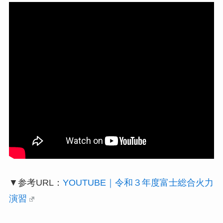
▼参考URL：
YOUTUBE｜令和３年度富士総合火力
演習