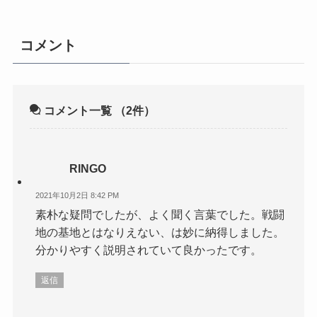
コメント
コメント一覧
（2件）
RINGO
2021年10月2日 8:42 PM
素朴な疑問でしたが、よく聞く言葉でした。戦闘
地の基地とはなりえない、は妙に納得しました。
分かりやすく説明されていて良かったです。
返信