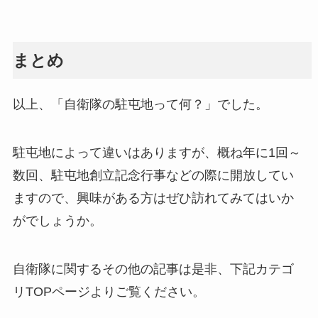
まとめ
以上、「自衛隊の駐屯地って何？」でした。
駐屯地によって違いはありますが、概ね年に1回～
数回、駐屯地創立記念行事などの際に開放してい
ますので、興味がある方はぜひ訪れてみてはいか
がでしょうか。
自衛隊に関するその他の記事は是非、下記カテゴ
リTOPページよりご覧ください。