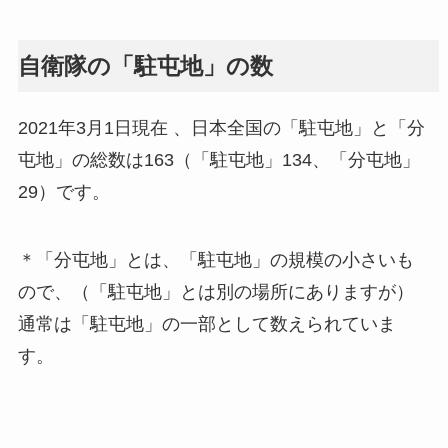
自衛隊の「駐屯地」の数
2021年3月1日現在 、日本全国の「駐屯地」と「分
屯地」の総数は163（「駐屯地」134、「分屯地」
29）です。
＊「分屯地」とは、「駐屯地」の規模の小さいも
ので、（「駐屯地」とは別の場所にありますが）
通常は「駐屯地」の一部として数えられていま
す。