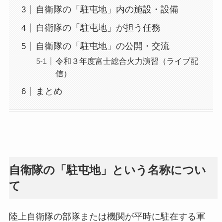
自衛隊の「駐屯地」内の施設・設備
自衛隊の「駐屯地」が担う任務
自衛隊の「駐屯地」の公開・交流
令和３年度富士総合火力演習（ライブ配
信）
まとめ
自衛隊の「駐屯地」という名称につい
て
陸上自衛隊の部隊または機関が平時に駐在する軍