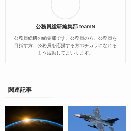
公務員総研編集部 teamN
公務員総研の編集部です。公務員の方、公務員を
目指す方、公務員を応援する方のチカラになれる
よう活動してまいります。
関連記事