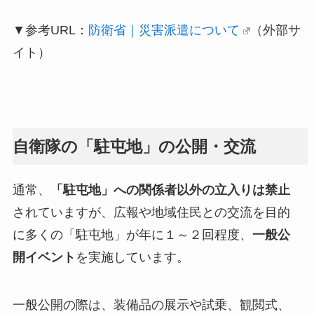
▼参考URL：
防衛省｜災害派遣について
（外部サ
イト）
自衛隊の「駐屯地」の公開・交流
通常、
「駐屯地」への関係者以外の立入りは禁止
されていますが、広報や地域住民との交流を目的
に多くの「駐屯地」が年に１～２回程度、
一般公
開イベント
を実施しています。
一般公開の際は、装備品の展示や試乗、観閲式、