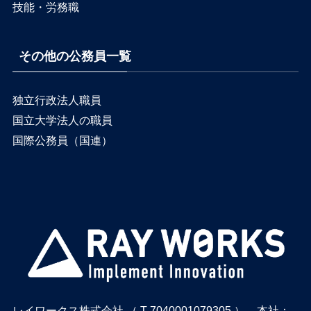
技能・労務職
その他の公務員一覧
独立行政法人職員
国立大学法人の職員
国際公務員（国連）
レイワークス株式会社 （ T-7040001079305 ） – 本社：