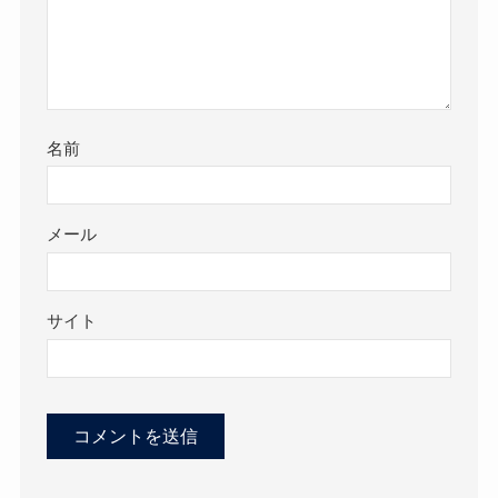
名前
メール
サイト