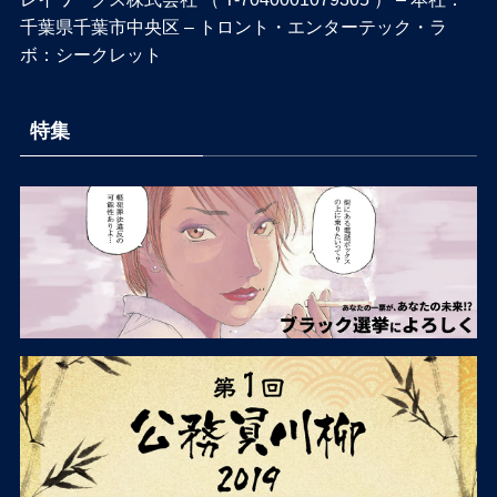
千葉県千葉市中央区 – トロント・エンターテック・ラ
ボ：シークレット
特集