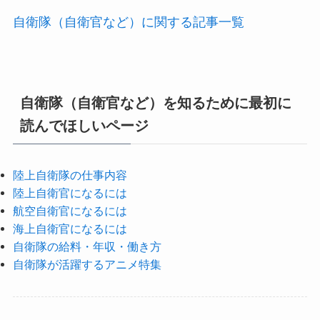
自衛隊（自衛官など）に関する記事一覧
自衛隊（自衛官など）を知るために最初に
読んでほしいページ
陸上自衛隊の仕事内容
陸上自衛官になるには
航空自衛官になるには
海上自衛官になるには
自衛隊の給料・年収・働き方
自衛隊が活躍するアニメ特集