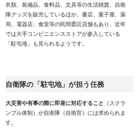
衣類、装備品、食料品、文具等の生活雑貨、自衛
隊グッズを販売しているほか、書店、菓子屋、薬
局、電器店、食堂等の民間委託店舗もあり、近年
では大手コンビニエンスストアが参入している
「駐屯地」も見られるようです。
自衛隊の「駐屯地」が担う任務
大災害や有事の際に即座に対応すること
（スクラ
ンブル体制）が自衛隊（自衛官）には求められま
す。