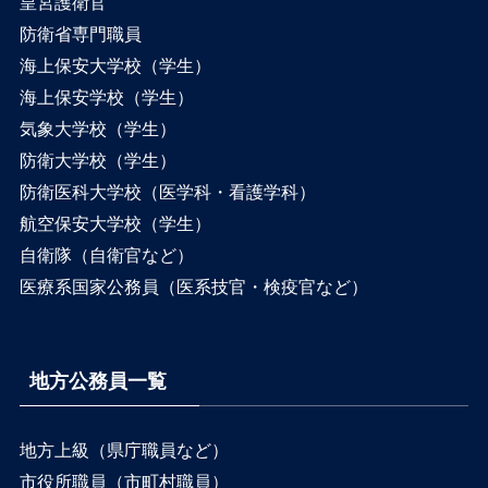
皇宮護衛官
防衛省専門職員
海上保安大学校（学生）
海上保安学校（学生）
気象大学校（学生）
防衛大学校（学生）
防衛医科大学校（医学科・看護学科）
航空保安大学校（学生）
自衛隊（自衛官など）
医療系国家公務員（医系技官・検疫官など）
地方公務員一覧
地方上級（県庁職員など）
市役所職員（市町村職員）