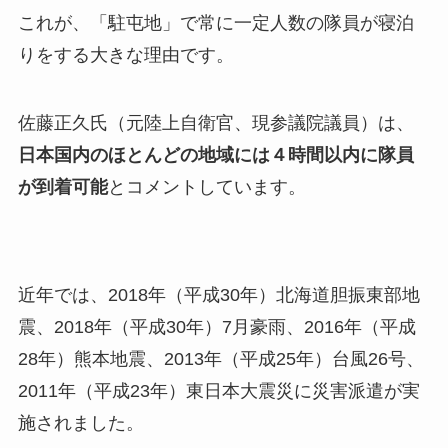
これが、「駐屯地」で常に一定人数の隊員が寝泊
りをする大きな理由です。
佐藤正久氏（元陸上自衛官、現参議院議員）は、
日本国内のほとんどの地域には４時間以内に隊員
が到着可能
とコメントしています。
近年では、2018年（平成30年）北海道胆振東部地
震、2018年（平成30年）7月豪雨、2016年（平成
28年）熊本地震、2013年（平成25年）台風26号、
2011年（平成23年）東日本大震災に災害派遣が実
施されました。