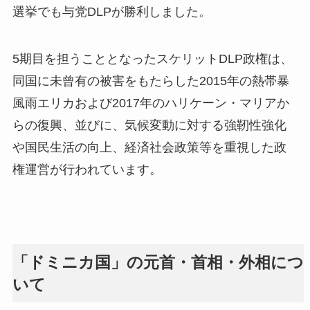
選挙でも与党DLPが勝利しました。
5期目を担うこととなったスケリットDLP政権は、
同国に未曾有の被害をもたらした2015年の熱帯暴
風雨エリカおよび2017年のハリケーン・マリアか
らの復興、並びに、気候変動に対する強靭性強化
や国民生活の向上、経済社会政策等を重視した政
権運営が行われています。
「ドミニカ国」の元首・首相・外相につ
いて