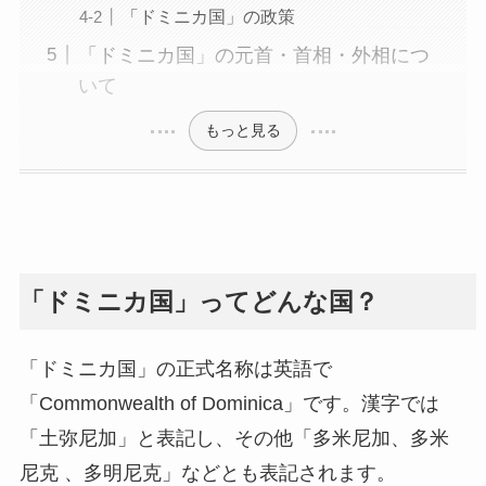
「ドミニカ国」の政策
「ドミニカ国」の元首・首相・外相につ
いて
もっと見る
「ドミニカ国」ってどんな国？
「ドミニカ国」の正式名称は英語で
「Commonwealth of Dominica」です。漢字では
「土弥尼加」と表記し、その他「多米尼加、多米
尼克 、多明尼克」などとも表記されます。