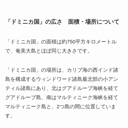
「ドミニカ国」の広さ 面積・場所について
「ドミニカ国」の面積は約750平方キロメートル
で、奄美大島とほぼ同じ大きさです。
「ドミニカ国」の場所は、カリブ海の西インド諸
島を構成するウィンドワード諸島最北部の小アン
ティル諸島にあり、北はグアドループ海峡を経て
グアドループ島、南はマルティニーク海峡を経て
マルティニーク島と、2つ島の間に位置していま
す。