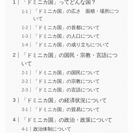
「ドミニカ国」ってどんな国？
「ドミニカ国」の広さ 面積・場所につ
いて
「ドミニカ国」の首都について
「ドミニカ国」の人口について
「ドミニカ国」の成り立ちについて
「ドミニカ国」の国民・宗教・言語につ
いて
「ドミニカ国」の国民について
「ドミニカ国」の宗教について
「ドミニカ国」の言語について
「ドミニカ国」の経済状況について
「ドミニカ国」の貿易について
「ドミニカ国」の政治・政策について
政治体制について