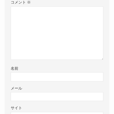
コメント
※
名前
メール
サイト