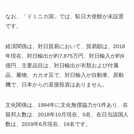
なお、「ドミニカ国」では、駐日大使館が未設置
です。
経済関係は、対日貿易において、貿易額は、2018
年現在、対日輸出が約7,875万円、対日輸入が約9
億円、主要品目は、対日輸出が衣類および付属
品、履物、カカオ豆で、対日輸入が自動車、原動
機で、日本からの直接投資はありません。
文化関係は、1994年に文化無償協力が1件あり、在
留邦人数は、2018年10月現在、0名、在日当該国人
数は、2019年6月現在、19名です。