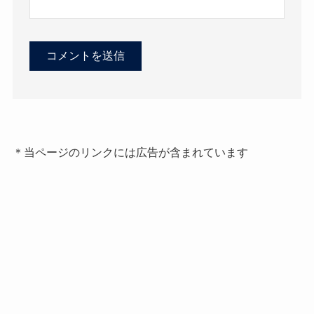
＊当ページのリンクには広告が含まれています