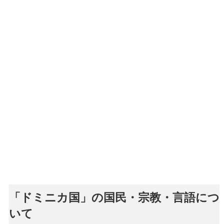
「ドミニカ国」の国民・宗教・言語につ
いて