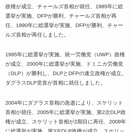
政権が成立、チャールズ首相が就任、1985年に総
選挙が実施、DFPが勝利、チャールズ首相が再
任、1990年に総選挙が実施、DFPが勝利、チャー
ルズ首相が再任しました。
1995年に総選挙が実施、統一労働党（UWP）政権
が成立、2000年に総選挙が実施、ドミニカ労働党
（DLP）が勝利し、DLPとDFPの連立政権が成立。
ダグラスDLP党首が首相に就任しました。
2004年にダグラス首相の急逝により、スケリット
首相が就任、2005年に総選挙が実施、第2次DLP政
権が成立、スケリット首相が2期目に再任、2009年
に総選挙が実施、第3次DLP政権が成立、スケリッ