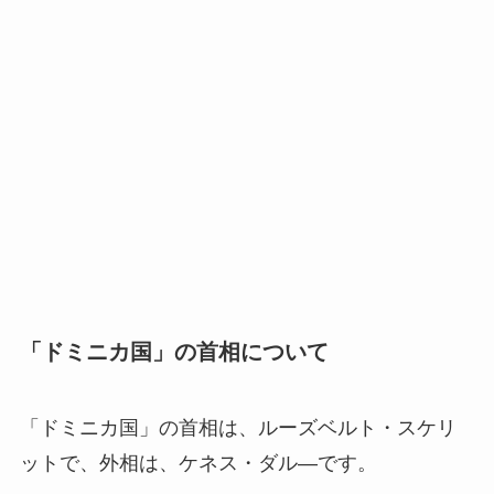
「ドミニカ国」の首相について
「ドミニカ国」の首相は、ルーズベルト・スケリ
ットで、外相は、ケネス・ダル―です。