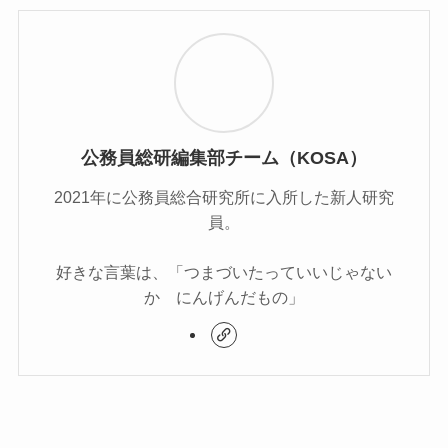
公務員総研編集部チーム（KOSA）
2021年に公務員総合研究所に入所した新人研究
員。
好きな言葉は、「つまづいたっていいじゃない
か にんげんだもの」