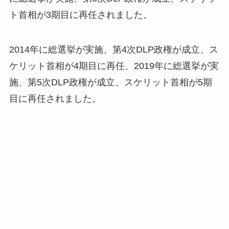
ト首相が3期目に再任されました。
2014年に総選挙が実施、第4次DLP政権が成立、ス
ケリット首相が4期目に再任、2019年に総選挙が実
施、第5次DLP政権が成立、スケリット首相が5期
目に再任されました。