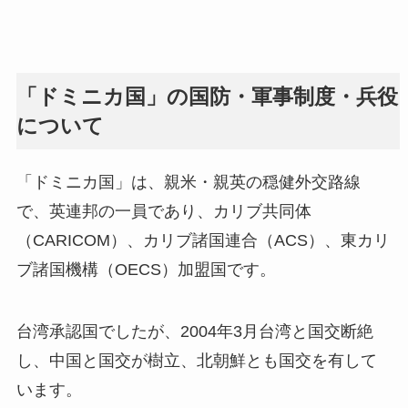
「ドミニカ国」の国防・軍事制度・兵役
について
「ドミニカ国」は、親米・親英の穏健外交路線
で、英連邦の一員であり、カリブ共同体
（CARICOM）、カリブ諸国連合（ACS）、東カリ
ブ諸国機構（OECS）加盟国です。
台湾承認国でしたが、2004年3月台湾と国交断絶
し、中国と国交が樹立、北朝鮮とも国交を有して
います。