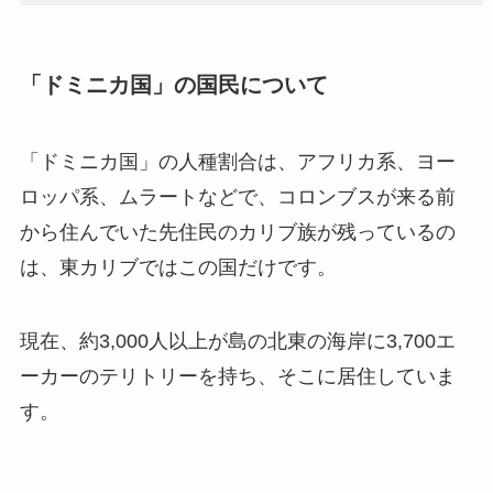
「ドミニカ国」の国民について
「ドミニカ国」の人種割合は、アフリカ系、ヨー
ロッパ系、ムラートなどで、コロンブスが来る前
から住んでいた先住民のカリブ族が残っているの
は、東カリブではこの国だけです。
現在、約3,000人以上が島の北東の海岸に3,700エ
ーカーのテリトリーを持ち、そこに居住していま
す。