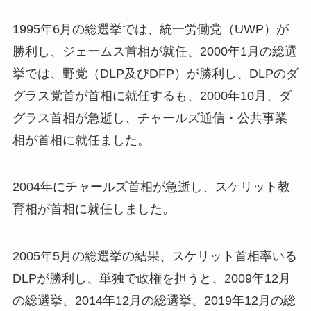
1995年6月の総選挙では、統一労働党（UWP）が
勝利し、ジェームス首相が就任、2000年1月の総選
挙では、野党（DLP及びDFP）が勝利し、DLPのダ
グラス党首が首相に就任するも、2000年10月、ダ
グラス首相が急逝し、チャールズ通信・公共事業
相が首相に就任ました。
2004年にチャールズ首相が急逝し、スケリット教
育相が首相に就任しました。
2005年5月の総選挙の結果、スケリット首相率いる
DLPが勝利し、単独で政権を担うと、2009年12月
の総選挙、2014年12月の総選挙、2019年12月の総