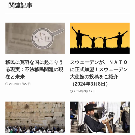
関連記事
移民に寛容な国に起こりう
スウェーデンが、ＮＡＴＯ
る現実：不法移民問題の現
に正式加盟！スウェーデン
在と未来
大使館の投稿をご紹介
（2024年3月8日）
2025年1月27日
2024年3月17日