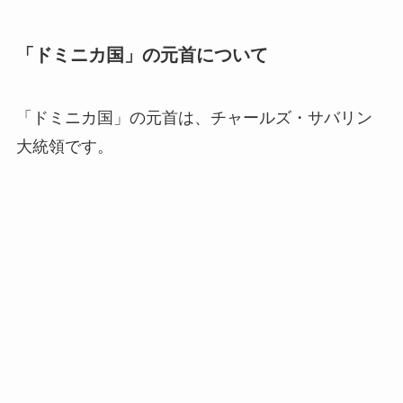
「ドミニカ国」の元首について
「ドミニカ国」の元首は、チャールズ・サバリン
大統領です。