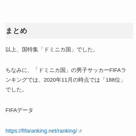
まとめ
以上、国特集「ドミニカ国」でした。
ちなみに、「ドミニカ国」の男子サッカーFIFAラ
ンキングでは、2020年11月の時点では「188位」
でした。
FIFAデータ
https://fifaranking.net/ranking/