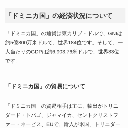
「ドミニカ国」の経済状況について
「ドミニカ国」の通貨は東カリブ・ドルで、GNIは
約5億800万米ドルで、世界184位です。そして、一
人当たりのGDPは約6,903.76米ドルで、世界83位
です。
「ドミニカ国」の貿易について
「ドミニカ国」の貿易相手は主に、輸出がトリニ
ダード・トバゴ、ジャマイカ、セントクリストフ
ァー・ネービス、EUで、輸入が米国、トリニダー