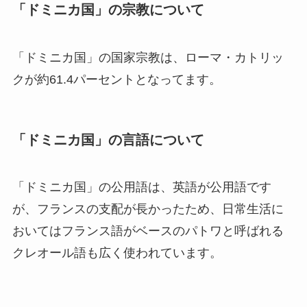
「ドミニカ国」の宗教について
「ドミニカ国」の国家宗教は、ローマ・カトリッ
クが約61.4パーセントとなってます。
「ドミニカ国」の言語について
「ドミニカ国」の公用語は、英語が公用語です
が、フランスの支配が長かったため、日常生活に
おいてはフランス語がベースのパトワと呼ばれる
クレオール語も広く使われています。