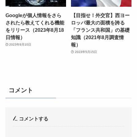
Googleが個人情報をさら
【目指せ！外交官】西ヨー
されたら教えてくれる機能
ロッパ最大の面積を誇る
をリリース（2023年8月18
「フランス共和国」の基礎
日情報）
知識（2021年8月調査情
報）
2023年9月10日
2023年5月15日
コメント
コメントする