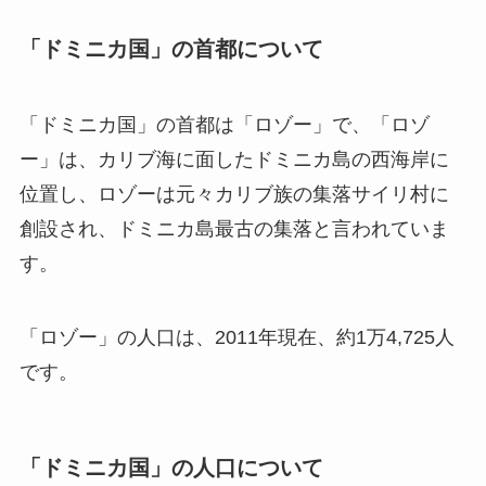
「ドミニカ国」の首都について
「ドミニカ国」の首都は「ロゾー」で、「ロゾ
ー」は、カリブ海に面したドミニカ島の西海岸に
位置し、ロゾーは元々カリブ族の集落サイリ村に
創設され、ドミニカ島最古の集落と言われていま
す。
「ロゾー」の人口は、2011年現在、約1万4,725人
です。
「ドミニカ国」の人口について