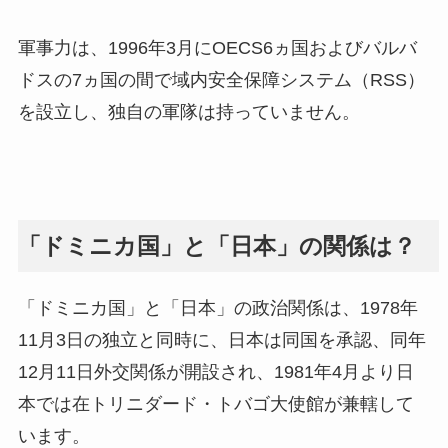
軍事力は、1996年3月にOECS6ヵ国およびバルバ
ドスの7ヵ国の間で域内安全保障システム（RSS）
を設立し、独自の軍隊は持っていません。
「ドミニカ国」と「日本」の関係は？
「ドミニカ国」と「日本」の政治関係は、1978年
11月3日の独立と同時に、日本は同国を承認、同年
12月11日外交関係が開設され、1981年4月より日
本では在トリニダード・トバゴ大使館が兼轄して
います。