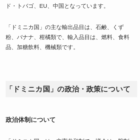
ド・トバゴ、EU、中国となっています。
「ドミニカ国」の主な輸出品目は、石鹸、くず
粉、バナナ、柑橘類で、輸入品目は、燃料、食料
品、加糖飲料、機械類です。
「ドミニカ国」の政治・政策について
政治体制について