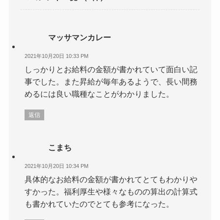
マッサマンカレー
2021年10月20日 10:33 PM
しっかりとお給料の金額が書かれていて面白い記
事でした。また昇給が毎年あるようで、長い間務
めるには良い職種なことがわかりました。
返信
こまち
2021年10月20日 10:34 PM
具体的なお給料の金額が書かれてとてもわかりや
すかった。福利厚生や様々なものの算出の計算式
も書かれていたのでとても参考になった。