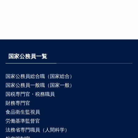
国家公務員一覧
国家公務員総合職（国家総合）
国家公務員一般職（国家一般）
国税専門官・税務職員
財務専門官
食品衛生監視員
労働基準監督官
法務省専門職員（人間科学）