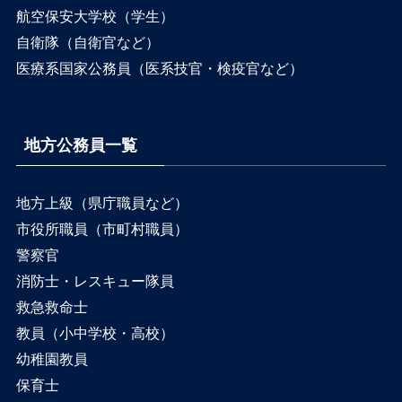
航空保安大学校（学生）
自衛隊（自衛官など）
医療系国家公務員（医系技官・検疫官など）
地方公務員一覧
地方上級（県庁職員など）
市役所職員（市町村職員）
警察官
消防士・レスキュー隊員
救急救命士
教員（小中学校・高校）
幼稚園教員
保育士