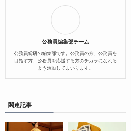
公務員編集部チーム
公務員総研の編集部です。公務員の方、公務員を
目指す方、公務員を応援する方のチカラになれる
よう活動してまいります。
関連記事