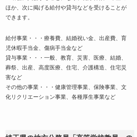
ほか、次に掲げる給付や貸与などを受けることが
できます。
給付事業・・・療養費、結婚祝い金、出産費、育
児休暇手当金、傷病手当金など
貸与事業・・・一般、教育、災害、医療、結婚、
葬祭、出産、高度医療、住宅、介護構造、住宅災
害など
その他の事業・・・健康管理事業、保険事業、文
化リクリエーション事業、各種厚生事業など