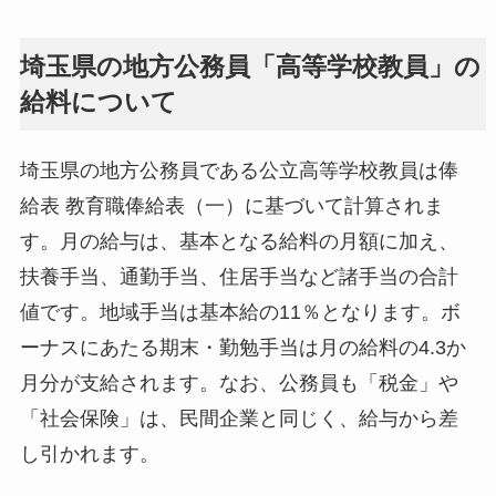
埼玉県の地方公務員「高等学校教員」の
給料について
埼玉県の地方公務員である公立高等学校教員は俸
給表 教育職俸給表（一）に基づいて計算されま
す。月の給与は、基本となる給料の月額に加え、
扶養手当、通勤手当、住居手当など諸手当の合計
値です。地域手当は基本給の11％となります。ボ
ーナスにあたる期末・勤勉手当は月の給料の4.3か
月分が支給されます。なお、公務員も「税金」や
「社会保険」は、民間企業と同じく、給与から差
し引かれます。