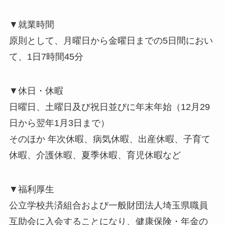
▼就業時間
原則として、月曜日から金曜日までの5日間におい
て、1日7時間45分
▼休日・休暇
日曜日、土曜日及び祝日並びに年末年始（12月29
日から翌年1月3日まで）
そのほか 年次休暇、病気休暇、出産休暇、子育て
休暇、介護休暇、夏季休暇、育児休暇など
▼福利厚生
公立学校共済組合および一般財団法人埼玉県職員
互助会に入会することになり、健康保険・年金の