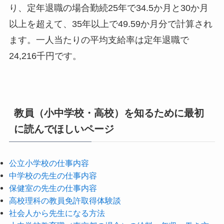
り、定年退職の場合勤続25年で34.5か月と30か月
以上を超えて、35年以上で49.59か月分で計算され
ます。一人当たりの平均支給率は定年退職で
24,216千円です。
教員（小中学校・高校）を知るために最初
に読んでほしいページ
公立小学校の仕事内容
中学校の先生の仕事内容
保健室の先生の仕事内容
高校理科の教員免許取得体験談
社会人から先生になる方法