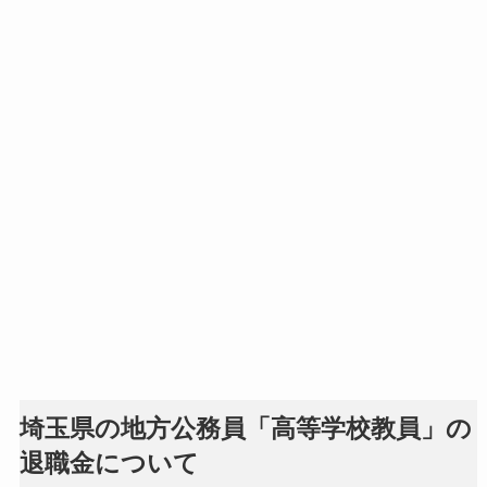
埼玉県の地方公務員「高等学校教員」の
退職金について