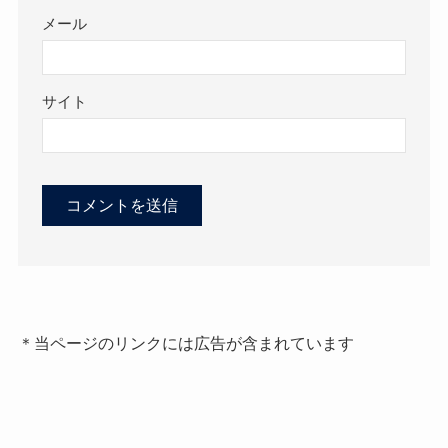
メール
サイト
＊当ページのリンクには広告が含まれています