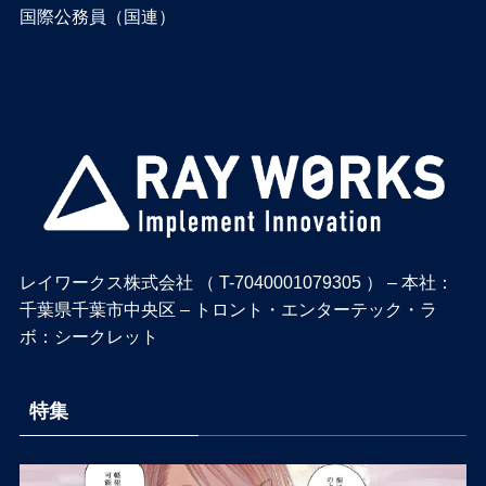
国際公務員（国連）
レイワークス株式会社 （ T-7040001079305 ） – 本社：
千葉県千葉市中央区 – トロント・エンターテック・ラ
ボ：シークレット
特集