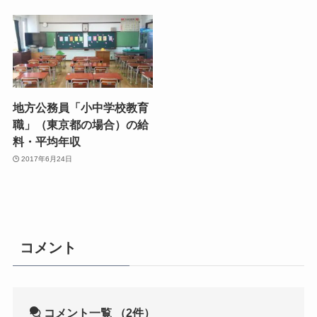
地方公務員「小中学校教育
職」（東京都の場合）の給
料・平均年収
2017年6月24日
コメント
コメント一覧
（2件）