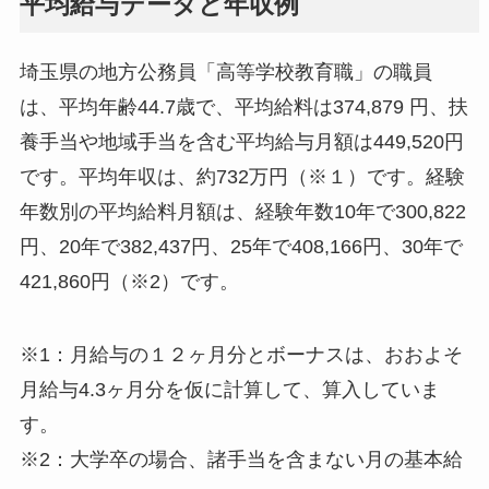
平均給与データと年収例
埼玉県の地方公務員「高等学校教育職」の職員
は、平均年齢44.7歳で、平均給料は374,879 円、扶
養手当や地域手当を含む平均給与月額は449,520円
です。平均年収は、約732万円（※１）です。経験
年数別の平均給料月額は、経験年数10年で300,822
円、20年で382,437円、25年で408,166円、30年で
421,860円（※2）です。
※1：月給与の１２ヶ月分とボーナスは、おおよそ
月給与4.3ヶ月分を仮に計算して、算入していま
す。
※2：大学卒の場合、諸手当を含まない月の基本給