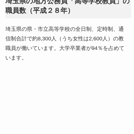
埼玉県の地方公務員「高等学校教員」の
職員数（平成２８年）
埼玉県の県・市立高等学校の全日制、定時制、通
信制合計で約8,300人（うち女性は2,600人）の教
職員が働いています。大学卒業者が94％を占めて
います。