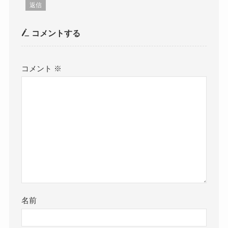
返信
コメントする
コメント
※
名前