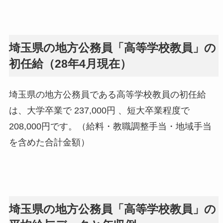
埼玉県の地方公務員「高等学校教員」の
初任給（28年4月現在）
埼玉県の地方公務員である高等学校教員の初任給
は、大学卒業で 237,000円 、短大卒業程度で
208,000円です。（給料・教職調整手当・地域手当
を含めた合計金額）
埼玉県の地方公務員「高等学校教員」の