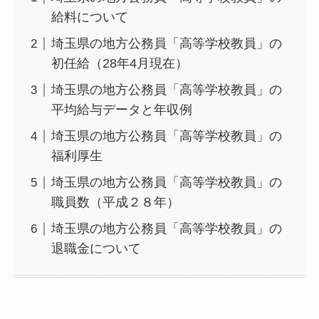
給料について
埼玉県の地方公務員「高等学校教員」の
初任給（28年4月現在）
埼玉県の地方公務員「高等学校教員」の
平均給与データと年収例
埼玉県の地方公務員「高等学校教員」の
福利厚生
埼玉県の地方公務員「高等学校教員」の
職員数（平成２８年）
埼玉県の地方公務員「高等学校教員」の
退職金について