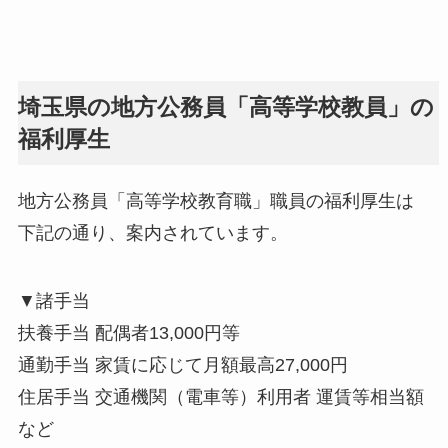
埼玉県の地方公務員「高等学校教員」の
福利厚生
地方公務員「高等学校教育職」職員の福利厚生は
下記の通り、案内されています。
▼諸手当
扶養手当 配偶者13,000円等
通勤手当 家賃に応じて月額最高27,000円
住居手当 交通機関（電車等）利用者 運賃等相当額
など