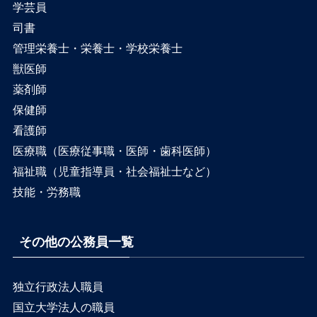
学芸員
司書
管理栄養士・栄養士・学校栄養士
獣医師
薬剤師
保健師
看護師
医療職（医療従事職・医師・歯科医師）
福祉職（児童指導員・社会福祉士など）
技能・労務職
その他の公務員一覧
独立行政法人職員
国立大学法人の職員