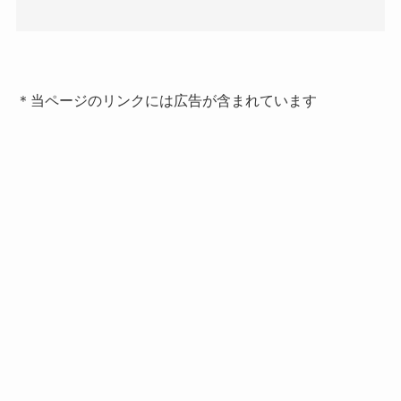
＊当ページのリンクには広告が含まれています