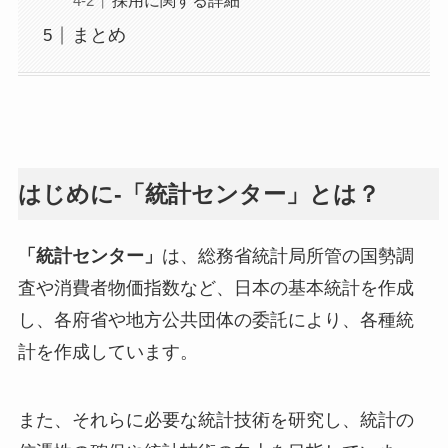
まとめ
はじめに-「統計センター」とは？
「統計センター」
は、総務省統計局所管の国勢調
査や消費者物価指数など、日本の基本統計を作成
し、各府省や地方公共団体の委託により、各種統
計を作成しています。
また、それらに必要な統計技術を研究し、統計の