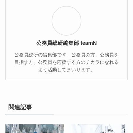
公務員総研編集部 teamN
公務員総研の編集部です。公務員の方、公務員を
目指す方、公務員を応援する方のチカラになれる
よう活動してまいります。
関連記事