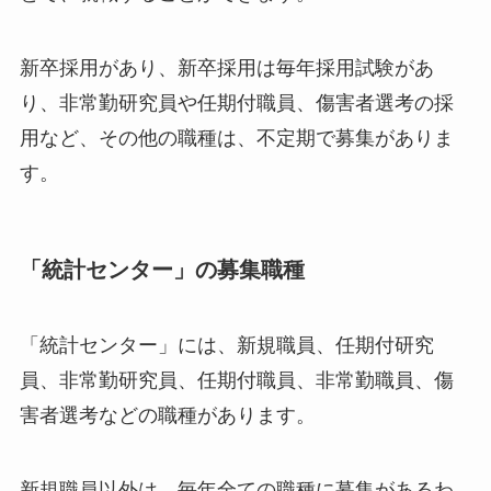
新卒採用があり、新卒採用は毎年採用試験があ
り、非常勤研究員や任期付職員、傷害者選考の採
用など、その他の職種は、不定期で募集がありま
す。
「統計センター」の募集職種
「統計センター」には、新規職員、任期付研究
員、非常勤研究員、任期付職員、非常勤職員、傷
害者選考などの職種があります。
新規職員以外は、毎年全ての職種に募集があるわ