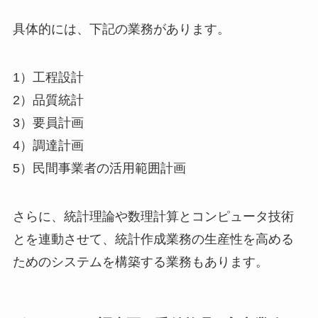
具体的には、下記の業務があります。
1）工程設計
2）品質統計
3）要員計画
4）調達計画
5）民間事業者の活用範囲計画
さらに、統計理論や数理計算とコンピュータ技術
とを連動させて、統計作成業務の生産性を高める
ためのシステムを構築する業務もあります。