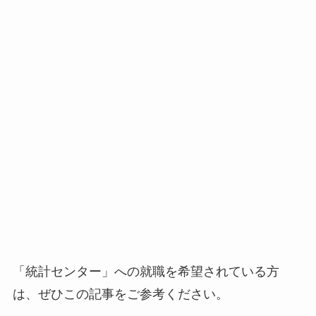
「統計センター」への就職を希望されている方
は、ぜひこの記事をご参考ください。