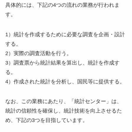
具体的には、下記の4つの流れの業務が行われま
す。
1）統計を作成するために必要な調査を企画・設計
する。
2）実際の調査活動を行う。
3）調査票から統計結果を算出し、統計を作成す
る。
4）作成された統計を分析し、国民等に提供する。
なお、この業務にあたり、「統計センター」は、
統計の信頼性を確保し、統計技術を向上させるた
め、下記の3つを目指しています。