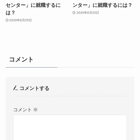
センター」に就職するに
ンター」に就職するには？
は？
2020年6月25日
2020年6月25日
コメント
コメントする
コメント
※