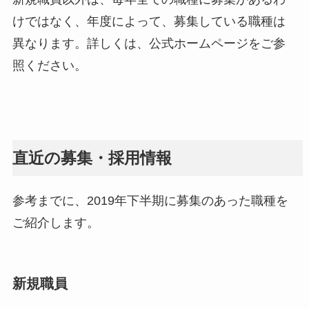
けではなく、年度によって、募集している職種は
異なります。詳しくは、公式ホームページをご参
照ください。
直近の募集・採用情報
参考までに、2019年下半期に募集のあった職種を
ご紹介します。
新規職員