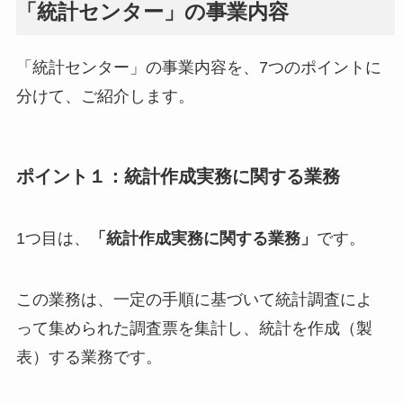
「統計センター」の事業内容
「統計センター」の事業内容を、7つのポイントに
分けて、ご紹介します。
ポイント１：統計作成実務に関する業務
1つ目は、
「統計作成実務に関する業務」
です。
この業務は、一定の手順に基づいて統計調査によ
って集められた調査票を集計し、統計を作成（製
表）する業務です。