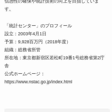
信憑性の確保や統計技術の向上を目指していま
す。
「統計センター」のプロフィール
設立：2003年4月1日
予算：9,928百万円（2018年度）
組織：総務省所管
所在地：東京都新宿区若松町19番1号総務省第2庁
舎
公式ホームページ：
https://www.nstac.go.jp/index.html