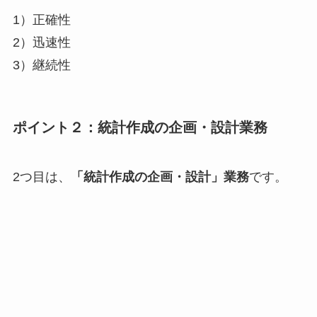
1）正確性
2）迅速性
3）継続性
ポイント２：統計作成の企画・設計業務
2つ目は、
「統計作成の企画・設計」業務
です。