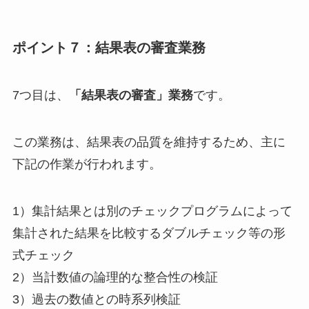
ポイント７：結果表の審査業務
7つ目は、
「結果表の審査」業務
です。
この業務は、結果表の品質を維持するため、主に
下記の作業が行われます。
1）集計結果とは別のチェックプログラムによって
集計された結果を比較するダブルチェック等の形
式チェック
2）当計数値の論理的な整合性の検証
3）過去の数値との時系列検証