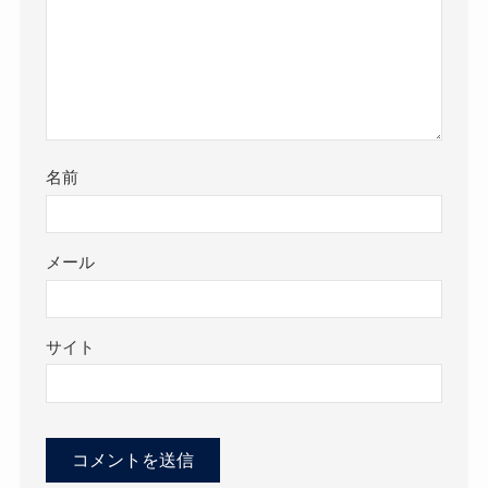
名前
メール
サイト