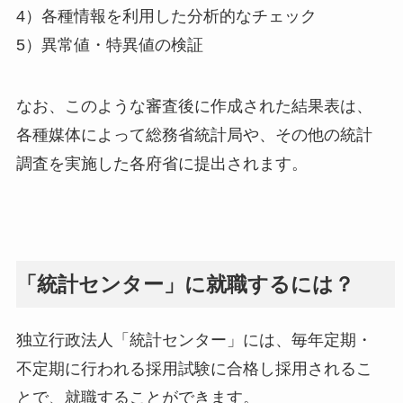
4）各種情報を利用した分析的なチェック
5）異常値・特異値の検証
なお、このような審査後に作成された結果表は、
各種媒体によって総務省統計局や、その他の統計
調査を実施した各府省に提出されます。
「統計センター」に就職するには？
独立行政法人「統計センター」には、毎年定期・
不定期に行われる採用試験に合格し採用されるこ
とで、就職することができます。