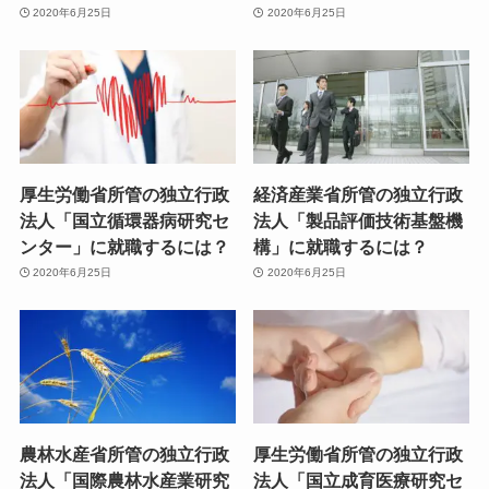
2020年6月25日
2020年6月25日
厚生労働省所管の独立行政
経済産業省所管の独立行政
法人「国立循環器病研究セ
法人「製品評価技術基盤機
ンター」に就職するには？
構」に就職するには？
2020年6月25日
2020年6月25日
農林水産省所管の独立行政
厚生労働省所管の独立行政
法人「国際農林水産業研究
法人「国立成育医療研究セ