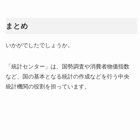
まとめ
いかがでしたでしょうか。
「統計センター」は、国勢調査や消費者物価指数
など、国の基本となる統計の作成などを行う中央
統計機関の役割を担っています。