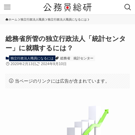
ホーム
独立行政法人職員
独立行政法人職員になるには
総務省所管の独立行政法人「統計センタ
ー」に就職するには？
独立行政法人職員になるには
総務省
統計センター
2020年2月13日
2024年9月10日
当ページのリンクには広告が含まれています。