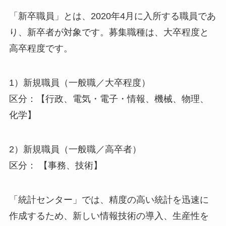
「新卒職員」とは、2020年4月に入所する職員であ
り、新卒者が対象です。募集職種は、大卒程度と
高卒程度です。
1）新規職員（一般職／大卒程度）
区分：【行政、電気・電子・情報、機械、物理、
化学】
2）新規職員（一般職／高卒者）
区分： 【事務、技術】
「統計センター」では、精度の高い統計を迅速に
作成するため、新しい情報技術の導入、生産性を