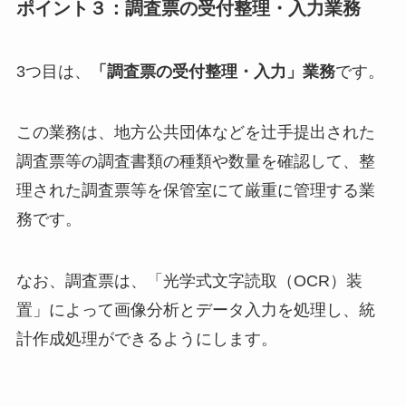
ポイント３：調査票の受付整理・入力業務
3つ目は、
「調査票の受付整理・入力」業務
です。
この業務は、地方公共団体などを辻手提出された
調査票等の調査書類の種類や数量を確認して、整
理された調査票等を保管室にて厳重に管理する業
務です。
なお、調査票は、「光学式文字読取（OCR）装
置」によって画像分析とデータ入力を処理し、統
計作成処理ができるようにします。