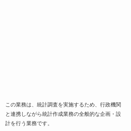
この業務は、統計調査を実施するため、行政機関
と連携しながら統計作成業務の全般的な企画・設
計を行う業務です。