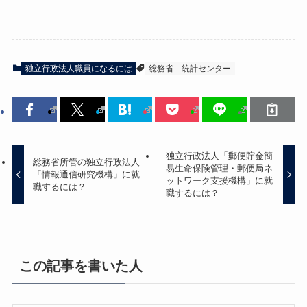
独立行政法人職員になるには
総務省
統計センター
独立行政法人「郵便貯金簡
総務省所管の独立行政法人
易生命保険管理・郵便局ネ
「情報通信研究機構」に就
ットワーク支援機構」に就
職するには？
職するには？
この記事を書いた人