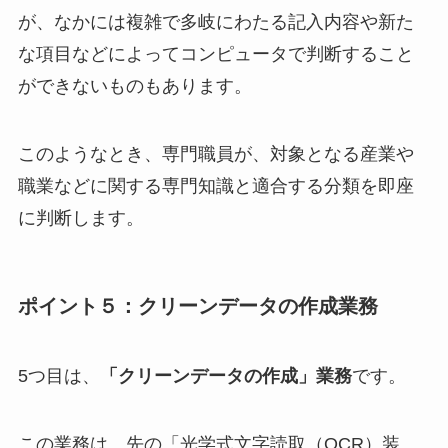
が、なかには複雑で多岐にわたる記入内容や新た
な項目などによってコンピュータで判断すること
ができないものもあります。
このようなとき、専門職員が、対象となる産業や
職業などに関する専門知識と適合する分類を即座
に判断します。
ポイント５：クリーンデータの作成業務
5つ目は、
「クリーンデータの作成」業務
です。
この業務は、先の「光学式文字読取（OCR）装