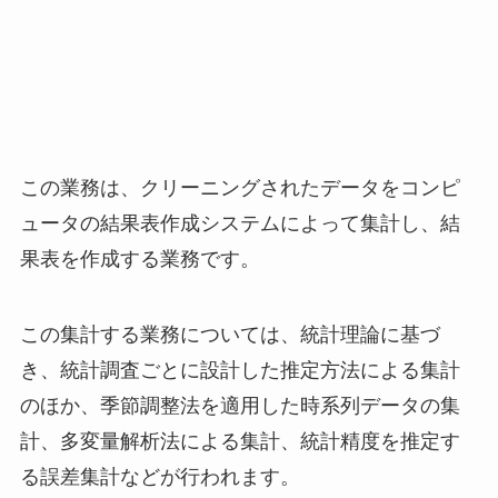
この業務は、クリーニングされたデータをコンピ
ュータの結果表作成システムによって集計し、結
果表を作成する業務です。
この集計する業務については、統計理論に基づ
き、統計調査ごとに設計した推定方法による集計
のほか、季節調整法を適用した時系列データの集
計、多変量解析法による集計、統計精度を推定す
る誤差集計などが行われます。