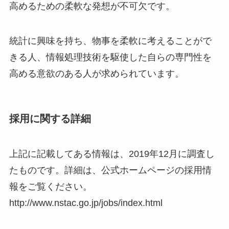
高めるための柔軟な発想が不可欠です。
統計に興味を持ち、物事を柔軟に考えることがで
きる人、情報処理技術を駆使した自らの専門性を
高める意欲のある人が求められています。
採用に関する詳細
上記に記載してある情報は、2019年12月に調査し
たものです。詳細は、公式ホームページの採用情
報をご覧ください。
http://www.nstac.go.jp/jobs/index.html