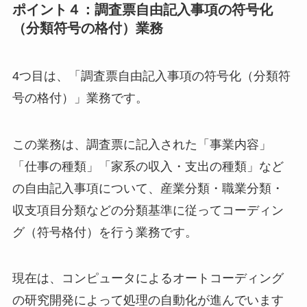
ポイント４：調査票自由記入事項の符号化
（分類符号の格付）業務
4つ目は、「調査票自由記入事項の符号化（分類符
号の格付）」業務です。
この業務は、調査票に記入された「事業内容」
「仕事の種類」「家系の収入・支出の種類」など
の自由記入事項について、産業分類・職業分類・
収支項目分類などの分類基準に従ってコーディン
グ（符号格付）を行う業務です。
現在は、コンピュータによるオートコーディング
の研究開発によって処理の自動化が進んでいます