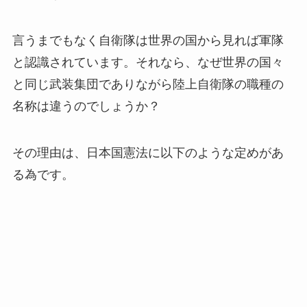
言うまでもなく自衛隊は世界の国から見れば軍隊
と認識されています。それなら、なぜ世界の国々
と同じ武装集団でありながら陸上自衛隊の職種の
名称は違うのでしょうか？
その理由は、日本国憲法に以下のような定めがあ
る為です。