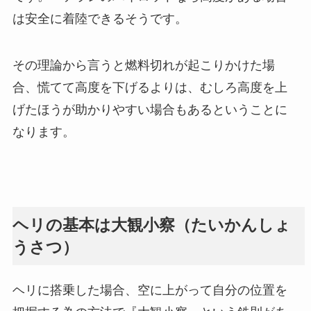
は安全に着陸できるそうです。
その理論から言うと燃料切れが起こりかけた場
合、慌てて高度を下げるよりは、むしろ高度を上
げたほうが助かりやすい場合もあるということに
なります。
ヘリの基本は大観小察（たいかんしょ
うさつ）
ヘリに搭乗した場合、空に上がって自分の位置を