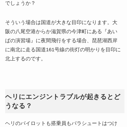
でしょうか？
そういう場合は国道が大きな目印になります。大
阪の八尾空港からか滋賀県の今津町にある『あい
ばの演習場』に夜間飛行をする場合、琵琶湖西岸
に南北に走る国道161号線の街灯の明かりを目印に
北上するのです。
ヘリにエンジントラブルが起きるとど
うなる？
ヘリのパイロットも搭乗員もパラシュートはつけ