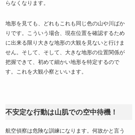
らなくなります。
地形を見ても、どれもこれも同じ色の山や川ばか
りです。こういう場合、現在位置を確認するため
に出来る限り大きな地形の大観を見ないと行けま
せん。そして、そして、大きな地形の位置関係が
把握できて、初めて細かい地形を特定するので
す。これを大観小察といいます。
不安定な行動は山肌での空中待機！
航空偵察は危険な訓練になります。何故かと言う