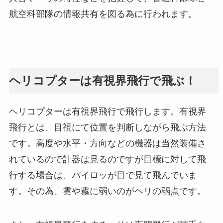
航空科部隊の情報共有を図る為に行われます。
ヘリコプターは有視界飛行で飛ぶ！
ヘリコプターは有視界飛行で飛行します。有視界
飛行とは、目視にて位置を判断しながら飛ぶ方法
です。高度や水平・方向などの機器は当然装備さ
れているので計器は見るのですが目標に対して飛
行する場合は、パイロッが目で見て飛んでいま
す。その為、雲や霧に弱いのがヘリの弱点です。