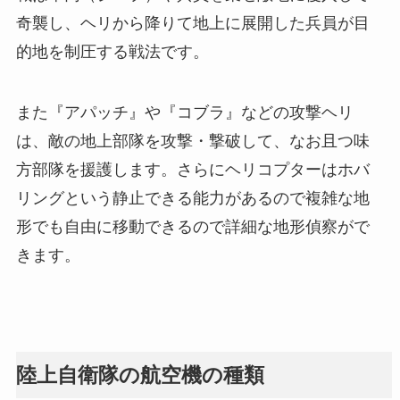
奇襲し、ヘリから降りて地上に展開した兵員が目
的地を制圧する戦法です。
また『アパッチ』や『コブラ』などの攻撃ヘリ
は、敵の地上部隊を攻撃・撃破して、なお且つ味
方部隊を援護します。さらにヘリコプターはホバ
リングという静止できる能力があるので複雑な地
形でも自由に移動できるので詳細な地形偵察がで
きます。
陸上自衛隊の航空機の種類