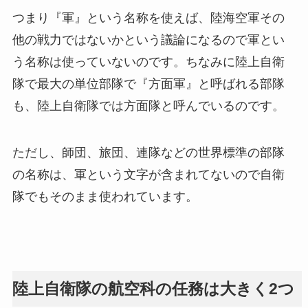
つまり『軍』という名称を使えば、陸海空軍その
他の戦力ではないかという議論になるので軍とい
う名称は使っていないのです。ちなみに陸上自衛
隊で最大の単位部隊で『方面軍』と呼ばれる部隊
も、陸上自衛隊では方面隊と呼んでいるのです。
ただし、師団、旅団、連隊などの世界標準の部隊
の名称は、軍という文字が含まれてないので自衛
隊でもそのまま使われています。
陸上自衛隊の航空科の任務は大きく2つ