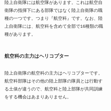
陸上自衛隊には航空隊があります。これは航空自
衛隊の指揮下にある部隊ではなく陸上自衛隊の職
種の一つです。つまり『航空科』です。なお、陸
上自衛隊には、航空科を含めて全部で16種類の職
種があります。
航空科の主力はヘリコプター
陸上自衛隊の航空科の主力はヘリコプターです。
航空科部隊はその他の陸上部隊の隊員とは行動す
る土俵が違うので、航空科と陸上部隊が共同訓練
をする機会はあまりありません。