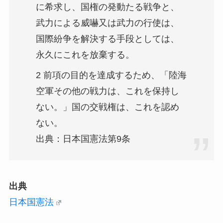
に希求し、国権の発動たる戦争と、
武力による威嚇又は武力の行使は、
国際紛争を解決する手段としては、
永久にこれを放棄する。
2 前項の目的を達成するため、「陸海
空軍その他の戦力は、これを保持し
ない。」国の交戦権は、これを認め
ない。
出典：日本国憲法第9条
出典
日本国憲法