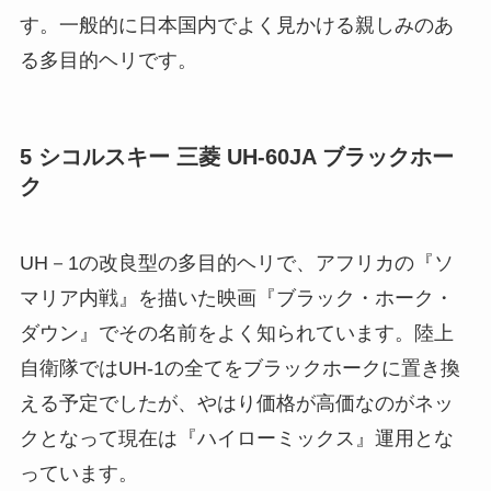
す。一般的に日本国内でよく見かける親しみのあ
る多目的ヘリです。
5 シコルスキー 三菱 UH-60JA ブラックホー
ク
UH－1の改良型の多目的ヘリで、アフリカの『ソ
マリア内戦』を描いた映画『ブラック・ホーク・
ダウン』でその名前をよく知られています。陸上
自衛隊ではUH-1の全てをブラックホークに置き換
える予定でしたが、やはり価格が高価なのがネッ
クとなって現在は『ハイローミックス』運用とな
っています。