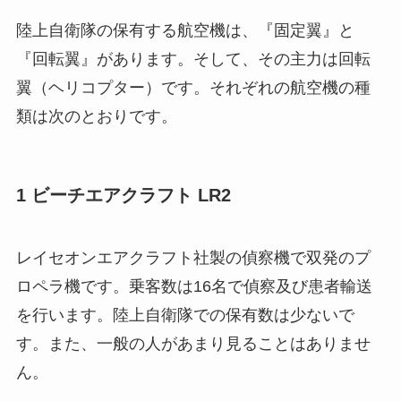
陸上自衛隊の保有する航空機は、『固定翼』と
『回転翼』があります。そして、その主力は回転
翼（ヘリコプター）です。それぞれの航空機の種
類は次のとおりです。
1 ビーチエアクラフト LR2
レイセオンエアクラフト社製の偵察機で双発のプ
ロペラ機です。乗客数は16名で偵察及び患者輸送
を行います。陸上自衛隊での保有数は少ないで
す。また、一般の人があまり見ることはありませ
ん。