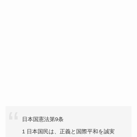
日本国憲法第9条
1 日本国民は、正義と国際平和を誠実