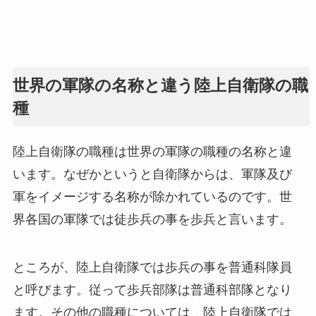
世界の軍隊の名称と違う陸上自衛隊の職
種
陸上自衛隊の職種は世界の軍隊の職種の名称と違
います。なぜかというと自衛隊からは、軍隊及び
軍をイメージする名称が除かれているのです。世
界各国の軍隊では徒歩兵の事を歩兵と言います。
ところが、陸上自衛隊では歩兵の事を普通科隊員
と呼びます。従って歩兵部隊は普通科部隊となり
ます。その他の職種については、陸上自衛隊では