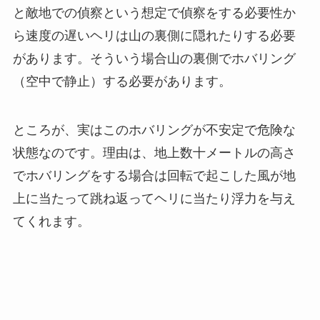
と敵地での偵察という想定で偵察をする必要性か
ら速度の遅いヘリは山の裏側に隠れたりする必要
があります。そういう場合山の裏側でホバリング
（空中で静止）する必要があります。
ところが、実はこのホバリングが不安定で危険な
状態なのです。理由は、地上数十メートルの高さ
でホバリングをする場合は回転で起こした風が地
上に当たって跳ね返ってヘリに当たり浮力を与え
てくれます。