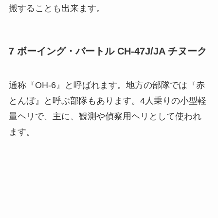
搬することも出来ます。
7 ボーイング・バートル CH-47J/JA チヌーク
通称『OH-6』と呼ばれます。地方の部隊では『赤
とんぼ』と呼ぶ部隊もあります。4人乗りの小型軽
量ヘリで、主に、観測や偵察用ヘリとして使われ
ます。