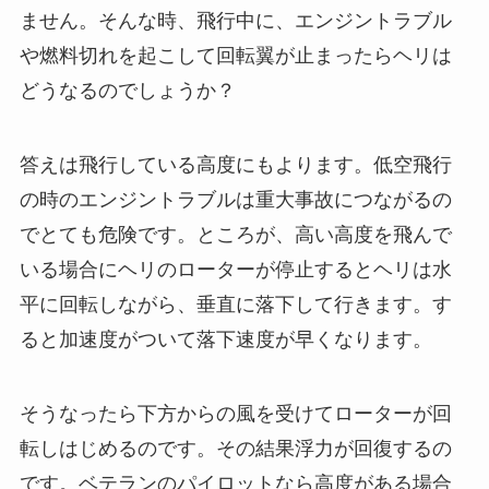
ません。そんな時、飛行中に、エンジントラブル
や燃料切れを起こして回転翼が止まったらヘリは
どうなるのでしょうか？
答えは飛行している高度にもよります。低空飛行
の時のエンジントラブルは重大事故につながるの
でとても危険です。ところが、高い高度を飛んで
いる場合にヘリのローターが停止するとヘリは水
平に回転しながら、垂直に落下して行きます。す
ると加速度がついて落下速度が早くなります。
そうなったら下方からの風を受けてローターが回
転しはじめるのです。その結果浮力が回復するの
です。ベテランのパイロットなら高度がある場合