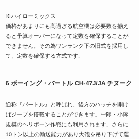
※ハイローミックス
価格があまりにも高過ぎる航空機は必要数を揃え
ると予算オーバーになって定数を確保することが
できません。その為ワンランク下の旧式を採用し
て、定数を確保する方式です。
6 ボーイング・バートル CH-47J/JA チヌーク
通称『バートル』と呼ばれ、後方のハッチを開け
ばジープを搭載することができます。中隊・小隊
規模のヘリボーン作戦にも利用されます。さらに
10トン以上の輸送能力があり大砲を吊り下げて運