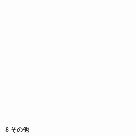
8 その他