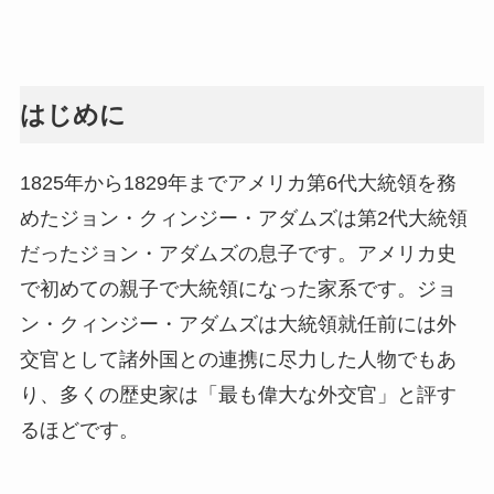
はじめに
1825年から1829年までアメリカ第6代大統領を務
めたジョン・クィンジー・アダムズは第2代大統領
だったジョン・アダムズの息子です。アメリカ史
で初めての親子で大統領になった家系です。ジョ
ン・クィンジー・アダムズは大統領就任前には外
交官として諸外国との連携に尽力した人物でもあ
り、多くの歴史家は「最も偉大な外交官」と評す
るほどです。