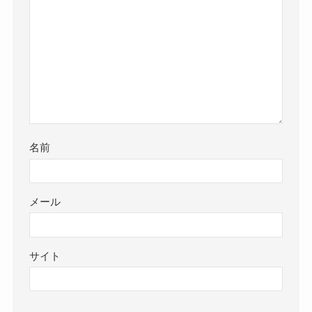
名前
メール
サイト