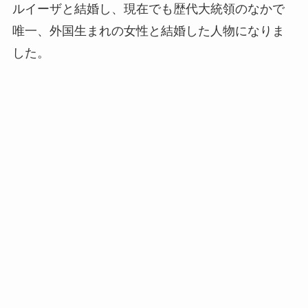
ルイーザと結婚し、現在でも歴代大統領のなかで
唯一、外国生まれの女性と結婚した人物になりま
した。