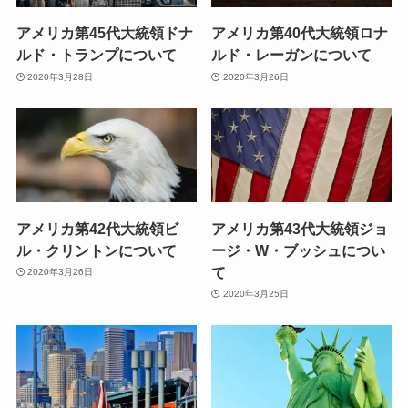
アメリカ第45代大統領ドナ
アメリカ第40代大統領ロナ
ルド・トランプについて
ルド・レーガンについて
2020年3月28日
2020年3月26日
アメリカ第42代大統領ビ
アメリカ第43代大統領ジョ
ル・クリントンについて
ージ・W・ブッシュについ
て
2020年3月26日
2020年3月25日