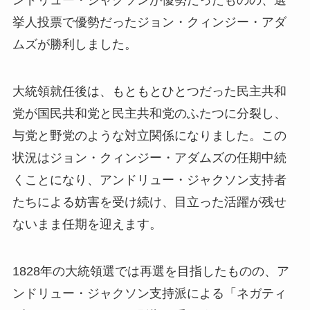
ンドリュー・ジャクソンが優勢だったものの、選
挙人投票で優勢だったジョン・クィンジー・アダ
ムズが勝利しました。
大統領就任後は、もともとひとつだった民主共和
党が国民共和党と民主共和党のふたつに分裂し、
与党と野党のような対立関係になりました。この
状況はジョン・クィンジー・アダムズの任期中続
くことになり、アンドリュー・ジャクソン支持者
たちによる妨害を受け続け、目立った活躍が残せ
ないまま任期を迎えます。
1828年の大統領選では再選を目指したものの、ア
ンドリュー・ジャクソン支持派による「ネガティ