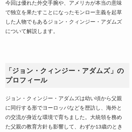
今回は優れた外交手腕や、アメリカが本当の意味
で独立を果たすことになったモンロー主義を起草
した人物でもあるジョン・クィンジー・アダムズ
について解説します。
「ジョン・クィンジー・アダムズ」の
プロフィール
ジョン・クィンジー・アダムズは幼い頃から父親
に同行する形でヨーロッパなどを歴訪し、海外と
の交流が身近な環境で育ちました。大統領を務め
た父親の教育方針も影響して、わずか13歳のとき