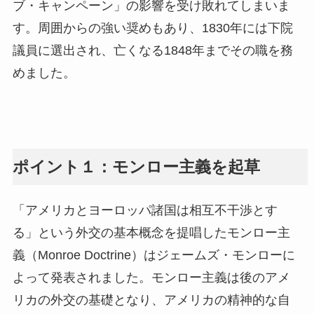
ブ・キャンペーン」の影響を受け敗れてしまいま
す。周囲からの強い奨めもあり、1830年には下院
議員に選出され、亡くなる1848年までその職を務
めました。
ポイント１：モンロー主義を起草
「アメリカとヨーロッパ諸国は相互不干渉とす
る」という外交の基本概念を提唱したモンロー主
義（Monroe Doctrine）はジェームズ・モンローに
よって発表されました。モンロー主義は後のアメ
リカの外交の基礎となり、アメリカの精神的な自