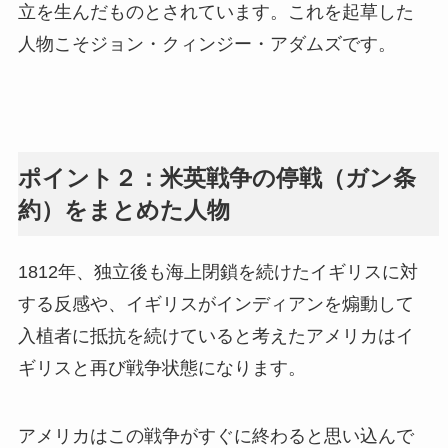
立を生んだものとされています。これを起草した
人物こそジョン・クィンジー・アダムズです。
ポイント２：米英戦争の停戦（ガン条
約）をまとめた人物
1812年、独立後も海上閉鎖を続けたイギリスに対
する反感や、イギリスがインディアンを煽動して
入植者に抵抗を続けていると考えたアメリカはイ
ギリスと再び戦争状態になります。
アメリカはこの戦争がすぐに終わると思い込んで