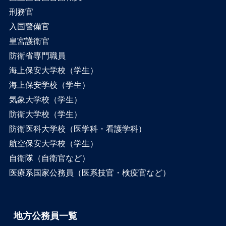
刑務官
入国警備官
皇宮護衛官
防衛省専門職員
海上保安大学校（学生）
海上保安学校（学生）
気象大学校（学生）
防衛大学校（学生）
防衛医科大学校（医学科・看護学科）
航空保安大学校（学生）
自衛隊（自衛官など）
医療系国家公務員（医系技官・検疫官など）
地方公務員一覧