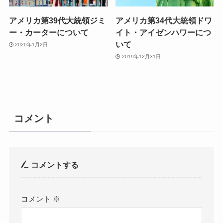
アメリカ第39代大統領ジミ
アメリカ第34代大統領ドワ
ー・カーターについて
イト・アイゼンハワーにつ
いて
2020年1月2日
2019年12月31日
コメント
コメントする
コメント
※