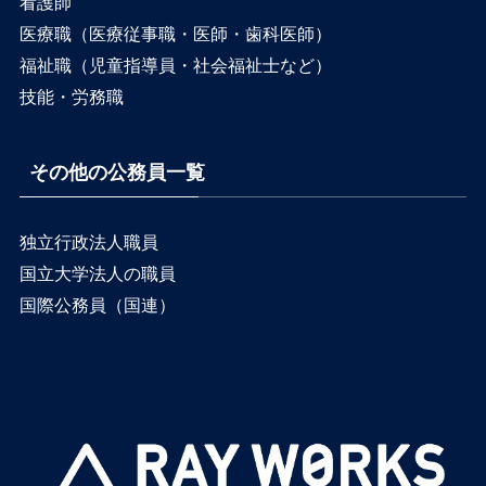
看護師
医療職（医療従事職・医師・歯科医師）
福祉職（児童指導員・社会福祉士など）
技能・労務職
その他の公務員一覧
独立行政法人職員
国立大学法人の職員
国際公務員（国連）