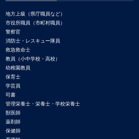
地方上級（県庁職員など）
市役所職員（市町村職員）
警察官
消防士・レスキュー隊員
救急救命士
教員（小中学校・高校）
幼稚園教員
保育士
学芸員
司書
管理栄養士・栄養士・学校栄養士
獣医師
薬剤師
保健師