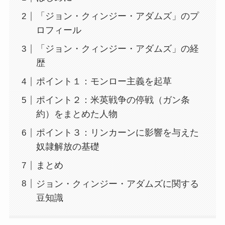
「ジョン・クィンジー・アダムズ」のプ
ロフィール
「ジョン・クィンジー・アダムズ」の経
歴
ポイント１：モンロー主義を起草
ポイント２：米英戦争の停戦（ガン条
約）をまとめた人物
ポイント３：リンカーンに影響を与えた
奴隷解放の基礎
まとめ
ジョン・クィンジー・アダムズに関する
豆知識