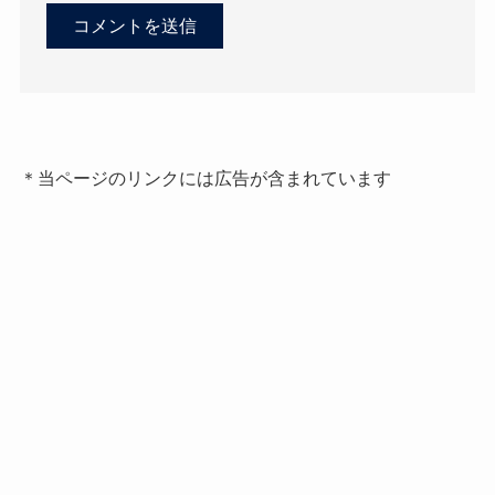
＊当ページのリンクには広告が含まれています