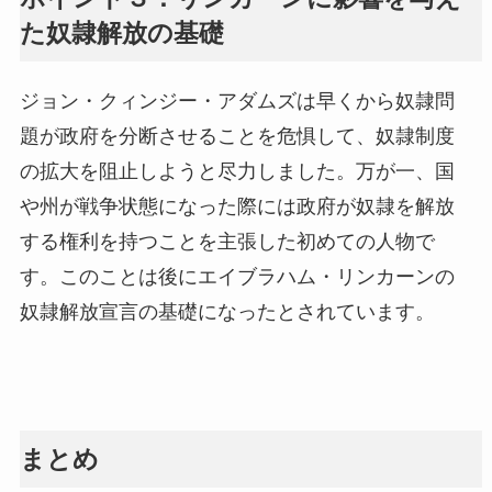
た奴隷解放の基礎
ジョン・クィンジー・アダムズは早くから奴隷問
題が政府を分断させることを危惧して、奴隷制度
の拡大を阻止しようと尽力しました。万が一、国
や州が戦争状態になった際には政府が奴隷を解放
する権利を持つことを主張した初めての人物で
す。このことは後にエイブラハム・リンカーンの
奴隷解放宣言の基礎になったとされています。
まとめ