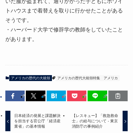
いた服が盗まれて、通りがかった子どもにホワイ
トハウスまで着替えを取りに行かせたことがある
そうです。
・ハーバード大学で修辞学の教師をしていたこと
があります。
アメリカの歴代の大統領
アメリカの歴代大統領特集
アメリカ
日本経済の発展と課題解決
【レスキュー】「救急救命
を担当する官公庁「経済産
士」の給与について - 東京
業省」の基本情報
消防庁の事例紹介