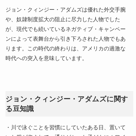
ジョン・クィンジー・アダムズは優れた外交手腕
や、奴隷制度拡大の阻止に尽力した人物でした
が、現代でも続いているネガティブ・キャンペー
ンによって表舞台から引き下ろされた人物でもあ
ります。この時代の終わりは、アメリカの過激な
時代への突入を意味しています。
ジョン・クィンジー・アダムズに関す
る豆知識
・川で泳ぐことを習慣にしていたある日、置いて