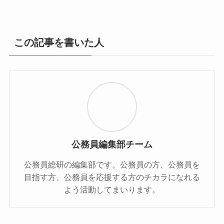
この記事を書いた人
公務員編集部チーム
公務員総研の編集部です。公務員の方、公務員を
目指す方、公務員を応援する方のチカラになれる
よう活動してまいります。