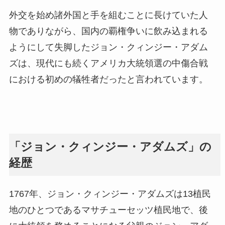
外交を始め諸外国と手を組むことに長けていた人
物でありながら、国内の覇権争いに飲み込まれる
ようにして失脚したジョン・クィンジー・アダム
ズは、現代にも続くアメリカ大統領選の中傷合戦
における初めの犠牲者だったと言われています。
「ジョン・クィンジー・アダムズ」の
経歴
1767年、ジョン・クィンジー・アダムズは13植民
地のひとつであるマサチューセッツ植民地で、後