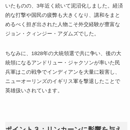
いたものの、3年近く続いて泥沼化しました。経済
的な打撃や国民の疲弊も大きくなり、講和をまと
めるべく担ぎ出された人物こそ外交経験が豊富な
ジョン・クィンジー・アダムズでした。
ちなみに、1828年の大統領選で共に争い、後の大
統領になるアンドリュー・ジャクソンが率いた民
兵軍はこの戦争でインディアンを大量に殺害し、
ニューオーリンズのイギリス軍を撃退したことで
英雄扱いされています。
ポイント３：リンカーンに影響を与え