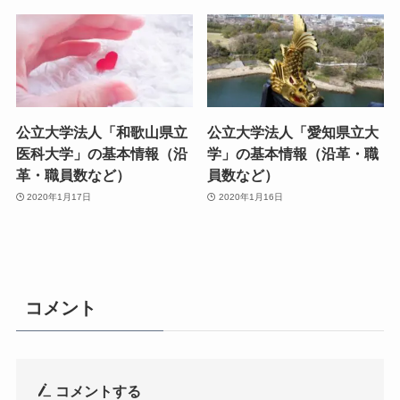
公立大学法人「和歌山県立
公立大学法人「愛知県立大
医科大学」の基本情報（沿
学」の基本情報（沿革・職
革・職員数など）
員数など）
2020年1月17日
2020年1月16日
コメント
コメントする