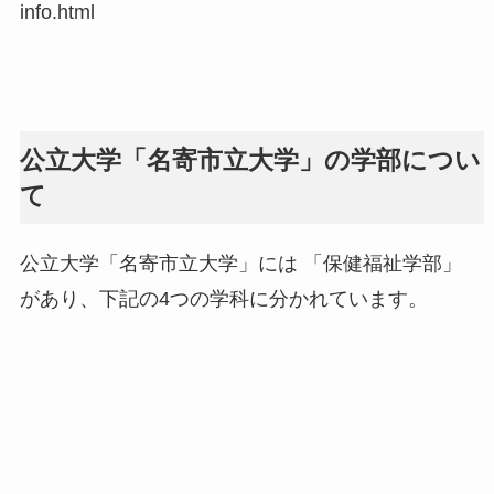
info.html
公立大学「名寄市立大学」の学部につい
て
公立大学「名寄市立大学」には 「保健福祉学部」
があり、下記の4つの学科に分かれています。