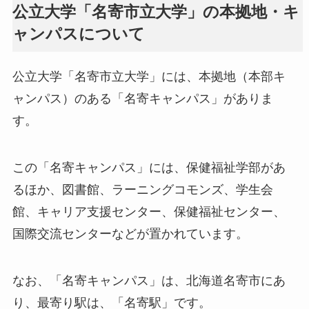
公立大学「名寄市立大学」の本拠地・キ
ャンパスについて
公立大学「名寄市立大学」には、本拠地（本部キ
ャンパス）のある「名寄キャンパス」がありま
す。
この「名寄キャンパス」には、保健福祉学部があ
るほか、図書館、ラーニングコモンズ、学生会
館、キャリア支援センター、保健福祉センター、
国際交流センターなどが置かれています。
なお、「名寄キャンパス」は、北海道名寄市にあ
り、最寄り駅は、「名寄駅」です。