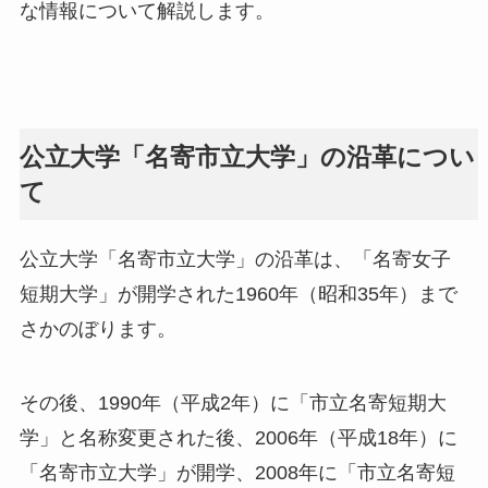
な情報について解説します。
公立大学「名寄市立大学」の沿革につい
て
公立大学「名寄市立大学」の沿革は、「名寄女子
短期大学」が開学された1960年（昭和35年）まで
さかのぼります。
その後、1990年（平成2年）に「市立名寄短期大
学」と名称変更された後、2006年（平成18年）に
「名寄市立大学」が開学、2008年に「市立名寄短