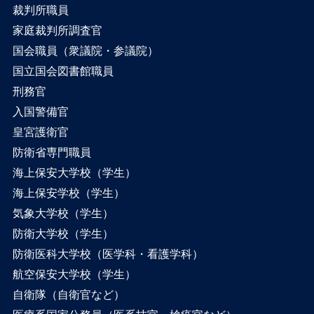
裁判所職員
家庭裁判所調査官
国会職員（衆議院・参議院）
国立国会図書館職員
刑務官
入国警備官
皇宮護衛官
防衛省専門職員
海上保安大学校（学生）
海上保安学校（学生）
気象大学校（学生）
防衛大学校（学生）
防衛医科大学校（医学科・看護学科）
航空保安大学校（学生）
自衛隊（自衛官など）