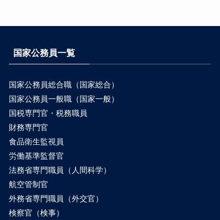
国家公務員一覧
国家公務員総合職（国家総合）
国家公務員一般職（国家一般）
国税専門官・税務職員
財務専門官
食品衛生監視員
労働基準監督官
法務省専門職員（人間科学）
航空管制官
外務省専門職員（外交官）
検察官（検事）