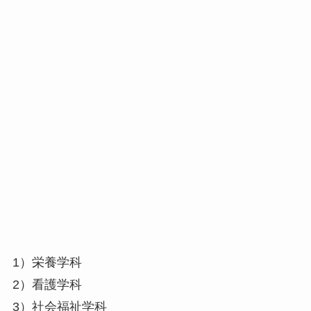
1）栄養学科
2）看護学科
3）社会福祉学科