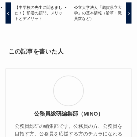
【中学校の先生に聞きまし
公立大学法人「滋賀県立大
た！】部活の顧問、メリッ
学」の基本情報（沿革・職
トとデメリット
員数など）
この記事を書いた人
公務員総研編集部（MINO）
公務員総研の編集部です。公務員の方、公務員を
目指す方、公務員を応援する方のチカラになれる