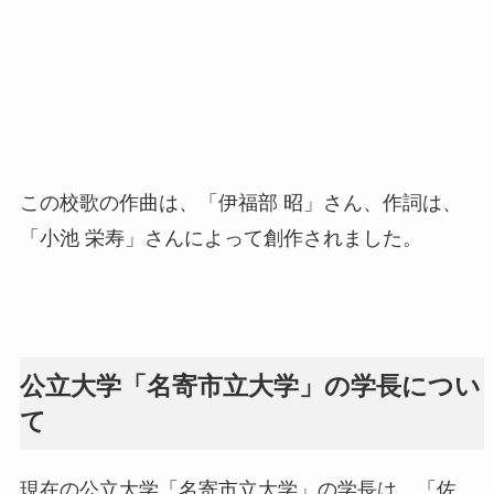
この校歌の作曲は、「伊福部 昭」さん、作詞は、
「小池 栄寿」さんによって創作されました。
公立大学「名寄市立大学」の学長につい
て
現在の公立大学「名寄市立大学」の学長は、「佐