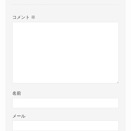
コメント
※
名前
メール