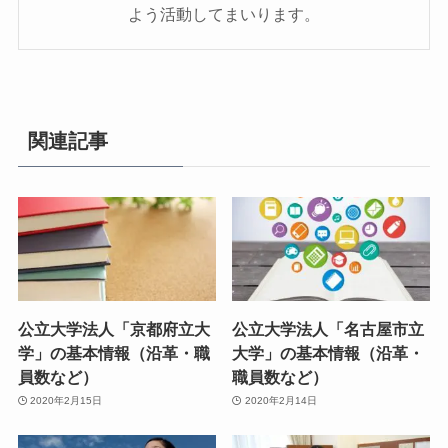
よう活動してまいります。
関連記事
公立大学法人「京都府立大
公立大学法人「名古屋市立
学」の基本情報（沿革・職
大学」の基本情報（沿革・
員数など）
職員数など）
2020年2月15日
2020年2月14日