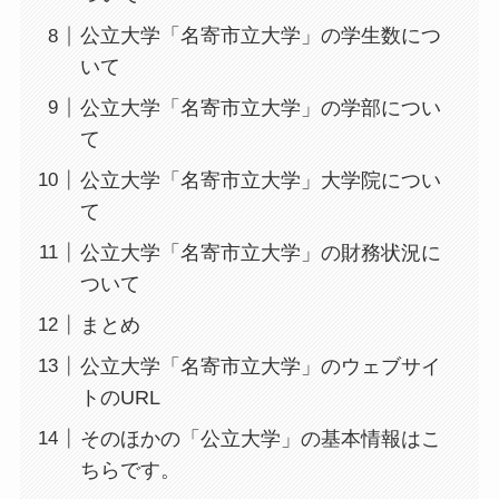
公立大学「名寄市立大学」の学生数につ
いて
公立大学「名寄市立大学」の学部につい
て
公立大学「名寄市立大学」大学院につい
て
公立大学「名寄市立大学」の財務状況に
ついて
まとめ
公立大学「名寄市立大学」のウェブサイ
トのURL
そのほかの「公立大学」の基本情報はこ
ちらです。