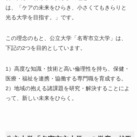
は、「ケアの未来をひらき、小さくてもきらりと
光る大学を目指す。」です。
この理念のもと、公立大学「名寄市立大学」は、
下記の2つを目的としています。
1）高度な知識・技術と高い倫理性を持ち、保健・
医療・福祉を連携・協働する専門職を育成する。
2）地域の抱える諸課題を研究・解決することによ
って、新しい未来をひらく。