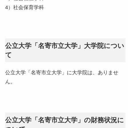
4）社会保育学科
公立大学「名寄市立大学」大学院につい
て
公立大学「名寄市立大学」に大学院は、ありませ
ん。
公立大学「名寄市立大学」の財務状況に