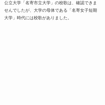
公立大学「名寄市立大学」の校歌は、確認できま
せんでしたが、大学の母体である「名寄女子短期
大学」時代には校歌がありました。