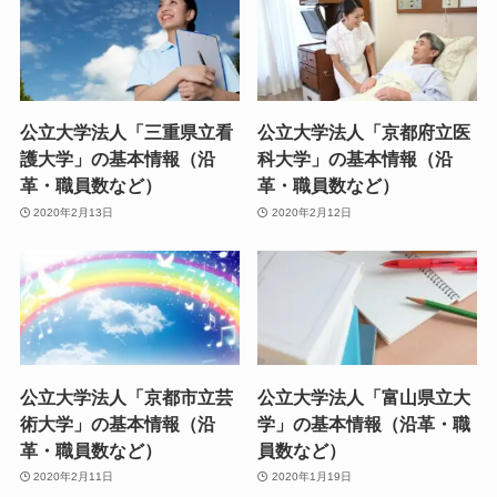
公立大学法人「三重県立看
公立大学法人「京都府立医
護大学」の基本情報（沿
科大学」の基本情報（沿
革・職員数など）
革・職員数など）
2020年2月13日
2020年2月12日
公立大学法人「京都市立芸
公立大学法人「富山県立大
術大学」の基本情報（沿
学」の基本情報（沿革・職
革・職員数など）
員数など）
2020年2月11日
2020年1月19日