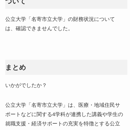
ついて
公立大学「名寄市立大学」の財務状況について
は、確認できませんでした。
まとめ
いかがでしたか？
公立大学「名寄市立大学」は、医療・地域住民サ
ポートなどに関する4学科が連携した講義や学生の
就職支援・経済サポートの充実を特徴とする公立