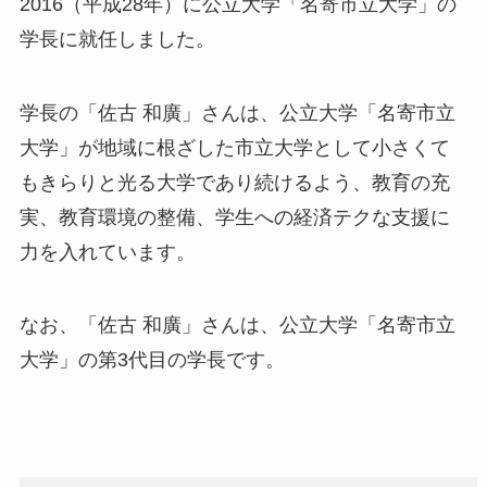
2016（平成28年）に公立大学「名寄市立大学」の
学長に就任しました。
学長の「佐古 和廣」さんは、公立大学「名寄市立
大学」が地域に根ざした市立大学として小さくて
もきらりと光る大学であり続けるよう、教育の充
実、教育環境の整備、学生への経済テクな支援に
力を入れています。
なお、「佐古 和廣」さんは、公立大学「名寄市立
大学」の第3代目の学長です。