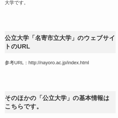
大学です。
公立大学「名寄市立大学」のウェブサイ
トのURL
参考URL：http://nayoro.ac.jp/index.html
そのほかの「公立大学」の基本情報は
こちらです。