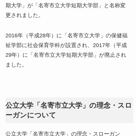
期大学」が「名寄市立大学短期大学部」と名称変
更されました。
2016年（平成28年）に「名寄市立大学」の保健福
祉学部に社会保育学科が設置され、2017年（平成
29年）に「名寄市立大学短期大学部」が廃止され
ました。
公立大学「名寄市立大学」の理念・スロ
ーガンについて
公立大学「名寄市立大学」の理念・スローガン