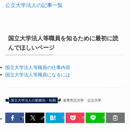
公立大学法人の記事一覧
国立大学法人等職員を知るために最初に読
んでほしいページ
国立大学法人等職員の仕事内容
国立大学法人等職員になるには
国立大学法人の勤務先・転勤
名寄市立大学
公立大学