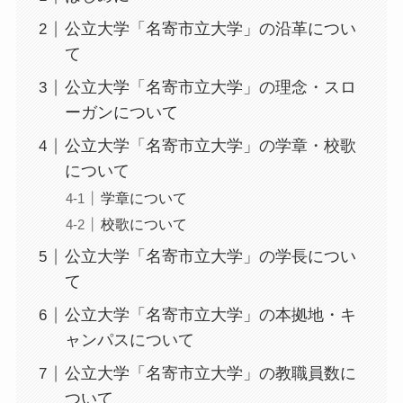
公立大学「名寄市立大学」の沿革につい
て
公立大学「名寄市立大学」の理念・スロ
ーガンについて
公立大学「名寄市立大学」の学章・校歌
について
学章について
校歌について
公立大学「名寄市立大学」の学長につい
て
公立大学「名寄市立大学」の本拠地・キ
ャンパスについて
公立大学「名寄市立大学」の教職員数に
ついて