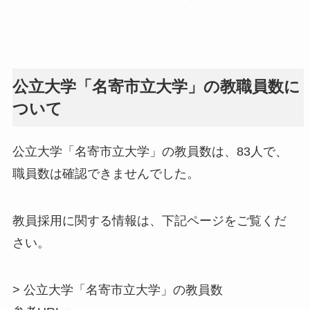
公立大学「名寄市立大学」の教職員数に
ついて
公立大学「名寄市立大学」の教員数は、83人で、
職員数は確認できませんでした。
教員採用に関する情報は、下記ページをご覧くだ
さい。
> 公立大学「名寄市立大学」の教員数