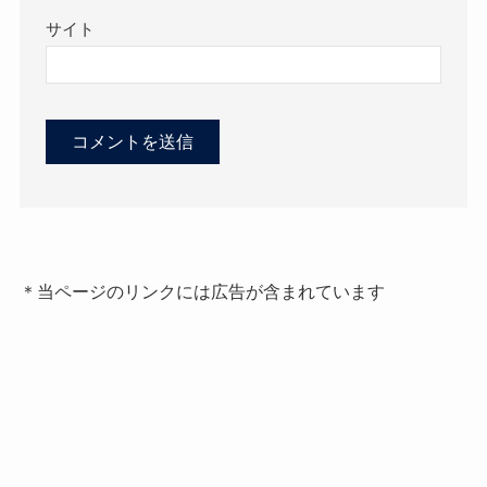
サイト
＊当ページのリンクには広告が含まれています