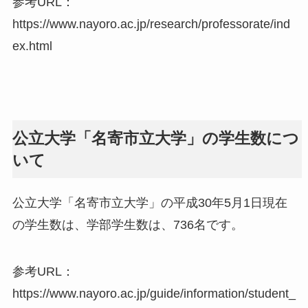
参考URL：
https://www.nayoro.ac.jp/research/professorate/ind
ex.html
公立大学「名寄市立大学」の学生数につ
いて
公立大学「名寄市立大学」の平成30年5月1日現在
の学生数は、学部学生数は、736名です。
参考URL：
https://www.nayoro.ac.jp/guide/information/student_