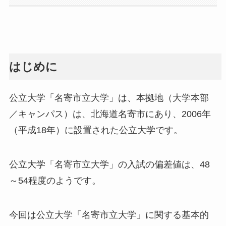
はじめに
公立大学「名寄市立大学」は、本拠地（大学本部
／キャンパス）は、北海道名寄市にあり、2006年
（平成18年）に設置された公立大学です。
公立大学「名寄市立大学」の入試の偏差値は、48
～54程度のようです。
今回は公立大学「名寄市立大学」に関する基本的