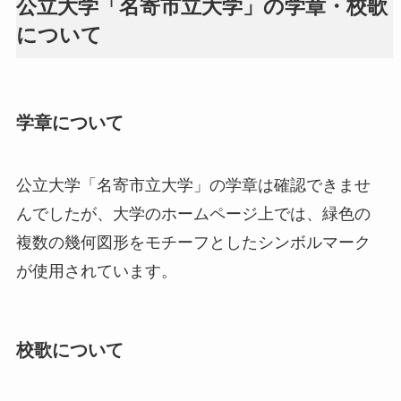
公立大学「名寄市立大学」の学章・校歌
について
学章について
公立大学「名寄市立大学」の学章は確認できませ
んでしたが、大学のホームページ上では、緑色の
複数の幾何図形をモチーフとしたシンボルマーク
が使用されています。
校歌について