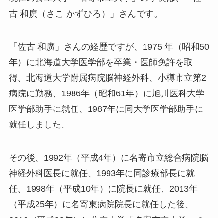
古 和廣（さこ かずひろ）」さんです。
「佐古 和廣」さんの経歴ですが、1975 年（昭和50
年）に北海道大学医学部を卒業・医師免許を取
得、北海道大学附属病院脳神経外科、小樽市立第2
病院に勤務、1986年（昭和61年）に旭川医科大学
医学部助手に就任、1987年に同大学医学部助手に
就任しました。
その後、1992年（平成4年）に名寄市立総合病院脳
神経外科医長に就任、1993年に同診療部長に就
任、1998年（平成10年）に院長に就任、2013年
（平成25年）に名寄東病院院長に就任した後、