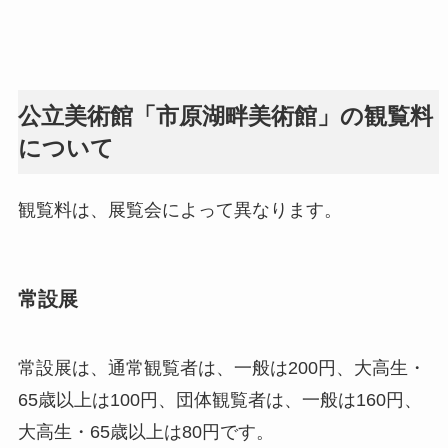
公立美術館「市原湖畔美術館」の観覧料
について
観覧料は、展覧会によって異なります。
常設展
常設展は、通常観覧者は、一般は200円、大高生・
65歳以上は100円、団体観覧者は、一般は160円、
大高生・65歳以上は80円です。