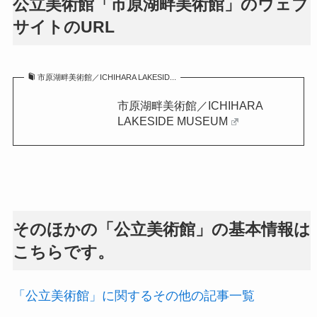
公立美術館「市原湖畔美術館」のウェブ
サイトのURL
市原湖畔美術館／ICHIHARA LAKESID...
市原湖畔美術館／ICHIHARA
LAKESIDE MUSEUM
そのほかの「公立美術館」の基本情報は
こちらです。
「公立美術館」に関するその他の記事一覧