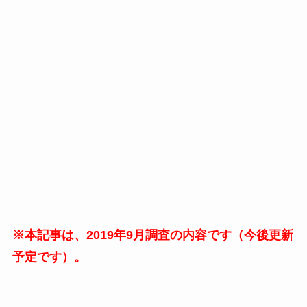
※本記事は、2019年9月調査の内容です（今後更新
予定です）。