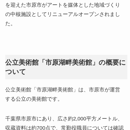
を迎えた市原市がアートを媒体とした地域づくり
の中核施設としてリニューアルオープンされまし
た。
公立美術館「市原湖畔美術館」の概要に
ついて
公立美術館「市原湖畔美術館」は、市原市が運営
する公立の美術館です。
千葉県市原市にあり、広さ約2,000平方メートル、
収蔵資料は約700点で、常勤役職員については確認