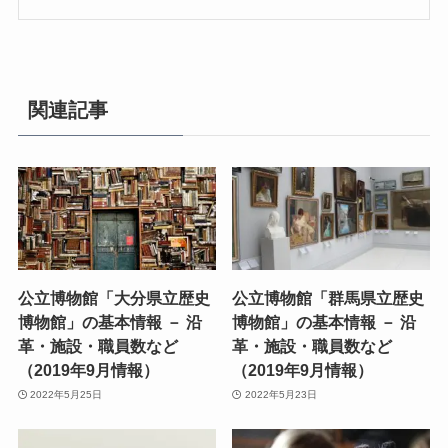
関連記事
公立博物館「大分県立歴史
公立博物館「群馬県立歴史
博物館」の基本情報 － 沿
博物館」の基本情報 － 沿
革・施設・職員数など
革・施設・職員数など
（2019年9月情報）
（2019年9月情報）
2022年5月25日
2022年5月23日