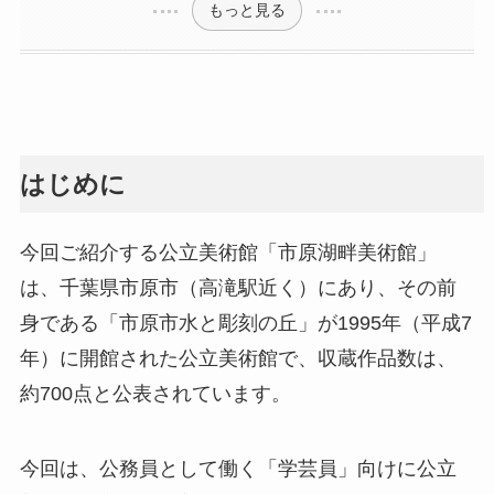
もっと見る
はじめに
今回ご紹介する公立美術館「市原湖畔美術館」
は、千葉県市原市（高滝駅近く）にあり、その前
身である「市原市水と彫刻の丘」が1995年（平成7
年）に開館された公立美術館で、収蔵作品数は、
約700点と公表されています。
今回は、公務員として働く「学芸員」向けに公立