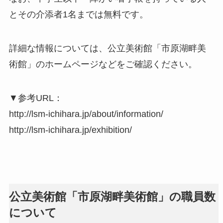
とその介添者1名までは無料です。
詳細な情報については、公立美術館「市原湖畔美
術館」のホームページなどをご確認ください。
▼参考URL：
http://lsm-ichihara.jp/about/information/
http://lsm-ichihara.jp/exhibition/
公立美術館「市原湖畔美術館」の職員数
について