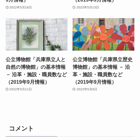
2022年5月16日
2022年5月13日
公立博物館「兵庫県立人と
公立博物館「兵庫県立歴史
自然の博物館」の基本情報
博物館」の基本情報 － 沿
－ 沿革・施設・職員数など
革・施設・職員数など
（2019年9月情報）
（2019年9月情報）
2022年5月11日
2022年5月9日
コメント