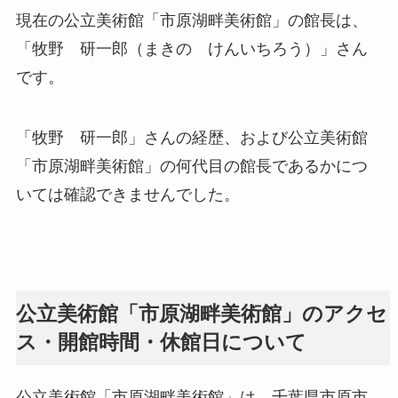
現在の公立美術館「市原湖畔美術館」の館長は、
「牧野 研一郎（まきの けんいちろう）」さん
です。
「牧野 研一郎」さんの経歴、および公立美術館
「市原湖畔美術館」の何代目の館長であるかにつ
いては確認できませんでした。
公立美術館「市原湖畔美術館」のアクセ
ス・開館時間・休館日について
公立美術館「市原湖畔美術館」は、千葉県市原市