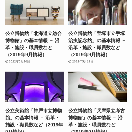
公立博物館「北海道立総合
公立博物館「宝塚市立手塚
博物館」の基本情報 － 沿
治虫記念館」の基本情報 －
革・施設・職員数など
沿革・施設・職員数など
（2019年9月情報）
（2019年9月情報）
2022年5月20日
2022年5月18日
公立美術館「神戸市立博物
公立博物館「兵庫県立考古
館」の基本情報 － 沿革・
博物館」の基本情報 － 沿
施設・職員数など（2019年
革・施設・職員数など
9月情報）
（2019年9月情報）