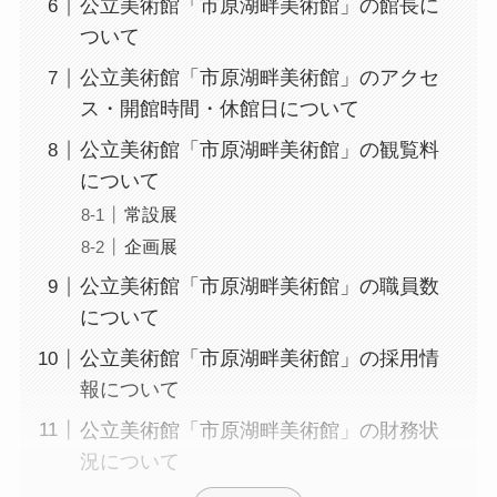
公立美術館「市原湖畔美術館」の館長に
ついて
公立美術館「市原湖畔美術館」のアクセ
ス・開館時間・休館日について
公立美術館「市原湖畔美術館」の観覧料
について
常設展
企画展
公立美術館「市原湖畔美術館」の職員数
について
公立美術館「市原湖畔美術館」の採用情
報について
公立美術館「市原湖畔美術館」の財務状
況について