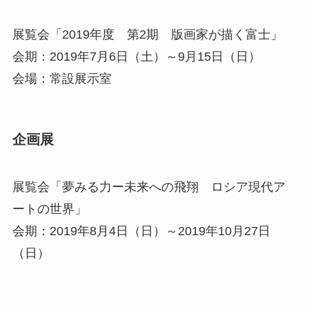
展覧会「2019年度 第2期 版画家が描く富士」
会期：2019年7月6日（土）～9月15日（日）
会場：常設展示室
企画展
展覧会「夢みる力ー未来への飛翔 ロシア現代ア
ートの世界」
会期：2019年8月4日（日）～2019年10月27日
（日）