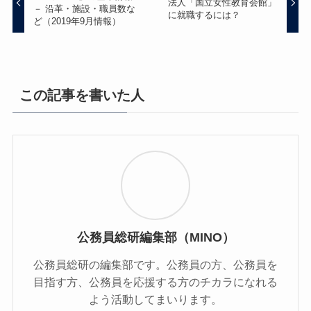
法人「国立女性教育会館」
－ 沿革・施設・職員数な
に就職するには？
ど（2019年9月情報）
この記事を書いた人
公務員総研編集部（MINO）
公務員総研の編集部です。公務員の方、公務員を
目指す方、公務員を応援する方のチカラになれる
よう活動してまいります。