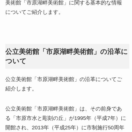
美術館「市原湖畔美術館」に関する基本的な情報
についてご紹介します。
公立美術館「市原湖畔美術館」の沿革に
ついて
公立美術館「市原湖畔美術館」の沿革についてご
紹介します。
公立美術館「市原湖畔美術館」は、その前身であ
る「市原市水と彫刻の丘」が1995年（平成7年）に
開館され、2013年（平成25年）に市制施行50周年