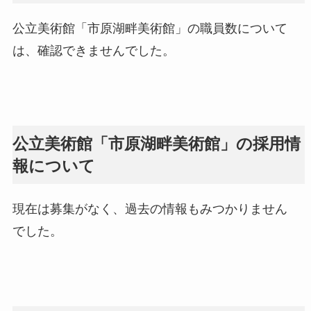
公立美術館「市原湖畔美術館」の職員数について
は、確認できませんでした。
公立美術館「市原湖畔美術館」の採用情
報について
現在は募集がなく、過去の情報もみつかりません
でした。