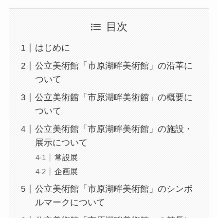
目次
はじめに
公立美術館「市原湖畔美術館」の沿革に
ついて
公立美術館「市原湖畔美術館」の概要に
ついて
公立美術館「市原湖畔美術館」の施設・
展示について
常設展
企画展
公立美術館「市原湖畔美術館」のシンボ
ルマークについて