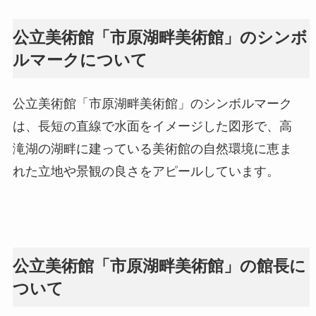
公立美術館「市原湖畔美術館」のシンボ
ルマークについて
公立美術館「市原湖畔美術館」のシンボルマーク
は、長短の直線で水面をイメージした図形で、高
滝湖の湖畔に建っている美術館の自然環境に恵ま
れた立地や景観の良さをアピールしています。
公立美術館「市原湖畔美術館」の館長に
ついて