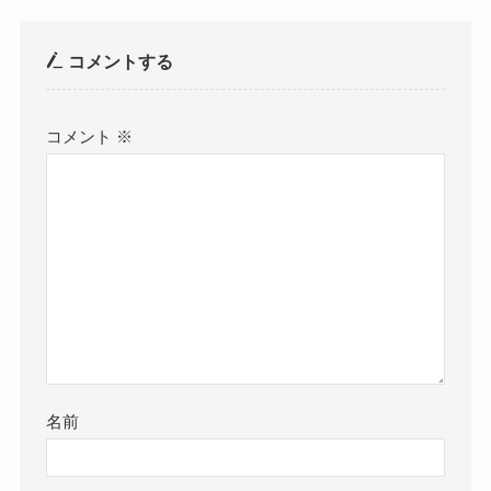
コメントする
コメント
※
名前