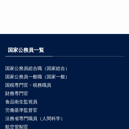
国家公務員一覧
国家公務員総合職（国家総合）
国家公務員一般職（国家一般）
国税専門官・税務職員
財務専門官
食品衛生監視員
労働基準監督官
法務省専門職員（人間科学）
航空管制官