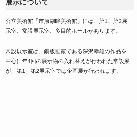
展示について
公立美術館「市原湖畔美術館」には、第1、第2展
示室、常設展示室、多目的ホールがあります。
常設展示室は、銅版画家である深沢幸雄の作品を
中心に年4回の展示物の入れ替えが行われた常設展
が、第1、第2展示室では企画展が行われます。