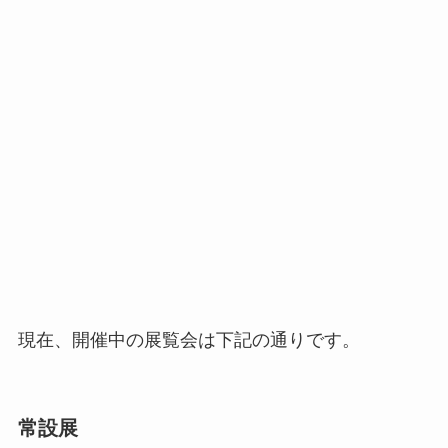
現在、開催中の展覧会は下記の通りです。
常設展