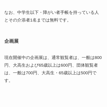
なお、中学生以下・障がい者手帳を持っている人
とその介添者1名までは無料です。
企画展
現在開催中の企画展は、通常観覧者は、一般は800
円、大高生および65歳以上は600円、団体観覧者
は、一般は700円、大高生・65歳以上は500円で
す。