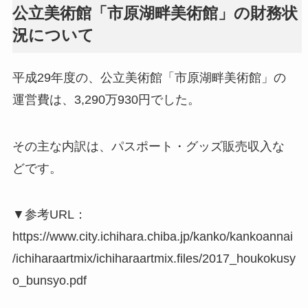
公立美術館「市原湖畔美術館」の財務状
況について
平成29年度の、公立美術館「市原湖畔美術館」の
運営費は、3,290万930円でした。
その主な内訳は、パスポート・グッズ販売収入な
どです。
▼参考URL：
https://www.city.ichihara.chiba.jp/kanko/kankoannai
/ichiharaartmix/ichiharaartmix.files/2017_houkokusy
o_bunsyo.pdf