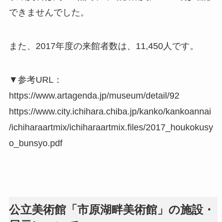
できませんでした。
また、2017年度の来館者数は、11,450人です。
▼参考URL：
https://www.artagenda.jp/museum/detail/92
https://www.city.ichihara.chiba.jp/kanko/kankoannai
/ichiharaartmix/ichiharaartmix.files/2017_houkokusy
o_bunsyo.pdf
公立美術館「市原湖畔美術館」の施設・