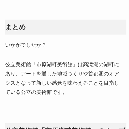
まとめ
いかがでしたか？
公立美術館「市原湖畔美術館」は高滝湖の湖畔に
あり、アートを通した地域づくりや首都圏のオア
シスとなって新しい感覚を味わえることを目指し
ている公立の美術館です。