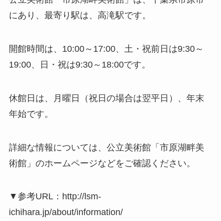
にあり、最寄り駅は、高滝駅です。
開館時間は、10:00～17:00、土・祝前日は9:30～
19:00、日・祝は9:30～18:00です。
休館日は、月曜日（祝日の場合は翌平日）、年末
年始です。
詳細な情報については、公立美術館「市原湖畔美
術館」のホームページなどをご確認ください。
▼参考URL：http://lsm-
ichihara.jp/about/information/