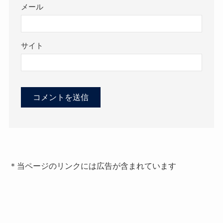
メール
サイト
＊当ページのリンクには広告が含まれています