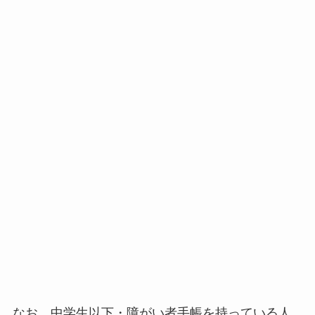
なお、中学生以下・障がい者手帳を持っている人