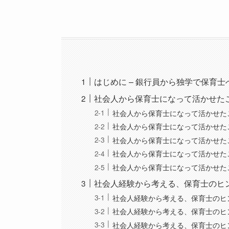
はじめに – 銀行員から独学で保育士
社会人から保育士になって活かせた
社会人から保育士になって活かせた
社会人から保育士になって活かせた
社会人から保育士になって活かせた
社会人から保育士になって活かせた
社会人から保育士になって活かせた
社会人経験から考える、保育士のヒ
社会人経験から考える、保育士のヒ
社会人経験から考える、保育士のヒ
社会人経験から考える、保育士のヒ