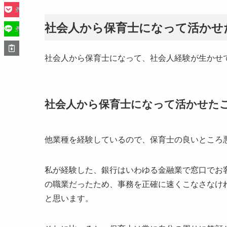
社会人から保育士になって活かせ
社会人から保育士になって、社会人経験が生かせ
社会人から保育士になって活かせた
他業種を経験しているので、保育士の良いところ
私が経験した、銀行はいわゆる金融業で窓口でお
の職業だったため、事務を正確に速くこなさなけ
と思います。