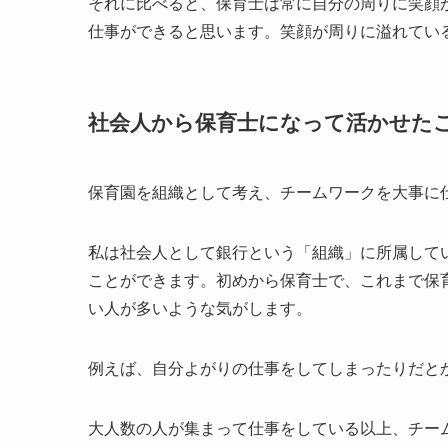
それに比べると、保育士は常に自分の周りに笑顔
仕事ができると思います。笑顔が周りに溢れてい
社会人から保育士になって活かせた
保育園を組織として考え、チームワークを大事に
私は社会人として銀行という「組織」に所属して
ことができます。初めから保育士で、これまで保
い人が多いような気がします。
例えば、自分よがりの仕事をしてしまったりだと
大人数の人が集まって仕事をしている以上、チー