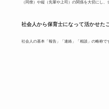
（同僚）や縦（先輩や上司）の関係を大切にし、
社会人から保育士になって活かせた
社会人の基本「報告」「連絡」「相談」の略称で