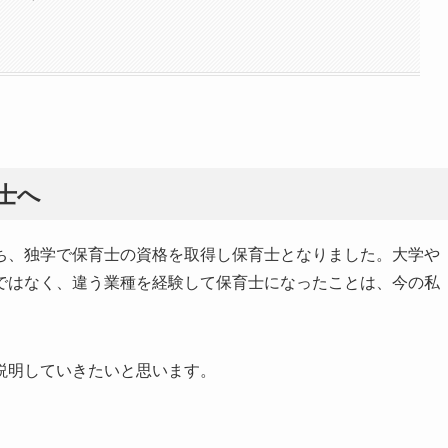
士へ
ち、独学で保育士の資格を取得し保育士となりました。大学や
ではなく、違う業種を経験して保育士になったことは、今の私
説明していきたいと思います。