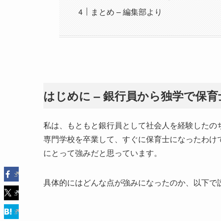
まとめ – 編集部より
はじめに – 銀行員から独学で保育
私は、もともと銀行員として社会人を経験したの
専門学校を卒業して、すぐに保育士になったわけ
にとって強みだと思っています。
具体的にはどんな点が強みになったのか、以下で