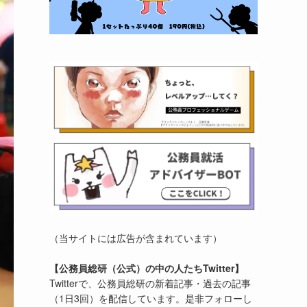
（当サイトには広告が含まれています）
【公務員総研（公式）の中の人たちTwitter】
Twitterで、公務員総研の新着記事・過去の記事
（1日3回）を配信しています。是非フォローし