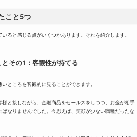
たこと5つ
ていると感じる点がいくつかあります。それを紹介します。
ことその1：客観性が持てる
悪いところを客観的に見ることができます。
客様と接しながら、金融商品をセールスをしつつ、お金が相手
ればなりませんでした。今思えば、笑顔が少ない職種だったな