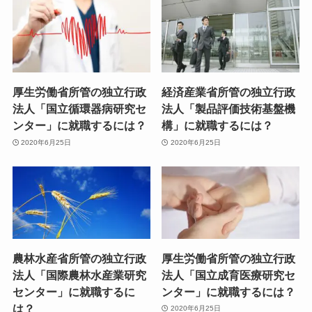
厚生労働省所管の独立行政
経済産業省所管の独立行政
法人「国立循環器病研究セ
法人「製品評価技術基盤機
ンター」に就職するには？
構」に就職するには？
2020年6月25日
2020年6月25日
農林水産省所管の独立行政
厚生労働省所管の独立行政
法人「国際農林水産業研究
法人「国立成育医療研究セ
センター」に就職するに
ンター」に就職するには？
は？
2020年6月25日