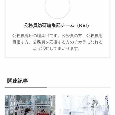
公務員総研編集部チーム（KEI）
公務員総研の編集部です。公務員の方、公務員を
目指す方、公務員を応援する方のチカラになれる
よう活動してまいります。
関連記事