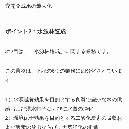
究開発成果の最大化
ポイント2：水源林造成
2つ目は、「水源林造成」に関する業務です。
この業務は、下記の6つの業務に細分化されていま
す。
1）水源滋養効果を目的とする良質で豊かな水の供
給および洪水帽子ならびに水質の浄化
2）環境保全効果を目的とする二酸化炭素の吸収お
よび酸素の放出ならびに大気浄化の推進