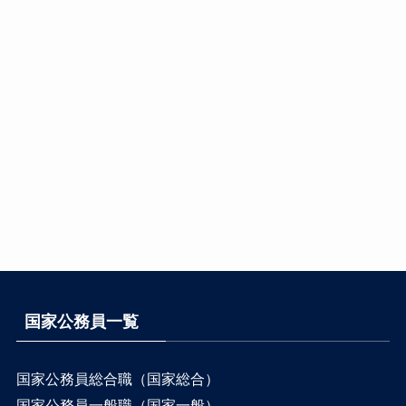
国家公務員一覧
国家公務員総合職（国家総合）
国家公務員一般職（国家一般）