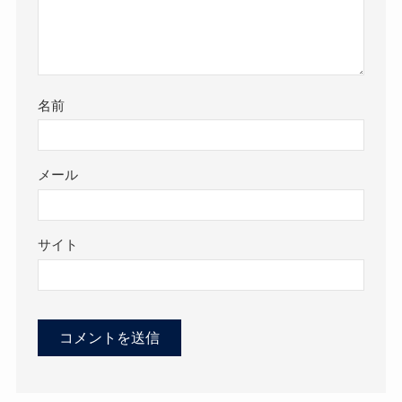
名前
メール
サイト