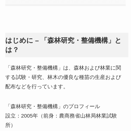
はじめに – 「森林研究・整備機構」と
は？
「森林研究・整備機構」は、森林および林業に関
する試験・研究、林木の優良な種苗の生産および
配布などを行っています。
「森林研究・整備機構」のプロフィール
設立：2005年（前身：農商務省山林局林業試験
所）