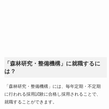
「森林研究・整備機構」に就職するに
は？
「森林研究・整備機構」には、毎年定期・不定期
に行われる採用試験に合格し採用されることで、
就職することができます。