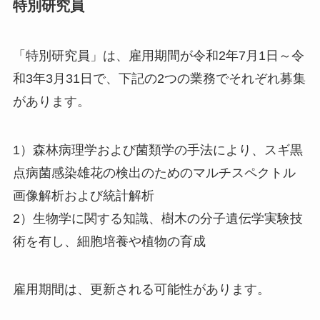
特別研究員
「特別研究員」は、雇用期間が令和2年7月1日～令
和3年3月31日で、下記の2つの業務でそれぞれ募集
があります。
1）森林病理学および菌類学の手法により、スギ黒
点病菌感染雄花の検出のためのマルチスペクトル
画像解析および統計解析
2）生物学に関する知識、樹木の分子遺伝学実験技
術を有し、細胞培養や植物の育成
雇用期間は、更新される可能性があります。