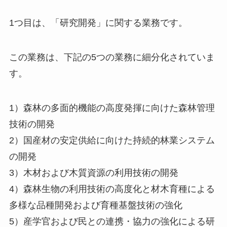
1つ目は、「研究開発」に関する業務です。
この業務は、下記の5つの業務に細分化されていま
す。
1）森林の多面的機能の高度発揮に向けた森林管理
技術の開発
2）国産材の安定供給に向けた持続的林業システム
の開発
3）木材および木質資源の利用技術の開発
4）森林生物の利用技術の高度化と材木育種による
多様な品種開発および育種基盤技術の強化
5）産学官および民との連携・協力の強化による研