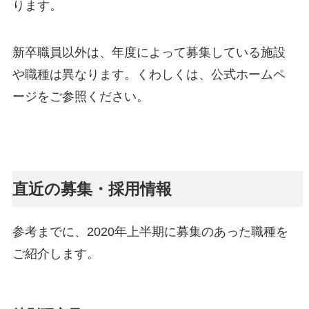
ります。
新卒職員以外は、年度によって募集している施設
や職種は異なります。くわしくは、公式ホームペ
ージをご参照ください。
直近の募集・採用情報
参考までに、2020年上半期に募集のあった職種を
ご紹介します。