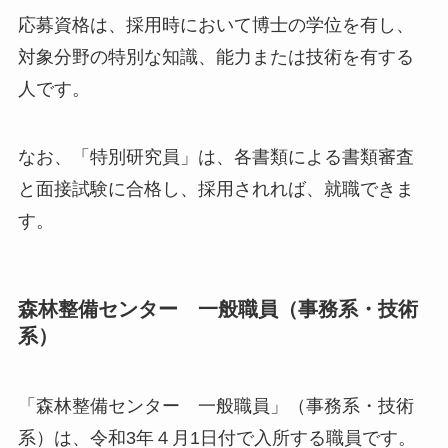
応募資格は、採用時において博士の学位を有し、
対象分野の特別な知識、能力または技術を有する
人です。
なお、「特別研究員」は、各書類による書類審査
と面接試験に合格し、採用されれば、就職できま
す。
森林整備センター 一般職員（事務系・技術
系）
「森林整備センター 一般職員」（事務系・技術
系）は、令和3年４月1日付で入所する職員です。