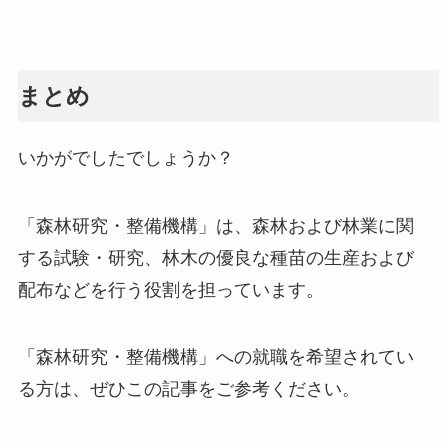
まとめ
いかがでしたでしょうか？
「森林研究・整備機構」は、森林および林業に関
する試験・研究、林木の優良な種苗の生産および
配布などを行う役割を担っています。
「森林研究・整備機構」への就職を希望されてい
る方は、ぜひこの記事をご参考ください。