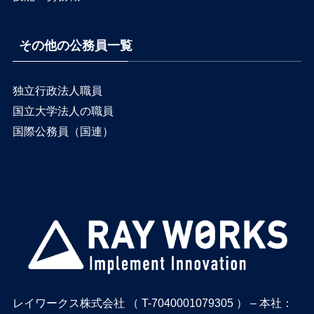
その他の公務員一覧
独立行政法人職員
国立大学法人の職員
国際公務員（国連）
レイワークス株式会社 （ T-7040001079305 ） – 本社：