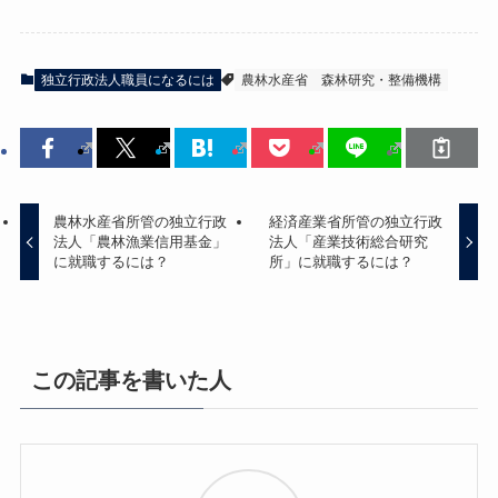
独立行政法人職員になるには
農林水産省
森林研究・整備機構
農林水産省所管の独立行政
経済産業省所管の独立行政
法人「農林漁業信用基金」
法人「産業技術総合研究
に就職するには？
所」に就職するには？
この記事を書いた人