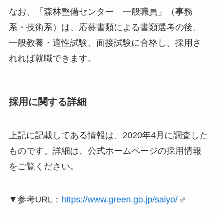
なお、「森林整備センター 一般職員」（事務
系・技術系）は、応募書類による書類選考の後、
一般教養・適性試験、面接試験に合格し、採用さ
れれば就職できます。
採用に関する詳細
上記に記載してある情報は、2020年4月に調査した
ものです。詳細は、公式ホームページの採用情報
をご覧ください。
▼参考URL：
https://www.green.go.jp/saiyo/