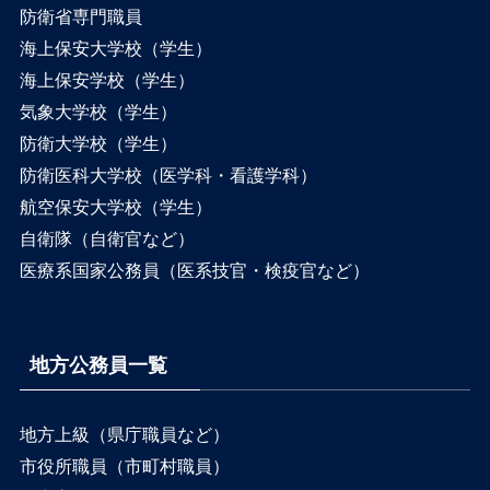
防衛省専門職員
海上保安大学校（学生）
海上保安学校（学生）
気象大学校（学生）
防衛大学校（学生）
防衛医科大学校（医学科・看護学科）
航空保安大学校（学生）
自衛隊（自衛官など）
医療系国家公務員（医系技官・検疫官など）
地方公務員一覧
地方上級（県庁職員など）
市役所職員（市町村職員）