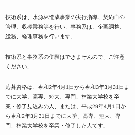
技術系は、水源林造成事業の実行指導、契約血の
管理、収穫業務等を行い、事務系は、企画調整、
総務、経理事務を行います。
技術系と事務系の併願はできませんので、ご注意
ください。
応募資格は、令和2年4月1日から令和3年3月31日ま
でに大学、高専、短大、専門、林業大学校を卒
業・修了見込みの人、または、平成29年4月1日か
ら令和2年3月31日までに大学、高専、短大、専
門、林業大学校を卒業・修了した人です。