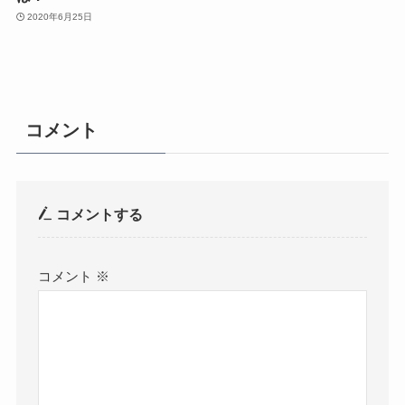
2020年6月25日
コメント
コメントする
コメント
※