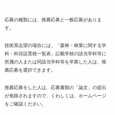
応募の種類には、推薦応募と一般応募がありま
す。
技術系志望の場合には、「森林・林業に関する学
科・科目設置校一覧表」記載学校の該当学科等に
所属の人または同該当学科等を卒業した人は、推
薦応募を選択できます。
推薦応募をした人は、応募書類の「論文」の提出
が免除されますので、くわしくは、ホームページ
をご確認ください。