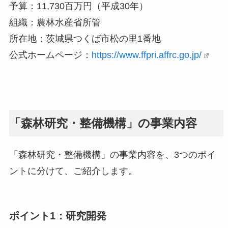
予算：11,730百万円（平成30年）
組織：農林水産省所管
所在地：茨城県つくば市松の里1番地
公式ホームページ：
https://www.ffpri.affrc.go.jp/
「森林研究・整備機構」の事業内容
「森林研究・整備機構」の事業内容を、3つのポイ
ントに分けて、ご紹介します。
ポイント1：研究開発