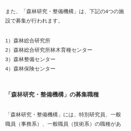
また、「森林研究・整備機構」は、下記の4つの施
設で募集が行われます。
1）森林総合研究所
2）森林総合研究所林木育種センター
3）森林整備センター
4）森林保険センター
「森林研究・整備機構」の募集職種
「森林研究・整備機構」には、特別研究員、一般
職員（事務系）、一般職員（技術系）の職種があ