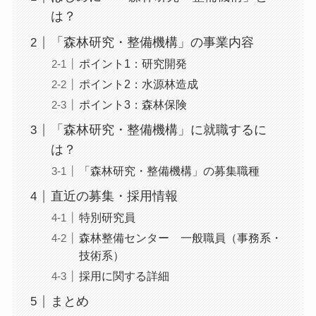
は？
「森林研究・整備機構」の事業内容
ポイント1：研究開発
ポイント2：水源林造成
ポイント3：森林保険
「森林研究・整備機構」に就職するに
は？
「森林研究・整備機構」の募集職種
直近の募集・採用情報
特別研究員
森林整備センター 一般職員（事務系・
技術系）
採用に関する詳細
まとめ