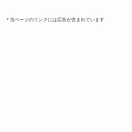
＊当ページのリンクには広告が含まれています