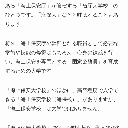
ある「海上保安庁」が管轄する「省庁大学校」の
ひとつです。「海保大」などと呼ばれることもあ
ります。
将来、海上保安庁の幹部となる職員として必要な
学術や技能の修得はもちろん、心身の錬成を行
い、海上保安を専門とする「国家公務員」を育成
するための大学です。
「海上保安大学校」のほかに、高卒程度で入学で
きる「海上保安学校（海保校）」がありますが、
「海上保安学校」は大学ではありません。
「海上保安大学校」では、4年以上の大学同等の教