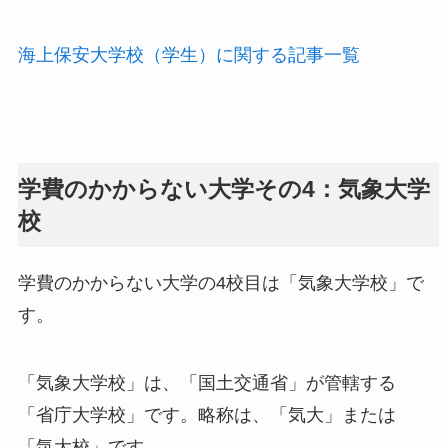
海上保安大学校（学生）に関する記事一覧
学費のかからない大学その4：気象大学
校
学費のかからない大学の4校目は「気象大学校」で
す。
「気象大学校」は、「国土交通省」が管轄する
「省庁大学校」です。略称は、「気大」または
「気大校」です。