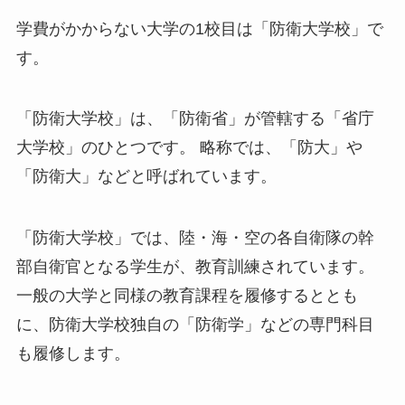
学費がかからない大学の1校目は「防衛大学校」で
す。
「防衛大学校」は、「防衛省」が管轄する「省庁
大学校」のひとつです。 略称では、「防大」や
「防衛大」などと呼ばれています。
「防衛大学校」では、陸・海・空の各自衛隊の幹
部自衛官となる学生が、教育訓練されています。
一般の大学と同様の教育課程を履修するととも
に、防衛大学校独自の「防衛学」などの専門科目
も履修します。