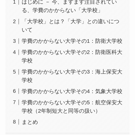
はじめに － 今、ますます注目されてい
る、学費のかからない「大学校」
「大学校」とは？「大学」との違いにつ
いて
学費のかからない大学その1：防衛大学校
学費のかからない大学その2：防衛医科大
学校
学費のかからない大学その3：海上保安大
学校
学費のかからない大学その4：気象大学校
学費のかからない大学その5：航空保安大
学校（2年制短大と同等の扱い）
まとめ