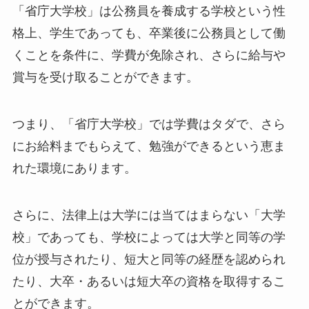
「省庁大学校」は公務員を養成する学校という性
格上、学生であっても、卒業後に公務員として働
くことを条件に、学費が免除され、さらに給与や
賞与を受け取ることができます。
つまり、「省庁大学校」では学費はタダで、さら
にお給料までもらえて、勉強ができるという恵ま
れた環境にあります。
さらに、法律上は大学には当てはまらない「大学
校」であっても、学校によっては大学と同等の学
位が授与されたり、短大と同等の経歴を認められ
たり、大卒・あるいは短大卒の資格を取得するこ
とができます。