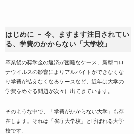
はじめに － 今、ますます注目されてい
る、学費のかからない「大学校」
卒業後の奨学金の返済が困難なケース、新型コロ
ナウイルスの影響によりアルバイトができなくな
り学費が払えなくなるケースなど、近年は大学の
学費をめぐる問題が次々に出てきています。
そのような中で、「学費がかからない大学」も存
在します。それは「省庁大学校」と呼ばれる大学
校です。