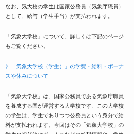
なお、気大校の学生は国家公務員（気象庁職員）
として、給与（学生手当）が支払われます。
「気象大学校」について、詳しくは下記のページ
もご覧ください。
》「気象大学校（学生）」の学費・給料・ボーナ
スや休みについて
「気象大学校」は、国家公務員である気象庁職員
を養成する国が運営する大学校です。この大学校
の学生は、学生でありつつ公務員という身分で給
料が支払われます。今回はその「気象大学校」の