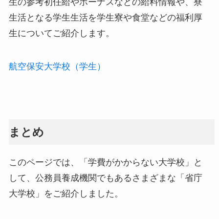
生の参考初任給やボーナスなどの給料情報や、寮
生活となる学生生活を学生寮や食堂などの福利厚
生についてご紹介します。
航空保安大学校（学生）
まとめ
このページでは、「学費がかからない大学校」と
して、公務員養成機関でもあるさまざまな「省庁
大学校」をご紹介しました。