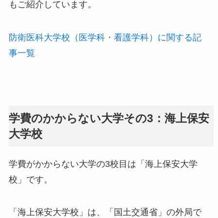
もご紹介しています。
防衛医科大学校（医学科・看護学科）に関する記
事一覧
学費のかからない大学その3：海上保安
大学校
学費がかからない大学の3校目は「海上保安大学
校」です。
「海上保安大学校」は、「国土交通省」の外局で