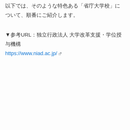
以下では、そのような特色ある「省庁大学校」に
ついて、順番にご紹介します。
▼参考URL：独立行政法人 大学改革支援・学位授
与機構
https://www.niad.ac.jp/