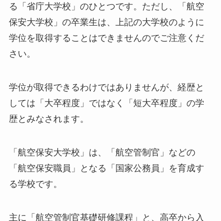
る「省庁大学校」のひとつです。ただし、「航空
保安大学校」の卒業生は、上記の大学校のように
学位を取得することはできませんのでご注意くだ
さい。
学位が取得できるわけではありませんが、経歴と
しては「大卒程度」ではなく「短大卒程度」の学
歴とみなされます。
「航空保安大学校」は、「航空管制官」などの
「航空保安職員」となる「国家公務員」を育成す
る学校です。
主に「航空管制官基礎研修課程」と、高卒から入