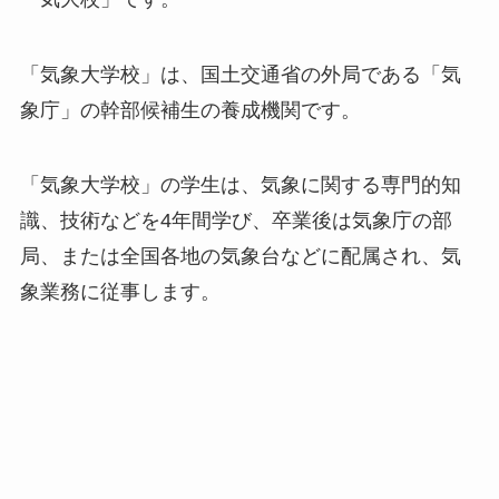
「気象大学校」は、国土交通省の外局である「気
象庁」の幹部候補生の養成機関です。
「気象大学校」の学生は、気象に関する専門的知
識、技術などを4年間学び、卒業後は気象庁の部
局、または全国各地の気象台などに配属され、気
象業務に従事します。