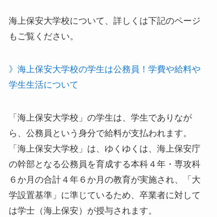
海上保安大学校について、詳しくは下記のページ
もご覧ください。
》海上保安大学校の学生は公務員！学費や給料や
学生生活について
「海上保安大学校」の学生は、学生でありなが
ら、公務員という身分で給料が支払われます。
「海上保安大学校」は、ゆくゆくは、海上保安庁
の幹部となる公務員を育成する本科４年・専攻科
６か月の合計４年６か月の教育が実施され、「大
学設置基準」に準じているため、卒業者に対して
は学士（海上保安）が授与されます。