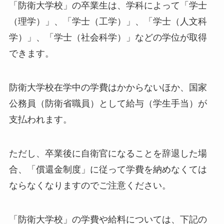
「防衛大学校」の卒業生は、学科によって「学士
（理学）」、「学士（工学）」、「学士（人文科
学）」、「学士（社会科学）」などの学位が取得
できます。
防衛大学校在学中の学費はかからないほか、国家
公務員（防衛省職員）として給与（学生手当）が
支払われます。
ただし、卒業後に自衛官になることを辞退した場
合、「償還金制度」に従って学費を納めなくては
ならなくなりますのでご注意ください。
「防衛大学校」の学費や給料については、下記の