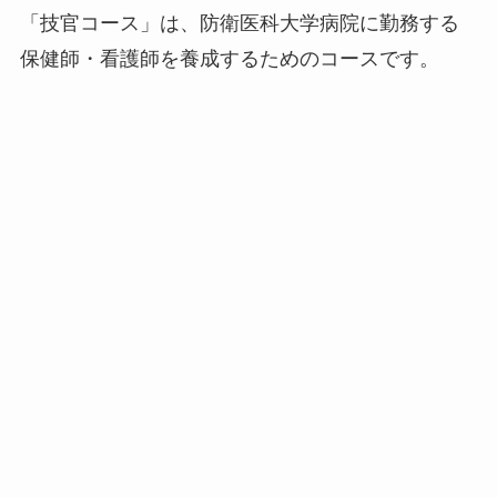
「技官コース」は、防衛医科大学病院に勤務する
保健師・看護師を養成するためのコースです。