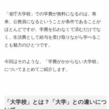
「省庁大学校」での学費が無料になるのは、将
来、公務員になるということが条件であることが
ほとんどですが、学費を払わなくて済むだけでな
く、生活費として給与を受け取りながら学べるこ
とも魅力のひとつです。
今回はそのような、「学費がかからない大学校」
についてまとめてご紹介します。
「大学校」とは？「大学」との違いにつ