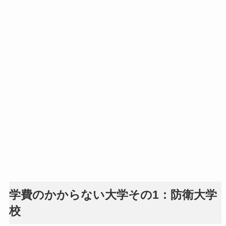
学費のかからない大学その1：防衛大学
校