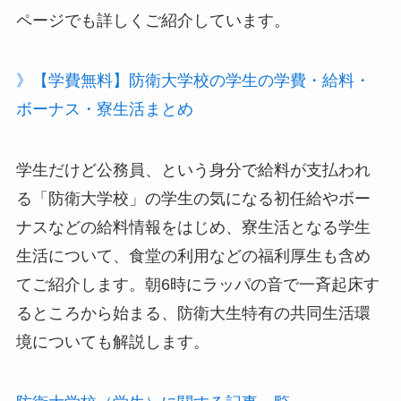
ページでも詳しくご紹介しています。
》【学費無料】防衛大学校の学生の学費・給料・
ボーナス・寮生活まとめ
学生だけど公務員、という身分で給料が支払われ
る「防衛大学校」の学生の気になる初任給やボー
ナスなどの給料情報をはじめ、寮生活となる学生
生活について、食堂の利用などの福利厚生も含め
てご紹介します。朝6時にラッパの音で一斉起床す
るところから始まる、防衛大生特有の共同生活環
境についても解説します。