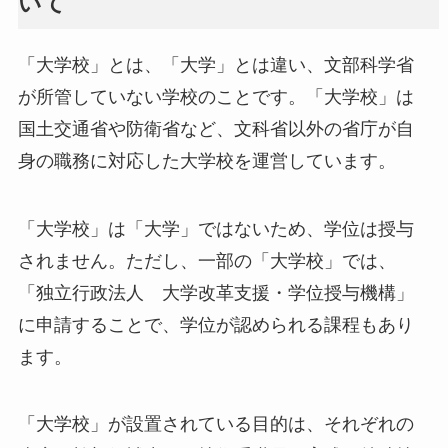
いて
「大学校」とは、「大学」とは違い、文部科学省
が所管していない学校のことです。「大学校」は
国土交通省や防衛省など、文科省以外の省庁が自
身の職務に対応した大学校を運営しています。
「大学校」は「大学」ではないため、学位は授与
されません。ただし、一部の「大学校」では、
「独立行政法人 大学改革支援・学位授与機構」
に申請することで、学位が認められる課程もあり
ます。
「大学校」が設置されている目的は、それぞれの