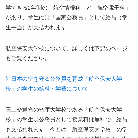
学できる2年制の「航空情報科」と「航空電子科」
があり、学生には「国家公務員」として給与（学
生手当）が支払われます。
航空保安大学校について、詳しくは下記のページ
もご覧ください。
》日本の空を守る公務員を育成「航空保安大学
校」の学生の給料・学費について
国土交通省の省庁大学校である「航空保安大学
校」の学生は公務員として授業料は無料で、給与
も支払われます。今回は「航空保安大学校」の学