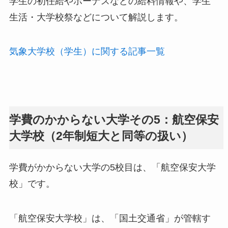
学生の初任給やボーナスなどの給料情報や、学生
生活・大学校祭などについて解説します。
気象大学校（学生）に関する記事一覧
学費のかからない大学その5：航空保安
大学校（2年制短大と同等の扱い）
学費がかからない大学の5校目は、「航空保安大学
校」です。
「航空保安大学校」は、「国土交通省」が管轄す