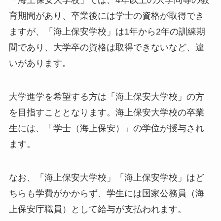
育期間があり、卒業後には学士の資格が取得でき
ますが、「海上保安学校」は1年から2年の訓練期
間であり、大学卒の資格は取得できないなど、違
いがあります。
大学進学を希望する方は「海上保安大学校」の方
を目指すこととなります。海上保安大学校の卒業
生には、「学士（海上保安）」の学位が授与され
ます。
なお、「海上保安大学校」「海上保安学校」はど
ちらも学費がかからず、学生には国家公務員（海
上保安庁職員）として給与が支払われます。