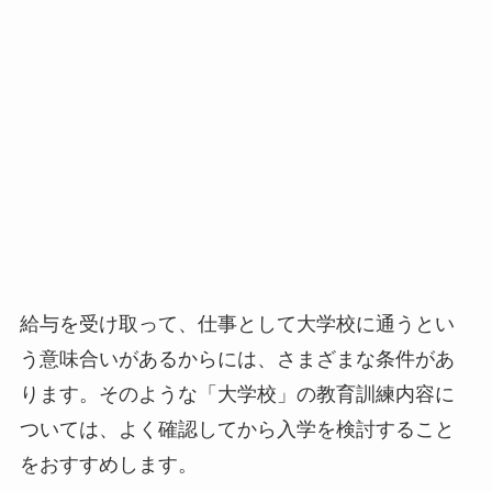
給与を受け取って、仕事として大学校に通うとい
う意味合いがあるからには、さまざまな条件があ
ります。そのような「大学校」の教育訓練内容に
ついては、よく確認してから入学を検討すること
をおすすめします。