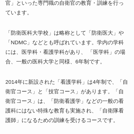
官」といった専門職の自衛官の教育・訓練を行っ
ています。
「防衛医科大学校」は略称として「防衛医大」や
「NDMC」などとも呼ばれています。学内の学科
には、医学科・看護学科があり、 「医学科」の場
合、一般の医科大学と同様、6年制です。
2014年に新設された「看護学科」は4年制で、「自
衛官コース」と「技官コース」があります。「自
衛官コース」は、「防衛看護学」などの一般の看
護科にはない特殊な教育も実施され、「自衛隊看
護師」になるための訓練を受けるコースです。