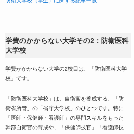
防衛大学校（学生）に関する記事一覧
学費のかからない大学その2：防衛医科
大学校
学費がかからない大学の2校目は、「防衛医科大学
校」です。
「防衛医科大学校」は、自衛官を養成する、「防
衛省所管」の「省庁大学校」のひとつです。特に
「医師・保健師・看護師」の専門スキルをもった
幹部自衛官の育成や、「保健師技官」「看護師技