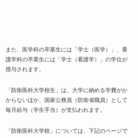
また、医学科の卒業生には「学士（医学）」、看
護学科の卒業生には「学士（看護学）」の学位が
授与されます。
「防衛医科大学校生」は、大学に納める学費がか
からないほか、国家公務員（防衛省職員）として
毎月給与（学生手当）が支払われます。
「防衛医科大学校」については、下記のページで