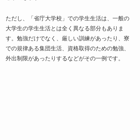
ただし、「省庁大学校」での学生生活は、一般の
大学生の学生生活とは全く異なる部分もありま
す。勉強だけでなく、厳しい訓練があったり、寮
での規律ある集団生活、資格取得のための勉強、
外出制限があったりするなどがその一例です。