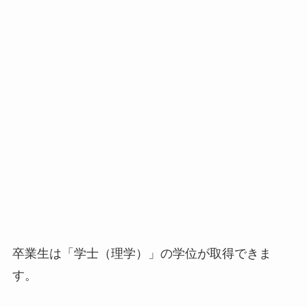
卒業生は「学士（理学）」の学位が取得できま
す。