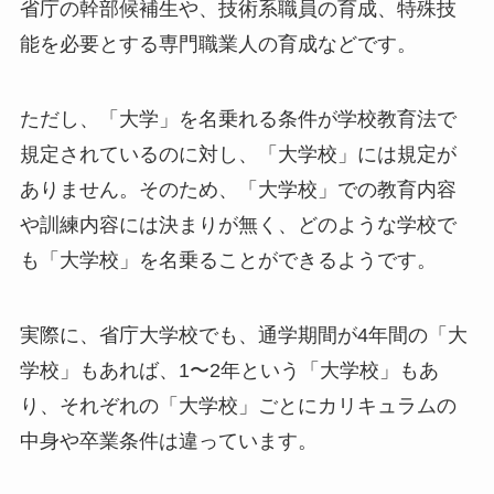
省庁の幹部候補生や、技術系職員の育成、特殊技
能を必要とする専門職業人の育成などです。
ただし、「大学」を名乗れる条件が学校教育法で
規定されているのに対し、「大学校」には規定が
ありません。そのため、「大学校」での教育内容
や訓練内容には決まりが無く、どのような学校で
も「大学校」を名乗ることができるようです。
実際に、省庁大学校でも、通学期間が4年間の「大
学校」もあれば、1〜2年という「大学校」もあ
り、それぞれの「大学校」ごとにカリキュラムの
中身や卒業条件は違っています。