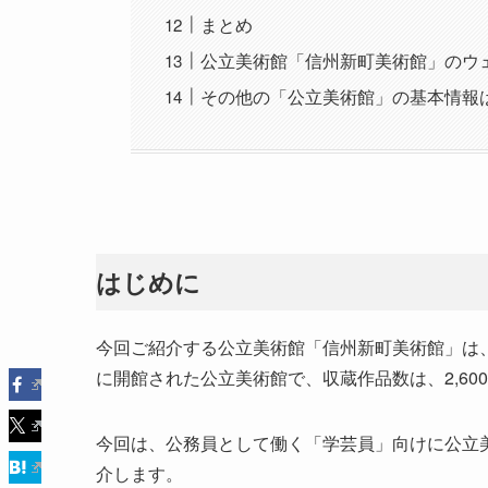
まとめ
公立美術館「信州新町美術館」のウェ
その他の「公立美術館」の基本情報
はじめに
今回ご紹介する公立美術館「信州新町美術館」は、長
に開館された公立美術館で、収蔵作品数は、2,60
今回は、公務員として働く「学芸員」向けに公立
介します。