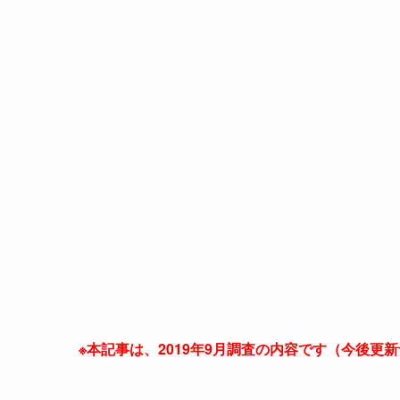
※本記事は、2019年9月調査の内容です（今後更