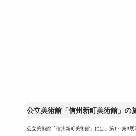
公立美術館「信州新町美術館」の
公立美術館「信州新町美術館」には、第1～第3展