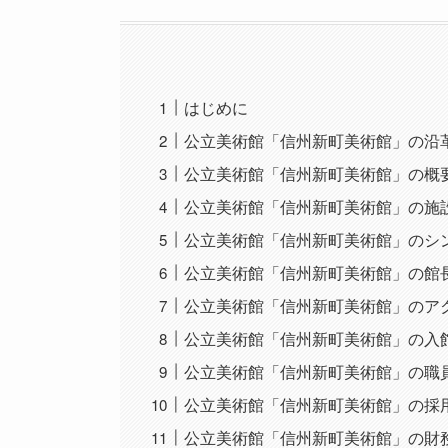
はじめに
公立美術館「信州新町美術館」の沿
公立美術館「信州新町美術館」の概
公立美術館「信州新町美術館」の施
公立美術館「信州新町美術館」のシ
公立美術館「信州新町美術館」の館
公立美術館「信州新町美術館」のア
公立美術館「信州新町美術館」の入
公立美術館「信州新町美術館」の職
公立美術館「信州新町美術館」の採
公立美術館「信州新町美術館」の財