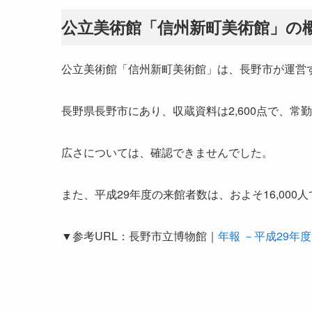
公立美術館「信州新町美術館」の
公立美術館「信州新町美術館」は、長野市が運営
長野県長野市にあり、収蔵資料は2,600点で、常
広さについては、確認できませんでした。
また、平成29年度の来館者数は、およそ16,000
▼参考URL：長野市立博物館｜
年報 －平成29年