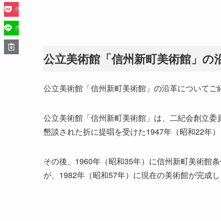
公立美術館「信州新町美術館」の
公立美術館「信州新町美術館」の沿革についてご
公立美術館「信州新町美術館」は、二紀会創立委
懇談された折に提唱を受けた1947年（昭和22年
その後、1960年（昭和35年）に信州新町美術
が、1982年（昭和57年）に現在の美術館が完