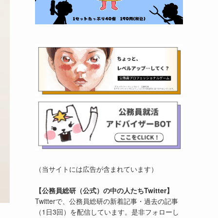
（当サイトには広告が含まれています）
【公務員総研（公式）の中の人たちTwitter】
Twitterで、公務員総研の新着記事・過去の記事
（1日3回）を配信しています。是非フォローし