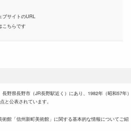
ブサイトのURL
はこちらです
野県長野市（JR長野駅近く）にあり、1982年（昭和57年
0点と公表されています。
美術館「信州新町美術館」に関する基本的な情報についてご紹