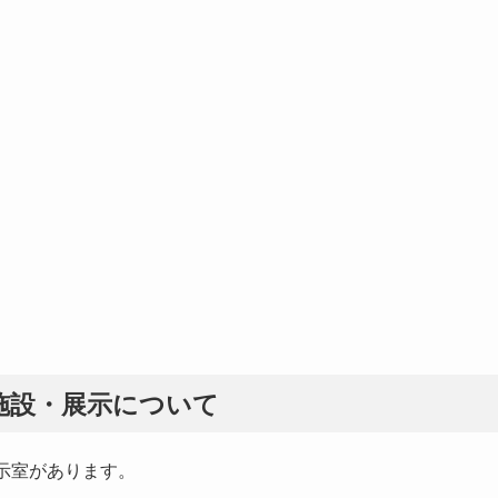
施設・展示について
示室があります。