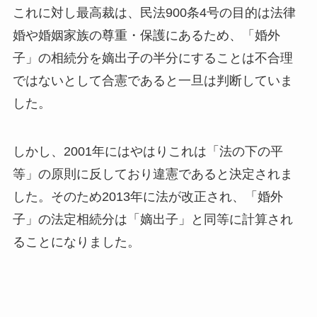
これに対し最高裁は、民法900条4号の目的は法律
婚や婚姻家族の尊重・保護にあるため、「婚外
子」の相続分を嫡出子の半分にすることは不合理
ではないとして合憲であると一旦は判断していま
した。
しかし、2001年にはやはりこれは「法の下の平
等」の原則に反しており違憲であると決定されま
した。そのため2013年に法が改正され、「婚外
子」の法定相続分は「嫡出子」と同等に計算され
ることになりました。