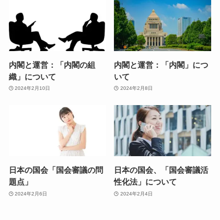
内閣と運営：「内閣の組
内閣と運営：「内閣」につ
織」について
いて
2024年2月10日
2024年2月8日
日本の国会「国会審議の問
日本の国会、「国会審議活
題点」
性化法」について
2024年2月6日
2024年2月4日