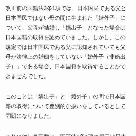
改正前の国籍法3条1項では、日本国民である父と
日本国民ではない母の間に生まれた「婚外子」に
ついて、父母が結婚し「嫡出子」となった場合は
日本国籍の取得を認めていました。しかし、この
規定では日本国民である父に認知されていても父
母が法律上の婚姻をしていない「婚外子（非嫡出
子）」である場合、日本国籍を取得することがで
きませんでした。
このことは「嫡出子」と「婚外子」の間で日本国
籍の取得について差別的な扱いをしているとして
問題になりました。