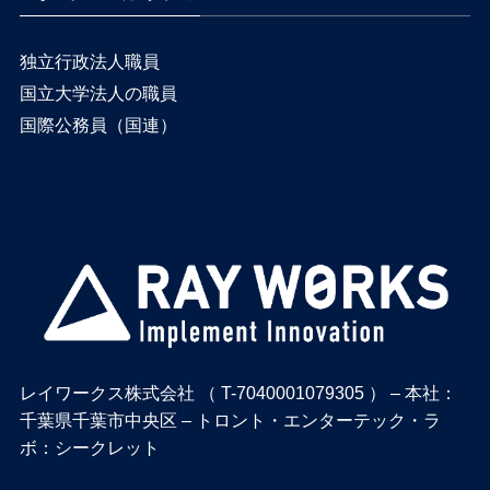
独立行政法人職員
国立大学法人の職員
国際公務員（国連）
レイワークス株式会社 （ T-7040001079305 ） – 本社：
千葉県千葉市中央区 – トロント・エンターテック・ラ
ボ：シークレット