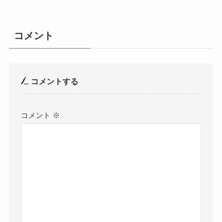
コメント
コメントする
コメント
※