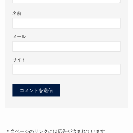
名前
メール
サイト
＊当ページのリンクには広告が含まれています