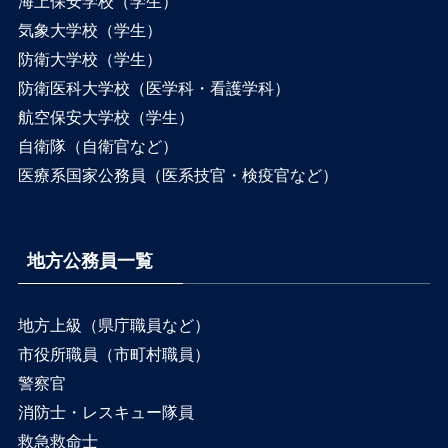
海上保安学校（学生）
気象大学校（学生）
防衛大学校（学生）
防衛医科大学校（医学科・看護学科）
航空保安大学校（学生）
自衛隊（自衛官など）
医療系国家公務員（医系技官・検疫官など）
地方公務員一覧
地方上級（県庁職員など）
市役所職員（市町村職員）
警察官
消防士・レスキュー隊員
救急救命士