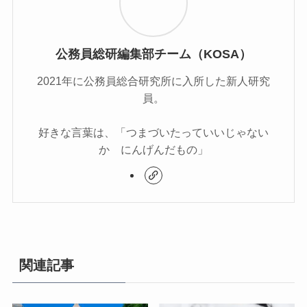
公務員総研編集部チーム（KOSA）
2021年に公務員総合研究所に入所した新人研究
員。
好きな言葉は、「つまづいたっていいじゃない
か にんげんだもの」
関連記事