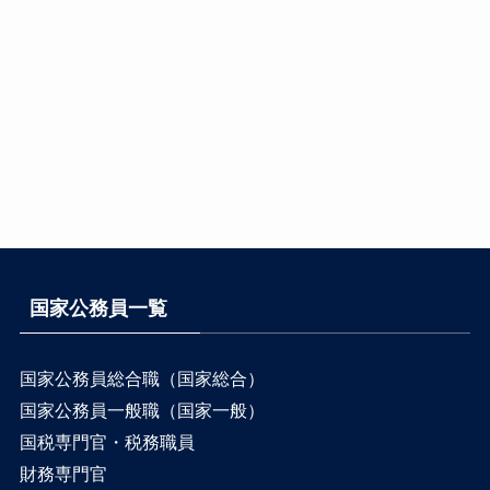
国家公務員一覧
国家公務員総合職（国家総合）
国家公務員一般職（国家一般）
国税専門官・税務職員
財務専門官