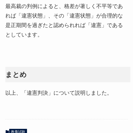
最高裁の判例によると、格差が著しく不平等であ
れば「違憲状態」、その「違憲状態」が合理的な
是正期間を過ぎたと認められれば「違憲」である
としています。
まとめ
以上、「違憲判決」について説明しました。
教養試験