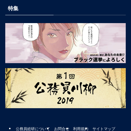
特集
公務員総研について
お問合せ
利用規約
サイトマップ