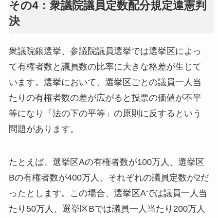
その4：衆議院議員定数配分規定違憲判
決
衆議院銀選挙、参議院議員選挙では選挙区によっ
て有権者数と議員数の比率に大きな格差が生じて
います。選挙において、選挙区ごとの議員一人当
たりの有権者数の差が広がると投票の価値が不平
等になり「法の下の平等」の原則に反するという
問題があります。
たとえば、選挙区Aの有権者数が100万人、選挙区
Bの有権者数が400万人、それぞれの議員定数が2だ
ったとします。この場合、選挙区Aでは議員一人当
たり50万人、選挙区Bでは議員一人当たり200万人