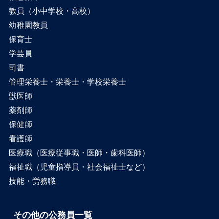
教員（小中学校・高校）
幼稚園教員
保育士
学芸員
司書
管理栄養士・栄養士・学校栄養士
獣医師
薬剤師
保健師
看護師
医療職（医療従事職・医師・歯科医師）
福祉職（児童指導員・社会福祉士など）
技能・労務職
その他の公務員一覧