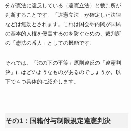
分が憲法に違反している（違憲立法）と裁判所が
判断することです。「違憲立法」が確定した法律
などは無効とされます。これは国会や内閣が国民
の基本的人権を侵害するのを防ぐための、裁判所
の「憲法の番人」としての機能です。
それでは、「法の下の平等」原則違反の「違憲判
決」にはどのようなものがあるのでしょうか。以
下で４つ具体的に紹介します。
その1：国籍付与制限規定違憲判決