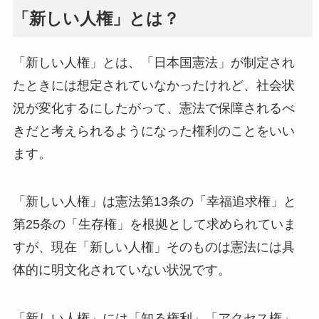
「新しい人権」とは？
「新しい人権」とは、「日本国憲法」が制定され
たときには想定されていなかったけれど、社会状
況が変化するにしたがって、憲法で保障されるべ
きだと考えられるようになった権利のことをいい
ます。
「新しい人権」は憲法第13条の「幸福追求権」と
第25条の「生存権」を根拠として求められていま
すが、現在「新しい人権」そのものは憲法には具
体的に明文化されていない状況です。
「新しい人権」には「知る権利」「アクセス権」