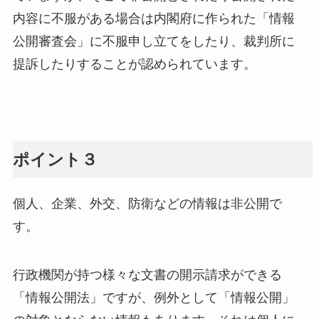
内容に不服がある場合は内閣府に作られた「情報
公開審査会」に不服申し立てをしたり、裁判所に
提訴したりすることが認められています。
ポイント３
個人、企業、外交、防衛などの情報は非公開で
す。
行政機関が持つ様々な文書の開示請求ができる
「情報公開法」ですが、例外として「情報公開」