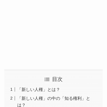
目次
「新しい人権」とは？
「新しい人権」の中の「知る権利」と
は？