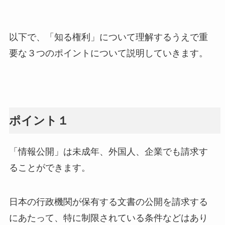
以下で、「知る権利」について理解するうえで重
要な３つのポイントについて説明していきます。
ポイント１
「情報公開」は未成年、外国人、企業でも請求す
ることができます。
日本の行政機関が保有する文書の公開を請求する
にあたって、特に制限されている条件などはあり