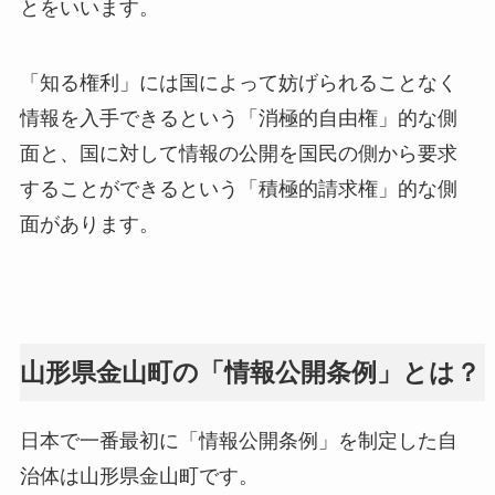
とをいいます。
「知る権利」には国によって妨げられることなく
情報を入手できるという「消極的自由権」的な側
面と、国に対して情報の公開を国民の側から要求
することができるという「積極的請求権」的な側
面があります。
山形県金山町の「情報公開条例」とは？
日本で一番最初に「情報公開条例」を制定した自
治体は山形県金山町です。