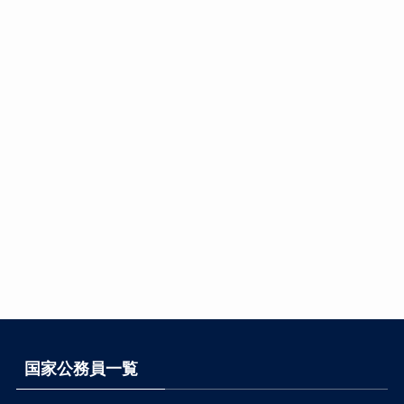
国家公務員一覧