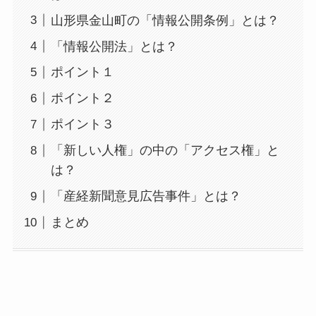
山形県金山町の「情報公開条例」とは？
「情報公開法」とは？
ポイント１
ポイント２
ポイント３
「新しい人権」の中の「アクセス権」と
は？
「産経新聞意見広告事件」とは？
まとめ