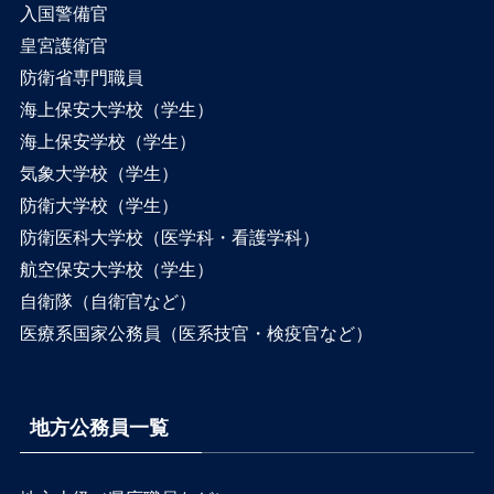
入国警備官
皇宮護衛官
防衛省専門職員
海上保安大学校（学生）
海上保安学校（学生）
気象大学校（学生）
防衛大学校（学生）
防衛医科大学校（医学科・看護学科）
航空保安大学校（学生）
自衛隊（自衛官など）
医療系国家公務員（医系技官・検疫官など）
地方公務員一覧