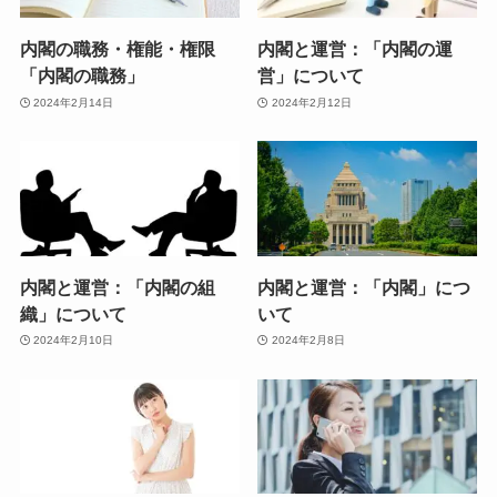
内閣の職務・権能・権限
内閣と運営：「内閣の運
「内閣の職務」
営」について
2024年2月14日
2024年2月12日
内閣と運営：「内閣の組
内閣と運営：「内閣」につ
織」について
いて
2024年2月10日
2024年2月8日