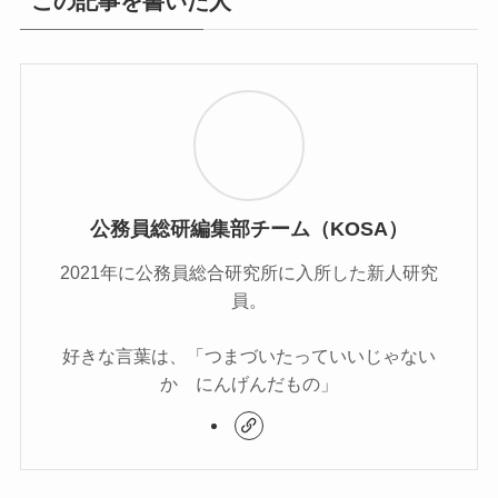
この記事を書いた人
公務員総研編集部チーム（KOSA）
2021年に公務員総合研究所に入所した新人研究
員。
好きな言葉は、「つまづいたっていいじゃない
か にんげんだもの」