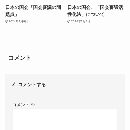
日本の国会「国会審議の問
日本の国会、「国会審議活
題点」
性化法」について
2024年2月6日
2024年2月4日
コメント
コメントする
コメント
※