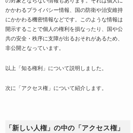
の対象とならない情報もあります。それは個人に
かかわるプライバシー情報、国の防衛や治安維持
にかかわる機密情報などです。このような情報は
開示することで個人の権利を損なったり、国や公
共の安全・秩序に支障が出るおそれがあるため、
非公開となっています。
以上「知る権利」について説明しました。
次に「アクセス権」について紹介します。
「新しい人権」の中の「アクセス権」