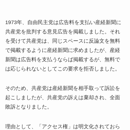
1973年、自由民主党は広告料を支払い産経新聞に
共産党を批判する意見広告を掲載しました。それ
を受けて共産党は、同じスペースに反論文を無料
で掲載するように産経新聞に求めましたが、産経
新聞は広告料を支払うならば掲載するが、無料で
は応じられないとしてこの要求を拒否しました。
そのため、共産党は産経新聞を相手取って訴訟を
起こしましたが、共産党の訴えは棄却され、全面
敗訴となりました。
理由として、「アクセス権」は明文化されておら