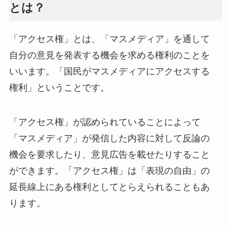
とは？
「アクセス権」とは、「マスメディア」を通して
自分の意見を発表する機会を求める権利のことを
いいます。「国民がマスメディアにアクセスする
権利」ということです。
「アクセス権」が認められていることによって
「マスメディア」が発信した内容に対して反論の
機会を要求したり、意見広告を載せたりすること
ができます。「アクセス権」は「表現の自由」の
延長線上にある権利としてとらえられることもあ
ります。