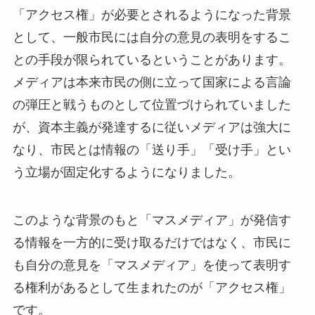
「アクセス権」が必要とされるようになった背景
として、一般市民には自分の意見の表明をするこ
との手段が限られているということがあります。
メディアは本来市民の側に立って国家による言論
の弾圧と戦うものとして位置づけられていました
が、資本主義が発達するに従いメディアは強大に
なり、市民とは情報の「送り手」「受け手」とい
う立場が固定化するようになりました。
このような背景のもと「マスメディア」が発信す
る情報を一方的に受け取るだけではなく、市民に
も自分の意見を「マスメディア」を使って表明す
る権利があるとして生まれたのが「アクセス権」
です。