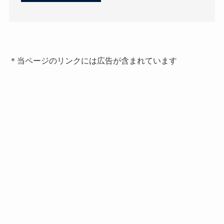
＊当ページのリンクには広告が含まれています