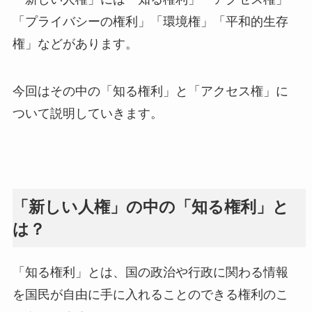
「プライバシーの権利」「環境権」「平和的生存
権」などがあります。
今回はその中の「知る権利」と「アクセス権」に
ついて説明していきます。
「新しい人権」の中の「知る権利」と
は？
「知る権利」とは、国の政治や行政に関わる情報
を国民が自由に手に入れることのできる権利のこ