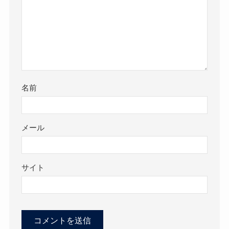
名前
メール
サイト