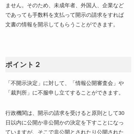
ません。そのため、未成年者、外国人、企業など
であっても手数料を支払って開示の請求をすれば
文書の情報を開示してもらうことができます。
ポイント２
「不開示決定」に対して、「情報公開審査会」や
「裁判所」に不服申し立てすることができます。
行政機関は、開示の請求を受けると原則として30
日以内に公開か非公開かの決定を下すことになっ
ていますが、そこで非公開とされたり公開された