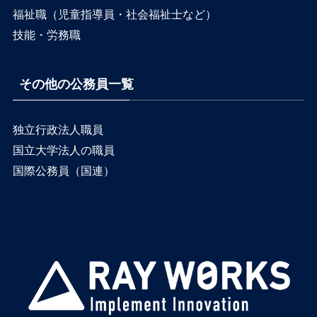
福祉職（児童指導員・社会福祉士など）
技能・労務職
その他の公務員一覧
独立行政法人職員
国立大学法人の職員
国際公務員（国連）