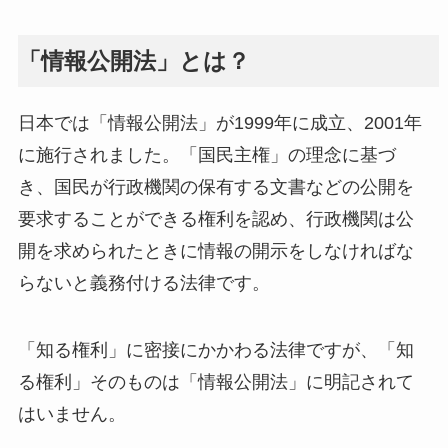
「情報公開法」とは？
日本では「情報公開法」が1999年に成立、2001年
に施行されました。「国民主権」の理念に基づ
き、国民が行政機関の保有する文書などの公開を
要求することができる権利を認め、行政機関は公
開を求められたときに情報の開示をしなければな
らないと義務付ける法律です。
「知る権利」に密接にかかわる法律ですが、「知
る権利」そのものは「情報公開法」に明記されて
はいません。