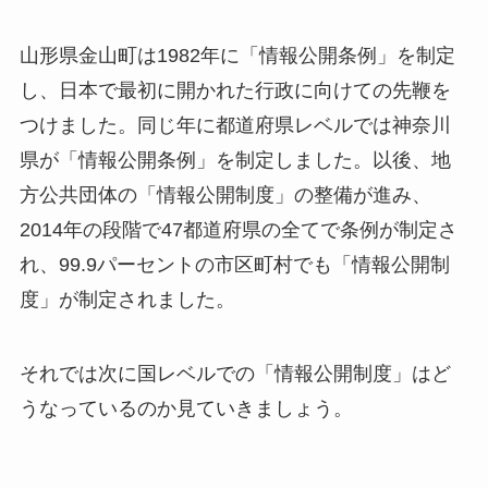
山形県金山町は1982年に「情報公開条例」を制定
し、日本で最初に開かれた行政に向けての先鞭を
つけました。同じ年に都道府県レベルでは神奈川
県が「情報公開条例」を制定しました。以後、地
方公共団体の「情報公開制度」の整備が進み、
2014年の段階で47都道府県の全てで条例が制定さ
れ、99.9パーセントの市区町村でも「情報公開制
度」が制定されました。
それでは次に国レベルでの「情報公開制度」はど
うなっているのか見ていきましょう。