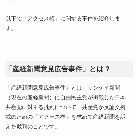
以下で「アクセス権」に関する事件を紹介しま
す。
「産経新聞意見広告事件」とは？
「産経新聞意見広告事件」とは、サンケイ新聞
（現在の産経新聞）に自由民主党が掲載した日本
共産党に対する批判について、共産党が反論文掲
載のための「アクセス権」を求めて産経新聞を訴
えた裁判のことです。