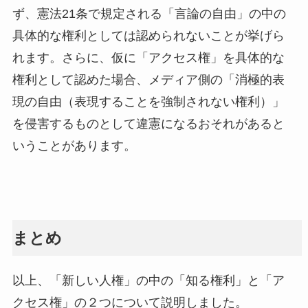
ず、憲法21条で規定される「言論の自由」の中の
具体的な権利としては認められないことが挙げら
れます。さらに、仮に「アクセス権」を具体的な
権利として認めた場合、メディア側の「消極的表
現の自由（表現することを強制されない権利）」
を侵害するものとして違憲になるおそれがあると
いうことがあります。
まとめ
以上、「新しい人権」の中の「知る権利」と「ア
クセス権」の２つについて説明しました。