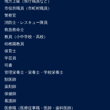
地方上級（県庁職員など）
市役所職員（市町村職員）
警察官
消防士・レスキュー隊員
救急救命士
教員（小中学校・高校）
幼稚園教員
保育士
学芸員
司書
管理栄養士・栄養士・学校栄養士
獣医師
薬剤師
保健師
看護師
医療職（医療従事職・医師・歯科医師）