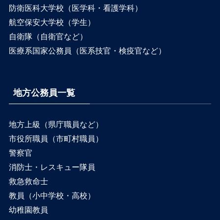
防衛医科大学校（医学科・看護学科）
航空保安大学校（学生）
自衛隊（自衛官など）
医療系国家公務員（医系技官・検疫官など）
地方公務員一覧
地方上級（県庁職員など）
市役所職員（市町村職員）
警察官
消防士・レスキュー隊員
救急救命士
教員（小中学校・高校）
幼稚園教員