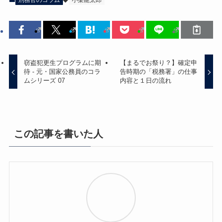
窃盗犯更生プログラムに期
【まるでお祭り？】確定申
待 - 元・国家公務員のコラ
告時期の「税務署」の仕事
ムシリーズ 07
内容と１日の流れ
この記事を書いた人