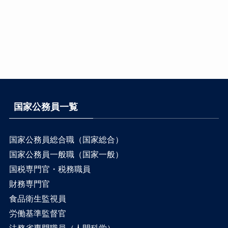
国家公務員一覧
国家公務員総合職（国家総合）
国家公務員一般職（国家一般）
国税専門官・税務職員
財務専門官
食品衛生監視員
労働基準監督官
法務省専門職員（人間科学）