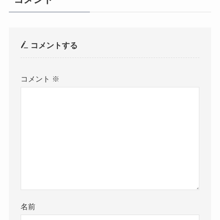
コメントする
コメント
※
名前