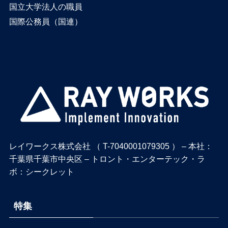
国立大学法人の職員
国際公務員（国連）
レイワークス株式会社 （ T-7040001079305 ） – 本社：
千葉県千葉市中央区 – トロント・エンターテック・ラ
ボ：シークレット
特集