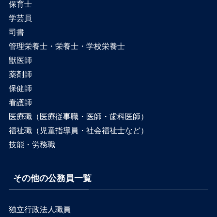
保育士
学芸員
司書
管理栄養士・栄養士・学校栄養士
獣医師
薬剤師
保健師
看護師
医療職（医療従事職・医師・歯科医師）
福祉職（児童指導員・社会福祉士など）
技能・労務職
その他の公務員一覧
独立行政法人職員