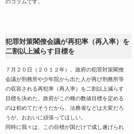
のコラムです。
犯罪対策閣僚会議が再犯率（再入率）を
二割以上減らす目標を
７月２０日（２０１２年）、政府の犯罪対策閣僚
会議が刑務所や少年院から出た人が再び刑務所等
の収容される再犯率（再入率）を二割以上減らす
目標を決めた。政府がこの種の数値目標を定める
のは初めてだそうだから、法務省などは大変だろ
うが、おおいに頑張ってほしい。
同時に我々は、この目標が国だけで成し遂げられ