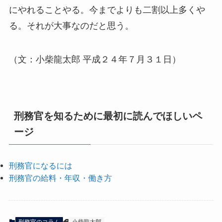
にやれることやる。今までよりも二割以上多くや
る。それが大事なのだと思う。
（文：小柴龍太郎 平成２４年７月３１日）
刑務官を知るために最初に読んでほしいペ
ージ
刑務官になるには
刑務官の給料・年収・働き方
刑務官のコラム
小柴龍太郎