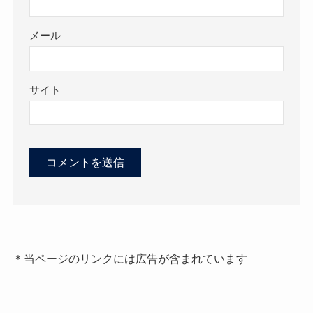
メール
サイト
＊当ページのリンクには広告が含まれています