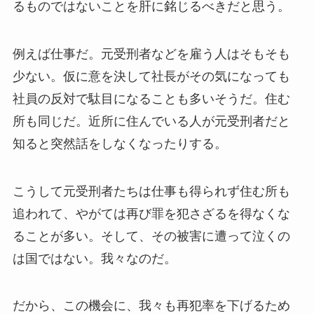
るものではないことを肝に銘じるべきだと思う。
例えば仕事だ。元受刑者などを雇う人はそもそも
少ない。仮に意を決して社長がその気になっても
社員の反対で駄目になることも多いそうだ。住む
所も同じだ。近所に住んでいる人が元受刑者だと
知ると突然話をしなくなったりする。
こうして元受刑者たちは仕事も得られず住む所も
追われて、やがては再び罪を犯さざるを得なくな
ることが多い。そして、その被害に遭って泣くの
は国ではない。我々なのだ。
だから、この機会に、我々も再犯率を下げるため