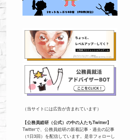
（当サイトには広告が含まれています）
【公務員総研（公式）の中の人たちTwitter】
Twitterで、公務員総研の新着記事・過去の記事
（1日3回）を配信しています。是非フォローし