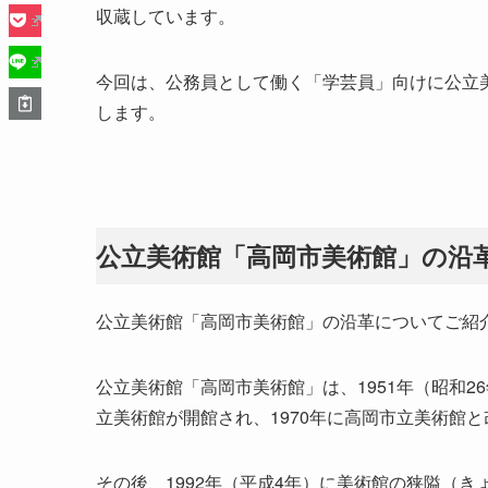
収蔵しています。
今回は、公務員として働く「学芸員」向けに公立
します。
公立美術館「高岡市美術館」の沿
公立美術館「高岡市美術館」の沿革についてご紹
公立美術館「高岡市美術館」は、1951年（昭和
立美術館が開館され、1970年に高岡市立美術館
その後、1992年（平成4年）に美術館の狭隘（き