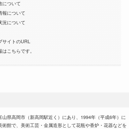
数について
情報について
状況について
サイトのURL
報はこちらです。
山県高岡市（新高岡駅近く）にあり、1994年（平成6年）に
美術館で、美術工芸・金属造形として花瓶や香炉・花器などを