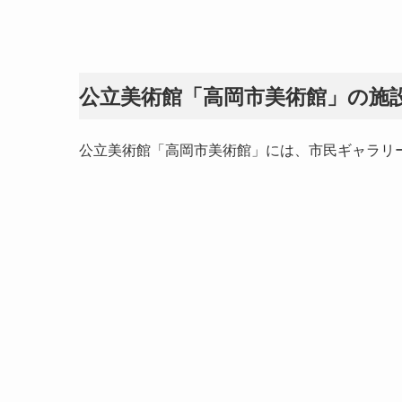
公立美術館「高岡市美術館」の施
公立美術館「高岡市美術館」には、市民ギャラリー