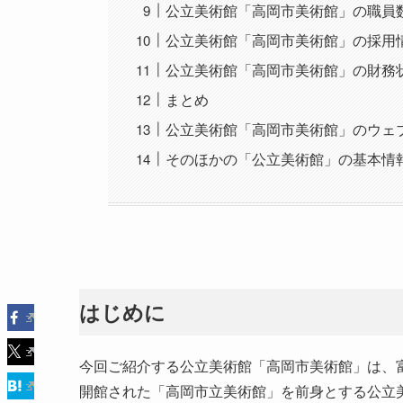
公立美術館「高岡市美術館」の職員
公立美術館「高岡市美術館」の採用
公立美術館「高岡市美術館」の財務
まとめ
公立美術館「高岡市美術館」のウェブ
そのほかの「公立美術館」の基本情
はじめに
今回ご紹介する公立美術館「高岡市美術館」は、富
開館された「高岡市立美術館」を前身とする公立