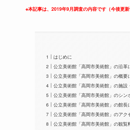
※本記事は、2019年9月調査の内容です（今後更
はじめに
公立美術館「高岡市美術館」の沿革
公立美術館「高岡市美術館」の概要
公立美術館「高岡市美術館」の施設
公立美術館「高岡市美術館」のシン
公立美術館「高岡市美術館」の館長
公立美術館「高岡市美術館」のアク
公立美術館「高岡市美術館」の観覧