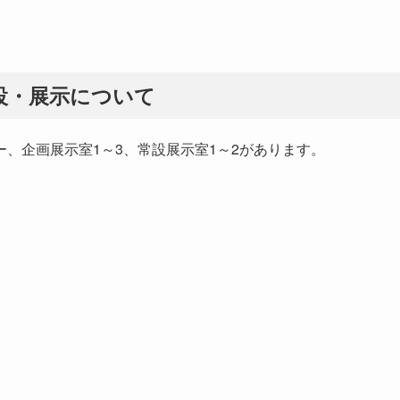
設・展示について
、企画展示室1～3、常設展示室1～2があります。