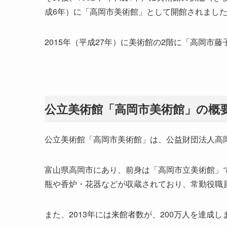
成6年）に「高岡市美術館」として開館されまし
2015年（平成27年）に美術館の2階に「高岡市
公立美術館「高岡市美術館」の概
公立美術館「高岡市美術館」は、公益財団法人高
富山県高岡市にあり、前身は「高岡市立美術館」で、
瓶や香炉・花器などが収蔵されており、常勤役職
また、2013年には来館者数が、200万人を達成し