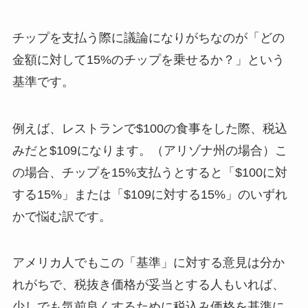
チップを支払う際に議論になりがちなのが「どの
金額に対して15%のチップを乗せるか？」という
基準です。
例えば、レストランで$100の食事をした際、税込
みだと$109になります。（アリゾナ州の場合）こ
の場合、チップを15%支払うとすると「$100に対
する15%」または「$109に対する15%」のいずれ
かで悩む訳です。
アメリカ人でもこの「基準」に対する意見は分か
れがちで、税抜き価格が妥当とする人もいれば、
少しでも気前良くするために税込み価格を基準に