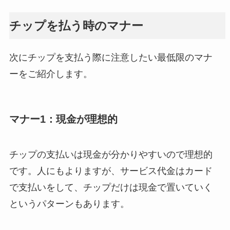
チップを払う時のマナー
次にチップを支払う際に注意したい最低限のマナ
ーをご紹介します。
マナー1：現金が理想的
チップの支払いは現金が分かりやすいので理想的
です。人にもよりますが、サービス代金はカード
で支払いをして、チップだけは現金で置いていく
というパターンもあります。