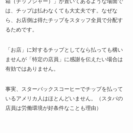
箱（チップジャー）」が置いてあるような場面で
は、チップは払わなくても大丈夫です。なぜな
ら、お店側は得たチップをスタッフ全員で分配す
るためです。
「お店」に対するチップとしてなら払っても構い
ませんが「特定の店員」に感謝を伝えたい場合は
有効ではありません。
事実、スターバックスコーヒーでチップを払って
いるアメリカ人はほとんどいません。（スタバの
店員は労働環境が好条件なことも理由）