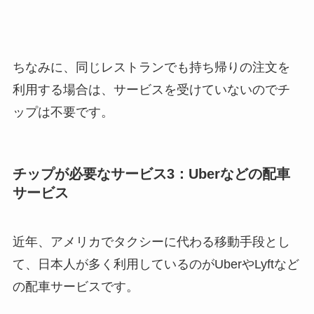
ちなみに、同じレストランでも持ち帰りの注文を
利用する場合は、サービスを受けていないのでチ
ップは不要です。
チップが必要なサービス3：Uberなどの配車
サービス
近年、アメリカでタクシーに代わる移動手段とし
て、日本人が多く利用しているのがUberやLyftなど
の配車サービスです。