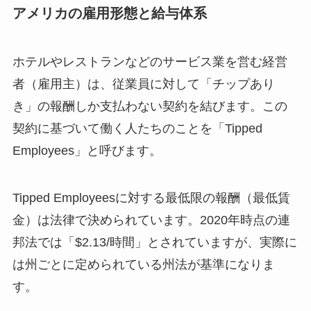
アメリカの雇用形態と給与体系
ホテルやレストランなどのサービス業を営む経営
者（雇用主）は、従業員に対して「チップあり
き」の報酬しか支払わない契約を結びます。この
契約に基づいて働く人たちのことを「Tipped
Employees」と呼びます。
Tipped Employeesに対する最低限の報酬（最低賃
金）は法律で決められています。2020年時点の連
邦法では「$2.13/時間」とされていますが、実際に
は州ごとに定められている州法が基準になりま
す。