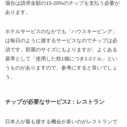
場合は請求金額の15-20%のチップを支払う必要が
あります。
ホテルサービスのなかでも「ハウスキーピング」
は毎日のように接するサービスなのでチップは必
須です。部屋のサイズにもよりますが、よくある
基準として「使用した枕1個につき1-2ドル」とい
うものがありますので、参考にすると良いでしょ
う。
チップが必要なサービス2：レストラン
日本人が最も接する機会が多いのがレストランで