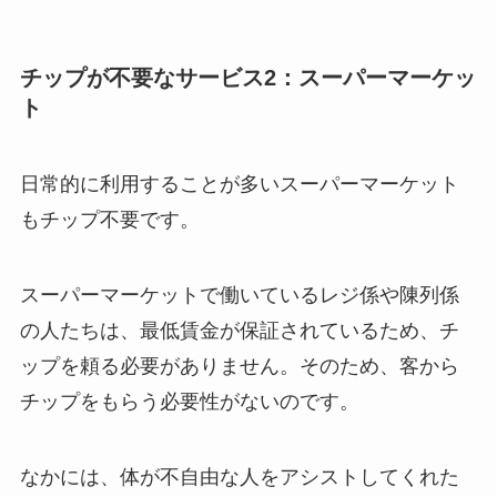
チップが不要なサービス2：スーパーマーケッ
ト
日常的に利用することが多いスーパーマーケット
もチップ不要です。
スーパーマーケットで働いているレジ係や陳列係
の人たちは、最低賃金が保証されているため、チ
ップを頼る必要がありません。そのため、客から
チップをもらう必要性がないのです。
なかには、体が不自由な人をアシストしてくれた