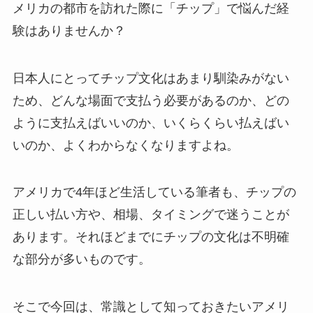
メリカの都市を訪れた際に「チップ」で悩んだ経
験はありませんか？
日本人にとってチップ文化はあまり馴染みがない
ため、どんな場面で支払う必要があるのか、どの
ように支払えばいいのか、いくらくらい払えばい
いのか、よくわからなくなりますよね。
アメリカで4年ほど生活している筆者も、チップの
正しい払い方や、相場、タイミングで迷うことが
あります。それほどまでにチップの文化は不明確
な部分が多いものです。
そこで今回は、常識として知っておきたいアメリ