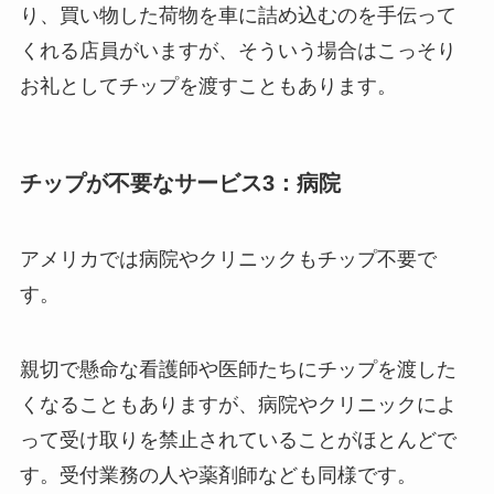
り、買い物した荷物を車に詰め込むのを手伝って
くれる店員がいますが、そういう場合はこっそり
お礼としてチップを渡すこともあります。
チップが不要なサービス3：病院
アメリカでは病院やクリニックもチップ不要で
す。
親切で懸命な看護師や医師たちにチップを渡した
くなることもありますが、病院やクリニックによ
って受け取りを禁止されていることがほとんどで
す。受付業務の人や薬剤師なども同様です。