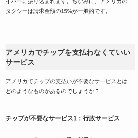
イバーに振り込まれます。ちなみに、アメリカの
タクシーは請求金額の15%が一般的です。
アメリカでチップを支払わなくていい
サービス
アメリカでチップの支払いが不要なサービスとは
どのようなものがあるのでしょうか？
チップが不要なサービス1：行政サービス