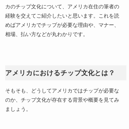
カのチップ文化について、アメリカ在住の筆者の
経験を交えてご紹介したいと思います。これを読
めばアメリカでチップが必要な理由や、マナー、
相場、払い方などが丸わかりです。
アメリカにおけるチップ文化とは？
そもそも、どうしてアメリカではチップが必要な
のか、チップ文化が存在する背景や概要を見てみ
ましょう。