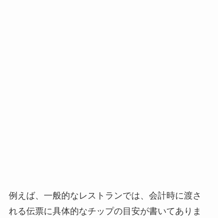
例えば、一般的なレストランでは、会計時に渡さ
れる伝票に具体的なチップの目安が書いてありま