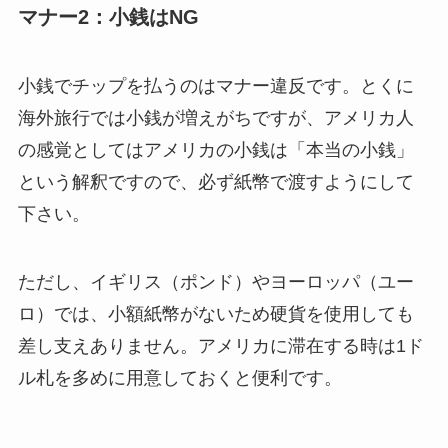
マナー2：小銭はNG
小銭でチップを払うのはマナー違反です。とくに
海外旅行では小銭が増えがちですが、アメリカ人
の感覚としてはアメリカの小銭は「本当の小銭」
という解釈ですので、必ず紙幣で渡すようにして
下さい。
ただし、イギリス（ポンド）やヨーロッパ（ユー
ロ）では、小額紙幣がないため硬貨を使用しても
差し支えありません。アメリカに滞在する時は1ド
ル札を多めに用意しておくと便利です。