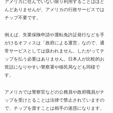
アメリカに住んでいない限り利用することはほと
んどありませんが、アメリカの行政サービスでは
チップ不要です。
例えば、失業保険申請や運転免許証発行などを手
がけるオフィスは「政府による運営」なので、通
常サービスとしては扱われません。したがってチ
ップを払う必要はありません。日本人が比較的お
世話になりやすい警察署や移民局なども同様で
す。
アメリカでは警察官などの公務員や政府職員がチ
ップを受けとることは法律で禁止されていますの
で、チップを渡すことは相手の迷惑になります。