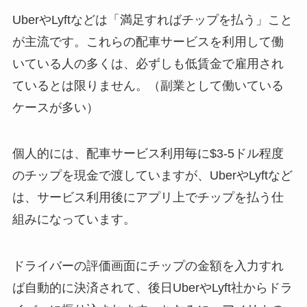
UberやLyftなどは「満足すればチップを払う」こと
が主流です。これらの配車サービスを利用して働
いている人の多くは、必ずしも低賃金で雇用され
ているとは限りません。（副業として働いている
ケースが多い）
個人的には、配車サービス利用毎に$3-5ドル程度
のチップを現金で渡していますが、UberやLyftなど
は、サービス利用後にアプリ上でチップを払う仕
組みになっています。
ドライバーの評価画面にチップの金額を入力すれ
ば自動的に決済されて、後日UberやLyft社からドラ