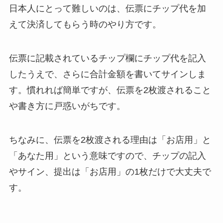
日本人にとって難しいのは、伝票にチップ代を加
えて決済してもらう時のやり方です。
伝票に記載されているチップ欄にチップ代を記入
したうえで、さらに合計金額を書いてサインしま
す。慣れれば簡単ですが、伝票を2枚渡されること
や書き方に戸惑いがちです。
ちなみに、伝票を2枚渡される理由は「お店用」と
「あなた用」という意味ですので、チップの記入
やサイン、提出は「お店用」の1枚だけで大丈夫で
す。