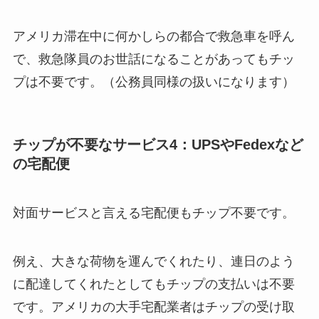
アメリカ滞在中に何かしらの都合で救急車を呼ん
で、救急隊員のお世話になることがあってもチッ
プは不要です。（公務員同様の扱いになります）
チップが不要なサービス4：UPSやFedexなど
の宅配便
対面サービスと言える宅配便もチップ不要です。
例え、大きな荷物を運んでくれたり、連日のよう
に配達してくれたとしてもチップの支払いは不要
です。アメリカの大手宅配業者はチップの受け取