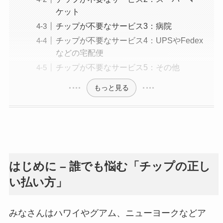
ケット
チップが不要なサービス3：病院
チップが不要なサービス4：UPSやFedex
などの宅配便
チップが不要なサービス5：その他
もっと見る
はじめに – 誰でも悩む「チップの正し
い払い方」
みなさんはハワイやグアム、ニューヨークなどア