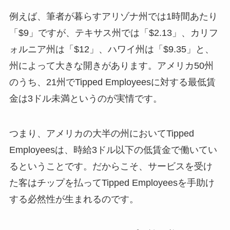
例えば、筆者が暮らすアリゾナ州では1時間あたり
「$9」ですが、テキサス州では「$2.13」、カリフ
ォルニア州は「$12」、ハワイ州は「$9.35」と、
州によって大きな開きがあります。アメリカ50州
のうち、21州でTipped Employeesに対する最低賃
金は3ドル未満というのが実情です。
つまり、アメリカの大半の州においてTipped
Employeesは、時給3ドル以下の低賃金で働いてい
るということです。だからこそ、サービスを受け
た客はチップを払ってTipped Employeesを手助け
する必然性が生まれるのです。