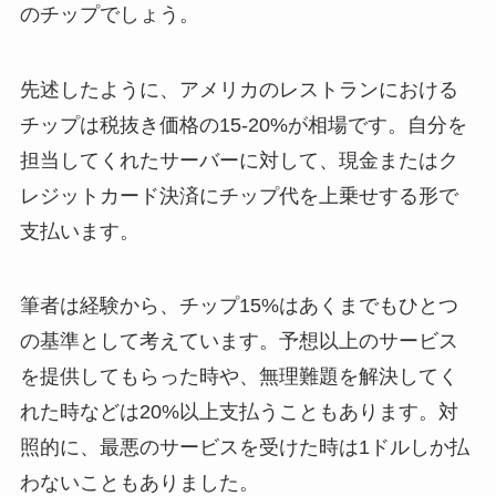
のチップでしょう。
先述したように、アメリカのレストランにおける
チップは税抜き価格の15-20%が相場です。自分を
担当してくれたサーバーに対して、現金またはク
レジットカード決済にチップ代を上乗せする形で
支払います。
筆者は経験から、チップ15%はあくまでもひとつ
の基準として考えています。予想以上のサービス
を提供してもらった時や、無理難題を解決してく
れた時などは20%以上支払うこともあります。対
照的に、最悪のサービスを受けた時は1ドルしか払
わないこともありました。