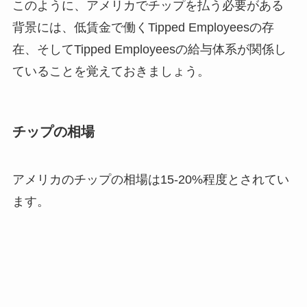
このように、アメリカでチップを払う必要がある
背景には、低賃金で働くTipped Employeesの存
在、そしてTipped Employeesの給与体系が関係し
ていることを覚えておきましょう。
チップの相場
アメリカのチップの相場は15-20%程度とされてい
ます。