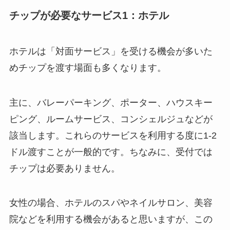
チップが必要なサービス1：ホテル
ホテルは「対面サービス」を受ける機会が多いた
めチップを渡す場面も多くなります。
主に、バレーパーキング、ポーター、ハウスキー
ピング、ルームサービス、コンシェルジュなどが
該当します。これらのサービスを利用する度に1-2
ドル渡すことが一般的です。ちなみに、受付では
チップは必要ありません。
女性の場合、ホテルのスパやネイルサロン、美容
院などを利用する機会があると思いますが、この