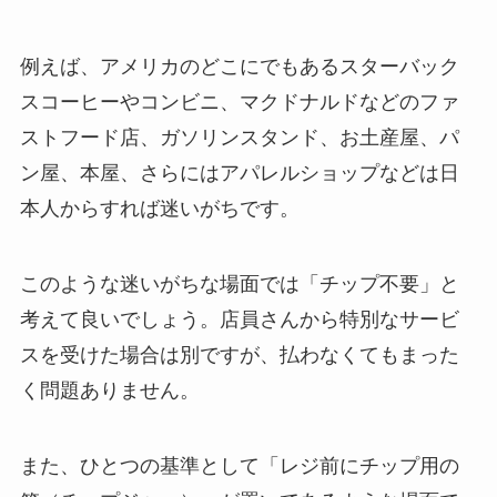
例えば、アメリカのどこにでもあるスターバック
スコーヒーやコンビニ、マクドナルドなどのファ
ストフード店、ガソリンスタンド、お土産屋、パ
ン屋、本屋、さらにはアパレルショップなどは日
本人からすれば迷いがちです。
このような迷いがちな場面では「チップ不要」と
考えて良いでしょう。店員さんから特別なサービ
スを受けた場合は別ですが、払わなくてもまった
く問題ありません。
また、ひとつの基準として「レジ前にチップ用の