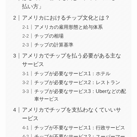
払い方」
アメリカにおけるチップ文化とは？
アメリカの雇用形態と給与体系
チップの相場
チップの計算基準
アメリカでチップを払う必要がある主な
サービス
チップが必要なサービス1：ホテル
チップが必要なサービス2：レストラン
チップが必要なサービス3：Uberなどの配
車サービス
アメリカでチップを支払わなくていいサ
ービス
チップが不要なサービス1：行政サービス
チップが不要なサービス2：スーパーマー