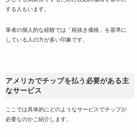
する人もいます。
筆者の個人的な経験では「税抜き価格」を基準に
している人の方が多い印象です。
アメリカでチップを払う必要がある主
なサービス
ここでは具体的にどのようなサービスでチップが
必要なのかご紹介します。