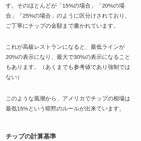
す。そのほとんどが「15%の場合」「20%の場
合」「25%の場合」のように区分けされており、
ご丁寧にチップの金額まで書かれています。
これが高級レストランになると、最低ラインが
20%の表示になり、最大で30%の表示になること
もあります。（あくまでも参考値であり強制では
ない）
このような風潮から、アメリカでチップの相場は
最低15%という暗黙のルールが出来ています。
チップの計算基準