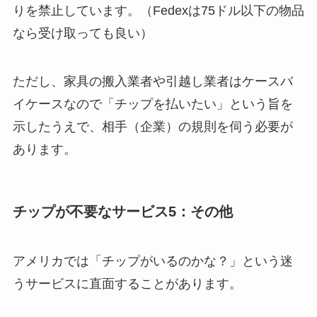
りを禁止しています。（Fedexは75ドル以下の物品
なら受け取っても良い）
ただし、家具の搬入業者や引越し業者はケースバ
イケースなので「チップを払いたい」という旨を
示したうえで、相手（企業）の規則を伺う必要が
あります。
チップが不要なサービス5：その他
アメリカでは「チップがいるのかな？」という迷
うサービスに直面することがあります。