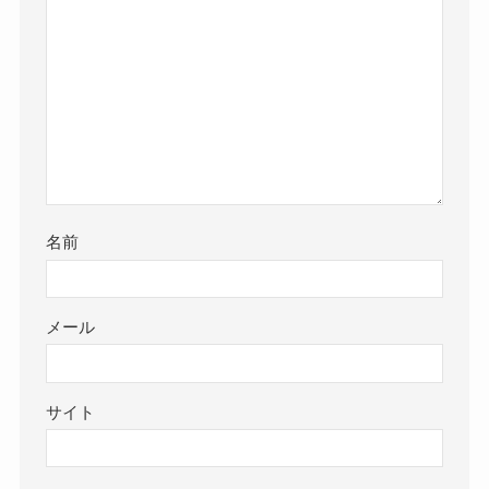
名前
メール
サイト