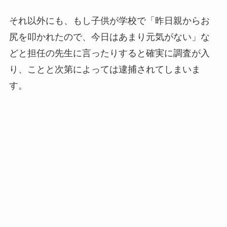
それ以外にも、もし子供が学校で「昨日親からお
尻を叩かれたので、今日はあまり元気がない」な
どと担任の先生に言ったりすると確実に調査が入
り、ことと次第によっては逮捕されてしまいま
す。