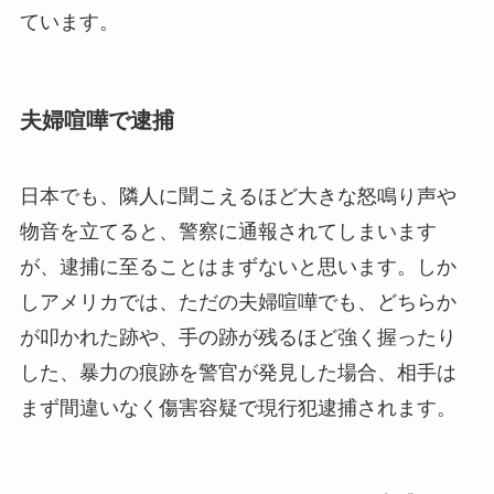
ています。
夫婦喧嘩で逮捕
日本でも、隣人に聞こえるほど大きな怒鳴り声や
物音を立てると、警察に通報されてしまいます
が、逮捕に至ることはまずないと思います。しか
しアメリカでは、ただの夫婦喧嘩でも、どちらか
が叩かれた跡や、手の跡が残るほど強く握ったり
した、暴力の痕跡を警官が発見した場合、相手は
まず間違いなく傷害容疑で現行犯逮捕されます。