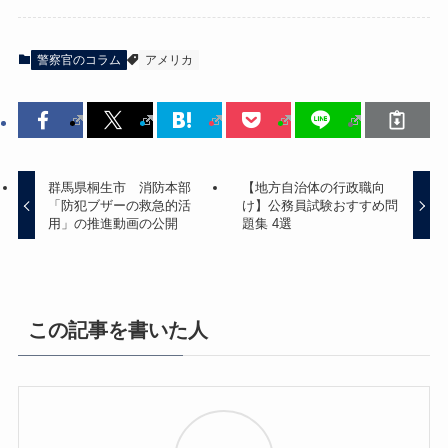
警察官のコラム
アメリカ
群馬県桐生市 消防本部
【地方自治体の行政職向
「防犯ブザーの救急的活
け】公務員試験おすすめ問
用」の推進動画の公開
題集 4選
この記事を書いた人