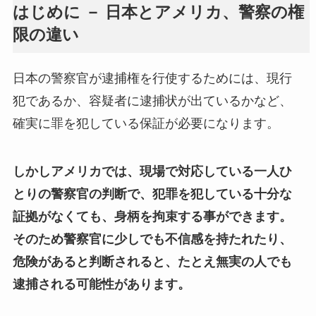
はじめに － 日本とアメリカ、警察の権
限の違い
日本の警察官が逮捕権を行使するためには、現行
犯であるか、容疑者に逮捕状が出ているかなど、
確実に罪を犯している保証が必要になります。
しかしアメリカでは、現場で対応している一人ひ
とりの警察官の判断で、犯罪を犯している十分な
証拠がなくても、身柄を拘束する事ができます。
そのため警察官に少しでも不信感を持たれたり、
危険があると判断されると、たとえ無実の人でも
逮捕される可能性があります。