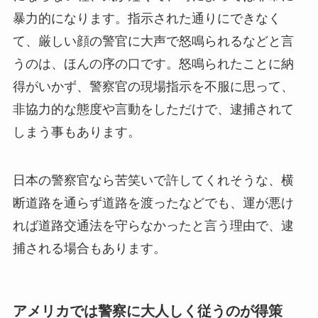
暴力的になります。指示された通りにできなく
て、厳しい顔の警官に大声で怒鳴られるなどと言
うのは、ほんの序の口です。怒鳴られたことに納
得がいかず、警察官の現場指示を不服に思って、
非協力的な態度や言動をしただけで、逮捕されて
しまう事もあります。
日本の警察官なら苦笑いで許してくれそうな、横
断道路を通らず道路を渡ったなどでも、運が悪け
れば道路交通法を守らなかったと言う理由で、逮
捕される場合もあります。
アメリカでは警察に大人しく従うのが得策