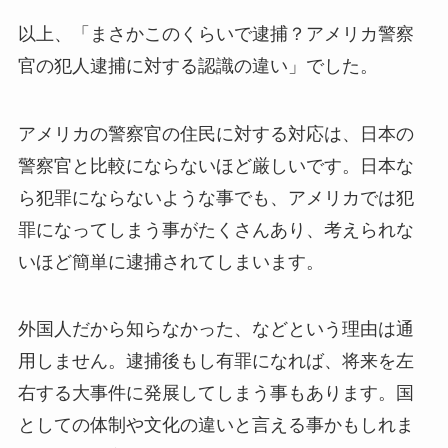
以上、「まさかこのくらいで逮捕？アメリカ警察
官の犯人逮捕に対する認識の違い」でした。
アメリカの警察官の住民に対する対応は、日本の
警察官と比較にならないほど厳しいです。日本な
ら犯罪にならないような事でも、アメリカでは犯
罪になってしまう事がたくさんあり、考えられな
いほど簡単に逮捕されてしまいます。
外国人だから知らなかった、などという理由は通
用しません。逮捕後もし有罪になれば、将来を左
右する大事件に発展してしまう事もあります。国
としての体制や文化の違いと言える事かもしれま