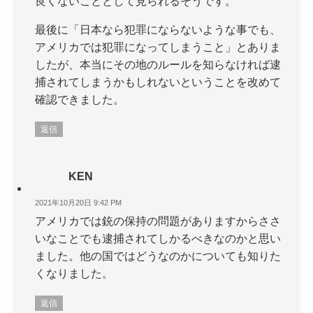
良くないこととして見られるそうです。
最後に「日本なら犯罪にならないような事でも、
アメリカでは犯罪になってしまうこと」とありま
したが、本当にその地のルールを知らなければ逮
捕されてしまうかもしれないということを改めて
確認できました。
返信
KEN
2021年10月20日 9:42 PM
アメリカでは銃の保持の問題がありますからささ
いなことでも逮捕されてしかるべきなのかと思い
ました。他の国ではどうなのかについても知りた
くなりました。
返信