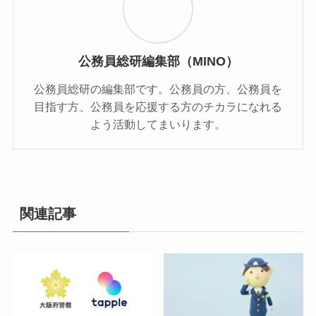
公務員総研編集部（MINO）
公務員総研の編集部です。公務員の方、公務員を
目指す方、公務員を応援する方のチカラになれる
よう活動してまいります。
関連記事