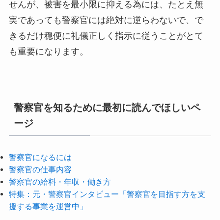
せんが、被害を最小限に抑える為には、たとえ無
実であっても警察官には絶対に逆らわないで、で
きるだけ穏便に礼儀正しく指示に従うことがとて
も重要になります。
警察官を知るために最初に読んでほしいペ
ージ
警察官になるには
警察官の仕事内容
警察官の給料・年収・働き方
特集：元・警察官インタビュー「警察官を目指す方を支
援する事業を運営中」