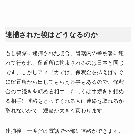
逮捕された後はどうなるのか
もし警察に逮捕された場合、管轄内の警察署に連
れて行かれ、留置所に拘束されるのは日本と同じ
です。しかしアメリカでは、保釈金を払えばすぐ
に留置所から出してもらえる事もあるので、保釈
金の手続きを頼める相手、もしくは手続きを頼め
る相手に連絡をとってくれる人に連絡を取れるか
取れないかで、運命が大きく変わります。
逮捕後、一度だけ電話で外部に連絡ができます。