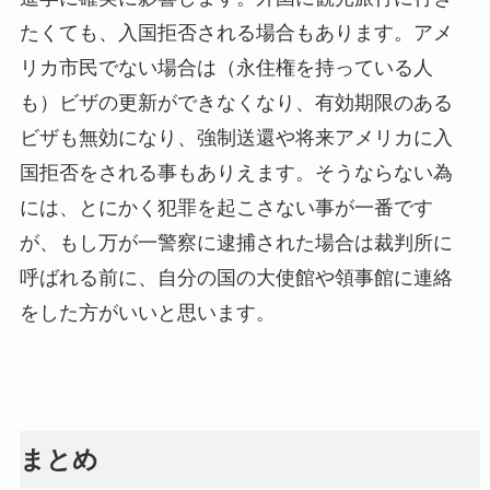
たくても、入国拒否される場合もあります。アメ
リカ市民でない場合は（永住権を持っている人
も）ビザの更新ができなくなり、有効期限のある
ビザも無効になり、強制送還や将来アメリカに入
国拒否をされる事もありえます。そうならない為
には、とにかく犯罪を起こさない事が一番です
が、もし万が一警察に逮捕された場合は裁判所に
呼ばれる前に、自分の国の大使館や領事館に連絡
をした方がいいと思います。
まとめ