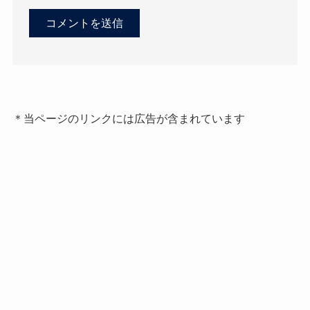
＊当ページのリンクには広告が含まれています