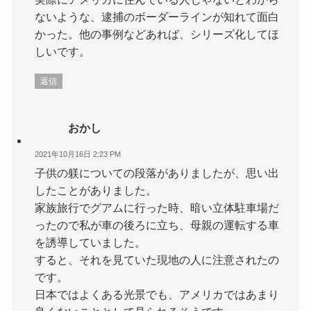
ないような、逮捕のボーダーラインが知れて面白
かった。他の事例などあれば、シリーズ化してほ
しいです。
返信
おかし
2021年10月16日 2:23 PM
子供の躾についての段落がありましたが、思い出
したことがありました。
家族旅行でグアムに行った時、暗い立体駐車場だ
ったので私が車の後ろに立ち、母親の運転する車
を誘導していました。
すると、それを見ていた現地の人に注意されたの
です。
日本ではよくある光景でも、アメリカではあまり