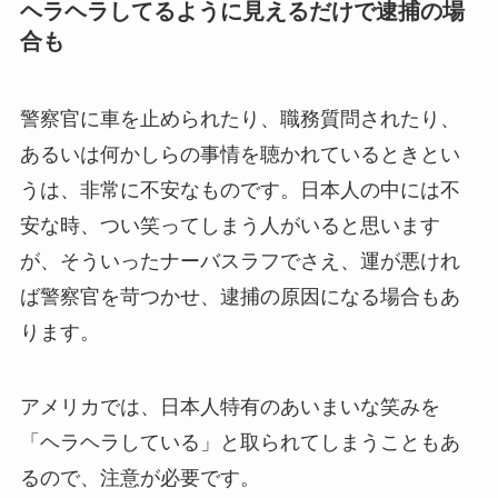
ヘラヘラしてるように見えるだけで逮捕の場
合も
警察官に車を止められたり、職務質問されたり、
あるいは何かしらの事情を聴かれているときとい
うは、非常に不安なものです。日本人の中には不
安な時、つい笑ってしまう人がいると思います
が、そういったナーバスラフでさえ、運が悪けれ
ば警察官を苛つかせ、逮捕の原因になる場合もあ
ります。
アメリカでは、日本人特有のあいまいな笑みを
「ヘラヘラしている」と取られてしまうこともあ
るので、注意が必要です。