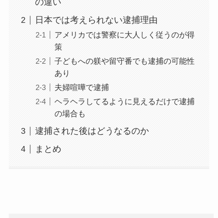
の違い
日本では考えられない逮捕理由
アメリカでは警察に大人しく従うのが得
策
子どもへの躾や留守番でも逮捕の可能性
あり
夫婦喧嘩で逮捕
ヘラヘラしてるように見えるだけで逮捕
の場合も
逮捕された後はどうなるのか
まとめ