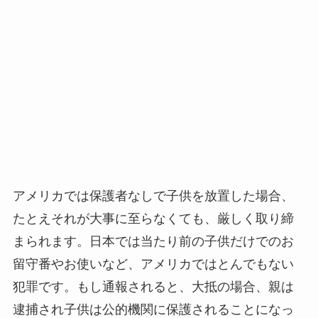
アメリカでは保護者なしで子供を放置した場合、
たとえそれが大事に至らなくても、厳しく取り締
まられます。日本では当たり前の子供だけでのお
留守番やお使いなど、アメリカではとんでもない
犯罪です。もし通報されると、大抵の場合、親は
逮捕され子供は公的機関に保護されることになっ