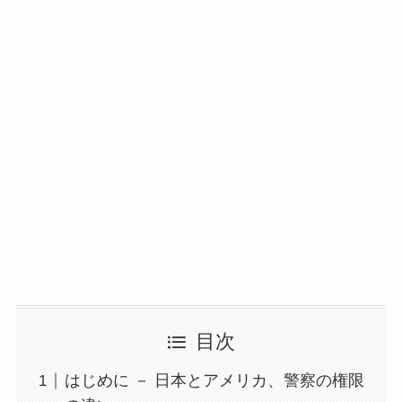
目次
はじめに － 日本とアメリカ、警察の権限