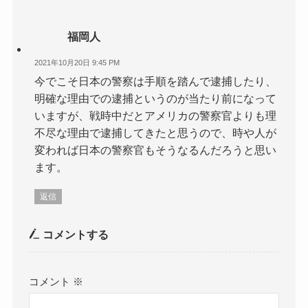
福岡人
2021年10月20日 9:45 PM
今でこそ日本の警察は手順を踏んで逮捕したり、
明確な理由での逮捕というのが当たり前になって
いますが、戦時中だとアメリカの警察官よりも理
不尽な理由で逮捕してきたと思うので、時や人が
変われば日本の警察官もそうなるんだろうと思い
ます。
返信
コメントする
コメント
※