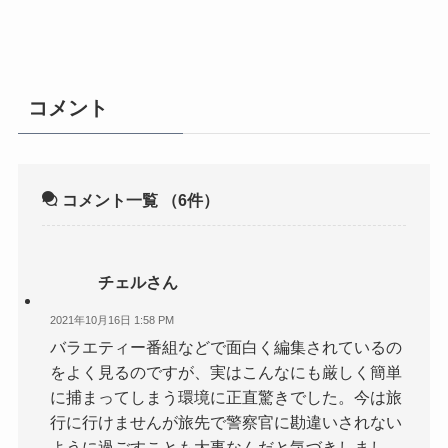
コメント
コメント一覧
（6件）
チェルさん
2021年10月16日 1:58 PM
バラエティー番組などで面白く編集されているの
をよく見るのですが、実はこんなにも厳しく簡単
に捕まってしまう環境に正直驚きでした。今は旅
行に行けませんが旅先で警察官に勘違いされない
ように過ごすことも大事なんだと気づきしまし