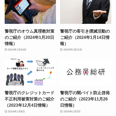
警視庁のオウム真理教対策
警視庁の客引き撲滅活動の
のご紹介（2024年1月20日
ご紹介（2024年1月14日情
情報）
報）
2024年1月24日
2024年1月21日
警視庁のクレジットカード
警視庁の闇バイト防止啓発
不正利用被害対策のご紹介
のご紹介（2023年11月26
（2023年12月4日情報）
日情報）
2024年1月8日
2024年1月5日