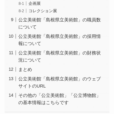
企画展
コレクション展
公立美術館「島根県立美術館」の職員数
について
公立美術館「島根県立美術館」の採用情
報について
公立美術館「島根県立美術館」の財務状
況について
まとめ
公立美術館「島根県立美術館」のウェブ
サイトのURL
その他の「公立美術館」「公立博物館」
の基本情報はこちらです