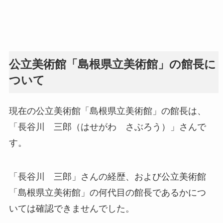
公立美術館「島根県立美術館」の館長に
ついて
現在の公立美術館「島根県立美術館」の館長は、
「長谷川 三郎（はせがわ さぶろう）」さんで
す。
「長谷川 三郎」さんの経歴、および公立美術館
「島根県立美術館」の何代目の館長であるかにつ
いては確認できませんでした。