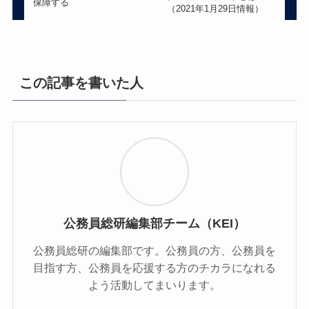
保障する
（2021年1月29日情報）
この記事を書いた人
公務員総研編集部チーム（KEI）
公務員総研の編集部です。公務員の方、公務員を
目指す方、公務員を応援する方のチカラになれる
よう活動してまいります。