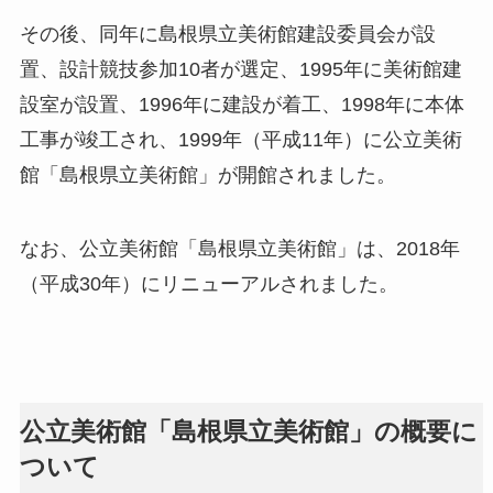
その後、同年に島根県立美術館建設委員会が設
置、設計競技参加10者が選定、1995年に美術館建
設室が設置、1996年に建設が着工、1998年に本体
工事が竣工され、1999年（平成11年）に公立美術
館「島根県立美術館」が開館されました。
なお、公立美術館「島根県立美術館」は、2018年
（平成30年）にリニューアルされました。
公立美術館「島根県立美術館」の概要に
ついて