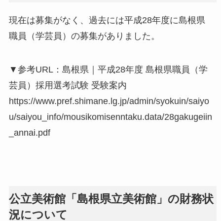
現在は募集がなく、過去には平成28年度に島根県
職員（学芸員）の募集がありました。
▼参考URL：島根県｜平成28年度 島根県職員（学
芸員）採用選考試験 受験案内
https://www.pref.shimane.lg.jp/admin/syokuin/saiyo
u/saiyou_info/mousikomisenntaku.data/28gakugeiin
_annai.pdf
公立美術館「島根県立美術館」の財務状
況について