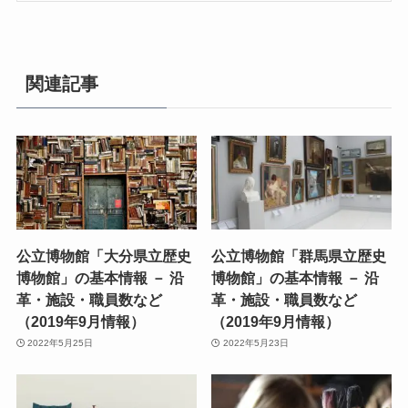
関連記事
公立博物館「大分県立歴史
公立博物館「群馬県立歴史
博物館」の基本情報 － 沿
博物館」の基本情報 － 沿
革・施設・職員数など
革・施設・職員数など
（2019年9月情報）
（2019年9月情報）
2022年5月25日
2022年5月23日