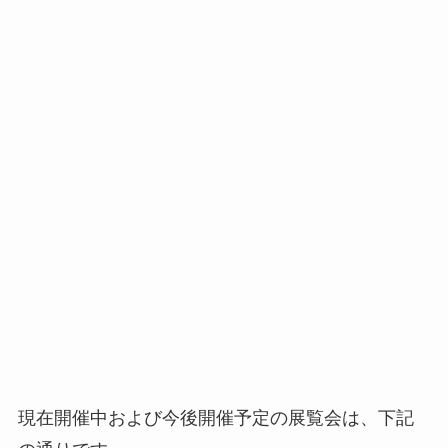
現在開催中および今後開催予定の展覧会は、下記