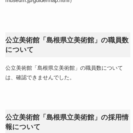
museum.jp/guide/map.html）
公立美術館「島根県立美術館」の職員数
について
公立美術館「島根県立美術館」の職員数について
は、確認できませんでした。
公立美術館「島根県立美術館」の採用情
報について