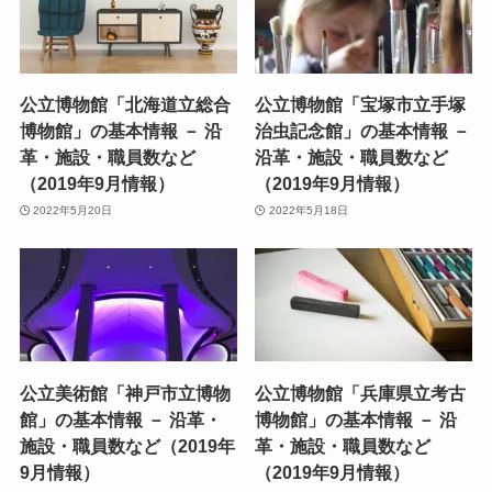
公立博物館「北海道立総合
公立博物館「宝塚市立手塚
博物館」の基本情報 － 沿
治虫記念館」の基本情報 －
革・施設・職員数など
沿革・施設・職員数など
（2019年9月情報）
（2019年9月情報）
2022年5月20日
2022年5月18日
公立美術館「神戸市立博物
公立博物館「兵庫県立考古
館」の基本情報 － 沿革・
博物館」の基本情報 － 沿
施設・職員数など（2019年
革・施設・職員数など
9月情報）
（2019年9月情報）