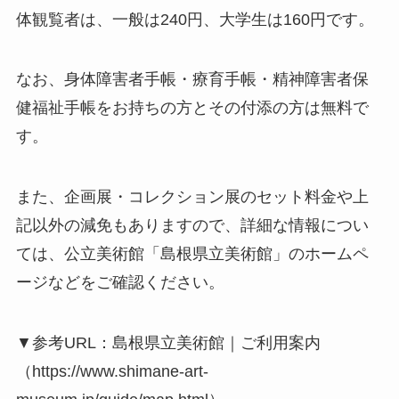
体観覧者は、一般は240円、大学生は160円です。
なお、身体障害者手帳・療育手帳・精神障害者保
健福祉手帳をお持ちの方とその付添の方は無料で
す。
また、企画展・コレクション展のセット料金や上
記以外の減免もありますので、詳細な情報につい
ては、公立美術館「島根県立美術館」のホームペ
ージなどをご確認ください。
▼参考URL：島根県立美術館｜ご利用案内
（https://www.shimane-art-