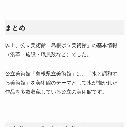
まとめ
以上、公立美術館「島根県立美術館」の基本情報
（沿革・施設・職員数など）でした。
公立美術館「島根県立美術館」は、「水と調和す
る美術館」を美術館のテーマとして水が描かれた
作品を多数収蔵している公立の美術館です。