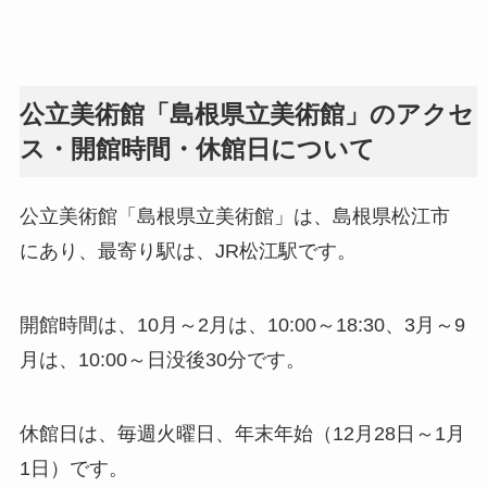
公立美術館「島根県立美術館」のアクセ
ス・開館時間・休館日について
公立美術館「島根県立美術館」は、島根県松江市
にあり、最寄り駅は、JR松江駅です。
開館時間は、10月～2月は、10:00～18:30、3月～9
月は、10:00～日没後30分です。
休館日は、毎週火曜日、年末年始（12月28日～1月
1日）です。