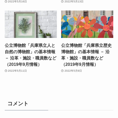
2022年5月16日
2022年5月13日
公立博物館「兵庫県立人と
公立博物館「兵庫県立歴史
自然の博物館」の基本情報
博物館」の基本情報 － 沿
－ 沿革・施設・職員数など
革・施設・職員数など
（2019年9月情報）
（2019年9月情報）
2022年5月11日
2022年5月9日
コメント