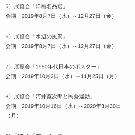
5）展覧会「洋画名品選」
会期：2019年8月7日（水）～12月27日（金）
6）展覧会「水辺の風景」
会期：2019年8月7日（水）～12月27日（金）
7）展覧会「1950年代日本のポスター」
会期：2019年10月2日（水）～11月25日（月）
8）展覧会「河井寛次郎と民藝運動」
会期：2019年10月16日（水）～2020年3月30日
（月）