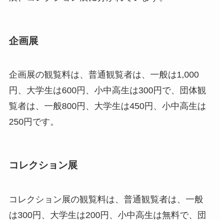
企画展
企画展の観覧料は、普通観覧者は、一般は1,000
円、大学生は600円、小中高生は300円で、団体観
覧者は、一般800円、大学生は450円、小中高生は
250円です。
コレクション展
コレクション展の観覧料は、普通観覧者は、一般
は300円、大学生は200円、小中高生は無料で、団