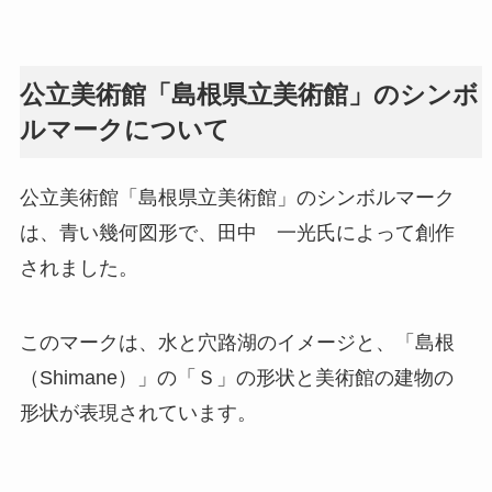
公立美術館「島根県立美術館」のシンボ
ルマークについて
公立美術館「島根県立美術館」のシンボルマーク
は、青い幾何図形で、田中 一光氏によって創作
されました。
このマークは、水と穴路湖のイメージと、「島根
（Shimane）」の「Ｓ」の形状と美術館の建物の
形状が表現されています。