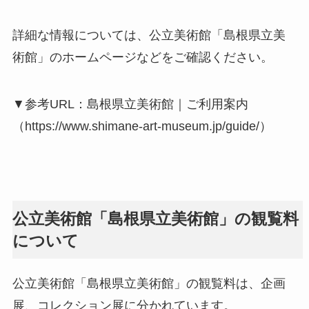
詳細な情報については、公立美術館「島根県立美
術館」のホームページなどをご確認ください。
▼参考URL：島根県立美術館｜ご利用案内
（https://www.shimane-art-museum.jp/guide/）
公立美術館「島根県立美術館」の観覧料
について
公立美術館「島根県立美術館」の観覧料は、企画
展、コレクション展に分かれています。