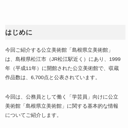
はじめに
今回ご紹介する公立美術館「島根県立美術館」
は、島根県松江市（JR松江駅近く）にあり、1999
年（平成11年）に開館された公立美術館で、収蔵
作品数は、6,700点と公表されています。
今回は、公務員として働く「学芸員」向けに公立
美術館「島根県立美術館」に関する基本的な情報
についてご紹介します。