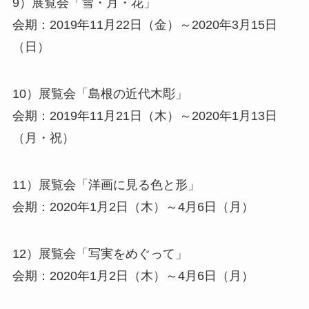
9）展覧会「雪・月・花」
会期：2019年11月22日（金）～2020年3月15日
（日）
10）展覧会「島根の近代木彫」
会期：2019年11月21日（木）～2020年1月13日
（月・祝）
11）展覧会「洋画に見る色と形」
会期：2020年1月2日（木）～4月6日（月）
12）展覧会「写実をめぐって」
会期：2020年1月2日（木）～4月6日（月）