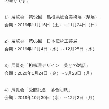
の通りです。
1）展覧会「第52回 島根県総合美術展（県展）」
会期：2019年11月16日（土）～11月24日（日）
2）展覧会「第66回 日本伝統工芸展」
会期：2019年12月4日（水）～12月25日（水）
3）展覧会「柳宗理デザイン 美との対話」
会期：2020年1月24日（金）～3月23日（月）
4）展覧会「受贈記念 落合朗風」
会期：2019年10月30日（水）～12月2日（月）