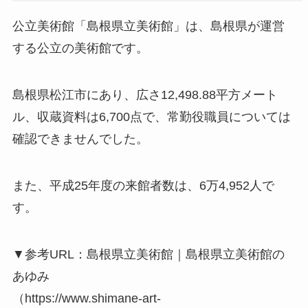
公立美術館「島根県立美術館」は、島根県が運営
する公立の美術館です。
島根県松江市にあり、広さ12,498.88平方メート
ル、収蔵資料は6,700点で、常勤役職員については
確認できませんでした。
また、平成25年度の来館者数は、6万4,952人で
す。
▼参考URL：島根県立美術館｜島根県立美術館の
あゆみ
（https://www.shimane-art-