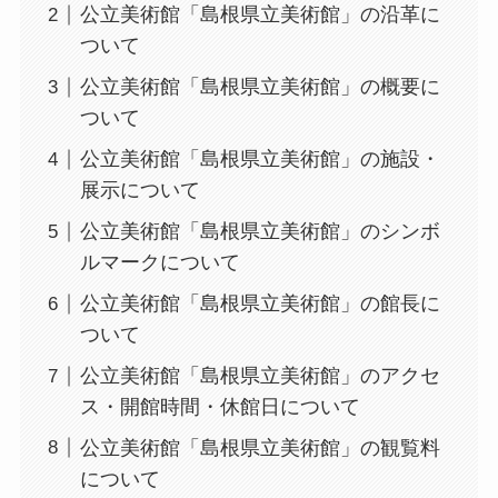
公立美術館「島根県立美術館」の沿革に
ついて
公立美術館「島根県立美術館」の概要に
ついて
公立美術館「島根県立美術館」の施設・
展示について
公立美術館「島根県立美術館」のシンボ
ルマークについて
公立美術館「島根県立美術館」の館長に
ついて
公立美術館「島根県立美術館」のアクセ
ス・開館時間・休館日について
公立美術館「島根県立美術館」の観覧料
について