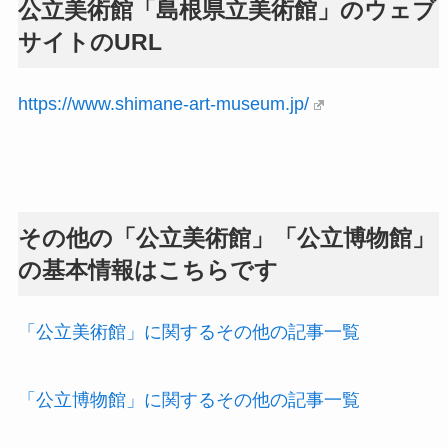
公立美術館「島根県立美術館」のウェブ
サイトのURL
https://www.shimane-art-museum.jp/
その他の「公立美術館」「公立博物館」
の基本情報はこちらです
「公立美術館」に関するその他の記事一覧
「公立博物館」に関するその他の記事一覧