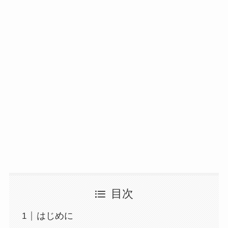
目次
はじめに