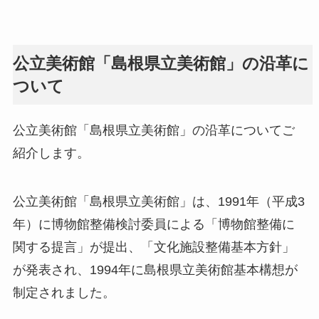
公立美術館「島根県立美術館」の沿革に
ついて
公立美術館「島根県立美術館」の沿革についてご
紹介します。
公立美術館「島根県立美術館」は、1991年（平成3
年）に博物館整備検討委員による「博物館整備に
関する提言」が提出、「文化施設整備基本方針」
が発表され、1994年に島根県立美術館基本構想が
制定されました。