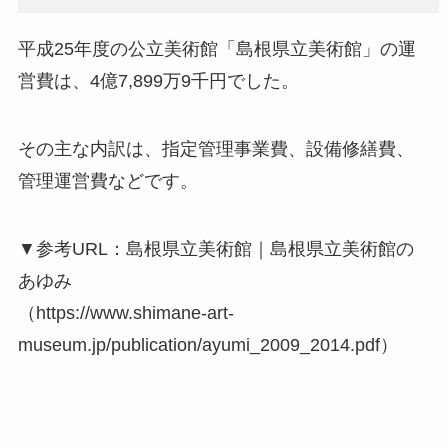
平成25年度の公立美術館「島根県立美術館」の運
営費は、4億7,899万9千円でした。
その主な内訳は、指定管理事業費、設備修繕費、
管理運営費などです。
▼参考URL：島根県立美術館｜島根県立美術館の
あゆみ
（https://www.shimane-art-
museum.jp/publication/ayumi_2009_2014.pdf）