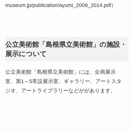
museum.jp/publication/ayumi_2009_2014.pdf）
公立美術館「島根県立美術館」の施設・
展示について
公立美術館「島根県立美術館」には、企画展示
室、第1～5常設展示室、ギャラリー、アートスタ
ジオ、アートライブラリーなどががあります。