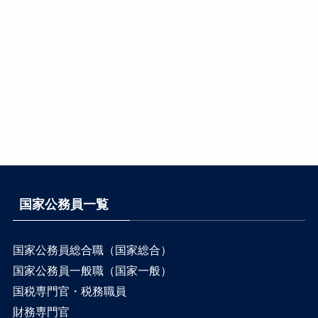
国家公務員一覧
国家公務員総合職（国家総合）
国家公務員一般職（国家一般）
国税専門官・税務職員
財務専門官