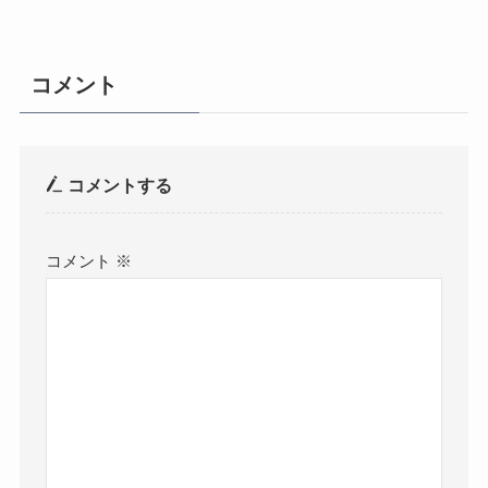
コメント
コメントする
コメント
※