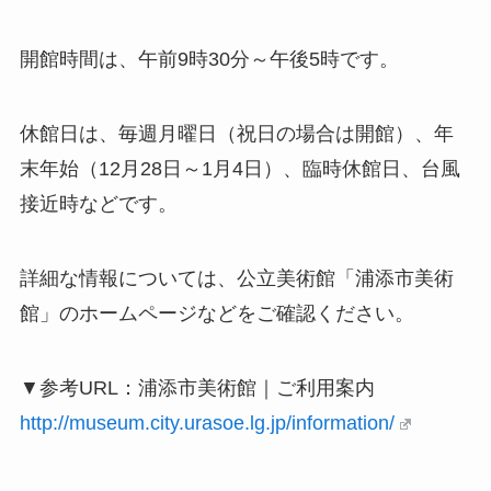
開館時間は、午前9時30分～午後5時です。
休館日は、毎週月曜日（祝日の場合は開館）、年
末年始（12月28日～1月4日）、臨時休館日、台風
接近時などです。
詳細な情報については、公立美術館「浦添市美術
館」のホームページなどをご確認ください。
▼参考URL：浦添市美術館｜ご利用案内
http://museum.city.urasoe.lg.jp/information/