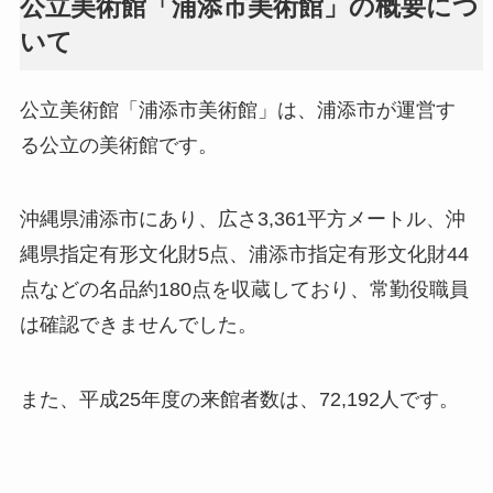
公立美術館「浦添市美術館」の概要につ
いて
公立美術館「浦添市美術館」は、浦添市が運営す
る公立の美術館です。
沖縄県浦添市にあり、広さ3,361平方メートル、沖
縄県指定有形文化財5点、浦添市指定有形文化財44
点などの名品約180点を収蔵しており、常勤役職員
は確認できませんでした。
また、平成25年度の来館者数は、72,192人です。