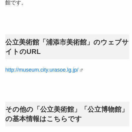
館です。
公立美術館「浦添市美術館」のウェブサ
イトのURL
http://museum.city.urasoe.lg.jp/
その他の「公立美術館」「公立博物館」
の基本情報はこちらです