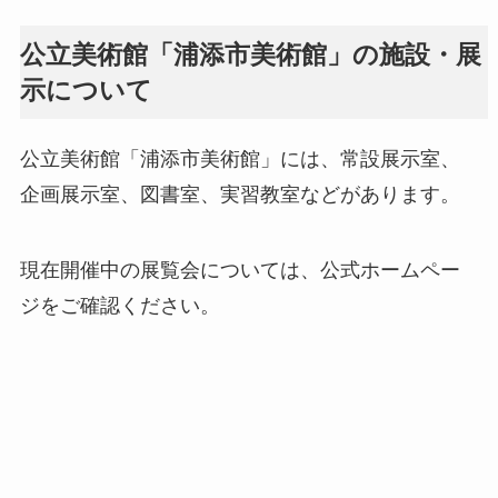
公立美術館「浦添市美術館」の施設・展
示について
公立美術館「浦添市美術館」には、常設展示室、
企画展示室、図書室、実習教室などがあります。
現在開催中の展覧会については、公式ホームペー
ジをご確認ください。