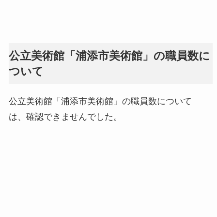
公立美術館「浦添市美術館」の職員数に
ついて
公立美術館「浦添市美術館」の職員数について
は、確認できませんでした。