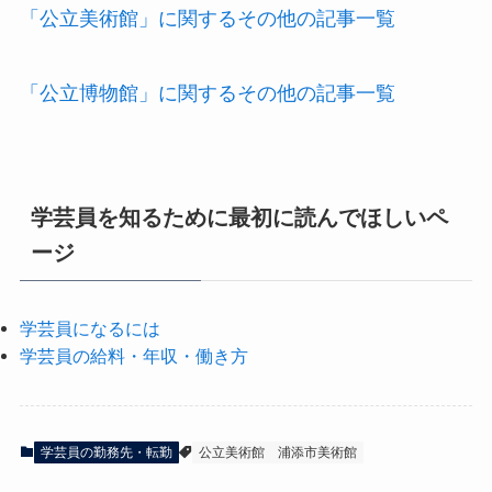
「公立美術館」に関するその他の記事一覧
「公立博物館」に関するその他の記事一覧
学芸員を知るために最初に読んでほしいペ
ージ
学芸員になるには
学芸員の給料・年収・働き方
学芸員の勤務先・転勤
公立美術館
浦添市美術館