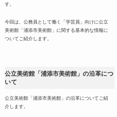
す。
今回は、公務員として働く「学芸員」向けに公立
美術館「浦添市美術館」に関する基本的な情報に
ついてご紹介します。
公立美術館「浦添市美術館」の沿革につ
いて
公立美術館「浦添市美術館」の沿革についてご紹
介します。