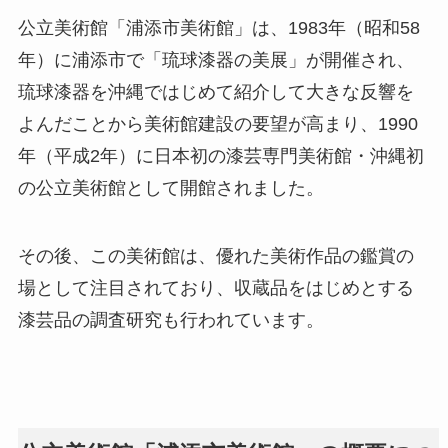
公立美術館「浦添市美術館」は、1983年（昭和58
年）に浦添市で「琉球漆器の美展」が開催され、
琉球漆器を沖縄ではじめて紹介して大きな反響を
よんだことから美術館建設の要望が高まり、1990
年（平成2年）に日本初の漆芸専門美術館・沖縄初
の公立美術館として開館されました。
その後、この美術館は、優れた美術作品の鑑賞の
場として注目されており、収蔵品をはじめとする
漆芸品の調査研究も行われています。