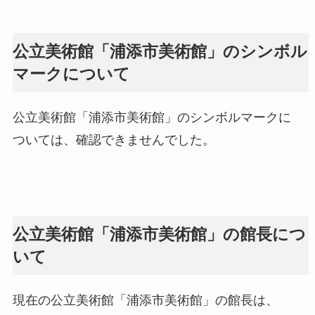
公立美術館「浦添市美術館」のシンボル
マークについて
公立美術館「浦添市美術館」のシンボルマークに
ついては、確認できませんでした。
公立美術館「浦添市美術館」の館長につ
いて
現在の公立美術館「浦添市美術館」の館長は、