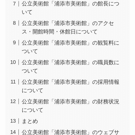
公立美術館「浦添市美術館」の館長につ
いて
公立美術館「浦添市美術館」のアクセ
ス・開館時間・休館日について
公立美術館「浦添市美術館」の観覧料に
ついて
公立美術館「浦添市美術館」の職員数に
ついて
公立美術館「浦添市美術館」の採用情報
について
公立美術館「浦添市美術館」の財務状況
について
まとめ
公立美術館「浦添市美術館」のウェブサ