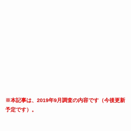
※本記事は、2019年9月調査の内容です（今後更新
予定です）。