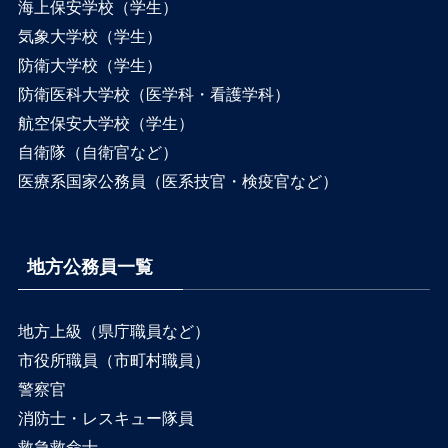
海上保安学校（学生）
気象大学校（学生）
防衛大学校（学生）
防衛医科大学校（医学科・看護学科）
航空保安大学校（学生）
自衛隊（自衛官など）
医療系国家公務員（医系技官・検疫官など）
地方公務員一覧
地方上級（県庁職員など）
市役所職員（市町村職員）
警察官
消防士・レスキュー隊員
救急救命士