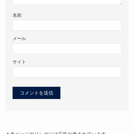
名前
メール
サイト
＊当ページのリンクには広告が含まれています