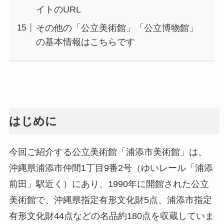
イトのURL
その他の「公立美術館」「公立博物館」
の基本情報はこちらです
はじめに
今回ご紹介する公立美術館「浦添市美術館」は、
沖縄県浦添市仲間1丁目9番2号（ゆいレール「浦添
前田」駅近く）にあり、1990年に開館された公立
美術館で、沖縄県指定有形文化財5点、浦添市指定
有形文化財44点などの名品約180点を収蔵していま