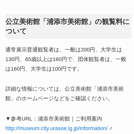
公立美術館「浦添市美術館」の観覧料に
ついて
通常展示普通観覧者は、一般は200円、大学生は
130円、65歳以上は160円で、団体観覧者は、一般
は160円、大学生は100円です。
詳細な情報については、公立美術館「浦添市美術
館」のホームページなどをご確認ください。
▼参考URL：浦添市美術館｜ご利用案内
http://museum.city.urasoe.lg.jp/information/