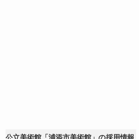
公立美術館「浦添市美術館」の採用情報