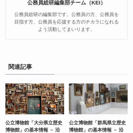
公務員総研編集部チーム（KEI）
公務員総研の編集部です。公務員の方、公務員を
目指す方、公務員を応援する方のチカラになれる
よう活動してまいります。
関連記事
公立博物館「大分県立歴史
公立博物館「群馬県立歴史
博物館」の基本情報 － 沿
博物館」の基本情報 － 沿