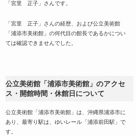
「宮里 正子」さんです。
「宮里 正子」さんの経歴、および公立美術館
「浦添市美術館」の何代目の館長であるかについ
ては確認できませんでした。
公立美術館「浦添市美術館」のアクセ
ス・開館時間・休館日について
公立美術館「浦添市美術館」は、沖縄県浦添市に
あり、最寄り駅は、ゆいレール「浦添前田駅」で
す。