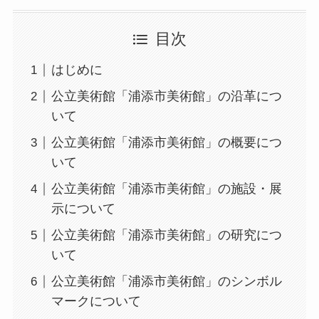
目次
はじめに
公立美術館「浦添市美術館」の沿革につ
いて
公立美術館「浦添市美術館」の概要につ
いて
公立美術館「浦添市美術館」の施設・展
示について
公立美術館「浦添市美術館」の研究につ
いて
公立美術館「浦添市美術館」のシンボル
マークについて