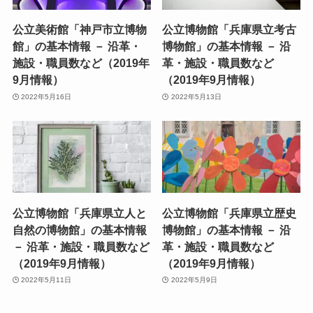
公立美術館「神戸市立博物
公立博物館「兵庫県立考古
館」の基本情報 － 沿革・
博物館」の基本情報 － 沿
施設・職員数など（2019年
革・施設・職員数など
9月情報）
（2019年9月情報）
2022年5月16日
2022年5月13日
公立博物館「兵庫県立人と
公立博物館「兵庫県立歴史
自然の博物館」の基本情報
博物館」の基本情報 － 沿
－ 沿革・施設・職員数など
革・施設・職員数など
（2019年9月情報）
（2019年9月情報）
2022年5月11日
2022年5月9日