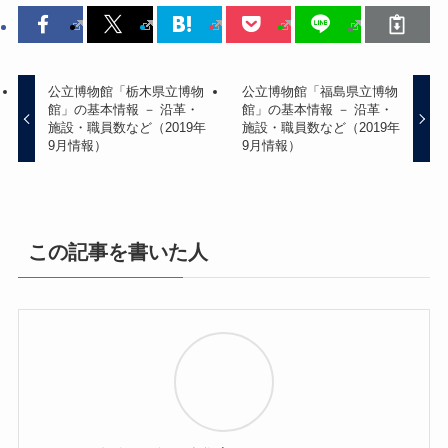
公立博物館「栃木県立博物
公立博物館「福島県立博物
館」の基本情報 － 沿革・
館」の基本情報 － 沿革・
施設・職員数など（2019年
施設・職員数など（2019年
9月情報）
9月情報）
この記事を書いた人