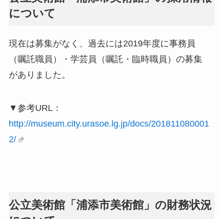
について
現在は募集がなく、過去には2019年度に事務員
（嘱託職員）・学芸員（嘱託・臨時職員）の募集
がありました。
▼参考URL：
http://museum.city.urasoe.lg.jp/docs/201811080001
2/
公立美術館「浦添市美術館」の財務状況