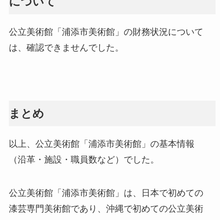
について
公立美術館「浦添市美術館」の財務状況について
は、確認できませんでした。
まとめ
以上、公立美術館「浦添市美術館」の基本情報
（沿革・施設・職員数など）でした。
公立美術館「浦添市美術館」は、日本で初めての
漆芸専門美術館であり、沖縄で初めての公立美術