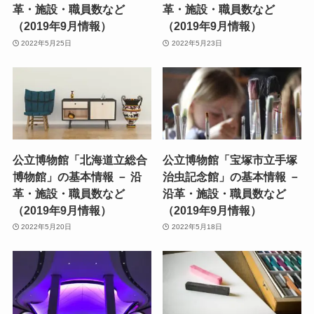
革・施設・職員数など
革・施設・職員数など
（2019年9月情報）
（2019年9月情報）
2022年5月25日
2022年5月23日
公立博物館「北海道立総合
公立博物館「宝塚市立手塚
博物館」の基本情報 － 沿
治虫記念館」の基本情報 －
革・施設・職員数など
沿革・施設・職員数など
（2019年9月情報）
（2019年9月情報）
2022年5月20日
2022年5月18日