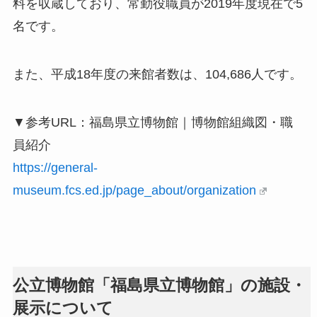
料を収蔵しており、常勤役職員が2019年度現在で5
名です。
また、平成18年度の来館者数は、104,686人です。
▼参考URL：福島県立博物館｜博物館組織図・職
員紹介
https://general-
museum.fcs.ed.jp/page_about/organization
公立博物館「福島県立博物館」の施設・
展示について