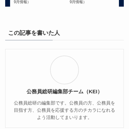
9月情報）
9月情報）
この記事を書いた人
公務員総研編集部チーム（KEI）
公務員総研の編集部です。公務員の方、公務員を
目指す方、公務員を応援する方のチカラになれる
よう活動してまいります。