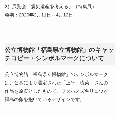
2）展覧会「震災遺産を考える」（特集展）
会期：2020年2月11日～4月12日
公立博物館「福島県立博物館」のキャッ
チコピー・シンボルマークについて
公立博物館「福島県立博物館」のシンボルマーク
は、公募により選定された「上平 琉菜」さんの
作品を原案としたもので、フタバスズキリュウが
福島の卵を抱いているデザインです。