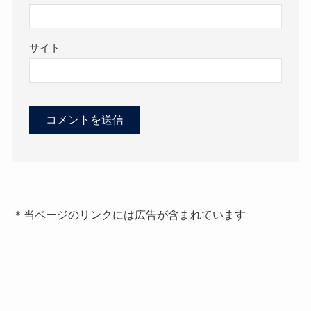
サイト
＊当ページのリンクには広告が含まれています