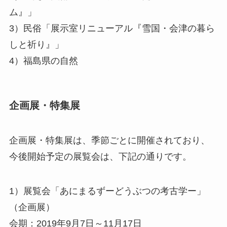
ム』」
3）民俗「展示室リニューアル『雪国・会津の暮ら
しと祈り』」
4）福島県の自然
企画展・特集展
企画展・特集展は、季節ごとに開催されており、
今後開始予定の展覧会は、下記の通りです。
1）展覧会「あにまるずーどうぶつの考古学ー」
（企画展）
会期：2019年9月7日～11月17日