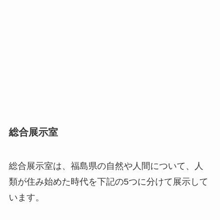
総合展示室
総合展示室は、福島県の自然や人間について、人
類が住み始めた時代を下記の5つに分けて展示して
います。