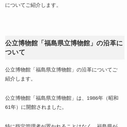
についてご紹介します。
公立博物館「福島県立博物館」の沿革に
ついて
公立博物館「福島県立博物館」の沿革についてご
紹介します。
公立博物館「福島県立博物館」は、1986年（昭和
61年）に開館されました。
特に指定管理者が置かれることはなく、福島県が