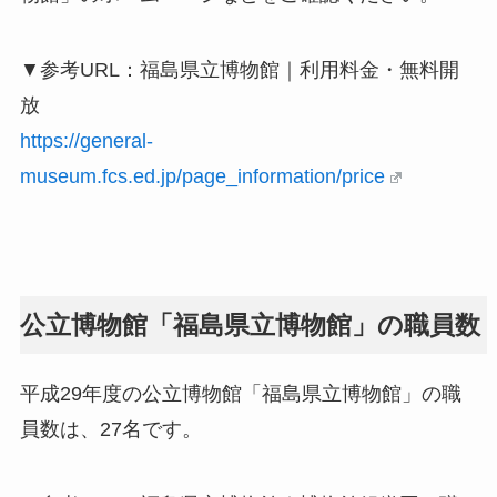
▼参考URL：福島県立博物館｜利用料金・無料開
放
https://general-
museum.fcs.ed.jp/page_information/price
公立博物館「福島県立博物館」の職員数
平成29年度の公立博物館「福島県立博物館」の職
員数は、27名です。