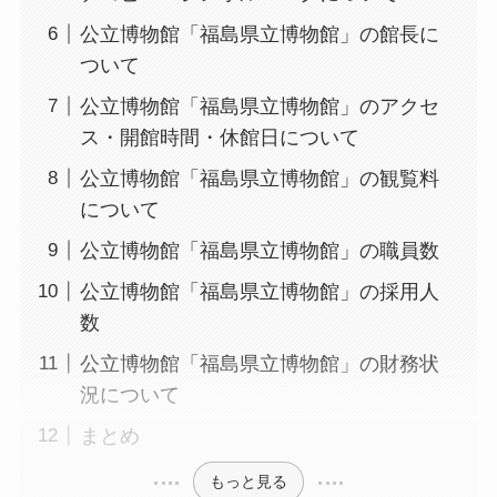
公立博物館「福島県立博物館」の館長に
ついて
公立博物館「福島県立博物館」のアクセ
ス・開館時間・休館日について
公立博物館「福島県立博物館」の観覧料
について
公立博物館「福島県立博物館」の職員数
公立博物館「福島県立博物館」の採用人
数
公立博物館「福島県立博物館」の財務状
況について
まとめ
もっと見る