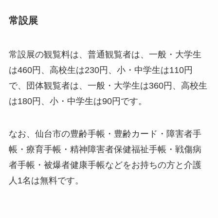
常設展
常設展の観覧料は、普通観覧者は、一般・大学生
は460円、高校生は230円、小・中学生は110円
で、団体観覧者は、一般・大学生は360円、高校生
は180円、小・中学生は90円です。
なお、仙台市の豊齢手帳・豊齢カード・障害者手
帳・療育手帳・精神障害者保健福祉手帳・戦傷病
者手帳・被爆者健康手帳などをお持ちの方と介護
人1名は無料です。