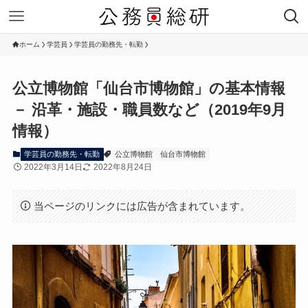
ホーム
学芸員
学芸員の勤務先・転勤
公立博物館「仙台市博物館」の基本情報
－ 沿革・施設・職員数など（2019年9月
情報）
学芸員の勤務先・転勤
公立博物館
仙台市博物館
2022年3月14日
2022年8月24日
当ページのリンクには広告が含まれています。