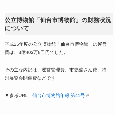
公立博物館「仙台市博物館」の財務状況
について
平成25年度の公立博物館「仙台市博物館」の運営
費は、3億403万8千円でした。
その主な内訳は、運営管理費、市史編さん費、特
別展覧会開催費などです。
▼参考URL：
仙台市博物館年報 第41号