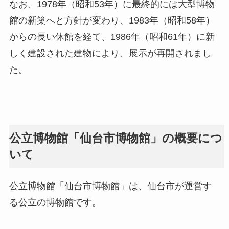
なお、1978年（昭和53年）に最終的には大型博物
館の新築へと方針が変わり、1983年（昭和58年）
からの長い休館を経て、1986年（昭和61年）に新
しく建設された建物により、展示が再開されまし
た。
公立博物館「仙台市博物館」の概要につ
いて
公立博物館「仙台市博物館」は、仙台市が運営す
る公立の博物館です。