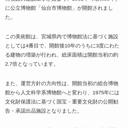
に公立博物館「仙台市博物館」が開館されまし
た。
この美術館は、宮城県内で博物館法に基づく施設
としては4番目で、開館後10年のうちに3度にわた
る建物の増築が行われ、総床面積は開館当初の約
2.7倍となっています。
また、運営方針の方向性は、開館当初の総合博物
館から人文科学系博物館へと変わり、1975年には
文化財保護法に基づく国宝・重要文化財の公開勧
告・承認出品施設となりました。