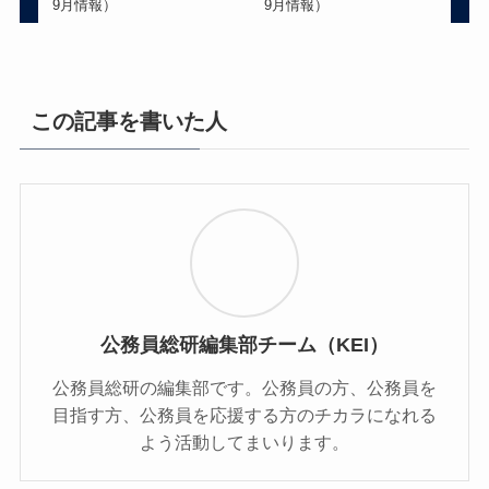
9月情報）
9月情報）
この記事を書いた人
公務員総研編集部チーム（KEI）
公務員総研の編集部です。公務員の方、公務員を
目指す方、公務員を応援する方のチカラになれる
よう活動してまいります。