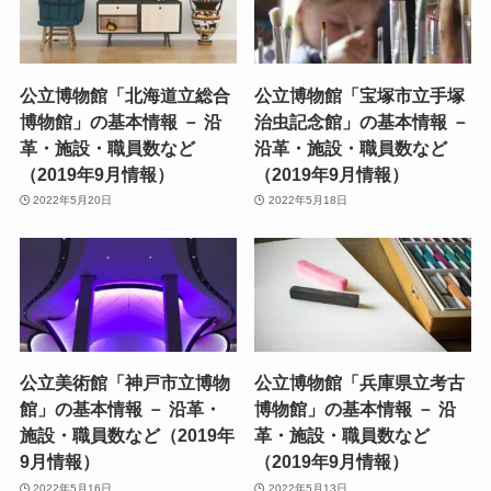
公立博物館「北海道立総合
公立博物館「宝塚市立手塚
博物館」の基本情報 － 沿
治虫記念館」の基本情報 －
革・施設・職員数など
沿革・施設・職員数など
（2019年9月情報）
（2019年9月情報）
2022年5月20日
2022年5月18日
公立美術館「神戸市立博物
公立博物館「兵庫県立考古
館」の基本情報 － 沿革・
博物館」の基本情報 － 沿
施設・職員数など（2019年
革・施設・職員数など
9月情報）
（2019年9月情報）
2022年5月16日
2022年5月13日