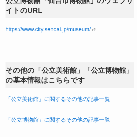
公立博物館「仙台市博物館」のウェブサ
イトのURL
https://www.city.sendai.jp/museum/
その他の「公立美術館」「公立博物館」
の基本情報はこちらです
「公立美術館」に関するその他の記事一覧
「公立博物館」に関するその他の記事一覧