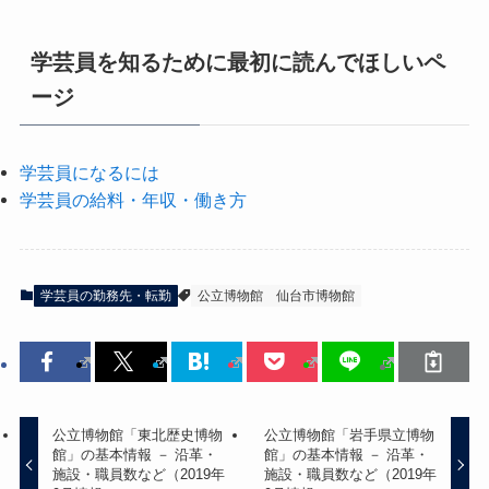
学芸員を知るために最初に読んでほしいペ
ージ
学芸員になるには
学芸員の給料・年収・働き方
学芸員の勤務先・転勤
公立博物館
仙台市博物館
公立博物館「東北歴史博物
公立博物館「岩手県立博物
館」の基本情報 － 沿革・
館」の基本情報 － 沿革・
施設・職員数など（2019年
施設・職員数など（2019年