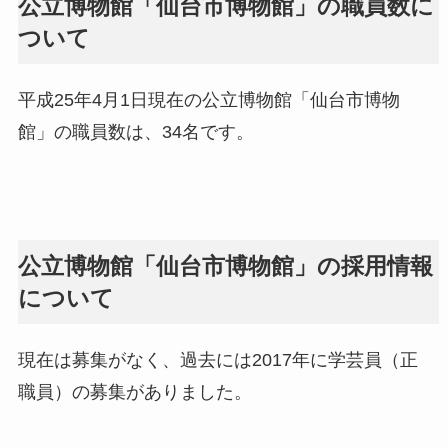
公立博物館「仙台市博物館」の職員数に
ついて
平成25年4月1日現在の公立博物館「仙台市博物
館」の職員数は、34名です。
公立博物館「仙台市博物館」の採用情報
について
現在は募集がなく、過去には2017年に学芸員（正
職員）の募集がありました。