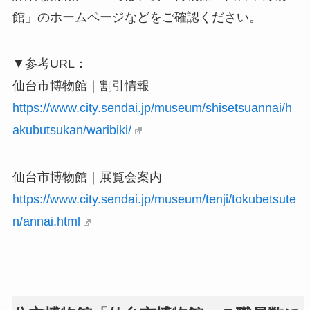
館」のホームページなどをご確認ください。
▼参考URL：
仙台市博物館｜割引情報
https://www.city.sendai.jp/museum/shisetsuannai/h
akubutsukan/waribiki/
仙台市博物館｜展覧会案内
https://www.city.sendai.jp/museum/tenji/tokubetsute
n/annai.html