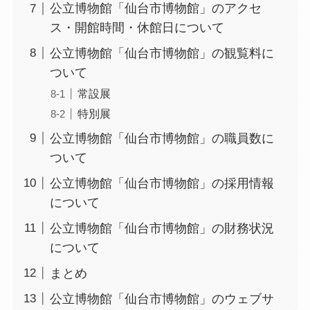
公立博物館「仙台市博物館」のアクセ
ス・開館時間・休館日について
公立博物館「仙台市博物館」の観覧料に
ついて
常設展
特別展
公立博物館「仙台市博物館」の職員数に
ついて
公立博物館「仙台市博物館」の採用情報
について
公立博物館「仙台市博物館」の財務状況
について
まとめ
公立博物館「仙台市博物館」のウェブサ