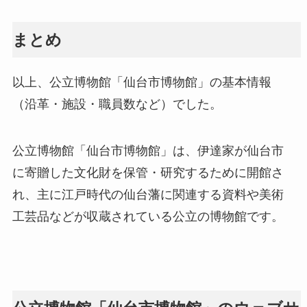
まとめ
以上、公立博物館「仙台市博物館」の基本情報
（沿革・施設・職員数など）でした。
公立博物館「仙台市博物館」は、伊達家が仙台市
に寄贈した文化財を保管・研究するために開館さ
れ、主に江戸時代の仙台藩に関連する資料や美術
工芸品などが収蔵されている公立の博物館です。