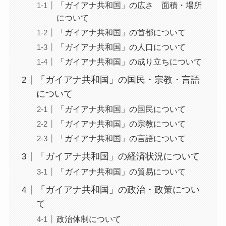
「ガイアナ共和国」の広さ 面積・場所
について
「ガイアナ共和国」の首都について
「ガイアナ共和国」の人口について
「ガイアナ共和国」の成り立ちについて
「ガイアナ共和国」の国民・宗教・言語
について
「ガイアナ共和国」の国民について
「ガイアナ共和国」の宗教について
「ガイアナ共和国」の言語について
「ガイアナ共和国」の経済状況について
「ガイアナ共和国」の貿易について
「ガイアナ共和国」の政治・政策につい
て
政治体制について