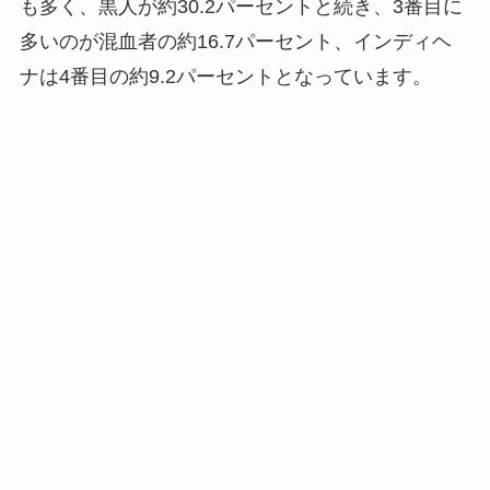
も多く、黒人が約30.2パーセントと続き、3番目に
多いのが混血者の約16.7パーセント、インディヘ
ナは4番目の約9.2パーセントとなっています。