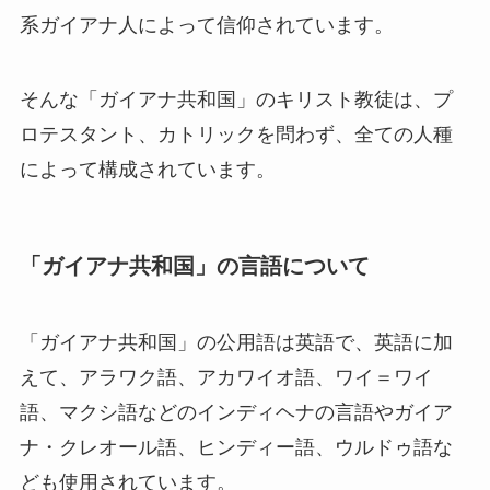
系ガイアナ人によって信仰されています。
そんな「ガイアナ共和国」のキリスト教徒は、プ
ロテスタント、カトリックを問わず、全ての人種
によって構成されています。
「ガイアナ共和国」の言語について
「ガイアナ共和国」の公用語は英語で、英語に加
えて、アラワク語、アカワイオ語、ワイ＝ワイ
語、マクシ語などのインディヘナの言語やガイア
ナ・クレオール語、ヒンディー語、ウルドゥ語な
ども使用されています。