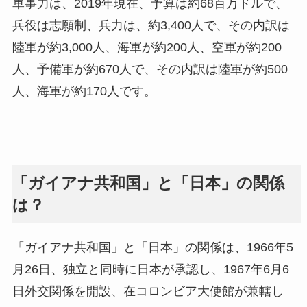
軍事力は、2019年現在、予算は約68百万ドルで、
兵役は志願制、兵力は、約3,400人で、その内訳は
陸軍が約3,000人、海軍が約200人、空軍が約200
人、予備軍が約670人で、その内訳は陸軍が約500
人、海軍が約170人です。
「ガイアナ共和国」と「日本」の関係
は？
「ガイアナ共和国」と「日本」の関係は、1966年5
月26日、独立と同時に日本が承認し、1967年6月6
日外交関係を開設、在コロンビア大使館が兼轄し