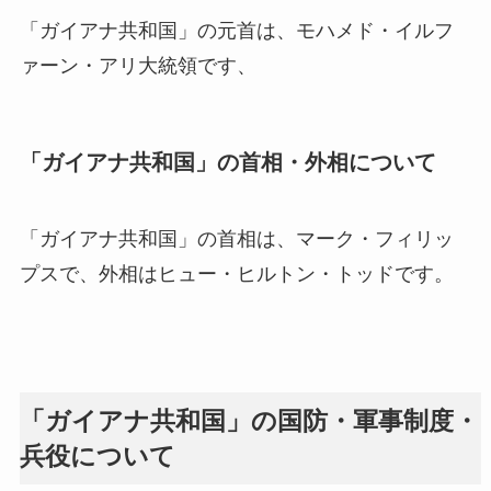
「ガイアナ共和国」の元首は、モハメド・イルフ
ァーン・アリ大統領です、
「ガイアナ共和国」の首相・外相について
「ガイアナ共和国」の首相は、マーク・フィリッ
プスで、外相はヒュー・ヒルトン・トッドです。
「ガイアナ共和国」の国防・軍事制度・
兵役について