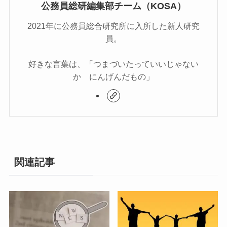
公務員総研編集部チーム（KOSA）
2021年に公務員総合研究所に入所した新人研究
員。
好きな言葉は、「つまづいたっていいじゃない
か にんげんだもの」
関連記事