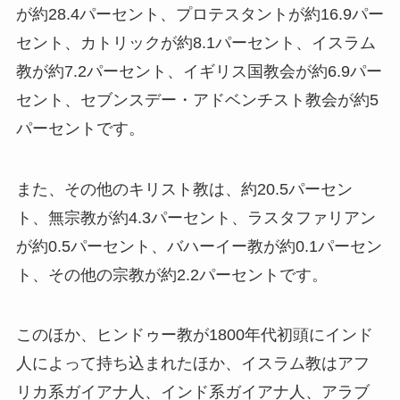
が約28.4パーセント、プロテスタントが約16.9パー
セント、カトリックが約8.1パーセント、イスラム
教が約7.2パーセント、イギリス国教会が約6.9パー
セント、セブンスデー・アドベンチスト教会が約5
パーセントです。
また、その他のキリスト教は、約20.5パーセン
ト、無宗教が約4.3パーセント、ラスタファリアン
が約0.5パーセント、バハーイー教が約0.1パーセン
ト、その他の宗教が約2.2パーセントです。
このほか、ヒンドゥー教が1800年代初頭にインド
人によって持ち込まれたほか、イスラム教はアフ
リカ系ガイアナ人、インド系ガイアナ人、アラブ