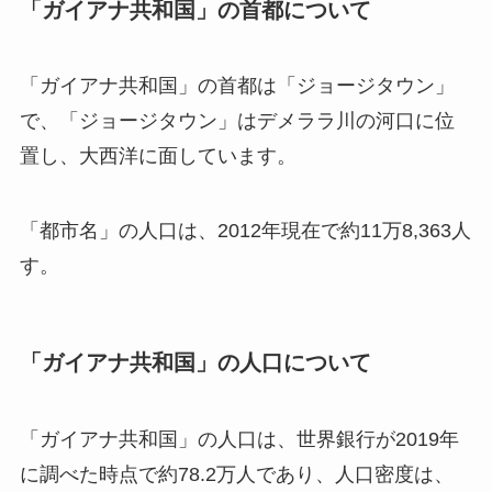
「ガイアナ共和国」の首都について
「ガイアナ共和国」の首都は「ジョージタウン」
で、「ジョージタウン」はデメララ川の河口に位
置し、大西洋に面しています。
「都市名」の人口は、2012年現在で約11万8,363人
す。
「ガイアナ共和国」の人口について
「ガイアナ共和国」の人口は、世界銀行が2019年
に調べた時点で約78.2万人であり、人口密度は、