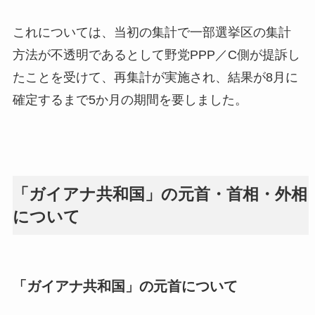
これについては、当初の集計で一部選挙区の集計
方法が不透明であるとして野党PPP／C側が提訴し
たことを受けて、再集計が実施され、結果が8月に
確定するまで5か月の期間を要しました。
「ガイアナ共和国」の元首・首相・外相
について
「ガイアナ共和国」の元首について