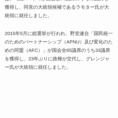
獲得し、同党の大統領候補であるラモター氏が大
統領に就任しました。
2015年5月に総選挙が行われ、野党連合「国民統一
のためのパートナーシップ（APNU）及び変化のた
めの同盟（AFC）」が国会全65議席のうち33議席
を獲得し、23年ぶりに政権が交代し、グレンジャ
ー氏が大統領に就任しました。