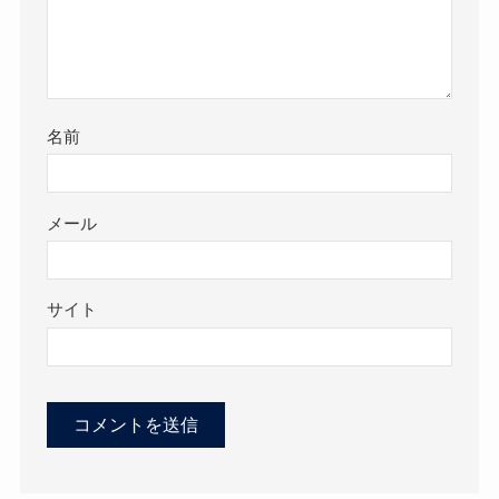
名前
メール
サイト