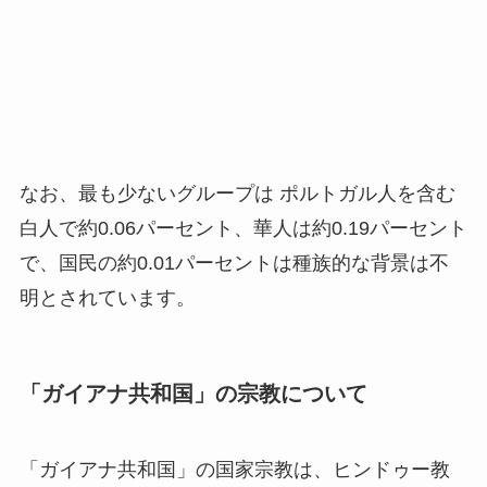
なお、最も少ないグループは ポルトガル人を含む
白人で約0.06パーセント、華人は約0.19パーセント
で、国民の約0.01パーセントは種族的な背景は不
明とされています。
「ガイアナ共和国」の宗教について
「ガイアナ共和国」の国家宗教は、ヒンドゥー教