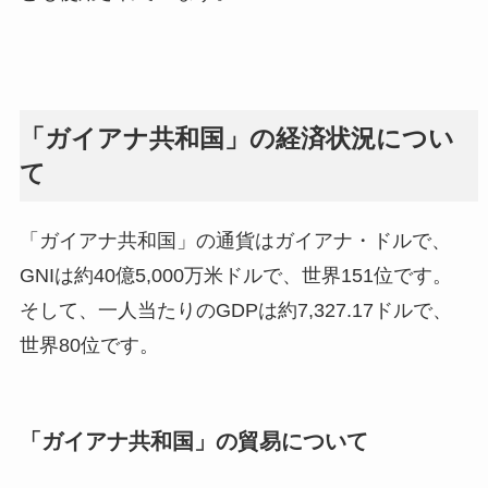
「ガイアナ共和国」の経済状況につい
て
「ガイアナ共和国」の通貨はガイアナ・ドルで、
GNIは約40億5,000万米ドルで、世界151位です。
そして、一人当たりのGDPは約7,327.17ドルで、
世界80位です。
「ガイアナ共和国」の貿易について