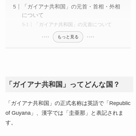
「ガイアナ共和国」の元首・首相・外相
について
「ガイアナ共和国」の元首について
もっと見る
「ガイアナ共和国」ってどんな国？
「ガイアナ共和国」の正式名称は英語で「Republic
of Guyana」、漢字では「圭亜那」と表記されま
す。