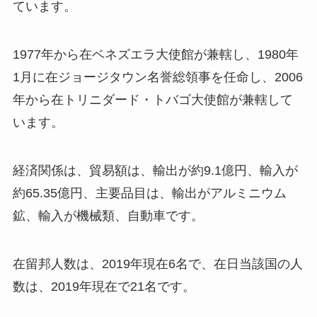
ています。
1977年から在ベネズエラ大使館が兼轄し、1980年
1月に在ジョージタウン名誉総領事を任命し、2006
年から在トリニダード・トバゴ大使館が兼轄して
います。
経済関係は、貿易額は、輸出が約9.1億円、輸入が
約65.35億円、主要品目は、輸出がアルミニウム
鉱、輸入が機械類、自動車です。
在留邦人数は、2019年現在6名で、在日当該国の人
数は、2019年現在で21名です。