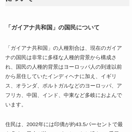
「ガイアナ共和国」の国民について
「ガイアナ共和国」の人種割合は、現在のガイア
ナの国民は非常に多様な人種的背景から構成さ
れ、国民の人種的背景はヨーロッパ人の到達以前
から居住していたインディヘナに加え、イギリ
ス、オランダ、ポルトガルなどのヨーロッパ、ア
フリカ、中国、インド、中東など多岐におよんで
います。
住民は、2002年には印僑が約43.5パーセントで最