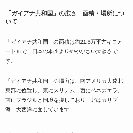
「ガイアナ共和国」の広さ 面積・場所につ
いて
「ガイアナ共和国」の面積は約21.5万平方キロメ
ートルで、日本の本州よりやや小さい大きさで
す。
「ガイアナ共和国」の場所は、南アメリカ大陸北
東部に位置し、東にスリナム、西にベネズエラ、
南にブラジルと国境を接しており、北はカリブ
海、大西洋に面しています。