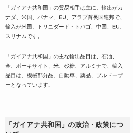
「ガイアナ共和国」の貿易相手は主に、輸出がカ
ナダ、米国、パナマ、EU、アラブ首長国連邦で、
輸入が米国、トリニダード・トバゴ、中国、EU、
スリナムです。
「ガイアナ共和国」の主な輸出品目は、石油、
金、ボーキサイト、米、砂糖、アルミナで、輸入
品目は、機械部分品、自動車、薬品、ブルドーザ
ーとなっています。
「ガイアナ共和国」の政治・政策につ