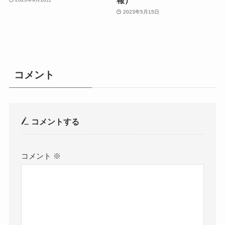
2023年5月15日
コメント
コメントする
コメント
※