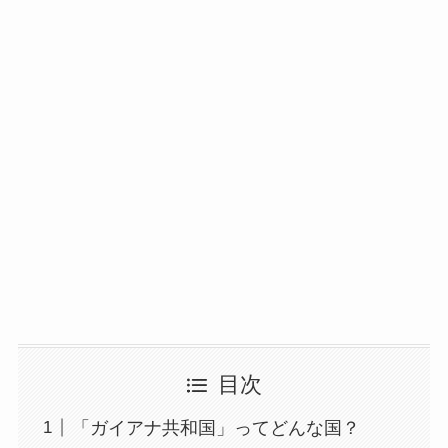
目次
「ガイアナ共和国」ってどんな国？