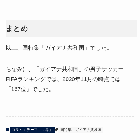
まとめ
以上、国特集「ガイアナ共和国」でした。
ちなみに、「ガイアナ共和国」の男子サッカー
FIFAランキングでは、2020年11月の時点では
「167位」でした。
コラム：テーマ「世界」
国特集
ガイアナ共和国