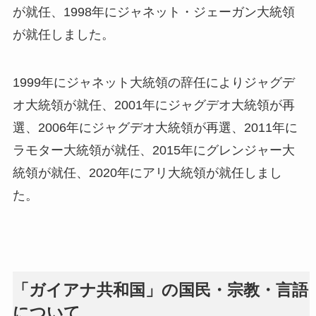
が就任、1998年にジャネット・ジェーガン大統領
が就任しました。
1999年にジャネット大統領の辞任によりジャグデ
オ大統領が就任、2001年にジャグデオ大統領が再
選、2006年にジャグデオ大統領が再選、2011年に
ラモター大統領が就任、2015年にグレンジャー大
統領が就任、2020年にアリ大統領が就任しまし
た。
「ガイアナ共和国」の国民・宗教・言語
について