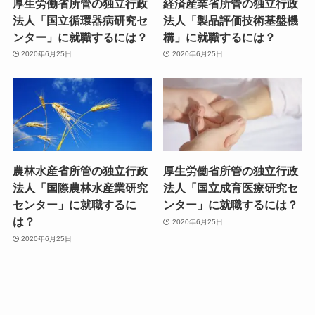
厚生労働省所管の独立行政
経済産業省所管の独立行政
法人「国立循環器病研究セ
法人「製品評価技術基盤機
ンター」に就職するには？
構」に就職するには？
2020年6月25日
2020年6月25日
農林水産省所管の独立行政
厚生労働省所管の独立行政
法人「国際農林水産業研究
法人「国立成育医療研究セ
センター」に就職するに
ンター」に就職するには？
は？
2020年6月25日
2020年6月25日