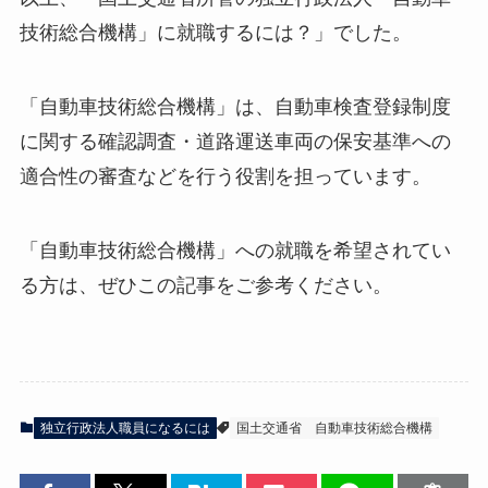
技術総合機構」に就職するには？」でした。
「自動車技術総合機構」は、自動車検査登録制度
に関する確認調査・道路運送車両の保安基準への
適合性の審査などを行う役割を担っています。
「自動車技術総合機構」への就職を希望されてい
る方は、ぜひこの記事をご参考ください。
独立行政法人職員になるには
国土交通省
自動車技術総合機構