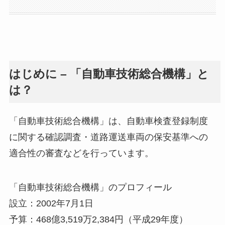
はじめに – 「自動車技術総合機構」と
は？
「自動車技術総合機構」は、自動車検査登録制度
に関する確認調査・道路運送車両の保安基準への
適合性の審査などを行っています。
「自動車技術総合機構」のプロフィール
設立：2002年7月1日
予算：468億3,519万2,384円（平成29年度）