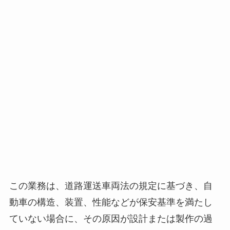
この業務は、道路運送車両法の規定に基づき、自
動車の構造、装置、性能などが保安基準を満たし
ていない場合に、その原因が設計または製作の過