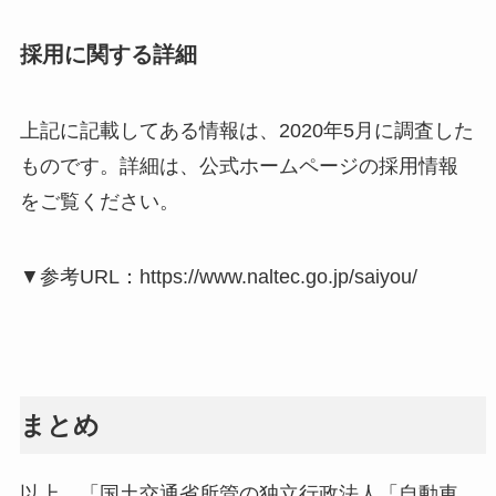
採用に関する詳細
上記に記載してある情報は、2020年5月に調査した
ものです。詳細は、公式ホームページの採用情報
をご覧ください。
▼参考URL：https://www.naltec.go.jp/saiyou/
まとめ
以上、「国土交通省所管の独立行政法人「自動車