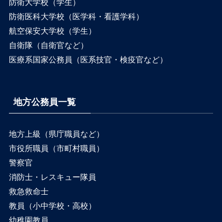
防衛大学校（学生）
防衛医科大学校（医学科・看護学科）
航空保安大学校（学生）
自衛隊（自衛官など）
医療系国家公務員（医系技官・検疫官など）
地方公務員一覧
地方上級（県庁職員など）
市役所職員（市町村職員）
警察官
消防士・レスキュー隊員
救急救命士
教員（小中学校・高校）
幼稚園教員