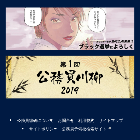
公務員総研について
お問合せ
利用規約
サイトマップ
サイトポリシー
公務員予備校検索サイト