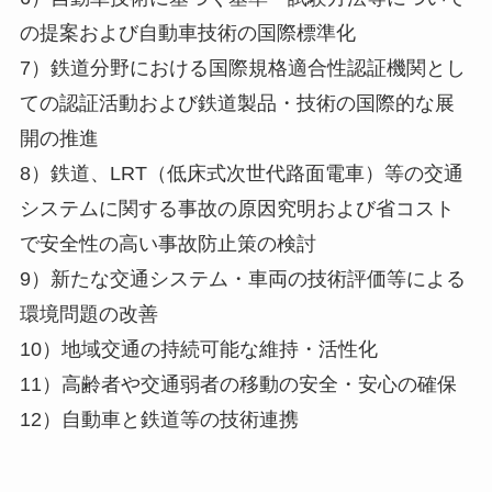
の提案および自動車技術の国際標準化
7）鉄道分野における国際規格適合性認証機関とし
ての認証活動および鉄道製品・技術の国際的な展
開の推進
8）鉄道、LRT（低床式次世代路面電車）等の交通
システムに関する事故の原因究明および省コスト
で安全性の高い事故防止策の検討
9）新たな交通システム・車両の技術評価等による
環境問題の改善
10）地域交通の持続可能な維持・活性化
11）高齢者や交通弱者の移動の安全・安心の確保
12）自動車と鉄道等の技術連携