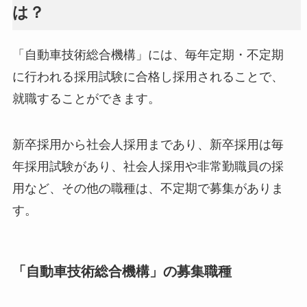
は？
「自動車技術総合機構」には、毎年定期・不定期
に行われる採用試験に合格し採用されることで、
就職することができます。
新卒採用から社会人採用まであり、新卒採用は毎
年採用試験があり、社会人採用や非常勤職員の採
用など、その他の職種は、不定期で募集がありま
す。
「自動車技術総合機構」の募集職種