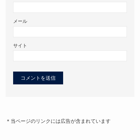
メール
サイト
＊当ページのリンクには広告が含まれています