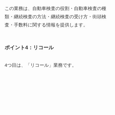
この業務は、自動車検査の役割・自動車検査の種
類・継続検査の方法・継続検査の受け方・街頭検
査・手数料に関する情報を提供します。
ポイント4：リコール
4つ目は、「リコール」業務です。