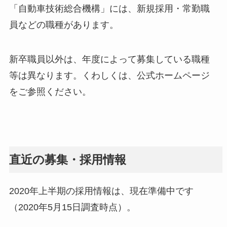
「自動車技術総合機構」には、新規採用・常勤職
員などの職種があります。
新卒職員以外は、年度によって募集している職種
等は異なります。くわしくは、公式ホームページ
をご参照ください。
直近の募集・採用情報
2020年上半期の採用情報は、現在準備中です
（2020年5月15日調査時点）。