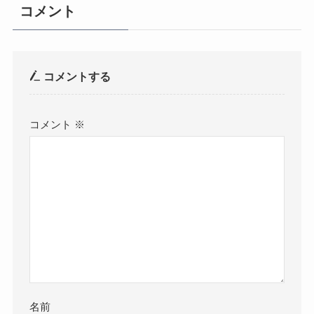
コメント
コメントする
コメント
※
名前