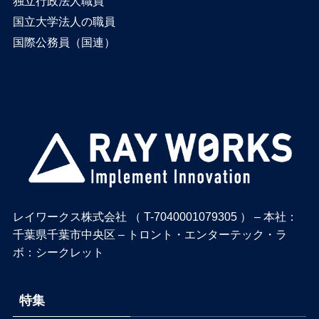
独立行政法人職員
国立大学法人の職員
国際公務員（国連）
レイワークス株式会社 （ T-7040001079305 ） – 本社：
千葉県千葉市中央区 – トロント・エンターテック・ラ
ボ：シークレット
特集