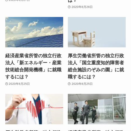
2020年6月26日
経済産業省所管の独立行政
厚生労働省所管の独立行政
法人「新エネルギー・産業
法人「国立重度知的障害者
技術総合開発機構」に就職
総合施設のぞみの園」に就
するには？
職するには？
2020年6月25日
2020年6月25日