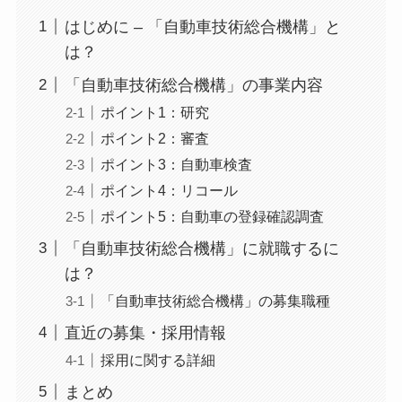
はじめに – 「自動車技術総合機構」と
は？
「自動車技術総合機構」の事業内容
ポイント1：研究
ポイント2：審査
ポイント3：自動車検査
ポイント4：リコール
ポイント5：自動車の登録確認調査
「自動車技術総合機構」に就職するに
は？
「自動車技術総合機構」の募集職種
直近の募集・採用情報
採用に関する詳細
まとめ