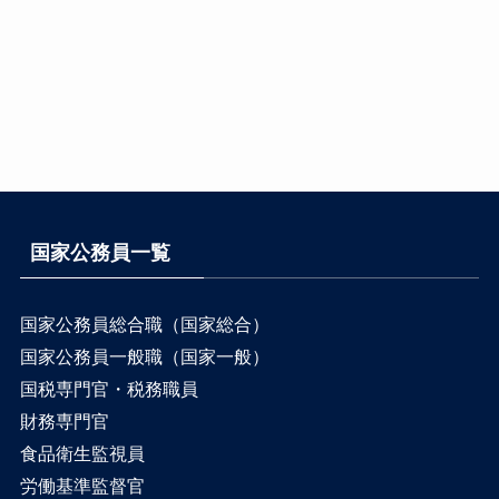
国家公務員一覧
国家公務員総合職（国家総合）
国家公務員一般職（国家一般）
国税専門官・税務職員
財務専門官
食品衛生監視員
労働基準監督官