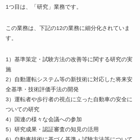
1つ目は、「研究」業務です。
この業務は、下記の12の業務に細分化されていま
す。
1）基準策定・試験方法の改善等に関する研究の実
施
2）自動運転システム等の新技術に対応した将来安
全基準・技術評価手法の開発
3）運転者や歩行者の視点に立った自動車の安全に
ついての研究
4）国連の様々な会議への参加
5）研究成果・認証審査の知見の活用
6）自動車技術に基づく基準・試験方法等について