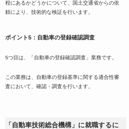
程にあるかどうかについて、国土交通省からの依
頼により、技術的な検証を行います。
ポイント5：自動車の登録確認調査
5つ目は、「自動車の登録確認調査」業務です。
この業務は、自動車の登録基準に関する適合性審
査において、確認・調査を行います。
「自動車技術総合機構」に就職するに