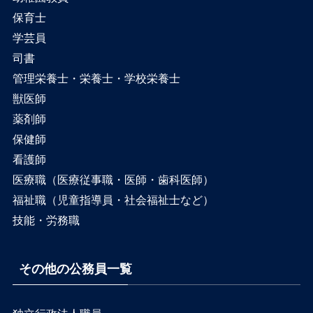
保育士
学芸員
司書
管理栄養士・栄養士・学校栄養士
獣医師
薬剤師
保健師
看護師
医療職（医療従事職・医師・歯科医師）
福祉職（児童指導員・社会福祉士など）
技能・労務職
その他の公務員一覧