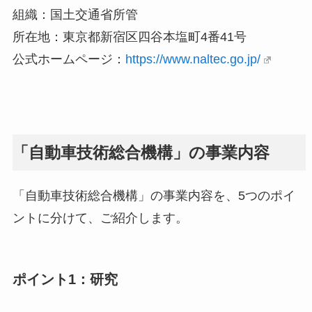
組織：国土交通省所管
所在地：東京都新宿区四谷本塩町4番41号
公式ホームページ：
https://www.naltec.go.jp/
「自動車技術総合機構」の事業内容
「自動車技術総合機構」の事業内容を、5つのポイ
ントに分けて、ご紹介します。
ポイント1：研究