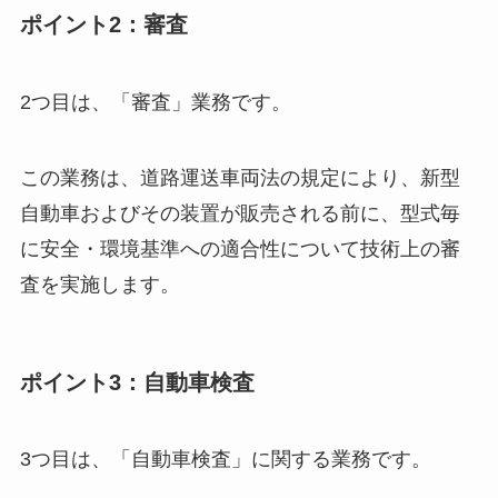
ポイント2：審査
2つ目は、「審査」業務です。
この業務は、道路運送車両法の規定により、新型
自動車およびその装置が販売される前に、型式毎
に安全・環境基準への適合性について技術上の審
査を実施します。
ポイント3：自動車検査
3つ目は、「自動車検査」に関する業務です。