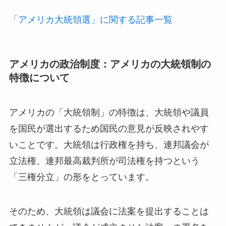
「アメリカ大統領選」に関する記事一覧
アメリカの政治制度：アメリカの大統領制の
特徴について
アメリカの「大統領制」の特徴は、大統領や議員
を国民が選出するため国民の意見が反映されやす
いことです。大統領は行政権を持ち、連邦議会が
立法権、連邦最高裁判所が司法権を持つという
「三権分立」の形をとっています。
そのため、大統領は議会に法案を提出することは