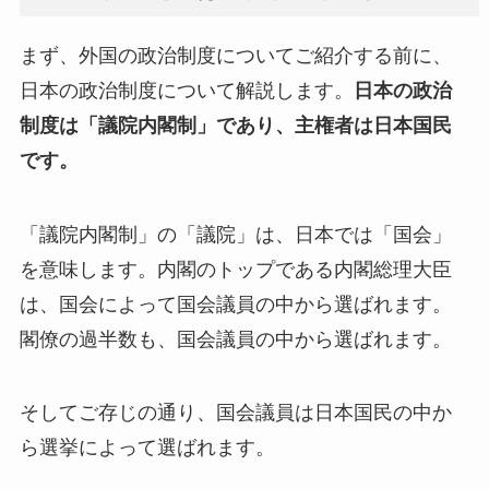
まず、外国の政治制度についてご紹介する前に、
日本の政治制度について解説します。
日本の政治
制度は「議院内閣制」であり、主権者は日本国民
です。
「議院内閣制」の「議院」は、日本では「国会」
を意味します。内閣のトップである内閣総理大臣
は、国会によって国会議員の中から選ばれます。
閣僚の過半数も、国会議員の中から選ばれます。
そしてご存じの通り、国会議員は日本国民の中か
ら選挙によって選ばれます。