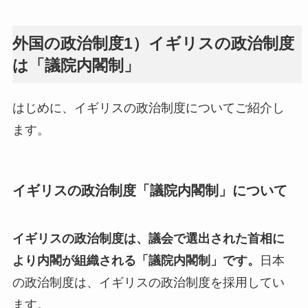
外国の政治制度1）イギリスの政治制度
は「議院内閣制」
はじめに、イギリスの政治制度についてご紹介し
ます。
イギリスの政治制度「議院内閣制」について
イギリスの政治制度は、議会で選出された首相に
より内閣が組織される「議院内閣制」です。
日本
の政治制度は、イギリスの政治制度を採用してい
ます。