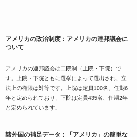
アメリカの政治制度：アメリカの連邦議会に
ついて
アメリカの連邦議会は二院制（上院・下院）で
す。上院・下院ともに選挙によって選出され、立
法上の権限は対等です。上院は定員100名、任期6
年と定められており、下院は定員435名、任期2年
と定められています。
諸外国の補足データ：「アメリカ」の簡単な