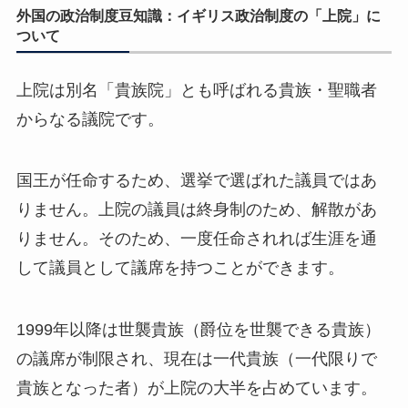
外国の政治制度豆知識：イギリス政治制度の「上院」に
ついて
上院は別名「貴族院」とも呼ばれる貴族・聖職者
からなる議院です。
国王が任命するため、選挙で選ばれた議員ではあ
りません。上院の議員は終身制のため、解散があ
りません。そのため、一度任命されれば生涯を通
して議員として議席を持つことができます。
1999年以降は世襲貴族（爵位を世襲できる貴族）
の議席が制限され、現在は一代貴族（一代限りで
貴族となった者）が上院の大半を占めています。