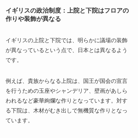
イギリスの政治制度：上院と下院はフロアの
作りや装飾が異なる
イギリスの上院と下院では、明らかに議場の装飾
が異なっているという点で、日本とは異なるよう
です。
例えば、貴族からなる上院は、国王が国会の宣言
を行うための玉座やシャンデリア、壁画があしら
われるなど豪華絢爛な作りとなっています。対す
る下院は、木材がむき出しで無機質な作りとなっ
ています。