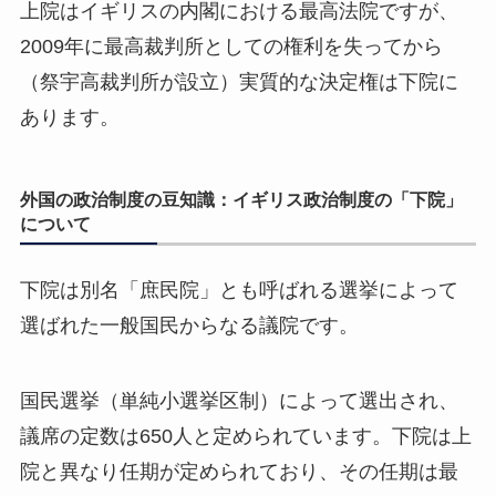
上院はイギリスの内閣における最高法院ですが、
2009年に最高裁判所としての権利を失ってから
（祭宇高裁判所が設立）実質的な決定権は下院に
あります。
外国の政治制度の豆知識：イギリス政治制度の「下院」
について
下院は別名「庶民院」とも呼ばれる選挙によって
選ばれた一般国民からなる議院です。
国民選挙（単純小選挙区制）によって選出され、
議席の定数は650人と定められています。下院は上
院と異なり任期が定められており、その任期は最