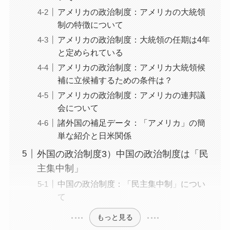
アメリカの政治制度：アメリカの大統領
制の特徴について
アメリカの政治制度：大統領の任期は4年
と定められている
アメリカの政治制度：アメリカ大統領候
補に立候補するための条件は？
アメリカの政治制度：アメリカの連邦議
会について
諸外国の補足データ：「アメリカ」の簡
単な紹介と日米関係
外国の政治制度3）中国の政治制度は「民
主集中制」
中国の政治制度：「民主集中制」につい
て
もっと見る