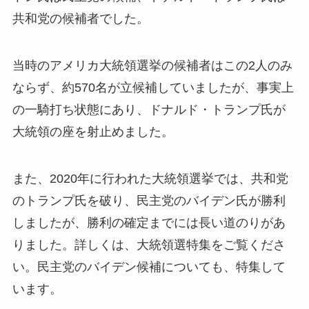
共和党の候補者でした。
当時のアメリカ大統領選挙の候補者はこの2人のみ
ならず、約570名が立候補していましたが、事実上
の一騎打ち状態にあり、ドナルド・トランプ氏が
大統領の座を射止めました。
また、2020年に行われた大統領選挙では、共和党
のトランプ氏を破り、民主党のバイデン氏が勝利
しましたが、勝利の確定までには長い道のりがあ
りました。詳しくは、大統領選特集をご覧くださ
い。民主党のバイデン候補についても、特集して
います。