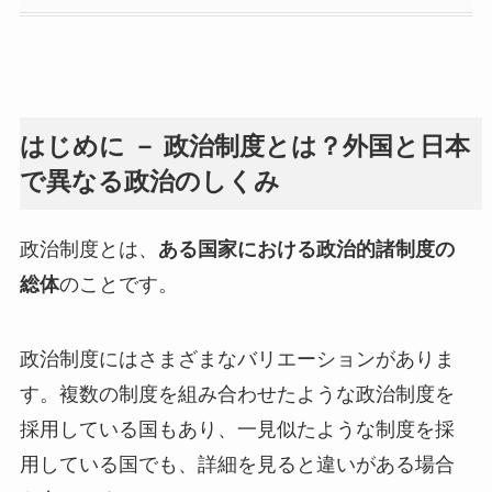
はじめに － 政治制度とは？外国と日本
で異なる政治のしくみ
政治制度とは、
ある国家における政治的諸制度の
総体
のことです。
政治制度にはさまざまなバリエーションがありま
す。複数の制度を組み合わせたような政治制度を
採用している国もあり、一見似たような制度を採
用している国でも、詳細を見ると違いがある場合