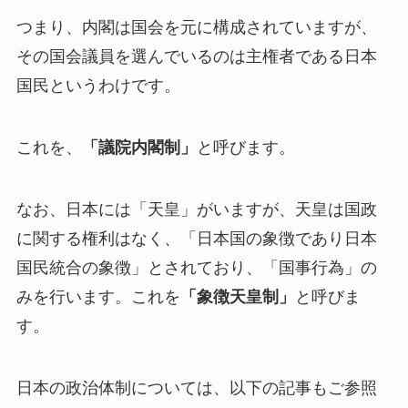
つまり、内閣は国会を元に構成されていますが、
その国会議員を選んでいるのは主権者である日本
国民というわけです。
これを、
「議院内閣制」
と呼びます。
なお、日本には「天皇」がいますが、天皇は国政
に関する権利はなく、「日本国の象徴であり日本
国民統合の象徴」とされており、「国事行為」の
みを行います。これを
「象徴天皇制」
と呼びま
す。
日本の政治体制については、以下の記事もご参照