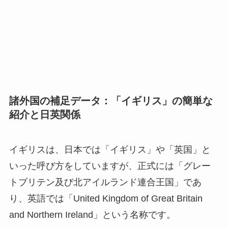
諸外国の補足データ：「イギリス」の簡単な
紹介と日英関係
イギリスは、日本では「イギリス」や「英国」と
いった呼び方をしていますが、正式には「グレー
トブリテン及び北アイルランド連合王国」であ
り、英語では「United Kingdom of Great Britain
and Northern Ireland」という名称です。