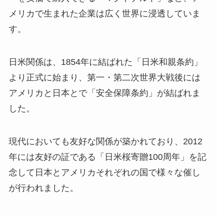
メリカで生まれた企業は広く世界に浸透していま
す。
日米関係は、1854年に結ばれた「日米和親条約」
より正式に始まり、第一・第二次世界大戦後には
アメリカと日本とで「安全保障条約」が結ばれま
した。
現代においても友好な関係が築かれており、2012
年には友好の証である「日米桜寄贈100周年」を記
念して日本とアメリカそれぞれの国で様々な催し
が行われました。