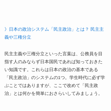
》日本の政治システム「民主政治」とは？ 民主主
義や三権分立
民主主義や三権分立といった言葉は、公務員を目
指す人のみならず日本国民であれば知っておきた
い知識です。これらは日本の政治の基本である
「民主政治」のシステムの1つ。学生時代に必ず学
ぶことではありますが、ここで改めて「民主政
治」とは何かを簡単におさらいしてみましょう。