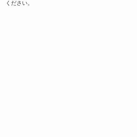
ください。