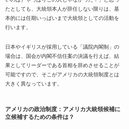
たとしても、大統領本人が辞任しない限りは、基
本的には任期いっぱいまで大統領としての活動を
行います。
日本やイギリスが採用している「議院内閣制」の
場合は、国会が内閣不信任案の決議を行えば、結
果としてリーダーである首相を辞めさせることが
可能ですので、そこがアメリカの大統領制度とは
大きく異なっています。
アメリカの政治制度：アメリカ大統領候補に
立候補するための条件は？