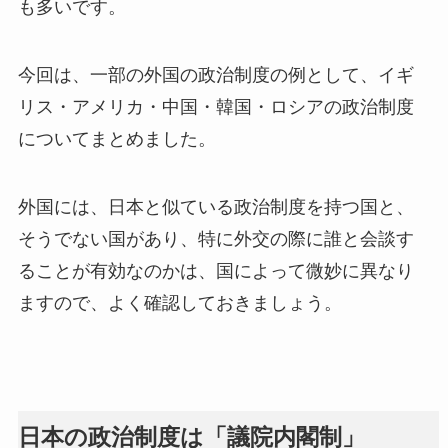
も多いです。
今回は、一部の外国の政治制度の例として、イギ
リス・アメリカ・中国・韓国・ロシアの政治制度
についてまとめました。
外国には、日本と似ている政治制度を持つ国と、
そうでない国があり、特に外交の際に誰と会談す
ることが有効なのかは、国によって微妙に異なり
ますので、よく確認しておきましょう。
日本の政治制度は「議院内閣制」