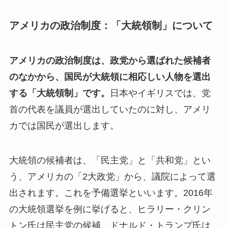
アメリカの政治制度：「大統領制」について
アメリカの政治制度は、政党から選ばれた候補者
のなかから、国民が大統領に相応しい人物を選出
する「大統領制」です。
日本やイギリスでは、党
首の代表を議員が選出していたのに対し、アメリ
カでは国民が選出します。
大統領の候補者は、「民主党」と「共和党」とい
う、アメリカの「2大政党」から、議院によって選
出されます。これを予備選挙といいます。2016年
の大統領選挙を例に挙げると、ヒラリー・クリン
トン氏は民主党の候補、ドナルド・トランプ氏は