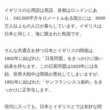
イギリスの公用語は英語、首都はロンドンにあ
り、242,500平方キロメートルある国土には、6500
万人以上もの人口が暮らしています。イギリスは
日本と同じく、海に囲まれた島国です。
そんな共通点を持つ日本とイギリスの関係は、
1902年に結ばれた「日英同盟」をきっかけに強い
結束を持ちます。この日英同盟は1923年には失
効、世界大戦中は関係が悪化してしまいますが、
1951年に結ばれた「サンフランシスコ条約」をき
っかけに正常化します。
現代に入っても、日本とイギリスとでは友好な関