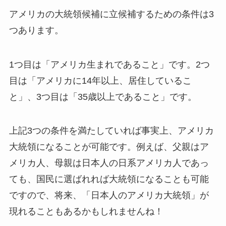
アメリカの大統領候補に立候補するための条件は3
つあります。
1つ目は「アメリカ生まれであること」です。2つ
目は「アメリカに14年以上、居住しているこ
と」、3つ目は「35歳以上であること」です。
上記3つの条件を満たしていれば事実上、アメリカ
大統領になることが可能です。例えば、父親はア
メリカ人、母親は日本人の日系アメリカ人であっ
ても、国民に選ばれれば大統領になることも可能
ですので、将来、「日本人のアメリカ大統領」が
現れることもあるかもしれませんね！