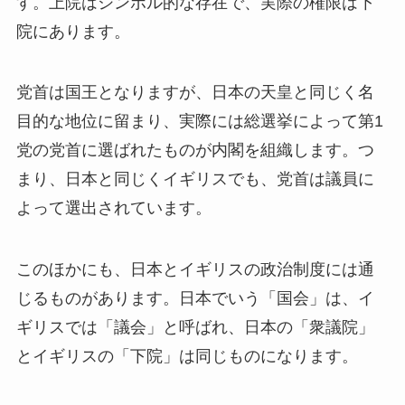
す。上院はシンボル的な存在で、実際の権限は下
院にあります。
党首は国王となりますが、日本の天皇と同じく名
目的な地位に留まり、実際には総選挙によって第1
党の党首に選ばれたものが内閣を組織します。つ
まり、日本と同じくイギリスでも、党首は議員に
よって選出されています。
このほかにも、日本とイギリスの政治制度には通
じるものがあります。日本でいう「国会」は、イ
ギリスでは「議会」と呼ばれ、日本の「衆議院」
とイギリスの「下院」は同じものになります。