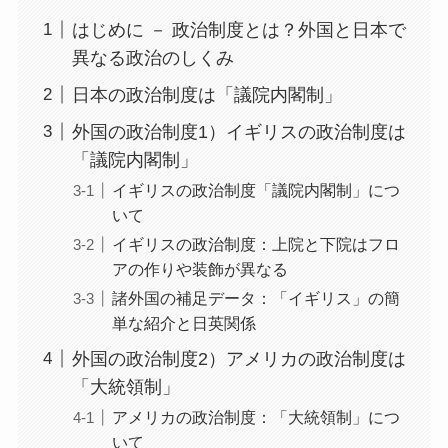
はじめに － 政治制度とは？外国と日本で
異なる政治のしくみ
日本の政治制度は「議院内閣制」
外国の政治制度1）イギリスの政治制度は
「議院内閣制」
イギリスの政治制度「議院内閣制」につ
いて
イギリスの政治制度：上院と下院はフロ
アの作りや装飾が異なる
諸外国の補足データ：「イギリス」の簡
単な紹介と日英関係
外国の政治制度2）アメリカの政治制度は
「大統領制」
アメリカの政治制度：「大統領制」につ
いて