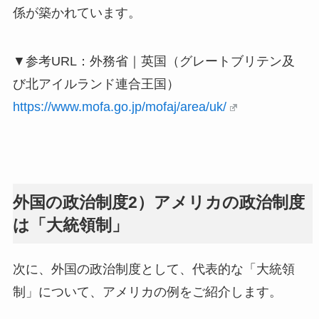
係が築かれています。
▼参考URL：外務省｜英国（グレートブリテン及
び北アイルランド連合王国）
https://www.mofa.go.jp/mofaj/area/uk/
外国の政治制度2）アメリカの政治制度
は「大統領制」
次に、外国の政治制度として、代表的な「大統領
制」について、アメリカの例をご紹介します。