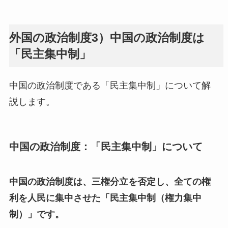
外国の政治制度3）中国の政治制度は
「民主集中制」
中国の政治制度である「民主集中制」について解
説します。
中国の政治制度：「民主集中制」について
中国の政治制度は、三権分立を否定し、全ての権
利を人民に集中させた「民主集中制（権力集中
制）」です。