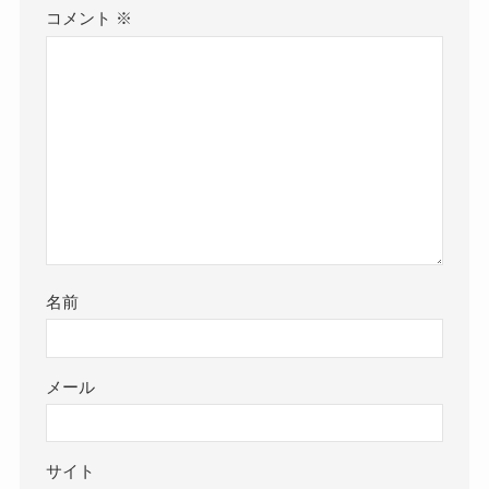
コメント
※
名前
メール
サイト