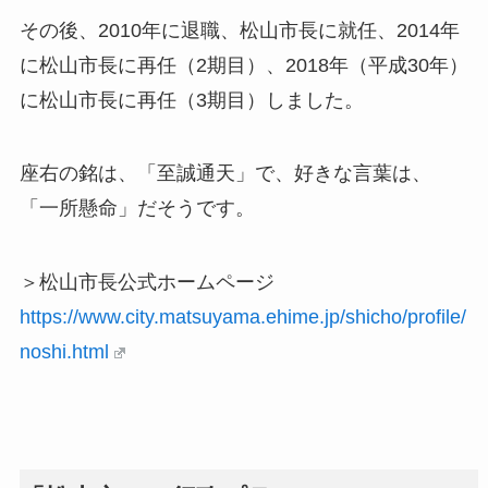
その後、2010年に退職、松山市長に就任、2014年
に松山市長に再任（2期目）、2018年（平成30年）
に松山市長に再任（3期目）しました。
座右の銘は、「至誠通天」で、好きな言葉は、
「一所懸命」だそうです。
＞松山市長公式ホームページ
https://www.city.matsuyama.ehime.jp/shicho/profile/
noshi.html