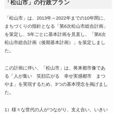
「松山市」の行政プラン
「松山市」は、2013年～2022年までの10年間に、
まちづくりの指針となる「第6次松山市総合計画」
を策定し、5年ごとに基本計画を見直し、「第6次
松山市総合計画（後期基本計画）」を策定しまし
た。
この計画に伴い、「松山市」は、将来都市像であ
る「人が集い 笑顔広がる 幸せ実感都市 まつ
やま」を実現するため、3つの基本理念を掲げまし
た。
1）様々な世代の人がつながり、支え合い、いきい