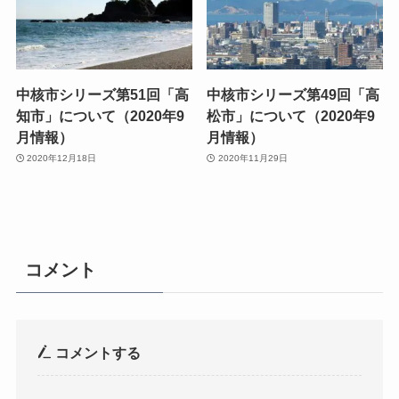
中核市シリーズ第51回「高
中核市シリーズ第49回「高
知市」について（2020年9
松市」について（2020年9
月情報）
月情報）
2020年12月18日
2020年11月29日
コメント
コメントする