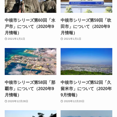
中核市シリーズ第60回「水
中核市シリーズ第59回「吹
戸市」について（2020年9
田市」について（2020年9
月情報）
月情報）
2021年1月1日
2021年1月1日
中核市シリーズ第58回「那
中核市シリーズ第52回「久
覇市」について（2020年9
留米市」について（2020年
月情報）
9月情報）
2020年12月28日
2020年12月20日