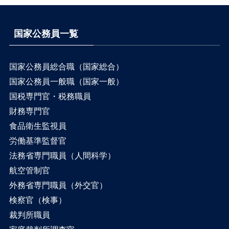
国家公務員一覧
国家公務員総合職（国家総合）
国家公務員一般職（国家一般）
国税専門官・税務職員
財務専門官
食品衛生監視員
労働基準監督官
法務省専門職員（人間科学）
航空管制官
外務省専門職員（外交官）
検察官（検事）
裁判所職員