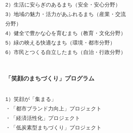
2）生活に安らぎのあるまち（安全・安心分野）
3）地域の魅力・活力があふれるまち（産業・交流
分野）
4）健全で豊かな心を育むまち（教育・文化分野）
5）緑の映える快適なまち（環境・都市分野）
6）市民とつくる自立したまち（自治・行政分野）
「笑顔のまちづくり」プログラム
1）笑顔が「集まる」
・「都市ブランド力向上」プロジェクト
・「経済活性化」プロジェクト
・「低炭素型まちづくり」プロジェクト