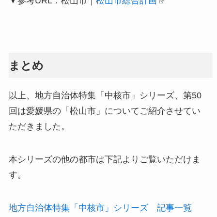
▼参考URL：松山市｜
松山市総合計画
まとめ
以上、地方自治体特集「中核市」シリーズ、第50
回は愛媛県の「松山市」についてご紹介させてい
ただきました。
本シリーズの他の都市は下記よりご覧いただけま
す。
地方自治体特集「中核市」シリーズ 記事一覧