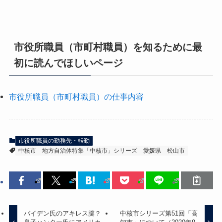
市役所職員（市町村職員）を知るために最
初に読んでほしいページ
市役所職員（市町村職員）の仕事内容
市役所職員の勤務先・転勤
中核市
地方自治体特集「中核市」シリーズ
愛媛県
松山市
バイデン氏のアキレス腱？
中核市シリーズ第51回「高