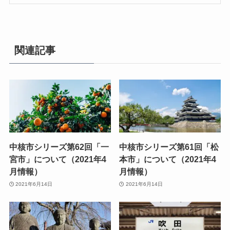
関連記事
中核市シリーズ第62回「一
中核市シリーズ第61回「松
宮市」について（2021年4
本市」について（2021年4
月情報）
月情報）
2021年6月14日
2021年6月14日