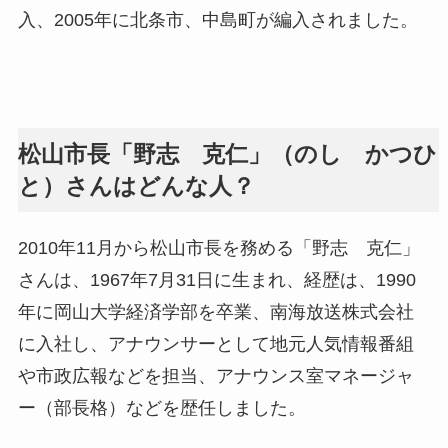
入、2005年に北条市、中島町が編入されました。
松山市長「野志 克仁」（のし かつひ
と）さんはどんな人？
2010年11月から松山市長を務める「野志 克仁」
さんは、1967年7月31日に生まれ、経歴は、1990
年に岡山大学経済学部を卒業、南海放送株式会社
に入社し、アナウンサーとして地元人気情報番組
や市政広報などを担当、アナウンス室マネージャ
ー（部長格）などを歴任しました。