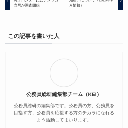
息子ハンター氏にアメリカ
知市」について（2020年9
当局が調査開始
月情報）
この記事を書いた人
公務員総研編集部チーム（KEI）
公務員総研の編集部です。公務員の方、公務員を
目指す方、公務員を応援する方のチカラになれる
よう活動してまいります。