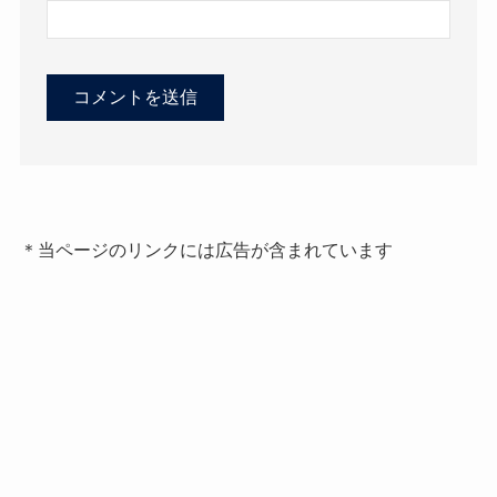
＊当ページのリンクには広告が含まれています