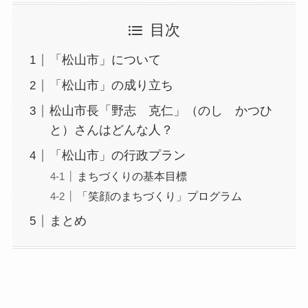
目次
「松山市」について
「松山市」の成り立ち
松山市長「野志 克仁」（のし かつひ
と）さんはどんな人？
「松山市」の行政プラン
まちづくりの基本目標
「笑顔のまちづくり」プログラム
まとめ