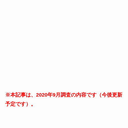
※本記事は、2020年9月調査の内容です（今後更新
予定です）。