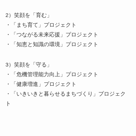
2）笑顔を「育む」
・「まち育て」プロジェクト
・「つながる未来応援」プロジェクト
・「知恵と知識の環境」プロジェクト
3）笑顔を「守る」
・「危機管理能力向上」プロジェクト
・「健康増進」プロジェクト
・「いきいきと暮らせるまちづくり」プロジェク
ト