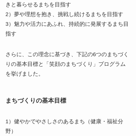
きと暮らせるまちを目指す
2）夢や理想を抱き、挑戦し続けるまちを目指す
3）魅力や活力にあふれ、持続的に発展するまち目
指す
さらに、この理念に基づき、下記の6つのまちづく
りの基本目標と「笑顔のまちづくり」プログラム
を挙げました。
まちづくりの基本目標
1）健やかでやさしさのあるまち（健康・福祉分
野）