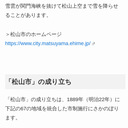
雪雲が関門海峡を抜けて松山上空まで雪を降らせ
ることがあります。
＞松山市のホームページ
https://www.city.matsuyama.ehime.jp/
「松山市」の成り立ち
「松山市」の成り立ちは、1889年（明治22年）に
下記の67の地域を統合した市制施行にさかのぼり
ます。