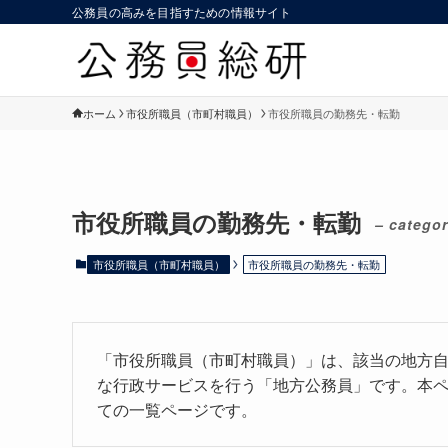
公務員の高みを目指すための情報サイト
ホーム
市役所職員（市町村職員）
市役所職員の勤務先・転勤
市役所職員の勤務先・転勤
– categor
市役所職員（市町村職員）
市役所職員の勤務先・転勤
「市役所職員（市町村職員）」は、該当の地方
な行政サービスを行う「地方公務員」です。本
ての一覧ページです。