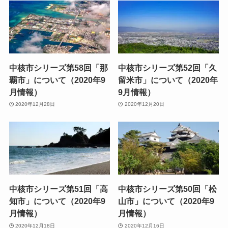
中核市シリーズ第58回「那
中核市シリーズ第52回「久
覇市」について（2020年9
留米市」について（2020年
月情報）
9月情報）
2020年12月28日
2020年12月20日
中核市シリーズ第51回「高
中核市シリーズ第50回「松
知市」について（2020年9
山市」について（2020年9
月情報）
月情報）
2020年12月18日
2020年12月16日