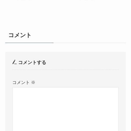
コメント
コメントする
コメント
※