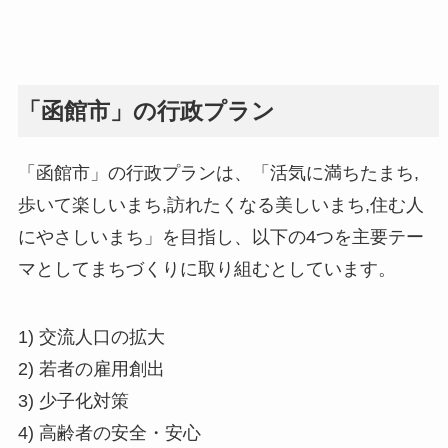
「函館市」の行政プラン
「函館市」の行政プランは、「活気に満ちたまち,
歩いて楽しいまち,訪れたくなる美しいまち,住む人
にやさしいまち」を目指し、以下の4つを主要テー
マとしてまちづくりに取り組むとしています。
1) 交流人口の拡大
2) 若者の雇用創出
3) 少子化対策
4) 高齢者の安全・安心