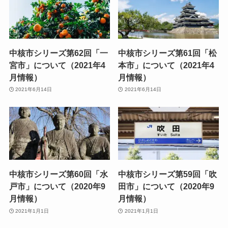
中核市シリーズ第62回「一
中核市シリーズ第61回「松
宮市」について（2021年4
本市」について（2021年4
月情報）
月情報）
2021年6月14日
2021年6月14日
中核市シリーズ第60回「水
中核市シリーズ第59回「吹
戸市」について（2020年9
田市」について（2020年9
月情報）
月情報）
2021年1月1日
2021年1月1日