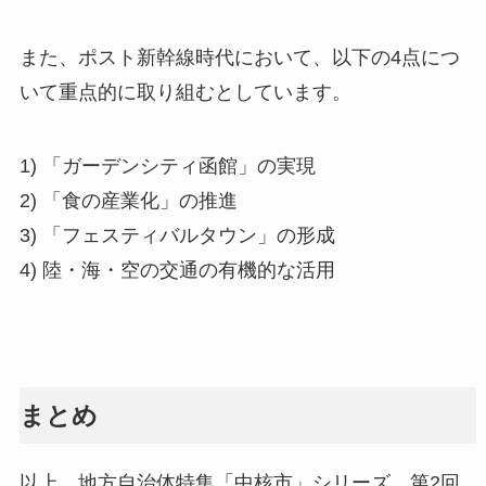
また、ポスト新幹線時代において、以下の4点につ
いて重点的に取り組むとしています。
1) 「ガーデンシティ函館」の実現
2) 「食の産業化」の推進
3) 「フェスティバルタウン」の形成
4) 陸・海・空の交通の有機的な活用
まとめ
以上、地方自治体特集「中核市」シリーズ、第2回