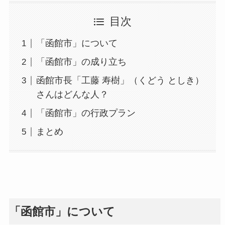
目次
「函館市」について
「函館市」の成り立ち
函館市長「工藤 寿樹」（くどう としき）
さんはどんな人？
「函館市」の行政プラン
まとめ
「函館市」について