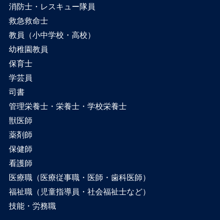
消防士・レスキュー隊員
救急救命士
教員（小中学校・高校）
幼稚園教員
保育士
学芸員
司書
管理栄養士・栄養士・学校栄養士
獣医師
薬剤師
保健師
看護師
医療職（医療従事職・医師・歯科医師）
福祉職（児童指導員・社会福祉士など）
技能・労務職