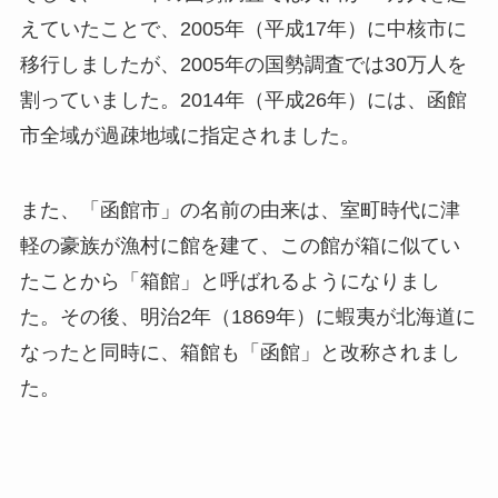
えていたことで、2005年（平成17年）に中核市に
移行しましたが、2005年の国勢調査では30万人を
割っていました。2014年（平成26年）には、函館
市全域が過疎地域に指定されました。
また、「函館市」の名前の由来は、室町時代に津
軽の豪族が漁村に館を建て、この館が箱に似てい
たことから「箱館」と呼ばれるようになりまし
た。その後、明治2年（1869年）に蝦夷が北海道に
なったと同時に、箱館も「函館」と改称されまし
た。