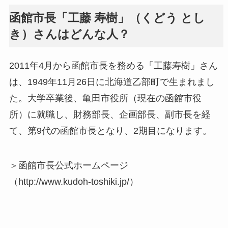
函館市長「工藤 寿樹」（くどう とし
き）さんはどんな人？
2011年4月から函館市長を務める「工藤寿樹」さん
は、1949年11月26日に北海道乙部町で生まれまし
た。大学卒業後、亀田市役所（現在の函館市役
所）に就職し、財務部長、企画部長、副市長を経
て、第9代の函館市長となり、2期目になります。
＞函館市長公式ホームページ
（http://www.kudoh-toshiki.jp/）