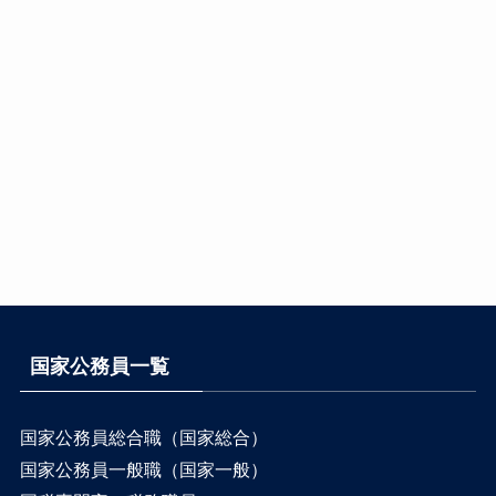
国家公務員一覧
国家公務員総合職（国家総合）
国家公務員一般職（国家一般）