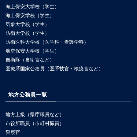
海上保安大学校（学生）
海上保安学校（学生）
気象大学校（学生）
防衛大学校（学生）
防衛医科大学校（医学科・看護学科）
航空保安大学校（学生）
自衛隊（自衛官など）
医療系国家公務員（医系技官・検疫官など）
地方公務員一覧
地方上級（県庁職員など）
市役所職員（市町村職員）
警察官