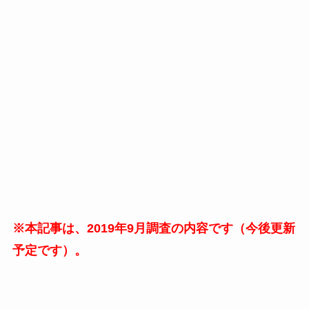
※本記事は、2019年9月調査の内容です（今後更新
予定です）。