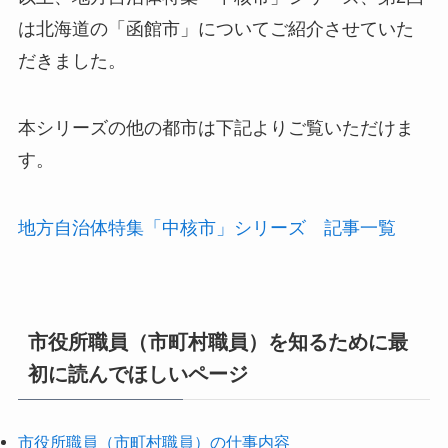
は北海道の「函館市」についてご紹介させていた
だきました。
本シリーズの他の都市は下記よりご覧いただけま
す。
地方自治体特集「中核市」シリーズ 記事一覧
市役所職員（市町村職員）を知るために最
初に読んでほしいページ
市役所職員（市町村職員）の仕事内容