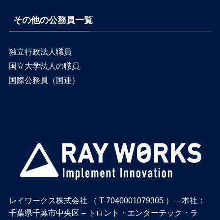
その他の公務員一覧
独立行政法人職員
国立大学法人の職員
国際公務員（国連）
レイワークス株式会社 （ T-7040001079305 ） – 本社：
千葉県千葉市中央区 – トロント・エンターテック・ラ