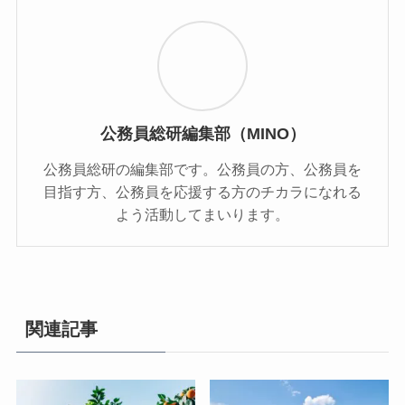
公務員総研編集部（MINO）
公務員総研の編集部です。公務員の方、公務員を
目指す方、公務員を応援する方のチカラになれる
よう活動してまいります。
関連記事