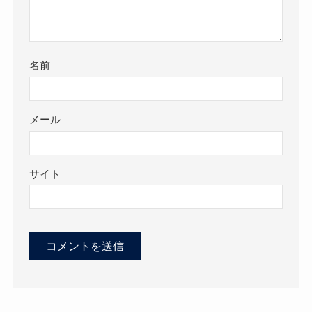
名前
メール
サイト