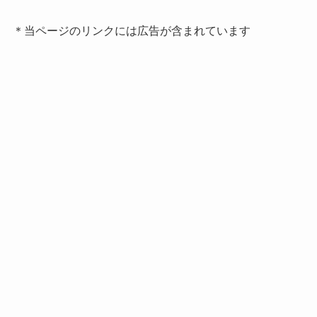
＊当ページのリンクには広告が含まれています