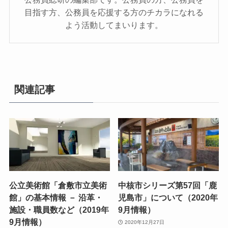
目指す方、公務員を応援する方のチカラになれる
よう活動してまいります。
関連記事
公立美術館「倉敷市立美術
中核市シリーズ第57回「鹿
館」の基本情報 － 沿革・
児島市」について（2020年
施設・職員数など（2019年
9月情報）
9月情報）
2020年12月27日