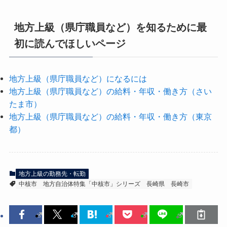
地方上級（県庁職員など）を知るために最
初に読んでほしいページ
地方上級（県庁職員など）になるには
地方上級（県庁職員など）の給料・年収・働き方（さい
たま市）
地方上級（県庁職員など）の給料・年収・働き方（東京
都）
地方上級の勤務先・転勤
中核市
地方自治体特集「中核市」シリーズ
長崎県
長崎市