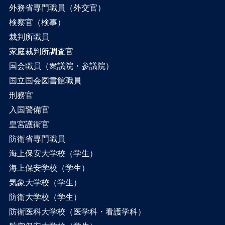
外務省専門職員（外交官）
検察官（検事）
裁判所職員
家庭裁判所調査官
国会職員（衆議院・参議院）
国立国会図書館職員
刑務官
入国警備官
皇宮護衛官
防衛省専門職員
海上保安大学校（学生）
海上保安学校（学生）
気象大学校（学生）
防衛大学校（学生）
防衛医科大学校（医学科・看護学科）