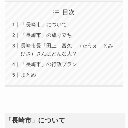
目次
「長崎市」について
「長崎市」の成り立ち
長崎市長「田上 富久」（たうえ とみ
ひさ）さんはどんな人？
「長崎市」の行政プラン
まとめ
「長崎市」について