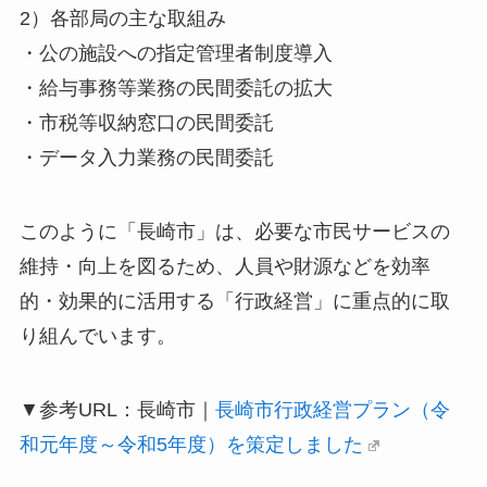
2）各部局の主な取組み
・公の施設への指定管理者制度導入
・給与事務等業務の民間委託の拡大
・市税等収納窓口の民間委託
・データ入力業務の民間委託
このように「長崎市」は、必要な市民サービスの
維持・向上を図るため、人員や財源などを効率
的・効果的に活用する「行政経営」に重点的に取
り組んでいます。
▼参考URL：長崎市｜
長崎市行政経営プラン（令
和元年度～令和5年度）を策定しました