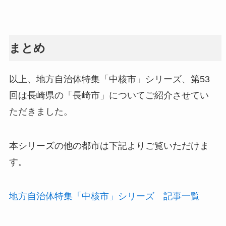
まとめ
以上、地方自治体特集「中核市」シリーズ、第53
回は長崎県の「長崎市」についてご紹介させてい
ただきました。
本シリーズの他の都市は下記よりご覧いただけま
す。
地方自治体特集「中核市」シリーズ 記事一覧