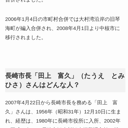
2006年1月4日の市町村合併では大村湾沿岸の旧琴
海町が編入合併され、2008年4月1日より中核市に
移行されました。
長崎市長「田上 富久」（たうえ とみ
ひさ）さんはどんな人？
2007年4月22日から長崎市長を務める「田上 富
久」さんは、1956年（昭和31年）12月10日に生ま
れ、経歴は、1980年に長崎市役所に入所、2002年