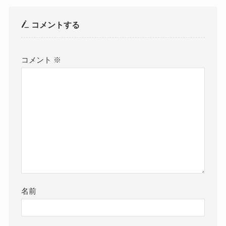
コメントする
コメント
※
名前