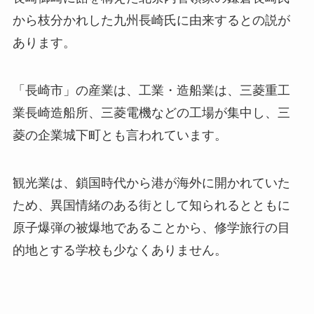
から枝分かれした九州長崎氏に由来するとの説が
あります。
「長崎市」の産業は、工業・造船業は、三菱重工
業長崎造船所、三菱電機などの工場が集中し、三
菱の企業城下町とも言われています。
観光業は、鎖国時代から港が海外に開かれていた
ため、異国情緒のある街として知られるとともに
原子爆弾の被爆地であることから、修学旅行の目
的地とする学校も少なくありません。