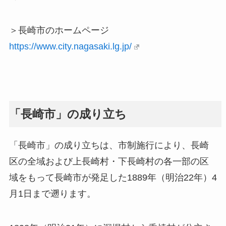
＞長崎市のホームページ
https://www.city.nagasaki.lg.jp/
「長崎市」の成り立ち
「長崎市」の成り立ちは、市制施行により、長崎
区の全域および上長崎村・下長崎村の各一部の区
域をもって長崎市が発足した1889年（明治22年）4
月1日まで遡ります。