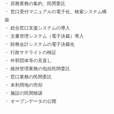
・ 庶務業務の集約、民間委託
・ 窓口受付マニュアルの電子化、検索システム構
築
・ 総合窓口支援システムの導入
・ 文書管理システム（電子決裁）導入
・ 財務会計システムの電子決裁化
・ 行政サテライトの検証
・ 外郭団体等の見直し
・ 維持管理業務の包括民間委託
・ 窓口業務の民間委託
・ 未利用地の売却
・ 施設の民間移譲
・ オープンデータの公開