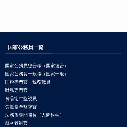
国家公務員一覧
国家公務員総合職（国家総合）
国家公務員一般職（国家一般）
国税専門官・税務職員
財務専門官
食品衛生監視員
労働基準監督官
法務省専門職員（人間科学）
航空管制官