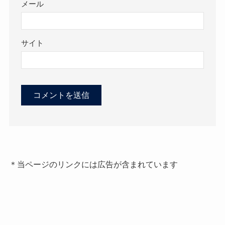
メール
サイト
＊当ページのリンクには広告が含まれています