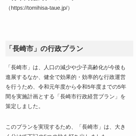
（https://tomihisa-taue.jp/）
「長崎市」の行政プラン
「長崎市」は、人口の減少や少子高齢化が今後も
進展するなか、健全で効果的・効率的な行政運営
を行うため、令和元年度から令和5年度までの5年
間を実施計画とする「長崎市行政経営プラン」を
策定しました。
このプランを実現するため、「長崎市」は、大き