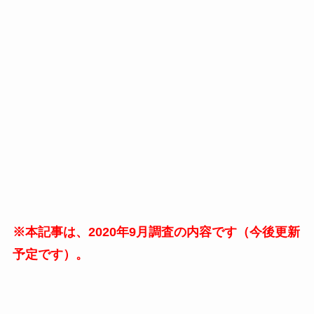
※本記事は、2020年9月調査の内容です（今後更新
予定です）。