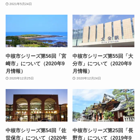
2021年5月24日
中核市シリーズ第56回「宮
中核市シリーズ第55回「大
崎市」について（2020年9
分市」について（2020年9
月情報）
月情報）
2020年12月25日
2020年12月24日
中核市シリーズ第54回「佐
中核市シリーズ第25回「長
世保市」について（2020年
野市」について（2019年9