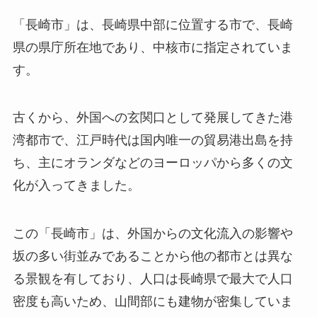
「長崎市」は、長崎県中部に位置する市で、長崎
県の県庁所在地であり、中核市に指定されていま
す。
古くから、外国への玄関口として発展してきた港
湾都市で、江戸時代は国内唯一の貿易港出島を持
ち、主にオランダなどのヨーロッパから多くの文
化が入ってきました。
この「長崎市」は、外国からの文化流入の影響や
坂の多い街並みであることから他の都市とは異な
る景観を有しており、人口は長崎県で最大で人口
密度も高いため、山間部にも建物が密集していま