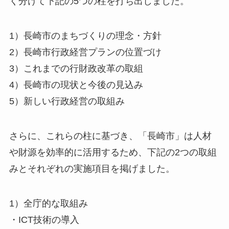
く分けて下記の5つの柱を打ち出しました。
1）長崎市のまちづくりの理念・方針
2）長崎市行政経営プランの位置づけ
3）これまでの行財政改革の取組
4）長崎市の現状と今後の見込み
5）新しい行政経営の取組み
さらに、これらの柱に基づき、「長崎市」は人材
や財源を効率的に活用するため、下記の2つの取組
みとそれぞれの実施項目を掲げました。
1）全庁的な取組み
・ICT技術の導入