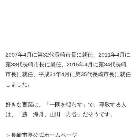
2007年4月に第32代長崎市長に就任、2011年4月に
第33代長崎市長に就任、2015年4月に第34代長崎
市長に就任、平成31年4月に第35代長崎市長に就任
しました。
好きな言葉は、「一隅を照らす」で、尊敬する人
は、「勝 海舟、山田 方谷」だそうです。
＞長崎市長公式ホームページ