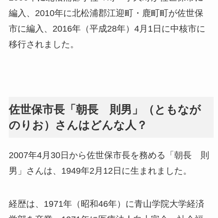
編入、2010年に北松浦郡江迎町・鹿町町が佐世保
市に編入、2016年（平成28年）4月1日に中核市に
移行されました。
佐世保市長「朝長 則男」（ともなが
のりお）さんはどんな人？
2007年4月30日から佐世保市長を務める「朝長 則
男」さんは、1949年2月12日に生まれました。
経歴は、1971年（昭和46年）に青山学院大学経済