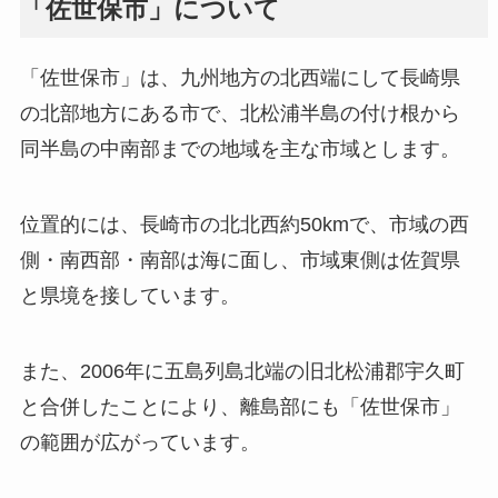
「佐世保市」について
「佐世保市」は、九州地方の北西端にして長崎県
の北部地方にある市で、北松浦半島の付け根から
同半島の中南部までの地域を主な市域とします。
位置的には、長崎市の北北西約50kmで、市域の西
側・南西部・南部は海に面し、市域東側は佐賀県
と県境を接しています。
また、2006年に五島列島北端の旧北松浦郡宇久町
と合併したことにより、離島部にも「佐世保市」
の範囲が広がっています。