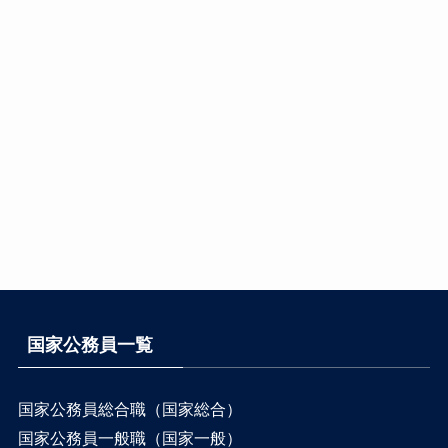
国家公務員一覧
国家公務員総合職（国家総合）
国家公務員一般職（国家一般）