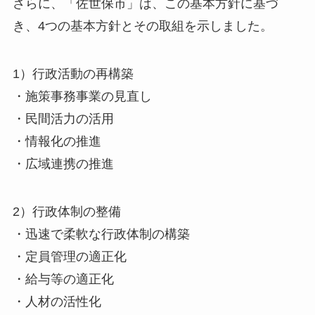
さらに、「佐世保市」は、この基本方針に基づ
き、4つの基本方針とその取組を示しました。
1）行政活動の再構築
・施策事務事業の見直し
・民間活力の活用
・情報化の推進
・広域連携の推進
2）行政体制の整備
・迅速で柔軟な行政体制の構築
・定員管理の適正化
・給与等の適正化
・人材の活性化