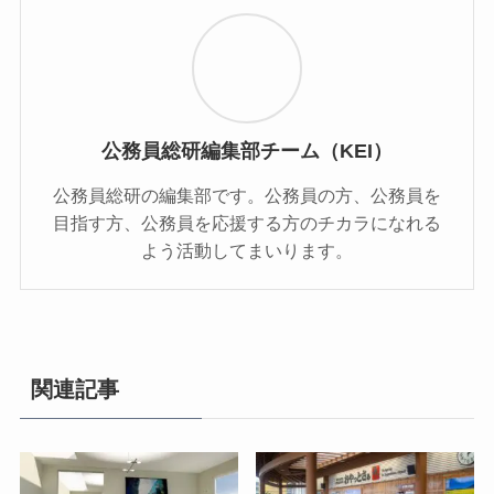
公務員総研編集部チーム（KEI）
公務員総研の編集部です。公務員の方、公務員を
目指す方、公務員を応援する方のチカラになれる
よう活動してまいります。
関連記事