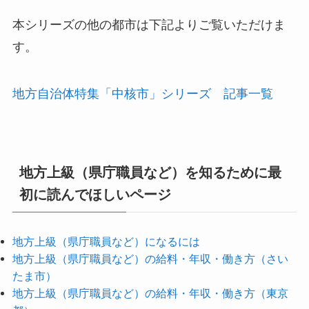
本シリーズの他の都市は下記よりご覧いただけま
す。
地方自治体特集「中核市」シリーズ 記事一覧
地方上級（県庁職員など）を知るために最
初に読んでほしいページ
地方上級（県庁職員など）になるには
地方上級（県庁職員など）の給料・年収・働き方（さい
たま市）
地方上級（県庁職員など）の給料・年収・働き方（東京