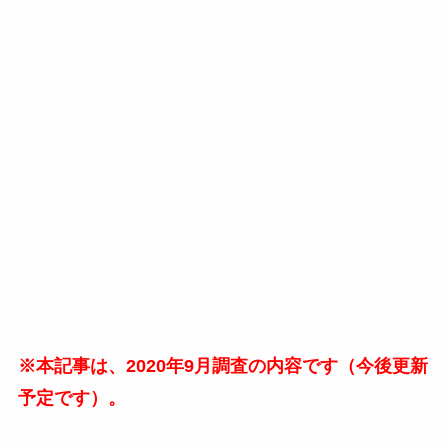
※本記事は、2020年9月調査の内容です（今後更新
予定です）。