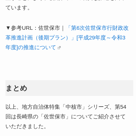
ています。
▼参考URL：佐世保市｜
「第6次佐世保市行財政改
革推進計画（後期プラン）」[平成29年度～令和3
年度]の推進について
まとめ
以上、地方自治体特集「中核市」シリーズ、第54
回は長崎県の「佐世保市」についてご紹介させて
いただきました。