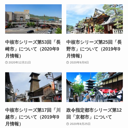
中核市シリーズ第53回「長
中核市シリーズ第25回「長
崎市」について（2020年9
野市」について（2019年9
月情報）
月情報）
2020年12月21日
2020年9月9日
中核市シリーズ第17回「川
政令指定都市シリーズ第12
越市」について（2019年9
回「京都市」について
月情報）
2020年8月25日