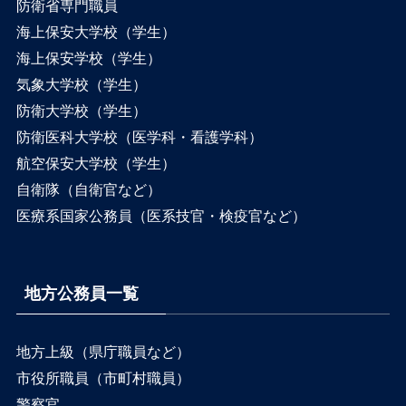
防衛省専門職員
海上保安大学校（学生）
海上保安学校（学生）
気象大学校（学生）
防衛大学校（学生）
防衛医科大学校（医学科・看護学科）
航空保安大学校（学生）
自衛隊（自衛官など）
医療系国家公務員（医系技官・検疫官など）
地方公務員一覧
地方上級（県庁職員など）
市役所職員（市町村職員）
警察官