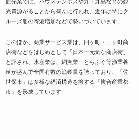
観光業では、ハウステンボスや九十九島などの観
光資源がることから盛んに行われ、近年は特にク
ルーズ船の寄港増加などで勢いづいています。
このほか、商業サービス業は、四ヶ町・三ヶ町商
店街などをはじめとして「日本一元気な商店街」
と評され、水産業は、網漁業・とらふぐ等漁業養
殖が盛んで全国有数の漁獲量を誇っており、「佐
世保市」は多様な経済構造を擁する「複合産業都
市」を形成しています。