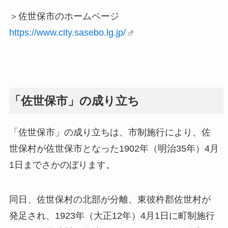
＞佐世保市のホームページ
https://www.city.sasebo.lg.jp/
「佐世保市」の成り立ち
「佐世保市」の成り立ちは、市制施行により、佐
世保村が佐世保市となった1902年（明治35年）4月
1日までさかのぼります。
同日、佐世保村の北部が分離、東彼杵郡佐世村が
発足され、1923年（大正12年）4月1日に町制施行