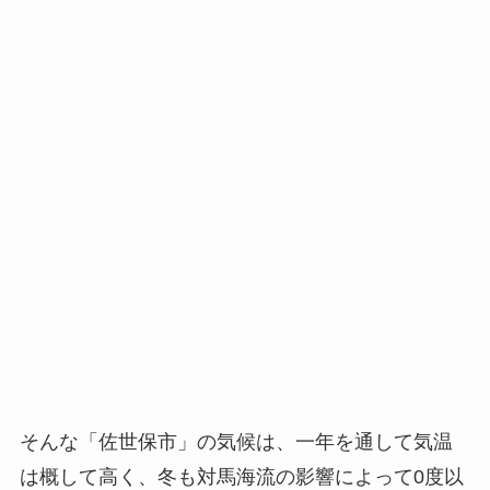
そんな「佐世保市」の気候は、一年を通して気温
は概して高く、冬も対馬海流の影響によって0度以