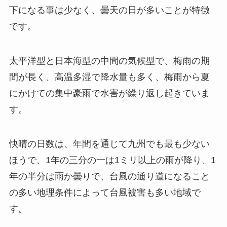
下になる事は少なく、曇天の日が多いことが特徴
です。
太平洋型と日本海型の中間の気候型で、梅雨の期
間が長く、高温多湿で降水量も多く、梅雨から夏
にかけての集中豪雨で水害が繰り返し起きていま
す。
快晴の日数は、年間を通じて九州でも最も少ない
ほうで、1年の三分の一は1ミリ以上の雨が降り、1
年の半分は雨か曇りで、台風の通り道になること
の多い地理条件によって台風被害も多い地域で
す。