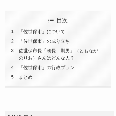
目次
「佐世保市」について
「佐世保市」の成り立ち
佐世保市長「朝長 則男」（ともなが
のりお）さんはどんな人？
「佐世保市」の行政プラン
まとめ