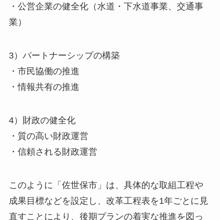
・公営企業の健全化（水道・下水道事業、交通事
業）
3）パートナーシップの構築
・市民協働の推進
・情報共有の推進
4）財政の健全化
・質の高い財政運営
・信頼される財政運営
このように「佐世保市」は、具体的な取組工程や
成果目標などを設定し、改革工程表を1年ごとに見
直すことにより、後期プランの着実な推進を図っ