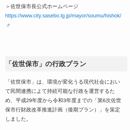
＞佐世保市長公式ホームページ
https://www.city.sasebo.lg.jp/mayor/soumu/hishok/
「佐世保市」の行政プラン
「佐世保市」は、環境が変化うる現代社会におい
て民間連携によて持続可能な行政を運営するた
め、平成29年度から令和3年度までの「第6次佐世
保市行財政改革推進計画（後期プラン）」を策定
しました。