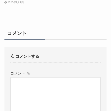
2020年9月1日
コメント
コメントする
コメント
※