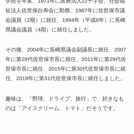
学部を卒業、1971年に医療法人白十字会、社会福
祉法人佐世保白寿会に勤務、1987年に佐世保市議
会議員（2期）に就任、1994年（平成6年）に長崎
県議会議員（4期）に就任しました。
その後、2004年に長崎県議会副議長に就任、2007
年に第28代佐世保市長に就任、2011年に第29代佐
世保市長に就任、2015年に第30代佐世保市長に就
任、2019年に第31代佐世保市長に就任しました。
趣味は、「野球、ドライブ、旅行」で、好きなも
のは「アイスクリーム、トマト」だそうです。