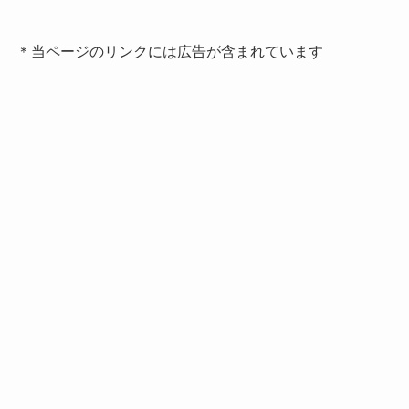
＊当ページのリンクには広告が含まれています