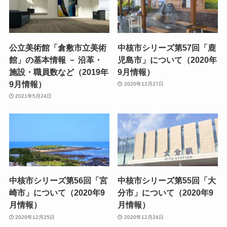
公立美術館「倉敷市立美術
中核市シリーズ第57回「鹿
館」の基本情報 － 沿革・
児島市」について（2020年
施設・職員数など（2019年
9月情報）
9月情報）
2020年12月27日
2021年5月24日
中核市シリーズ第56回「宮
中核市シリーズ第55回「大
崎市」について（2020年9
分市」について（2020年9
月情報）
月情報）
2020年12月25日
2020年12月24日