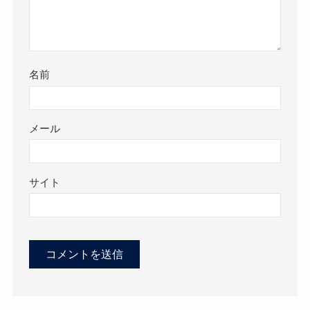
名前
メール
サイト