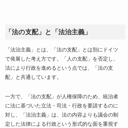
「法の支配」と「法治主義」
「法治主義」とは、「法の支配」とは別にドイツ
で発展した考え方です。「人の支配」を否定し、
法により行政を進めるという点では、「法の支
配」と共通しています。
一方で、「法の支配」が人権保障のため、統治者
に法に基づいた立法・司法・行政を要請するのに
対し、「法治主義」は、法の内容よりも議会の制
定した法律による行政という形式的な面を重視す