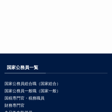
国家公務員一覧
国家公務員総合職（国家総合）
国家公務員一般職（国家一般）
国税専門官・税務職員
財務専門官