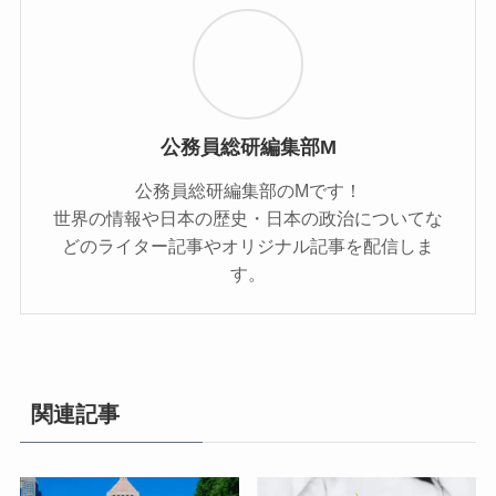
公務員総研編集部M
公務員総研編集部のMです！
世界の情報や日本の歴史・日本の政治についてな
どのライター記事やオリジナル記事を配信しま
す。
関連記事