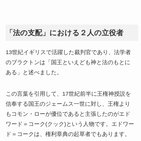
「法の支配」における２人の立役者
13世紀イギリスで活躍した裁判官であり、法学者
のブラクトンは「国王といえども神と法のもとに
ある」と述べました。
この言葉を引用して、17世紀前半に王権神授説を
信奉する国王のジェームス一世に対し、王権より
もコモン・ローが優位であると主張したのがエド
ワード＝コーク(クック)という人物です。エドワー
ド＝コークは、権利章典の起草者でもあります。