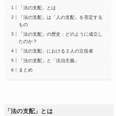
「法の支配」とは
「法の支配」は「人の支配」を否定する
もの
「法の支配」の歴史：どのように成立し
たのか？
「法の支配」における２人の立役者
「法の支配」と「法治主義」
まとめ
「法の支配」とは