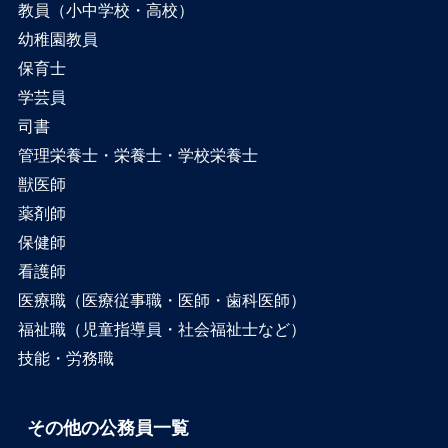
教員（小中学校・高校）
幼稚園教員
保育士
学芸員
司書
管理栄養士・栄養士・学校栄養士
獣医師
薬剤師
保健師
看護師
医療職（医療従事職・医師・歯科医師）
福祉職（児童指導員・社会福祉士など）
技能・労務職
その他の公務員一覧