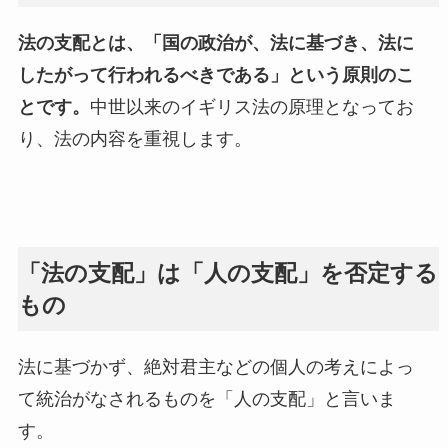
法の支配とは、「国の政治が、法に基づき、法に
したがって行われるべきである」という原則のこ
とです。
中世以来のイギリス法の原理となってお
り、法の内容を重視します。
「法の支配」は「人の支配」を否定する
もの
法に基づかず、絶対君主などの個人の考えによっ
て統治がなされるものを「人の支配」と言いま
す。