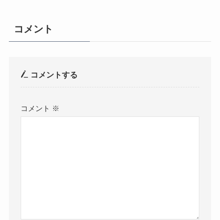
コメント
コメントする
コメント
※