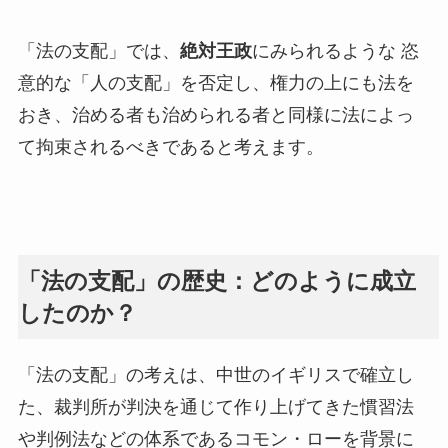
「法の支配」では、
絶対王政
にみられるような 恣
意的な「人の支配」を否定し、権力の上にも法を
おき、治める者も治められる者と同様に法によっ
て拘束されるべきであると考えます。
「法の支配」の歴史：どのように成立
したのか？
「法の支配」の考えは、中世のイギリスで確立し
た、裁判所が判決を通じて作り上げてきた慣習法
や判例法などの体系であるコモン・ローを背景に