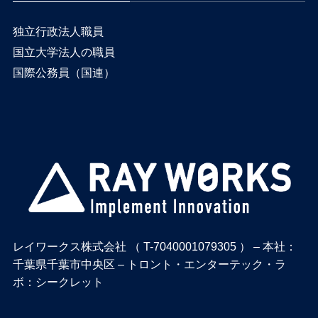
独立行政法人職員
国立大学法人の職員
国際公務員（国連）
レイワークス株式会社 （ T-7040001079305 ） – 本社：
千葉県千葉市中央区 – トロント・エンターテック・ラ
ボ：シークレット