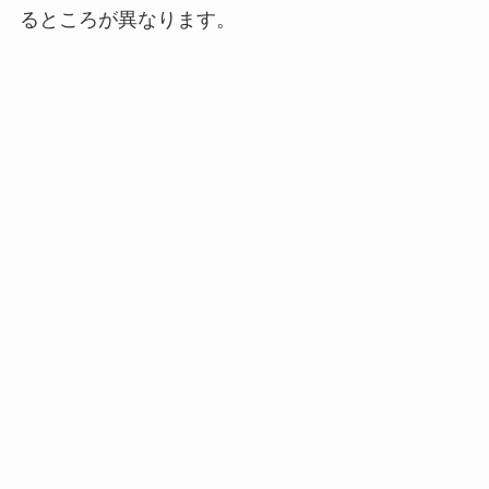
るところが異なります。