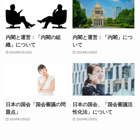
内閣と運営：「内閣の組
内閣と運営：「内閣」につ
織」について
いて
2024年2月10日
2024年2月8日
日本の国会「国会審議の問
日本の国会、「国会審議活
題点」
性化法」について
2024年2月6日
2024年2月4日