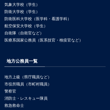
気象大学校（学生）
防衛大学校（学生）
防衛医科大学校（医学科・看護学科）
航空保安大学校（学生）
自衛隊（自衛官など）
医療系国家公務員（医系技官・検疫官など）
地方公務員一覧
地方上級（県庁職員など）
市役所職員（市町村職員）
警察官
消防士・レスキュー隊員
救急救命士