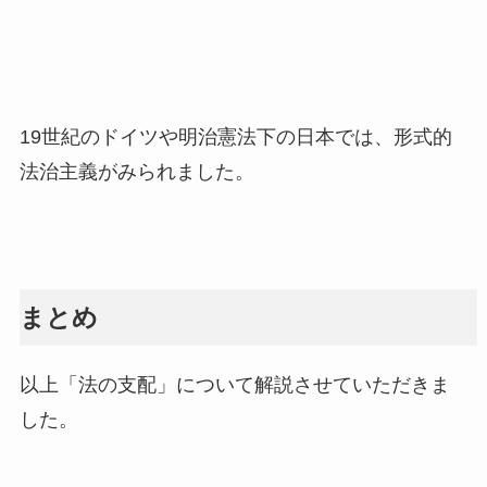
19世紀のドイツや明治憲法下の日本では、形式的
法治主義がみられました。
まとめ
以上「法の支配」について解説させていただきま
した。