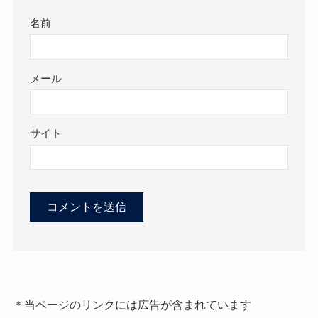
名前
メール
サイト
＊当ページのリンクには広告が含まれています