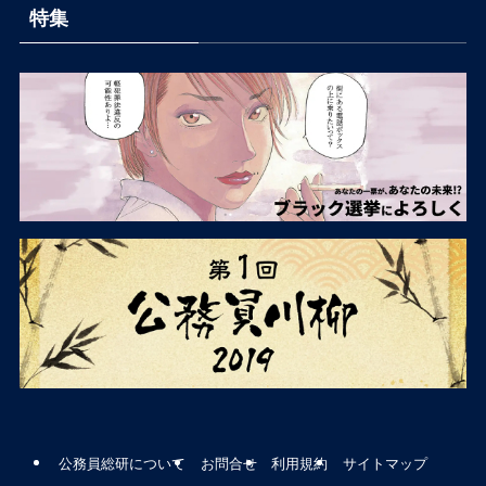
特集
公務員総研について
お問合せ
利用規約
サイトマップ