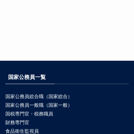
国家公務員一覧
国家公務員総合職（国家総合）
国家公務員一般職（国家一般）
国税専門官・税務職員
財務専門官
食品衛生監視員