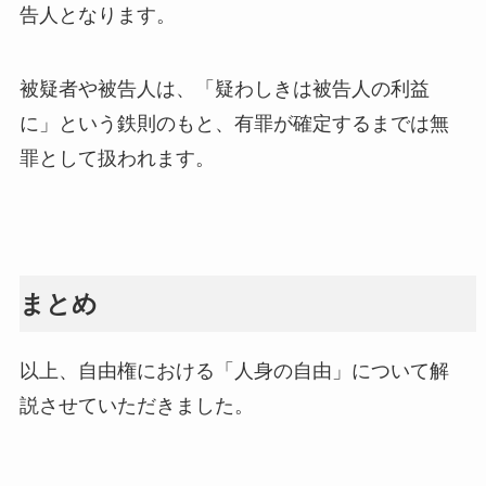
告人となります。
被疑者や被告人は、「疑わしきは被告人の利益
に」という鉄則のもと、有罪が確定するまでは無
罪として扱われます。
まとめ
以上、自由権における「人身の自由」について解
説させていただきました。