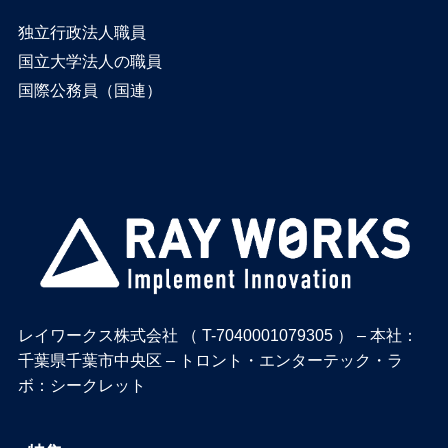
独立行政法人職員
国立大学法人の職員
国際公務員（国連）
レイワークス株式会社 （ T-7040001079305 ） – 本社：
千葉県千葉市中央区 – トロント・エンターテック・ラ
ボ：シークレット