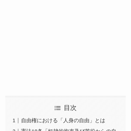
目次
自由権における「人身の自由」とは