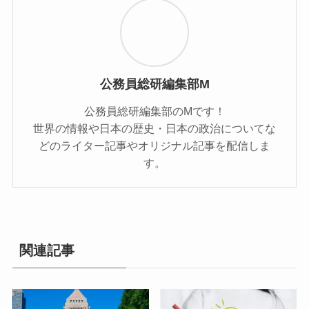
公務員総研編集部M
公務員総研編集部のMです！
世界の情報や日本の歴史・日本の政治についてな
どのライター記事やオリジナル記事を配信しま
す。
関連記事