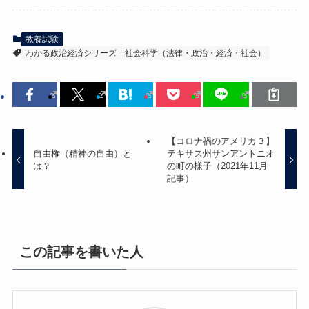
教養試験
わかる政治経済シリーズ
社会科学（法律・政治・経済・社会）
【コロナ禍のアメリカ３】
自由権（精神の自由）と
テキサス州サンアントニオ
は？
の町の様子（2021年11月
記事）
この記事を書いた人