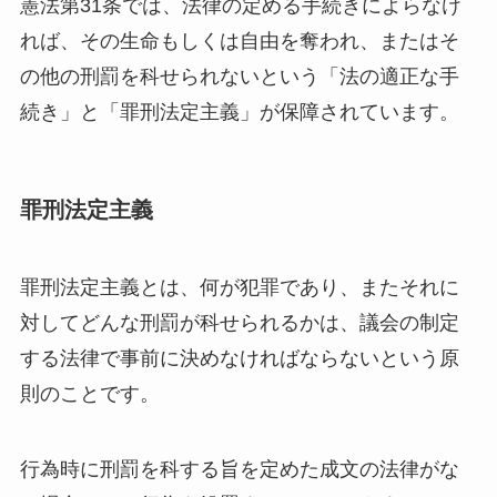
憲法第31条では、法律の定める手続きによらなけ
れば、その生命もしくは自由を奪われ、またはそ
の他の刑罰を科せられないという「法の適正な手
続き」と「罪刑法定主義」が保障されています。
罪刑法定主義
罪刑法定主義とは、何が犯罪であり、またそれに
対してどんな刑罰が科せられるかは、議会の制定
する法律で事前に決めなければならないという原
則のことです。
行為時に刑罰を科する旨を定めた成文の法律がな