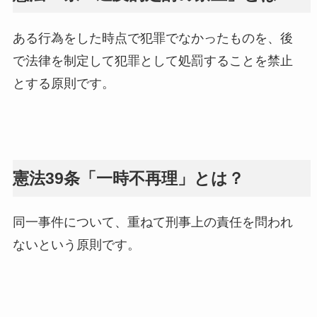
ある行為をした時点で犯罪でなかったものを、後
で法律を制定して犯罪として処罰することを禁止
とする原則です。
憲法39条「一時不再理」とは？
同一事件について、重ねて刑事上の責任を問われ
ないという原則です。