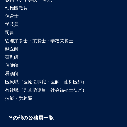
幼稚園教員
保育士
学芸員
司書
管理栄養士・栄養士・学校栄養士
獣医師
薬剤師
保健師
看護師
医療職（医療従事職・医師・歯科医師）
福祉職（児童指導員・社会福祉士など）
技能・労務職
その他の公務員一覧