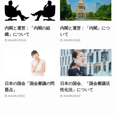
内閣と運営：「内閣の組
内閣と運営：「内閣」につ
織」について
いて
2024年2月10日
2024年2月8日
日本の国会「国会審議の問
日本の国会、「国会審議活
題点」
性化法」について
2024年2月6日
2024年2月4日