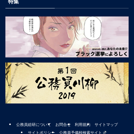
特集
公務員総研について
お問合せ
利用規約
サイトマップ
サイトポリシー
公務員予備校検索サイト