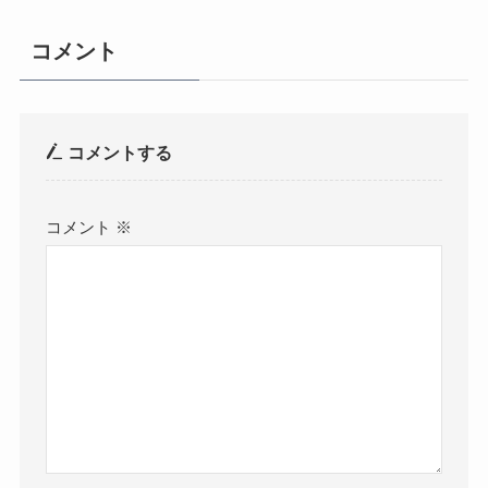
コメント
コメントする
コメント
※