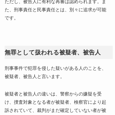
ただし、被告人に有利な再審は認められます。ま
た、刑事責任と民事責任とは、別々に追求が可能
です。
無罪として扱われる被疑者、被告人
刑事事件で犯罪を侵した疑いがある人のことを、
被疑者、被告人と言います。
被疑者と被告人の違いは、警察からの嫌疑を受
け、捜査対象となる者が被疑者、検察官により起
訴されていて、裁判がまだ確定していない者が被