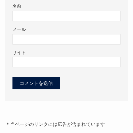
名前
メール
サイト
＊当ページのリンクには広告が含まれています