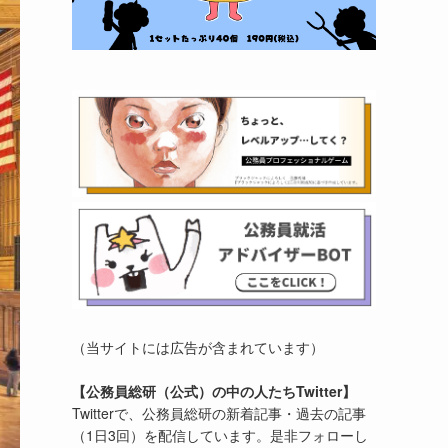
（当サイトには広告が含まれています）
【公務員総研（公式）の中の人たちTwitter】
Twitterで、公務員総研の新着記事・過去の記事
（1日3回）を配信しています。是非フォローし