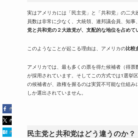
実はアメリカには「民主党」と「共和党」の二大
員数は非常に少なく、大統領、連邦議会員、知事
党と共和党の２大政党が、支配的な地位を占めて
このようなことが起こる理由は、アメリカの
比較
アメリカでは、最も多くの票を得た候補者（得票
が採用されています。そしてこの方式では1選挙区
の候補者が、政権を握るのは実質不可能な仕組みに
しか選出されていません。
民主党と共和党はどう違うのか？