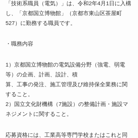
「技術系職員（電気）」は、令和2年4月1日に入構
し、「京都国立博物館」（京都市東山区茶屋町
527）に勤務する職員です。
・職務内容
1）京都国立博物館の電気設備分野（強電、弱電
等）の企画、計画、設計、積
算、工事の発注、施工管理及び維持保全業務に関
すること。
2）国立文化財機構（7施設）の整備計画・施設マ
ネジメントに関すること。
応募資格には、工業高等専門学校またはこれと同