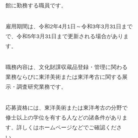
館に勤務する職員です。
雇用期間は、令和2年4月1日～令和3年3月31日まで
で、令和5年3月31日まで更新される場合がありま
す。
職務内容は、文化財課収蔵品登録・管理に関わる
業務ならびに東洋美術または東洋考古に関する展
示・調査研究業務です。
応募資格には、東洋美術または東洋考古の分野で
修士以上の学位を有する人などの諸条件がありま
す。詳しくはホームページなどでご確認くださ
い。