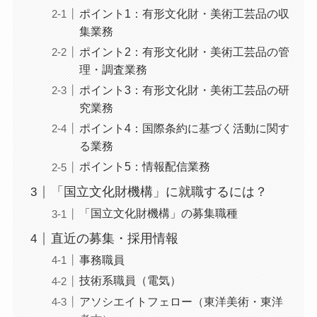
ポイント1：有形文化財・美術工芸品の収
集業務
ポイント2：有形文化財・美術工芸品の管
理・調査業務
ポイント3：有形文化財・美術工芸品の研
究業務
ポイント4：国際条約に基づく活動に関す
る業務
ポイント5：情報配信業務
「国立文化財機構」に就職するには？
「国立文化財機構」の募集職種
直近の募集・採用情報
事務職員
技術系職員（電気）
アソシエイトフェロー（東洋美術・東洋