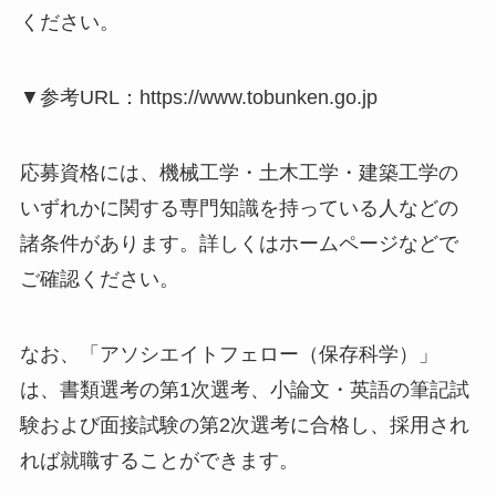
ください。
▼参考URL：https://www.tobunken.go.jp
応募資格には、機械工学・土木工学・建築工学の
いずれかに関する専門知識を持っている人などの
諸条件があります。詳しくはホームページなどで
ご確認ください。
なお、「アソシエイトフェロー（保存科学）」
は、書類選考の第1次選考、小論文・英語の筆記試
験および面接試験の第2次選考に合格し、採用され
れば就職することができます。