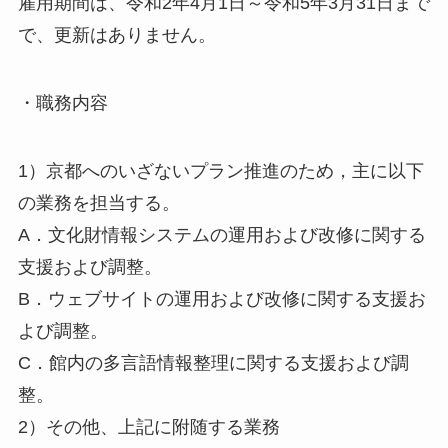
雇用期間は、令和2年4月1日～令和5年3月31日まで
で、更新はありません。
・職務内容
1）京都へのいざないプラン推進のため，主に以下
の業務を担当する。
A．文化財情報システムの運用および改修に関する
支援および調整。
B．ウェブサイトの運用および改修に関する支援お
よび調整。
C．館内の多言語情報整理に関する支援および調
整。
2）その他、上記に附随する業務