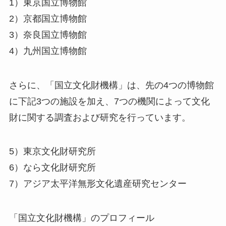
1）東京国立博物館
2）京都国立博物館
3）奈良国立博物館
4）九州国立博物館
さらに、「国立文化財機構」は、先の4つの博物館
に下記3つの施設を加え、7つの機関によって文化
財に関する調査および研究を行っています。
5）東京文化財研究所
6）なら文化財研究所
7）アジア太平洋無形文化遺産研究センター
「国立文化財機構」のプロフィール