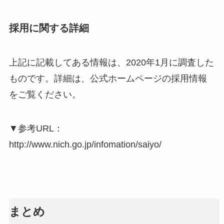
採用に関する詳細
上記に記載してある情報は、2020年1月に調査した
ものです。詳細は、公式ホームページの採用情報
をご覧ください。
▼参考URL：
http://www.nich.go.jp/infomation/saiyo/
まとめ