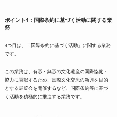
ポイント4：国際条約に基づく活動に関する業
務
4つ目は、「国際条約に基づく活動」に関する業務
です。
この業務は、有形・無形の文化遺産の国際協働・
協力に貢献するため、国際文化交流の新興を目的
とする展覧会を開催するなど、国際条約等に基づ
く活動を積極的に推進する業務です。