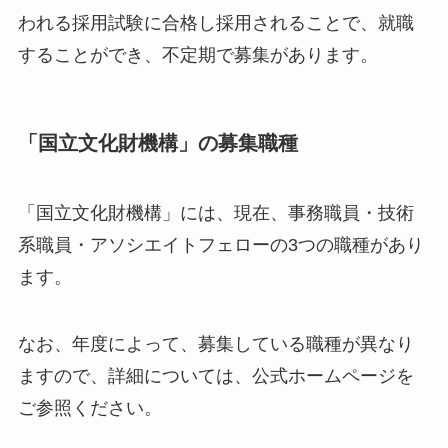
われる採用試験に合格し採用されることで、就職
することができ、不定期で募集があります。
「国立文化財機構」の募集職種
「国立文化財機構」には、現在、事務職員・技術
系職員・アソシエイトフェローの3つの職種があり
ます。
なお、年度によって、募集している職種が異なり
ますので、詳細については、公式ホームページを
ご参照ください。