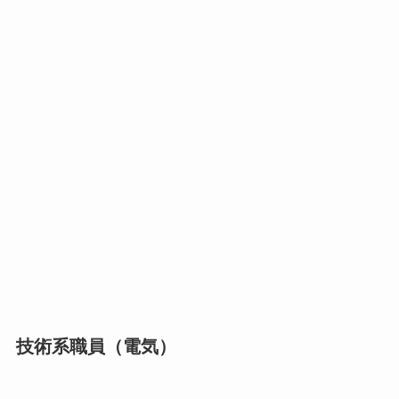
技術系職員（電気）