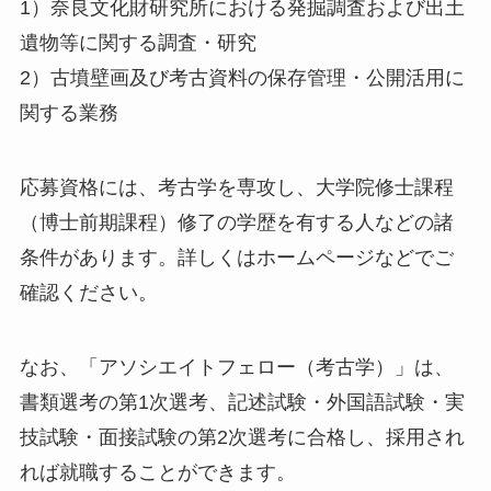
1）奈良文化財研究所における発掘調査および出土
遺物等に関する調査・研究
2）古墳壁画及び考古資料の保存管理・公開活用に
関する業務
応募資格には、考古学を専攻し、大学院修士課程
（博士前期課程）修了の学歴を有する人などの諸
条件があります。詳しくはホームページなどでご
確認ください。
なお、「アソシエイトフェロー（考古学）」は、
書類選考の第1次選考、記述試験・外国語試験・実
技試験・面接試験の第2次選考に合格し、採用され
れば就職することができます。