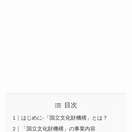
目次
はじめに-「国立文化財機構」とは？
「国立文化財機構」の事業内容