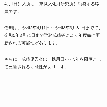
4月1日に入所し、奈良文化財研究所に勤務する職
員です。
任期は、令和2年4月1日～令和3年3月31日までで、
令和5年3月31日まで勤務成績等により年度毎に更
新される可能性があります。
さらに、成績優秀者は、採用日から5年を限度とし
て更新される可能性があります。