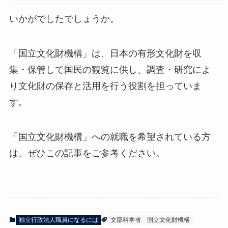
いかがでしたでしょうか。
「国立文化財機構」は、日本の有形文化財を収
集・保管して国民の観覧に供し、調査・研究によ
り文化財の保存と活用を行う役割を担っていま
す。
「国立文化財機構」への就職を希望されている方
は、ぜひこの記事をご参考ください。
独立行政法人職員になるには
文部科学省
国立文化財機構