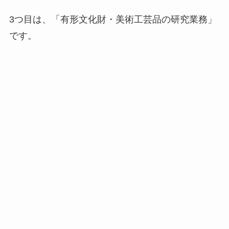
3つ目は、「有形文化財・美術工芸品の研究業務」
です。