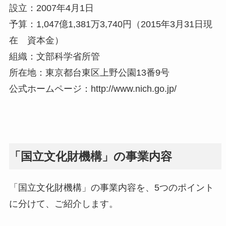
設立：2007年4月1日
予算：1,047億1,381万3,740円（2015年3月31日現
在 資本金）
組織：文部科学省所管
所在地：東京都台東区上野公園13番9号
公式ホームページ：http://www.nich.go.jp/
「国立文化財機構」の事業内容
「国立文化財機構」の事業内容を、5つのポイント
に分けて、ご紹介します。