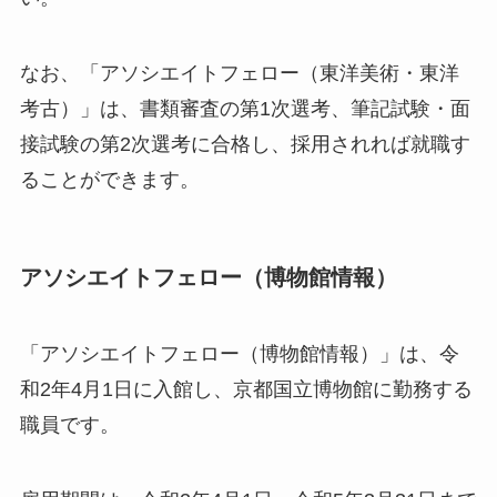
なお、「アソシエイトフェロー（東洋美術・東洋
考古）」は、書類審査の第1次選考、筆記試験・面
接試験の第2次選考に合格し、採用されれば就職す
ることができます。
アソシエイトフェロー（博物館情報）
「アソシエイトフェロー（博物館情報）」は、令
和2年4月1日に入館し、京都国立博物館に勤務する
職員です。