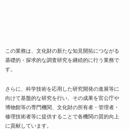
この業務は、文化財の新たな知見開拓につながる
基礎的・探求的な調査研究を継続的に行う業務で
す。
さらに、科学技術を応用した研究開発の進展等に
向けて基盤的な研究を行い、その成果を官公庁や
博物館等の専門機関、文化財の所有者・管理者・
修理技術者等に提供することで各機関の質的向上
に貢献しています。