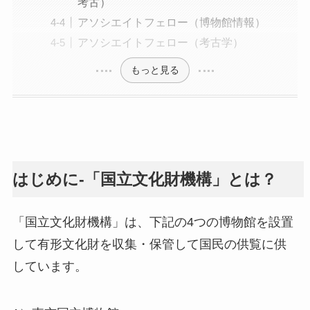
考古）
アソシエイトフェロー（博物館情報）
アソシエイトフェロー（考古学）
もっと見る
はじめに-「国立文化財機構」とは？
「国立文化財機構」は、下記の4つの博物館を設置
して有形文化財を収集・保管して国民の供覧に供
しています。