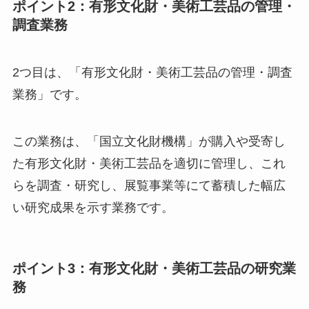
ポイント2：有形文化財・美術工芸品の管理・
調査業務
2つ目は、「有形文化財・美術工芸品の管理・調査
業務」です。
この業務は、「国立文化財機構」が購入や受寄し
た有形文化財・美術工芸品を適切に管理し、これ
らを調査・研究し、展覧事業等にて蓄積した幅広
い研究成果を示す業務です。
ポイント3：有形文化財・美術工芸品の研究業
務