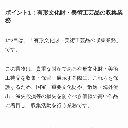
ポイント1：有形文化財・美術工芸品の収集業
務
1つ目は、「有形文化財・美術工芸品の収集業務」
です。
この業務は、貴重な財産である有形文化財・美術
工芸品を収集・保管・展示する際に、これらを保
護するため、国宝・重要文化財や、散逸・海外流
出・滅失毀損等の損失を防ぐべき価値の高い作品
に着目し、収集活動を行う業務です。