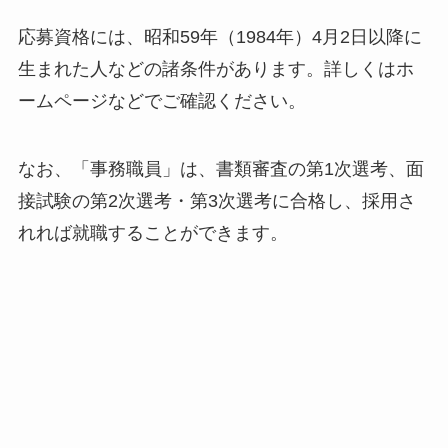
応募資格には、昭和59年（1984年）4月2日以降に
生まれた人などの諸条件があります。詳しくはホ
ームページなどでご確認ください。
なお、「事務職員」は、書類審査の第1次選考、面
接試験の第2次選考・第3次選考に合格し、採用さ
れれば就職することができます。