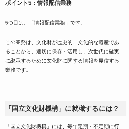
ポイント5：情報配信業務
5つ目は、「情報配信業務」です。
この業務は、文化財が歴史的、文化的な遺産であ
ることから、適切に保存・活用し、次世代に確実
に継承するために文化財に関する情報を発信する
業務です。
「国立文化財機構」に就職するには？
「国立文化財機構」には、毎年定期・不定期に行