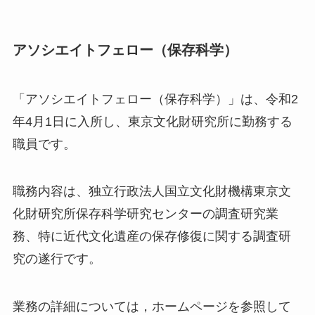
アソシエイトフェロー（保存科学）
「アソシエイトフェロー（保存科学）」は、令和2
年4月1日に入所し、東京文化財研究所に勤務する
職員です。
職務内容は、独立行政法人国立文化財機構東京文
化財研究所保存科学研究センターの調査研究業
務、特に近代文化遺産の保存修復に関する調査研
究の遂行です。
業務の詳細については，ホームページを参照して