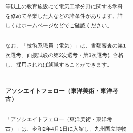
等以上の教育施設にて電気工学分野に関する学科
を修めて卒業した人などの諸条件があります。詳
しくはホームページなどでご確認ください。
なお、「技術系職員（電気）」は、書類審査の第1
次選考、面接試験の第2次選考・第3次選考に合格
し、採用されれば就職することができます。
アソシエイトフェロー（東洋美術・東洋考
古）
「アソシエイトフェロー（東洋美術・東洋考
古）」は、令和2年4月1日に入館し、九州国立博物