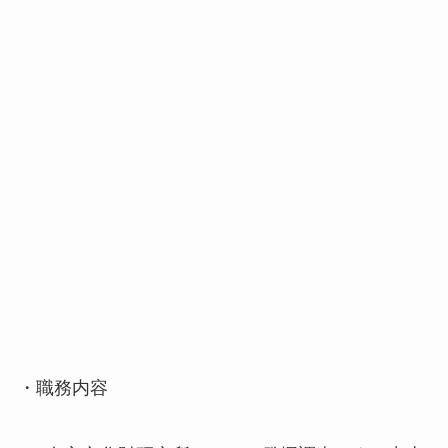
・職務内容