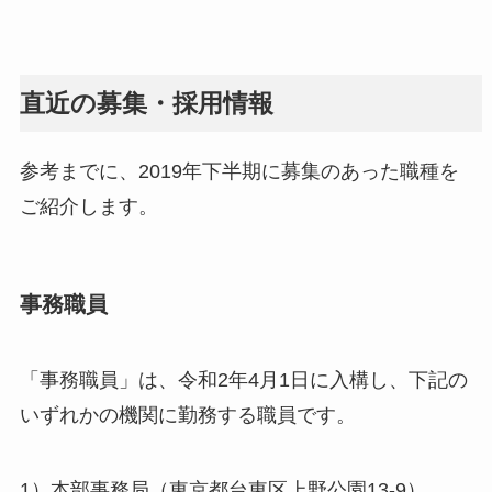
直近の募集・採用情報
参考までに、2019年下半期に募集のあった職種を
ご紹介します。
事務職員
「事務職員」は、令和2年4月1日に入構し、下記の
いずれかの機関に勤務する職員です。
1）本部事務局（東京都台東区上野公園13-9）