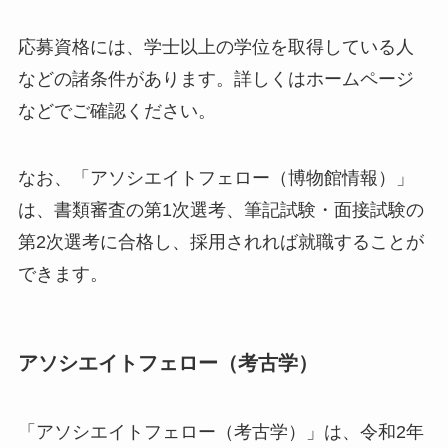
応募資格には、学士以上の学位を取得している人
などの諸条件があります。詳しくはホームページ
などでご確認ください。
なお、「アソシエイトフェロー（博物館情報）」
は、書類審査の第1次選考、筆記試験・面接試験の
第2次選考に合格し、採用されれば就職することが
できます。
アソシエイトフェロー（考古学）
「アソシエイトフェロー（考古学）」は、令和2年