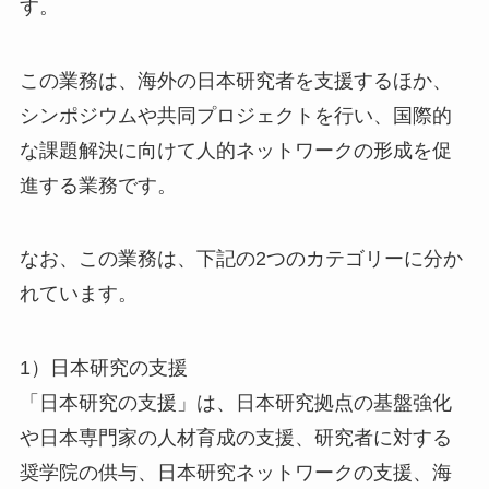
す。
この業務は、海外の日本研究者を支援するほか、
シンポジウムや共同プロジェクトを行い、国際的
な課題解決に向けて人的ネットワークの形成を促
進する業務です。
なお、この業務は、下記の2つのカテゴリーに分か
れています。
1）日本研究の支援
「日本研究の支援」は、日本研究拠点の基盤強化
や日本専門家の人材育成の支援、研究者に対する
奨学院の供与、日本研究ネットワークの支援、海