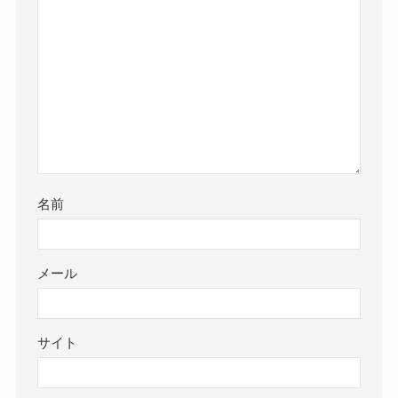
名前
メール
サイト