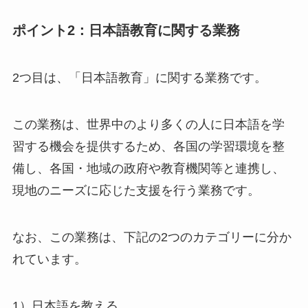
ポイント2：日本語教育に関する業務
2つ目は、「日本語教育」に関する業務です。
この業務は、世界中のより多くの人に日本語を学
習する機会を提供するため、各国の学習環境を整
備し、各国・地域の政府や教育機関等と連携し、
現地のニーズに応じた支援を行う業務です。
なお、この業務は、下記の2つのカテゴリーに分か
れています。
1）日本語を教える