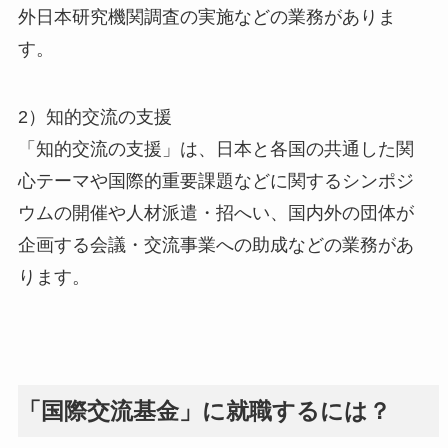
外日本研究機関調査の実施などの業務がありま
す。
2）知的交流の支援
「知的交流の支援」は、日本と各国の共通した関
心テーマや国際的重要課題などに関するシンポジ
ウムの開催や人材派遣・招へい、国内外の団体が
企画する会議・交流事業への助成などの業務があ
ります。
「国際交流基金」に就職するには？