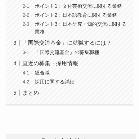
ポイント1：文化芸術交流に関する業務
ポイント2：日本語教育に関する業務
ポイント3：日本研究・知的交流に関する
業務
「国際交流基金」に就職するには？
「国際交流基金」の募集職種
直近の募集・採用情報
総合職
採用に関する詳細
まとめ