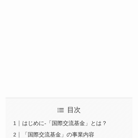
目次
はじめに-「国際交流基金」とは？
「国際交流基金」の事業内容