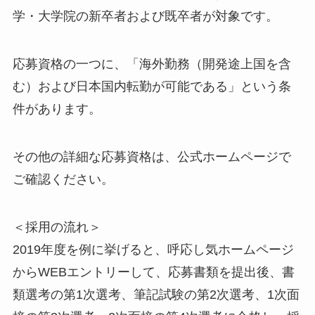
学・大学院の新卒者および既卒者が対象です。
応募資格の一つに、「海外勤務（開発途上国を含
む）および日本国内転勤が可能である」という条
件があります。
その他の詳細な応募資格は、公式ホームページで
ご確認ください。
＜採用の流れ＞
2019年度を例に挙げると、呼応し気ホームページ
からWEBエントリーして、応募書類を提出後、書
類選考の第1次選考、筆記試験の第2次選考、1次面