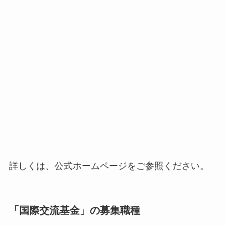
詳しくは、公式ホームページをご参照ください。
「国際交流基金」の募集職種