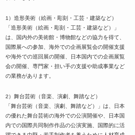
1）造形美術（絵画・彫刻・工芸・建築など）
「造形美術（絵画・彫刻・工芸・建築など）」
は、国内外の美術館・博物館などの協力を得て、
国際展への参加、海外での企画展覧会の開催支援
や海外での巡回展の開催、日本国内での企画展覧
会の開催、専門家・担い手の支援や助成事業など
の業務があります。
2）舞台芸術（音楽、演劇、舞踏など）
「舞台芸術（音楽、演劇、舞踏など）」は、日本
の優れた舞台芸術の海外での公演開催や、日本国
内での国際共同制作作品の公演実施、国際的に活