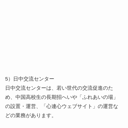
5）日中交流センター
日中交流センターは、若い世代の交流促進のた
め、中国高校生の長期招へいや「ふれあいの場」
の設置・運営、「心連心ウェブサイト」の運営な
どの業務があります。