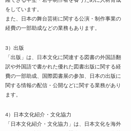
躍できる中堅・若手制作者を養うために人材育成
をしています。
また、日本の舞台芸術に関する公演・制作事業の
経費の一部助成などの業務もあります。
3）出版
「出版」は、日本文化に関連する図書の外国語翻
訳や外国語で書かれた優れた図書出版に関する経
費の一部助成、国際図書展の参加、日本の出版に
関する情報の配信・公開などに関する業務があり
ます。
4）日本文化紹介・文化協力
「日本文化紹介・文化協力」は、日本文化を海外