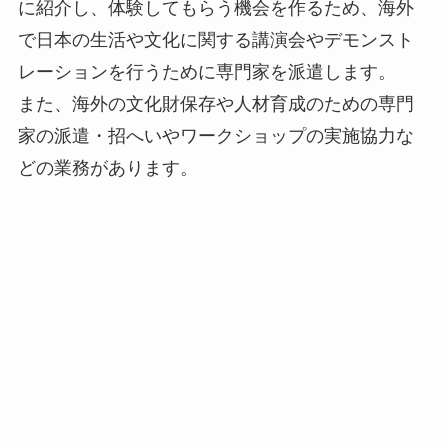
に紹介し、体験してもらう機会を作るため、海外
で日本の生活や文化に関する講演会やデモンスト
レーションを行うために専門家を派遣します。
また、海外の文化財保存や人材育成のための専門
家の派遣・招へいやワークショップの実施協力な
どの業務があります。