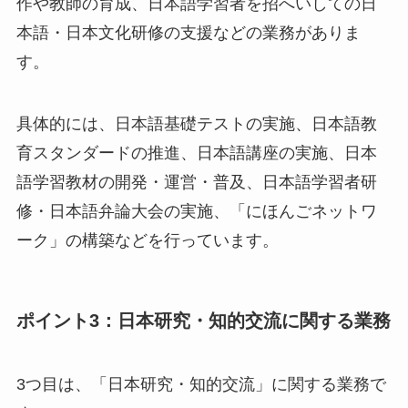
作や教師の育成、日本語学習者を招へいしての日
本語・日本文化研修の支援などの業務がありま
す。
具体的には、日本語基礎テストの実施、日本語教
育スタンダードの推進、日本語講座の実施、日本
語学習教材の開発・運営・普及、日本語学習者研
修・日本語弁論大会の実施、「にほんごネットワ
ーク」の構築などを行っています。
ポイント3：日本研究・知的交流に関する業務
3つ目は、「日本研究・知的交流」に関する業務で