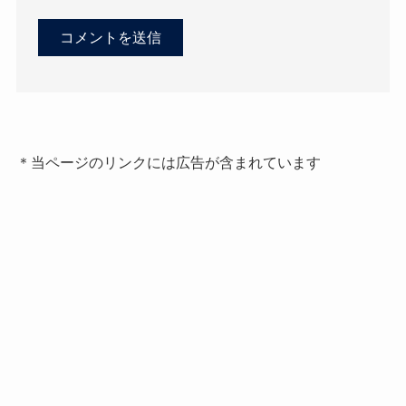
＊当ページのリンクには広告が含まれています