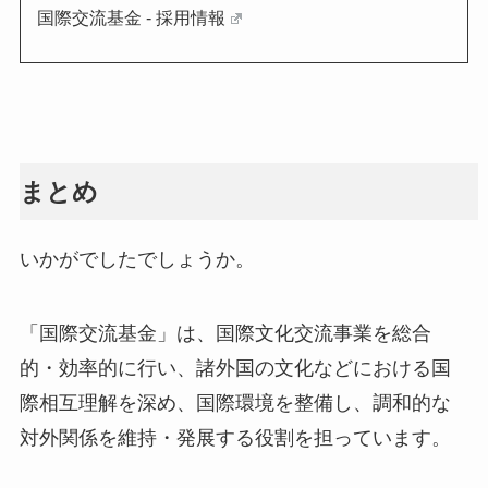
国際交流基金 - 採用情報
まとめ
いかがでしたでしょうか。
「国際交流基金」は、国際文化交流事業を総合
的・効率的に行い、諸外国の文化などにおける国
際相互理解を深め、国際環境を整備し、調和的な
対外関係を維持・発展する役割を担っています。