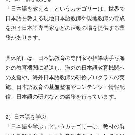
「日本語を教える」というカテゴリーは、世界で
日本語を教える現地日本語教師や現地教師の育成
を担う日本語専門家などの活動の場を提供する業
務があります。
具体的には、日本語教育の専門家や指導助手を海
外の教育機関に派遣し、海外の日本語教育機関へ
の支援や、海外日本語教師の研修プログラムの実
施、日本語教育の基盤整備やコンテンツ・情報配
信、日本語の研究などの業務を行っています。
2）日本語を学ぶ
「日本語を学ぶ」というカテゴリーは、教材の製