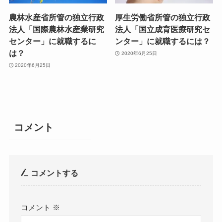
農林水産省所管の独立行政
厚生労働省所管の独立行政
法人「国際農林水産業研究
法人「国立成育医療研究セ
センター」に就職するに
ンター」に就職するには？
は？
2020年6月25日
2020年6月25日
コメント
コメントする
コメント
※