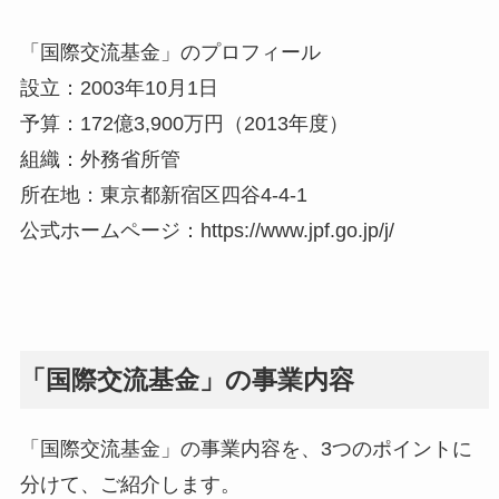
「国際交流基金」のプロフィール
設立：2003年10月1日
予算：172億3,900万円（2013年度）
組織：外務省所管
所在地：東京都新宿区四谷4-4-1
公式ホームページ：https://www.jpf.go.jp/j/
「国際交流基金」の事業内容
「国際交流基金」の事業内容を、3つのポイントに
分けて、ご紹介します。