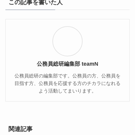
この記事を書いた人
公務員総研編集部 teamN
公務員総研の編集部です。公務員の方、公務員を
目指す方、公務員を応援する方のチカラになれる
よう活動してまいります。
関連記事