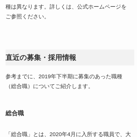
種は異なります。詳しくは、公式ホームページを
ご参照ください。
直近の募集・採用情報
参考までに、2019年下半期に募集のあった職種
（総合職）についてご紹介します。
総合職
「総合職」とは、2020年4月に入所する職員で、大