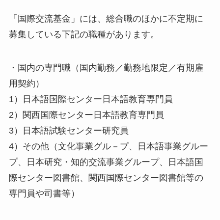
「国際交流基金」には、総合職のほかに不定期に
募集している下記の職種があります。
・国内の専門職（国内勤務／勤務地限定／有期雇
用契約）
1）日本語国際センター日本語教育専門員
2）関西国際センター日本語教育専門員
3）日本語試験センター研究員
4）その他（文化事業グル－プ、日本語事業グルー
プ、日本研究・知的交流事業グループ、日本語国
際センター図書館、関西国際センター図書館等の
専門員や司書等）