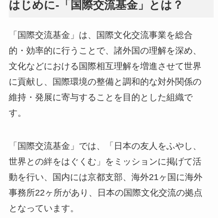
はじめに-「国際交流基金」とは？
「国際交流基金」は、国際文化交流事業を総合
的・効率的に行うことで、諸外国の理解を深め、
文化などにおける国際相互理解を増進させて世界
に貢献し、国際環境の整備と調和的な対外関係の
維持・発展に寄与することを目的とした組織で
す。
「国際交流基金」では、「日本の友人をふやし、
世界との絆をはぐくむ」をミッションに掲げて活
動を行い、国内には京都支部、海外21ヶ国に海外
事務所22ヶ所があり、日本の国際文化交流の拠点
となっています。