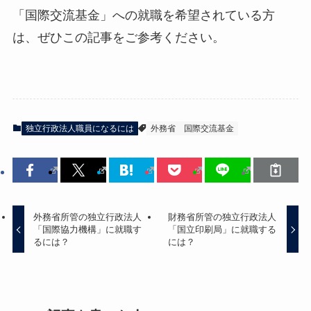
「国際交流基金」への就職を希望されている方
は、ぜひこの記事をご参考ください。
独立行政法人職員になるには
外務省
国際交流基金
外務省所管の独立行政法人
財務省所管の独立行政法人
「国際協力機構」に就職す
「国立印刷局」に就職する
るには？
には？