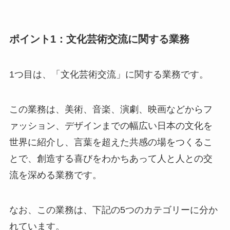
ポイント1：文化芸術交流に関する業務
1つ目は、「文化芸術交流」に関する業務です。
この業務は、美術、音楽、演劇、映画などからフ
ァッション、デザインまでの幅広い日本の文化を
世界に紹介し、言葉を超えた共感の場をつくるこ
とで、創造する喜びをわかちあって人と人との交
流を深める業務です。
なお、この業務は、下記の5つのカテゴリーに分か
れています。