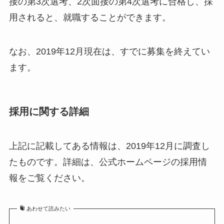
接の第3次選考、2次面接の第4次選考に合格し、採
用されると、就職することができます。
なお、2019年12月現在は、すでに募集を終えてい
ます。
採用に関する詳細
上記に記載してある情報は、2019年12月に調査し
たものです。詳細は、公式ホームページの採用情
報をご覧ください。
あわせて読みたい