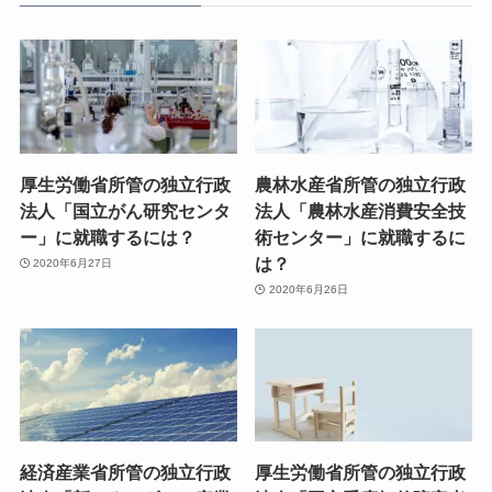
厚生労働省所管の独立行政
農林水産省所管の独立行政
法人「国立がん研究センタ
法人「農林水産消費安全技
ー」に就職するには？
術センター」に就職するに
は？
2020年6月27日
2020年6月26日
経済産業省所管の独立行政
厚生労働省所管の独立行政