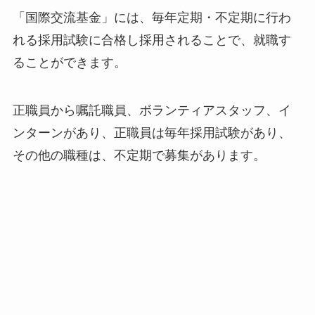
「国際交流基金」には、毎年定期・不定期に行わ
れる採用試験に合格し採用されることで、就職す
ることができます。
正職員から嘱託職員、ボランティアスタッフ、イ
ンターンがあり、正職員は毎年採用試験があり、
その他の職種は、不定期で募集があります。