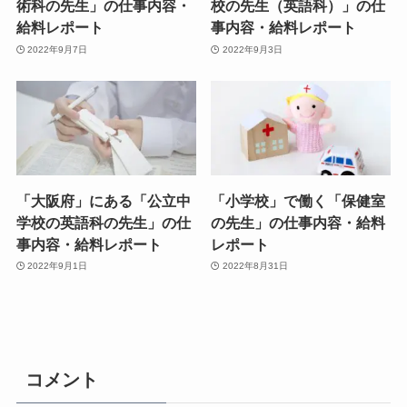
術科の先生」の仕事内容・
校の先生（英語科）」の仕
給料レポート
事内容・給料レポート
2022年9月7日
2022年9月3日
「大阪府」にある「公立中
「小学校」で働く「保健室
学校の英語科の先生」の仕
の先生」の仕事内容・給料
事内容・給料レポート
レポート
2022年9月1日
2022年8月31日
コメント