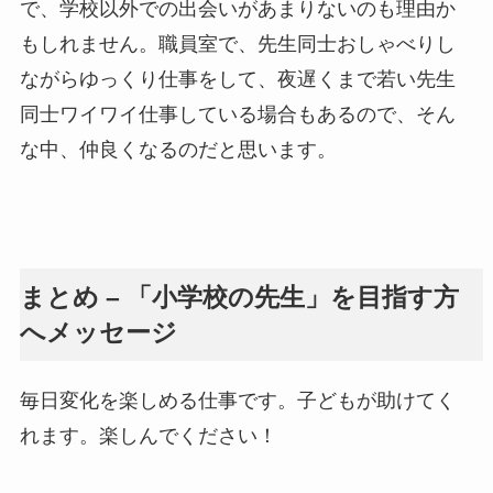
で、学校以外での出会いがあまりないのも理由か
もしれません。職員室で、先生同士おしゃべりし
ながらゆっくり仕事をして、夜遅くまで若い先生
同士ワイワイ仕事している場合もあるので、そん
な中、仲良くなるのだと思います。
まとめ – 「小学校の先生」を目指す方
へメッセージ
毎日変化を楽しめる仕事です。子どもが助けてく
れます。楽しんでください！