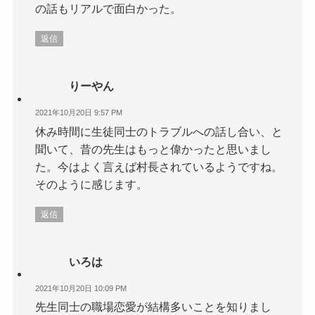
の話もリアルで面白かった。
返信
りーやん
2021年10月20日 9:57 PM
休み時間に生徒同士のトラブルへの話し合い、と
聞いて、昔の先生はもっと偉かったと思いまし
た。今はよく言えば村長されているようですね。
そのように感じます。
返信
いろは
2021年10月20日 10:09 PM
先生同士の職場恋愛が結構多いことを知りまし