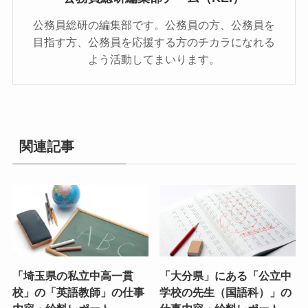
公務員総研の編集部です。公務員の方、公務員を
目指す方、公務員を応援する方のチカラになれる
よう活動してまいります。
関連記事
「埼玉県の私立中高一貫
「大分県」にある「公立中
校」の「英語教師」の仕事
学校の先生（国語科）」の