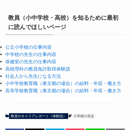
教員（小中学校・高校）を知るために最初
に読んでほしいページ
公立小学校の仕事内容
中学校の先生の仕事内容
保健室の先生の仕事内容
高校理科の教員免許取得体験談
社会人から先生になる方法
小中学校教育職（東京都の場合）の給料・年収・働き方
高等学校教育職（東京都の場合）の給料・年収・働き方
教員のキャリアレポート（体験談）
小学校の先生