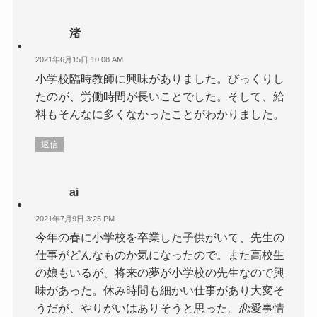
渚
2021年6月15日 10:08 AM
小学校臨時教師に興味がありました。びっくりし
たのが、労働時間が長いことでした。そして、給
料もそんなに多くなかったことがわかりました。
返信
ai
2021年7月9日 3:25 PM
今年の春に小学校を卒業した子供がいて、先生の
仕事がどんなものか気になったので。また高校生
の娘もいるが、将来の夢が小学校の先生なので興
味があった。休み時間も細かい仕事があり大変そ
うだが、やりがいはありそうと思った。恋愛事情