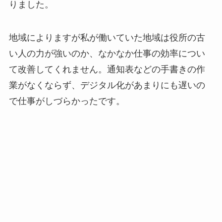
りました。
地域によりますが私が働いていた地域は役所の古
い人の力が強いのか、なかなか仕事の効率につい
て改善してくれません。通知表などの手書きの作
業がなくならず、デジタル化があまりにも遅いの
で仕事がしづらかったです。