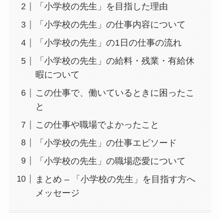
「小学校の先生」を目指した理由
「小学校の先生」の仕事内容について
「小学校の先生」の1日の仕事の流れ
「小学校の先生」の給料・残業・有給休
暇について
この仕事で、働いているときに困ったこ
と
この仕事や職場でよかったこと
「小学校の先生」の仕事エピソード
「小学校の先生」の職場恋愛について
まとめ – 「小学校の先生」を目指す方へ
メッセージ