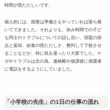
時間が慌ただしいです。
個人的には、授業は準備さえやっていれば落ち着
いてできました。それよりも、休み時間での子ど
も同士のトラブルについての話し合い、宿題の採
点と返却、給食の慌ただしさ、整列して下校させ
ることなどが、特に気を遣ったり大変でした。ケ
ガやトラブルは念の為、連絡帳や放課後に保護者
に電話をするようにしていました。
「小学校の先生」の1日の仕事の流れ