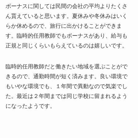
ボーナスに関しては民間の会社の平均よりたくさ
ん貰えていると思います。夏休みや冬休みはいく
らか休めるので、旅行に出かけることができま
す。臨時的任用教師でもボーナスがあり、給与も
正規と同じくらいもらえているのは嬉しいです。
臨時的任用教師だと働きたい地域を選ぶことがで
きるので、通勤時間が短く済みます。良い環境で
もいやな環境でも、１年間で異動なので気楽でし
た。最近は２年間までは同じ学校に留まれるよう
になったようです。