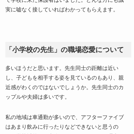
実に嘘なく接していればわかってもらえます。
「小学校の先生」の職場恋愛について
多いほうだと思います。先生同士の距離は近い
し、子どもを相手する姿を見ているのもあり、親
近感がわくのではないでしょうか。先生同士のカ
ップルや夫婦は多いです。
私の地域は車通勤が多いので、アフターファイブ
はあまり飲みに行ったりなどできないと思うの