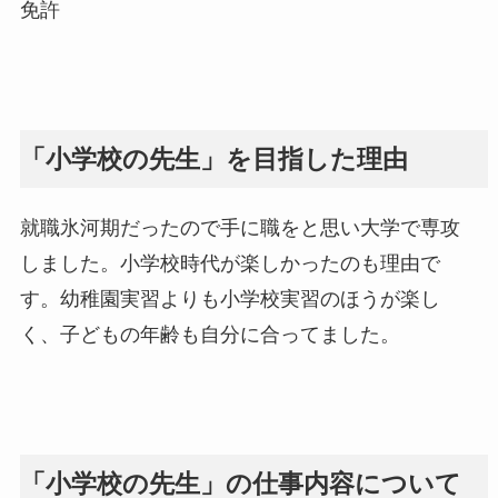
免許
「小学校の先生」を目指した理由
就職氷河期だったので手に職をと思い大学で専攻
しました。小学校時代が楽しかったのも理由で
す。幼稚園実習よりも小学校実習のほうが楽し
く、子どもの年齢も自分に合ってました。
「小学校の先生」の仕事内容について