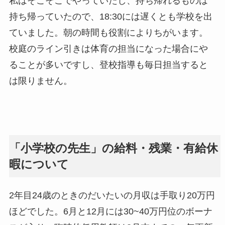
私はそこそこでやっていたし、持ち帰れるものは
持ち帰っていたので、18:30には遅くとも学校を出
ていました。朝の時間も役割によりちがいます。
校庭のライン引きは体育の担当になった場合にや
ることが多いですし、登校指導も毎日担当すると
は限りません。
「小学校の先生」の給料・残業・有給休
暇について
2年目24歳のときのだいたいの月収は手取り20万円
ほどでした。6月と12月には30~40万円位のボーナ