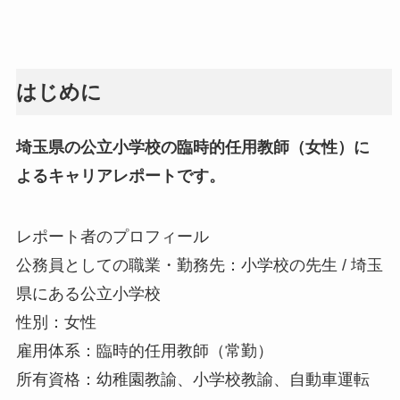
はじめに
埼玉県の公立小学校の臨時的任用教師（女性）に
よるキャリアレポートです。
レポート者のプロフィール
公務員としての職業・勤務先：小学校の先生 / 埼玉
県にある公立小学校
性別：女性
雇用体系：臨時的任用教師（常勤）
所有資格：幼稚園教諭、小学校教諭、自動車運転