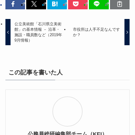
公立美術館「石川県立美術
館」の基本情報 － 沿革・
市役所は人手不足なんです
施設・職員数など（2019年
か？
9月情報）
この記事を書いた人
公務員総研編集部チーム（KEI）