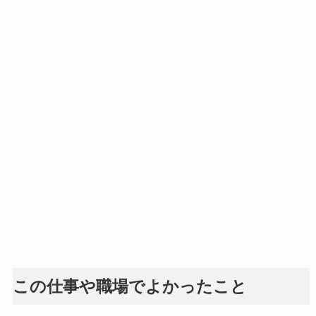
この仕事や職場でよかったこと