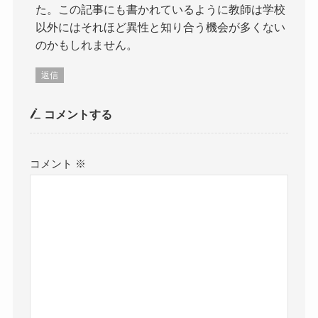
た。この記事にも書かれているように教師は学校
以外にはそれほど異性と知り合う機会が多くない
のかもしれません。
返信
コメントする
コメント
※