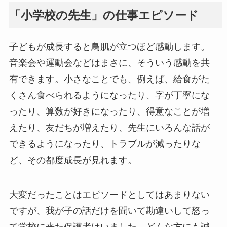
「小学校の先生」の仕事エピソード
子どもが成長すると鳥肌が立つほど感動します。
音楽会や運動会などはまさに、そういう感動を共
有できます。小さなことでも、例えば、給食がた
くさん食べられるようになったり、字が丁寧にな
ったり、算数が好きになったり、得意なことが増
えたり、友だちが増えたり、先生にいろんな話が
できるようになったり、トラブルが減ったりな
ど、その都度成長が見れます。
大変だったことはエピソードとしてはあまりない
ですが、我が子の話だけを聞いて勘違いして怒っ
て学校に来た保護者はいました。どんな方にも誠