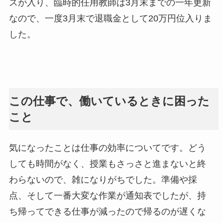
スが入り、臨時的任用教師は3月末までの一年更新
なので、一度3月末で退職金として20万円位入りま
した。
この仕事で、働いているときに困った
こと
気になったことは仕事の効率についてです。どう
しても時間がなく、授業もさっさと進まないと終
わらないので、雑になりがちでした。準備や採
点、そして一番大変な作業が通知表でしたが、持
ち帰ってできる仕事が減ったので帰るのが遅くな