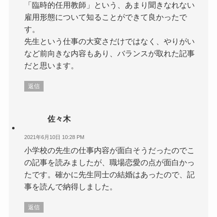
「臨時的任用教師」という、あまり聞きなれない
雇用形態について知ることができて良かったで
す。
先生という仕事の大変さだけではなく、やりがい
など前向きな内容もあり、バランスが取れた記事
だと思います。
返信
佐々木
2021年6月10日 10:28 PM
小学校の先生の仕事内容が面白そうだったのでこ
の記事を読みましたが、職場恋愛の点が面白かっ
たです。確かに先生同士の結婚はあったので、記
事を読んで納得しました。
返信