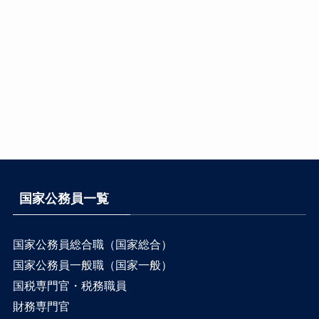
国家公務員一覧
国家公務員総合職（国家総合）
国家公務員一般職（国家一般）
国税専門官・税務職員
財務専門官