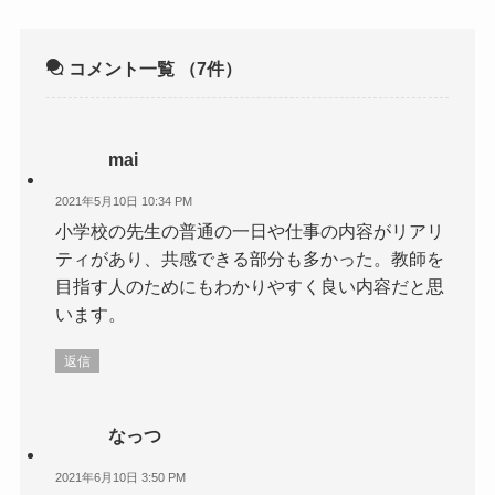
コメント一覧
（7件）
mai
2021年5月10日 10:34 PM
小学校の先生の普通の一日や仕事の内容がリアリ
ティがあり、共感できる部分も多かった。教師を
目指す人のためにもわかりやすく良い内容だと思
います。
返信
なっつ
2021年6月10日 3:50 PM