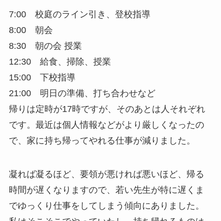
7:00 校庭のライン引き、登校指導
8:00 朝会
8:30 朝の会 授業
12:30 給食、掃除、授業
15:00 下校指導
21:00 明日の準備、打ち合わせなど
帰りは定時が17時ですが、そのあとは人それぞれ
です。最近は個人情報などがより厳しくなったの
で、家に持ち帰ってやれる仕事が減りました。
凝れば凝るほど、要領が悪ければ悪いほど、帰る
時間が遅くなりますので、若い先生が特に遅くま
でゆっくり仕事をしてしまう傾向にありました。