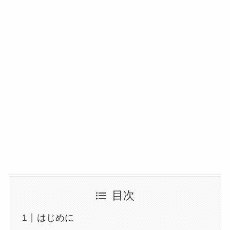
目次
はじめに