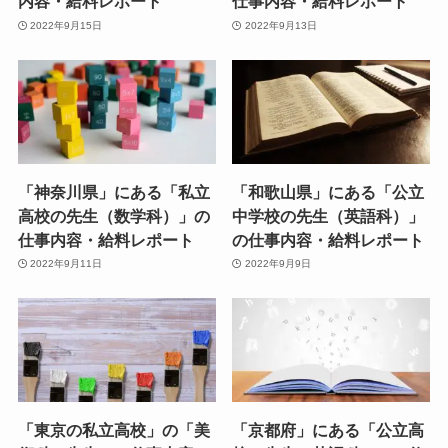
内容・給料レポート
仕事内容・給料レポート
2022年9月15日
2022年9月13日
「神奈川県」にある「私立
「和歌山県」にある「公立
高校の先生（数学科）」の
中学校の先生（英語科）」
仕事内容・給料レポート
の仕事内容・給料レポート
2022年9月11日
2022年9月9日
「東京の私立高校」の「美
「京都府」にある「公立高