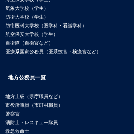
気象大学校（学生）
防衛大学校（学生）
防衛医科大学校（医学科・看護学科）
航空保安大学校（学生）
自衛隊（自衛官など）
医療系国家公務員（医系技官・検疫官など）
地方公務員一覧
地方上級（県庁職員など）
市役所職員（市町村職員）
警察官
消防士・レスキュー隊員
救急救命士