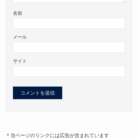
名前
メール
サイト
＊当ページのリンクには広告が含まれています