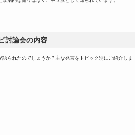
ビ討論会の内容
が語られたのでしょうか？主な発言をトピック別にご紹介しま