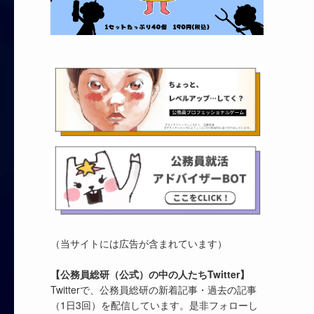
（当サイトには広告が含まれています）
【公務員総研（公式）の中の人たちTwitter】
Twitterで、公務員総研の新着記事・過去の記事
（1日3回）を配信しています。是非フォローし