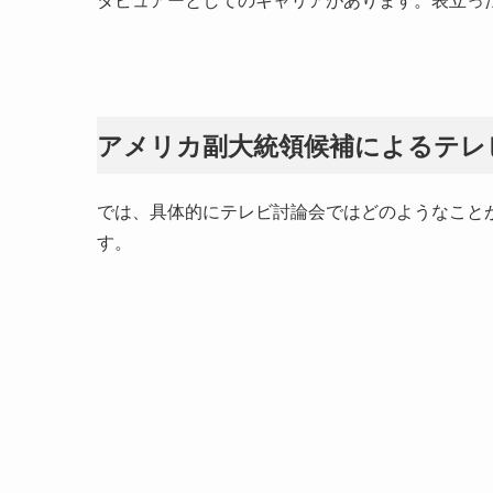
アメリカ副大統領候補によるテレ
では、具体的にテレビ討論会ではどのようなこと
す。