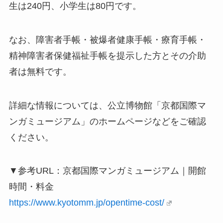
生は240円、小学生は80円です。
なお、障害者手帳・被爆者健康手帳・療育手帳・
精神障害者保健福祉手帳を提示した方とその介助
者は無料です。
詳細な情報については、公立博物館「京都国際マ
ンガミュージアム」のホームページなどをご確認
ください。
▼参考URL：京都国際マンガミュージアム｜開館
時間・料金
https://www.kyotomm.jp/opentime-cost/