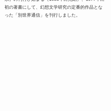
初の著書にして、幻想文学研究の定番的作品とな
った「別世界通信」を刊行しました。