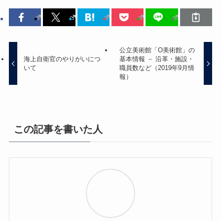
公立美術館「O美術館」の
海上自衛官のやりがいにつ
基本情報 － 沿革・施設・
いて
職員数など（2019年9月情
報）
この記事を書いた人