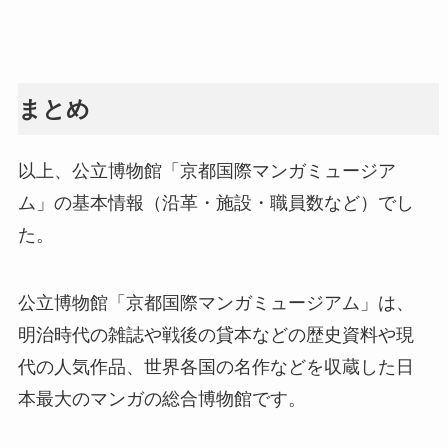
まとめ
以上、公立博物館「京都国際マンガミュージア
ム」の基本情報（沿革・施設・職員数など）でし
た。
公立博物館「京都国際マンガミュージアム」は、
明治時代の雑誌や戦後の貸本などの歴史資料や現
代の人気作品、世界各国の名作などを収蔵した日
本最大のマンガの総合博物館です。