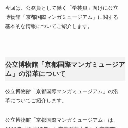
今回は、公務員として働く「学芸員」向けに公立
博物館「京都国際マンガミュージアム」に関する
基本的な情報についてご紹介します。
公立博物館「京都国際マンガミュージア
ム」の沿革について
公立博物館「京都国際マンガミュージアム」の沿
革についてご紹介します。
公立博物館「京都国際マンガミュージアム」は、