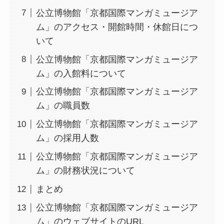
公立博物館「京都国際マンガミュージア
ム」のアクセス・開館時間・休館日につ
いて
公立博物館「京都国際マンガミュージア
ム」の入館料について
公立博物館「京都国際マンガミュージア
ム」の職員数
公立博物館「京都国際マンガミュージア
ム」の採用人数
公立博物館「京都国際マンガミュージア
ム」の財務状況について
まとめ
公立博物館「京都国際マンガミュージア
ム」のウェブサイトのURL