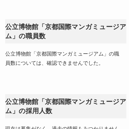
公立博物館「京都国際マンガミュージア
ム」の職員数
公立博物館「京都国際マンガミュージアム」の職
員数については、確認できませんでした。
公立博物館「京都国際マンガミュージア
ム」の採用人数
現在は募集がなく、過去の情報もみつかりません