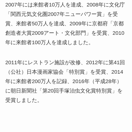
2007年には来館者10万人を達成、2008年に文化庁
「関西元気文化圏2007年ニューパワー賞」を受
賞、来館者50万人を達成、2009年に京都府「京都
創造者大賞2009アート・文化部門」を受賞、2010
年に来館者100万人を達成しました。
2011年にレストラン施設が改修、2012年に第41回
（公社）日本漫画家協会「特別賞」を受賞、2014
年に来館者200万人を記録、2016年（平成28年）
に朝日新聞社「第20回手塚治虫文化賞特別賞」を
受賞しました。