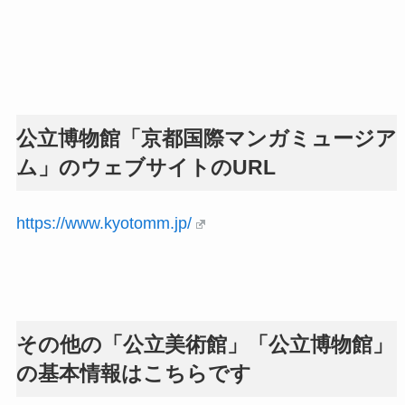
公立博物館「京都国際マンガミュージア
ム」のウェブサイトのURL
https://www.kyotomm.jp/
その他の「公立美術館」「公立博物館」
の基本情報はこちらです