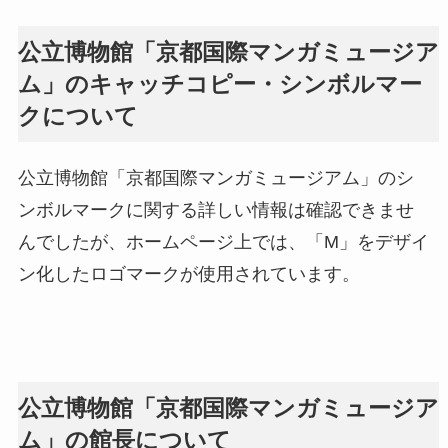
公立博物館「京都国際マンガミュージア
ム」のキャッチコピー・シンボルマー
クについて
公立博物館「京都国際マンガミュージアム」のシ
ンボルマークに関する詳しい情報は確認できませ
んでしたが、ホームページ上では、「M」をデザイ
ン化したロゴマークが使用されています。
公立博物館「京都国際マンガミュージア
ム」の館長について