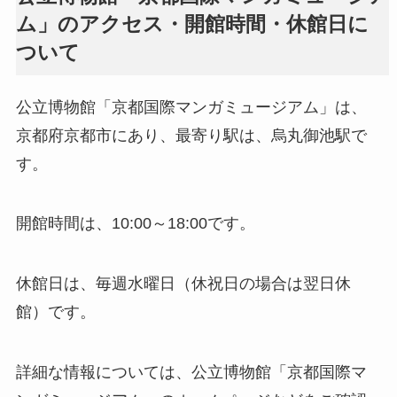
ム」のアクセス・開館時間・休館日に
ついて
公立博物館「京都国際マンガミュージアム」は、
京都府京都市にあり、最寄り駅は、烏丸御池駅で
す。
開館時間は、10:00～18:00です。
休館日は、毎週水曜日（休祝日の場合は翌日休
館）です。
詳細な情報については、公立博物館「京都国際マ