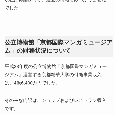
でした。
公立博物館「京都国際マンガミュージア
ム」の財務状況について
平成28年度の公立博物館「京都国際マンガミュー
ジアム」運営する京都精華大学の付随事業収入
は、4億6,400万円でした。
その主な内訳は、ショップおよびレストラン収入
です。