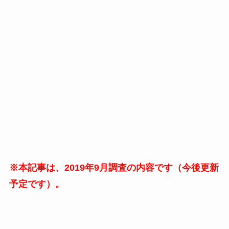
※本記事は、2019年9月調査の内容です（今後更新
予定です）。