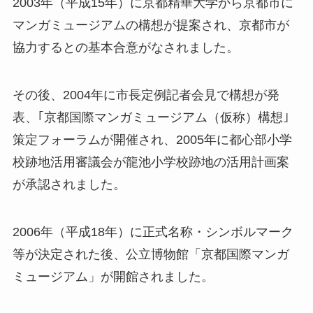
2003年（平成15年）に京都精華大学から京都市に
マンガミュージアムの構想が提案され、京都市が
協力するとの基本合意がなされました。
その後、2004年に市長定例記者会見で構想が発
表、｢京都国際マンガミュージアム（仮称）構想｣
策定フォーラムが開催され、2005年に都心部小学
校跡地活用審議会が龍池小学校跡地の活用計画案
が承認されました。
2006年（平成18年）に正式名称・シンボルマーク
等が決定された後、公立博物館「京都国際マンガ
ミュージアム」が開館されました。