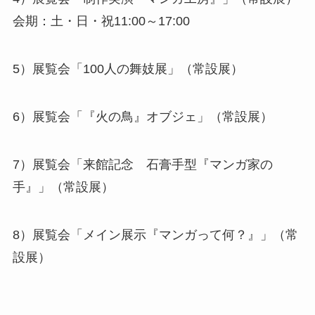
会期：土・日・祝11:00～17:00
5）展覧会「100人の舞妓展」（常設展）
6）展覧会「『火の鳥』オブジェ」（常設展）
7）展覧会「来館記念 石膏手型『マンガ家の
手』」（常設展）
8）展覧会「メイン展示『マンガって何？』」（常
設展）