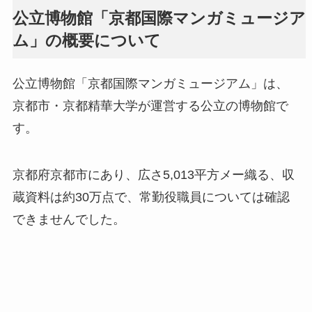
公立博物館「京都国際マンガミュージア
ム」の概要について
公立博物館「京都国際マンガミュージアム」は、
京都市・京都精華大学が運営する公立の博物館で
す。
京都府京都市にあり、広さ5,013平方メー織る、収
蔵資料は約30万点で、常勤役職員については確認
できませんでした。