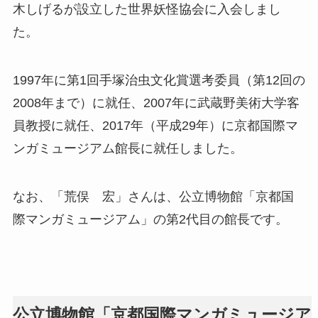
木しげるが設立した世界妖怪協会に入会しまし
た。
1997年に第1回手塚治虫文化賞選考委員（第12回の
2008年まで）に就任、2007年に武蔵野美術大学客
員教授に就任、2017年（平成29年）に京都国際マ
ンガミュージアム館長に就任しました。
なお、「荒俣 宏」さんは、公立博物館「京都国
際マンガミュージアム」の第2代目の館長です。
公立博物館「京都国際マンガミュージア