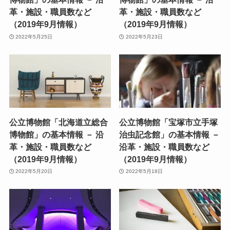
革・施設・職員数など
革・施設・職員数など
（2019年9月情報）
（2019年9月情報）
2022年5月25日
2022年5月23日
公立博物館「北海道立総合
公立博物館「宝塚市立手塚
博物館」の基本情報 － 沿
治虫記念館」の基本情報 －
革・施設・職員数など
沿革・施設・職員数など
（2019年9月情報）
（2019年9月情報）
2022年5月20日
2022年5月18日