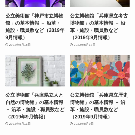
公立美術館「神戸市立博物
公立博物館「兵庫県立考古
館」の基本情報 － 沿革・
博物館」の基本情報 － 沿
施設・職員数など（2019年
革・施設・職員数など
9月情報）
（2019年9月情報）
2022年5月16日
2022年5月13日
公立博物館「兵庫県立人と
公立博物館「兵庫県立歴史
自然の博物館」の基本情報
博物館」の基本情報 － 沿
－ 沿革・施設・職員数など
革・施設・職員数など
（2019年9月情報）
（2019年9月情報）
2022年5月11日
2022年5月9日