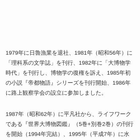
1979年に日魯漁業を退社、1981年（昭和56年）に
「理科系の文学誌」を刊行、1982年に「大博物学
時代」を刊行し、博物学の復権を訴え、1985年初
の小説『帝都物語』シリーズを刊行開始、1986年
に路上観察学会の設立に参加しました。
1987年（昭和62年）に平凡社から、ライフワーク
である『世界大博物図鑑』（5巻+別巻2巻）の刊行
を開始（1994年完結）、1995年（平成7年）に水