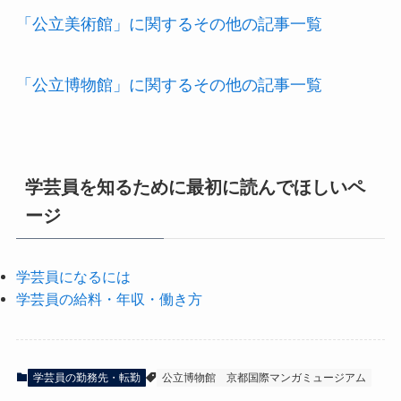
「公立美術館」に関するその他の記事一覧
「公立博物館」に関するその他の記事一覧
学芸員を知るために最初に読んでほしいペ
ージ
学芸員になるには
学芸員の給料・年収・働き方
学芸員の勤務先・転勤
公立博物館
京都国際マンガミュージアム