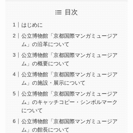
目次
はじめに
公立博物館「京都国際マンガミュージア
ム」の沿革について
公立博物館「京都国際マンガミュージア
ム」の概要について
公立博物館「京都国際マンガミュージア
ム」の施設・展示について
公立博物館「京都国際マンガミュージア
ム」のキャッチコピー・シンボルマーク
について
公立博物館「京都国際マンガミュージア
ム」の館長について