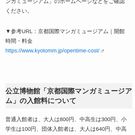
ンガミュージアム」のホームページなどをご確認
ください。
▼参考URL：京都国際マンガミュージアム｜開館
時間・料金
https://www.kyotomm.jp/opentime-cost/
公立博物館「京都国際マンガミュージア
ム」の入館料について
普通入館者は、大人は800円、中高生は300円、小
学生は100円、団体入館者は、大人は640円、中高