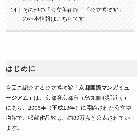
その他の「公立美術館」「公立博物館」
の基本情報はこちらです
はじめに
今回ご紹介する公立博物館
「京都国際マンガミュ
ージアム」
は、京都府京都市（烏丸御池駅近く）
にあり、2006年（平成18年）に開館された公立博
物館で、収蔵作品数は、約30万点と公表されてい
ます。