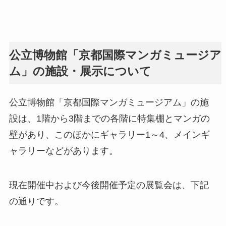
公立博物館「京都国際マンガミュージア
ム」の施設・展示について
公立博物館「京都国際マンガミュージアム」の施
設は、1階から3階までの各階に特集棚とマンガの
壁があり、このほかにギャラリー1～4、メインギ
ャラリーなどがあります。
現在開催中および今後開催予定の展覧会は、下記
の通りです。