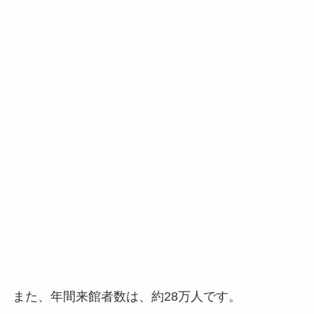
また、年間来館者数は、約28万人です。