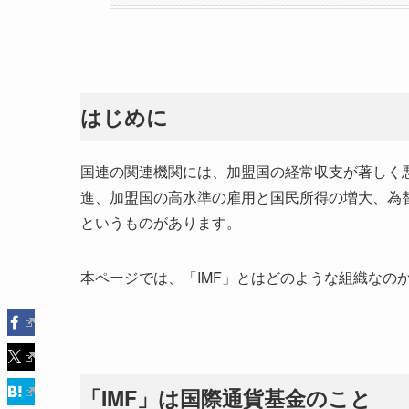
はじめに
国連の関連機関には、加盟国の経常収支が著しく
進、加盟国の高水準の雇用と国民所得の増大、為替
というものがあります。
本ページでは、「IMF」とはどのような組織なの
「IMF」は国際通貨基金のこと