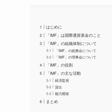
はじめに
「IMF」は国際通貨基金のこと
「IMF」の組織体制について
「IMF」の総務会について
「IMF」の理事会について
「IMF」の役割
「IMF」の主な活動
経済監視
貸出
能力開発
まとめ