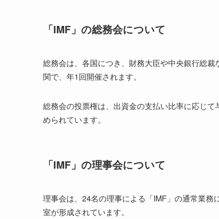
「IMF」の総務会について
総務会は、各国につき、財務大臣や中央銀行総裁
関で、年1回開催されます。
総務会の投票権は、出資金の支払い比率に応じて与
められています。
「IMF」の理事会について
理事会は、24名の理事による「IMF」の通常業
室が形成されています。