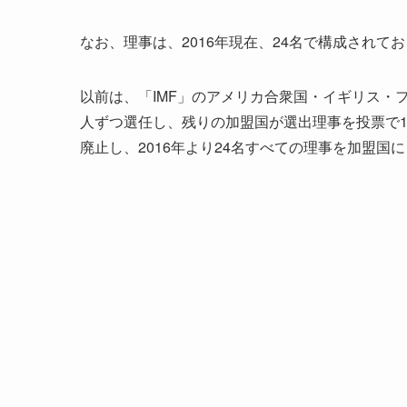
なお、理事は、2016年現在、24名で構成され
以前は、「IMF」のアメリカ合衆国・イギリス・
人ずつ選任し、残りの加盟国が選出理事を投票で
廃止し、2016年より24名すべての理事を加盟