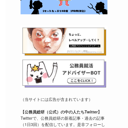
（当サイトには広告が含まれています）
【公務員総研（公式）の中の人たちTwitter】
Twitterで、公務員総研の新着記事・過去の記事
（1日3回）を配信しています。是非フォローし