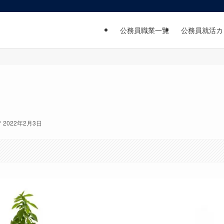
公務員職業一覧
公務員就活カ
2022年2月3日