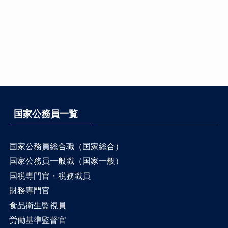
国家公務員一覧
国家公務員総合職（国家総合）
国家公務員一般職（国家一般）
国税専門官・税務職員
財務専門官
食品衛生監視員
労働基準監督官