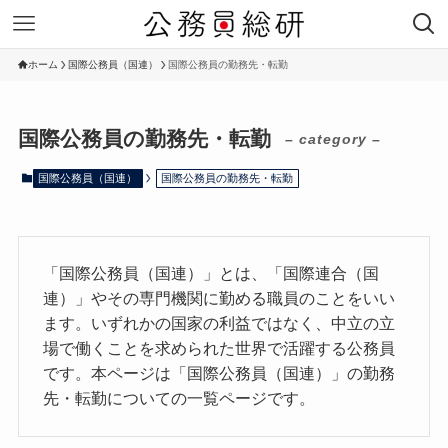
ホーム
国際公務員（国連）
国際公務員の勤務先・転勤
国際公務員の勤務先・転勤
– category –
国際公務員（国連）
国際公務員の勤務先・転勤
「国際公務員（国連）」とは、「国際連合（国
連）」やその専門機関に勤める職員のことをいい
ます。いずれかの国家の利益ではなく、中立の立
場で働くことを求められた世界で活躍する公務員
です。本ページは「国際公務員（国連）」の勤務
先・転勤についての一覧ページです。