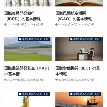
国際復興開発銀行
国際民間航空機関
（IBRD）の基本情報
（ICAO）の基本情報
2021年9月24日
2022年2月3日
2021年9月23日
2022年2月3日
国際公務員の勤務先・転勤
国際公務員の勤務先・転勤
国際農業開発基金（IFAD）
国際労働機関（ILO）の基
の基本情
本情報
2021年9月22日
2022年2月3日
2021年9月21日
2022年2月3日
国際公務員の勤務先・転勤
国際公務員の勤務先・転勤