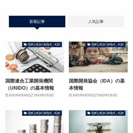
新着記事
人気記事
国際公務員の勤務先・転勤
国際公務員の勤務先・転勤
国際連合工業開発機関
国際開発協会（IDA）の基
（UNIDO）の基本情報
本情報
2021年9月26日
2022年2月3日
2021年9月25日
2022年2月3日
国際公務員の勤務先・転勤
国際公務員の勤務先・転勤