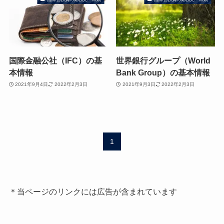
国際金融公社（IFC）の基
世界銀行グループ（World
本情報
Bank Group）の基本情報
2021年9月4日
2022年2月3日
2021年9月3日
2022年2月3日
1
＊当ページのリンクには広告が含まれています