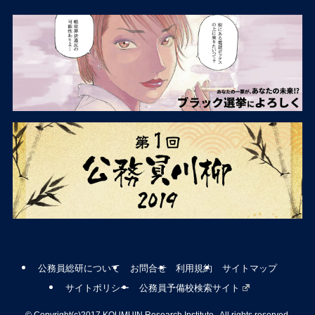
公務員総研について
お問合せ
利用規約
サイトマップ
サイトポリシー
公務員予備校検索サイト