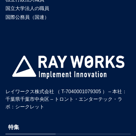
国立大学法人の職員
国際公務員（国連）
レイワークス株式会社 （ T-7040001079305 ） – 本社：
千葉県千葉市中央区 – トロント・エンターテック・ラ
ボ：シークレット
特集