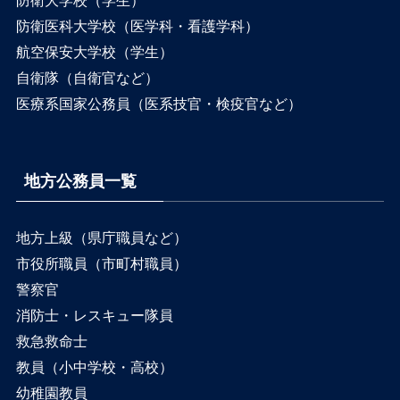
防衛大学校（学生）
防衛医科大学校（医学科・看護学科）
航空保安大学校（学生）
自衛隊（自衛官など）
医療系国家公務員（医系技官・検疫官など）
地方公務員一覧
地方上級（県庁職員など）
市役所職員（市町村職員）
警察官
消防士・レスキュー隊員
救急救命士
教員（小中学校・高校）
幼稚園教員