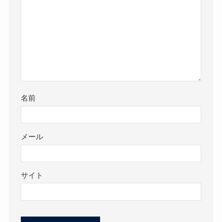
名前
メール
サイト