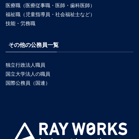
医療職（医療従事職・医師・歯科医師）
福祉職（児童指導員・社会福祉士など）
技能・労務職
その他の公務員一覧
独立行政法人職員
国立大学法人の職員
国際公務員（国連）