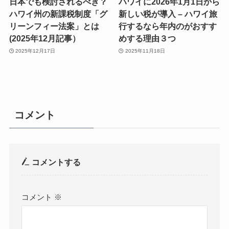
日本でも検討されるべき？
ハワイに2026年1月1日から
ハワイ州の新課税制度「グ
新しい税が導入 – ハワイ旅
リーンフィー法案」とは
行するなら年内のがおすす
(2025年12月記事）
めする理由３つ
2025年12月17日
2025年11月18日
コメント
コメントする
コメント
※