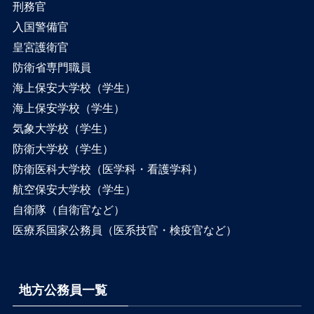
刑務官
入国警備官
皇宮護衛官
防衛省専門職員
海上保安大学校（学生）
海上保安学校（学生）
気象大学校（学生）
防衛大学校（学生）
防衛医科大学校（医学科・看護学科）
航空保安大学校（学生）
自衛隊（自衛官など）
医療系国家公務員（医系技官・検疫官など）
地方公務員一覧