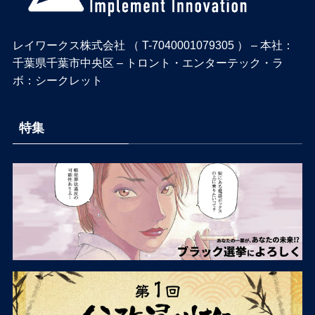
レイワークス株式会社 （ T-7040001079305 ） – 本社：
千葉県千葉市中央区 – トロント・エンターテック・ラ
ボ：シークレット
特集