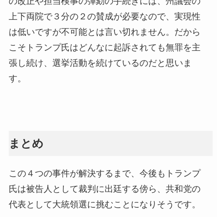
の改正や担当検事の弾劾の手続きには、州議会の
上下両院で３分の２の賛成が必要なので、実現性
は低いですが不可能とは言い切れません。だから
こそトランプ氏はどんなに起訴されても無罪を主
張し続け、選挙活動を続けているのだと思いま
す。
まとめ
この４つの事件が解決するまで、今後もトランプ
氏は被告人として裁判に出廷する傍ら、共和党の
代表として大統領選に挑むことになりそうです。