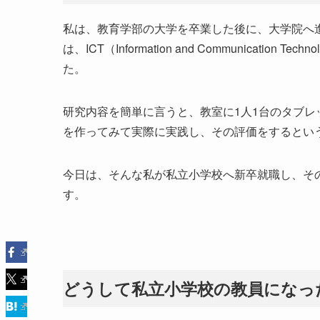
私は、教育学部の大学を卒業した後に、大学院へ
は、ICT（Information and Communicat
た。
研究内容を簡単に言うと、教室に1人1台のタブ
を作ってみて実際に実践し、その評価をするとい
今日は、そんな私が私立小学校へ新卒就職し、そ
す。
どうして私立小学校の教員になっ