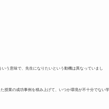
ういう意味で、先生になりたいという動機は異なっていまし
した授業の成功事例を積み上げて、いつか環境が不十分でない