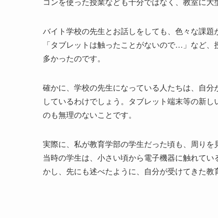
コンを使った授業なども十分ではなく、教室に大
バイト学校の先生とお話しをしても、色々な課題
「タブレットは触ったことがないので…」など、授
多かったのです。
確かに、学校の先生になっている人たちは、自分
しているわけでしょう。タブレット端末等の新しい
のも無理のないことです。
実際に、私が教育学部の学生だった頃も、周りを見
当時の学生は、小さい頃から電子機器に触れてい
かし、先にも述べたように、自分が受けてきた教