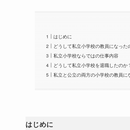
はじめに
どうして私立小学校の教員になった
私立小学校ならではの仕事内容
どうして私立小学校を退職したのか
私立と公立の両方の小学校の教員に
はじめに