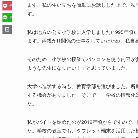
まず、私の生い立ちを簡単にお話しした上で、私
す。
私は地方の公立小学校に入学しました(1995年頃
ます。両親がIT関係の仕事をしていたため、私自
そのため、小学校の授業でパソコンを使う内容があ
ような先生になりたい！」と思っていました。
大学へ進学する時も、教育学部を選びました。所
する機会がありました。そこで、「学校の情報化
た。
私がバイトを始めたのが2012年頃からですので
た。学校の教室でも、タブレット端末を活用した