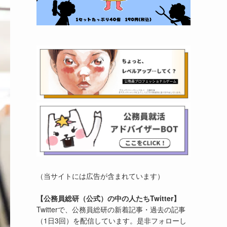
（当サイトには広告が含まれています）
【公務員総研（公式）の中の人たちTwitter】
Twitterで、公務員総研の新着記事・過去の記事
（1日3回）を配信しています。是非フォローし