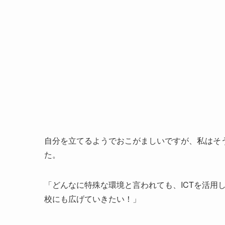
自分を立てるようでおこがましいですが、私はそ
た。
「どんなに特殊な環境と言われても、ICTを活用
校にも広げていきたい！」