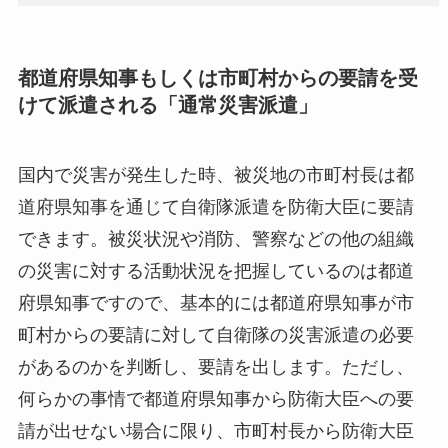
都道府県知事もしくは市町村からの要請を受
けて派遣される「通常災害派遣」
国内で災害が発生した時、被災地の市町村長は都
道府県知事を通じて自衛隊派遣を防衛大臣に要請
できます。被災状況や消防、警察などの他の組織
の災害に対する活動状況を把握しているのは都道
府県知事ですので、基本的には都道府県知事が市
町村からの要請に対して自衛隊の災害派遣の必要
があるのかを判断し、要請を出します。ただし、
何らかの事情で都道府県知事から防衛大臣への要
請が出せない場合に限り、市町村長から防衛大臣