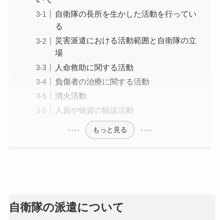
自衛隊の長所を生かした活動を行ってい
る
災害派遣における活動範囲と自衛隊の立
場
人命救助に関する活動
負傷者の治療に関する活動
消火活動
人員や物資の輸送活動
もっと見る
自衛隊の派遣について