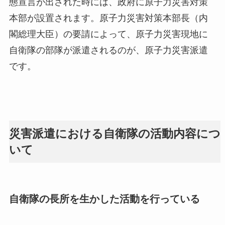
態宣言が出された時には、政府に原子力災害対策
本部が設置されます。原子力災害対策本部長（内
閣総理大臣）の要請によって、原子力災害現地に
自衛隊の部隊が派遣されるのが、原子力災害派遣
です。
災害派遣における自衛隊の活動内容につ
いて
自衛隊の長所を生かした活動を行っている