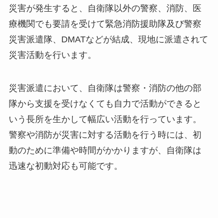
災害が発生すると、自衛隊以外の警察、消防、医
療機関でも要請を受けて緊急消防援助隊及び警察
災害派遣隊、DMATなどが結成、現地に派遣されて
災害活動を行います。
災害派遣において、自衛隊は警察・消防の他の部
隊から支援を受けなくても自力で活動ができると
いう長所を生かして幅広い活動を行っています。
警察や消防が災害に対する活動を行う時には、初
動のために準備や時間がかかりますが、自衛隊は
迅速な初動対応も可能です。