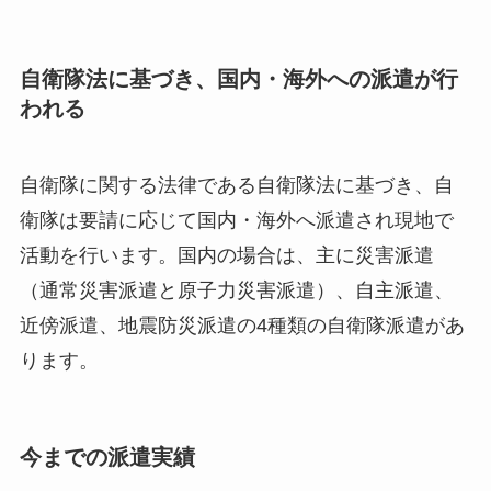
自衛隊法に基づき、国内・海外への派遣が行
われる
自衛隊に関する法律である自衛隊法に基づき、自
衛隊は要請に応じて国内・海外へ派遣され現地で
活動を行います。国内の場合は、主に災害派遣
（通常災害派遣と原子力災害派遣）、自主派遣、
近傍派遣、地震防災派遣の4種類の自衛隊派遣があ
ります。
今までの派遣実績