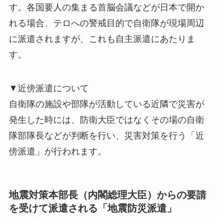
す。各国要人の集まる首脳会議などが日本で開か
れる場合、テロへの警戒目的で自衛隊が現場周辺
に派遣されますが、これも自主派遣にあたりま
す。
▼近傍派遣について
自衛隊の施設や部隊が活動している近隣で災害が
発生した時には、防衛大臣ではなくその場の自衛
隊部隊長などが判断を行い、災害対策を行う「近
傍派遣」が行われます。
地震対策本部長（内閣総理大臣）からの要請
を受けて派遣される「地震防災派遣」