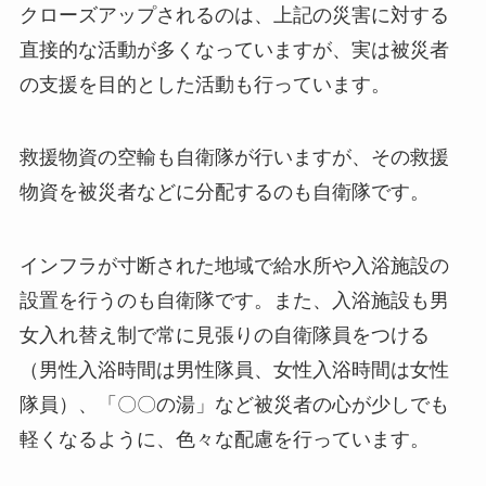
クローズアップされるのは、上記の災害に対する
直接的な活動が多くなっていますが、実は被災者
の支援を目的とした活動も行っています。
救援物資の空輸も自衛隊が行いますが、その救援
物資を被災者などに分配するのも自衛隊です。
インフラが寸断された地域で給水所や入浴施設の
設置を行うのも自衛隊です。また、入浴施設も男
女入れ替え制で常に見張りの自衛隊員をつける
（男性入浴時間は男性隊員、女性入浴時間は女性
隊員）、「〇〇の湯」など被災者の心が少しでも
軽くなるように、色々な配慮を行っています。