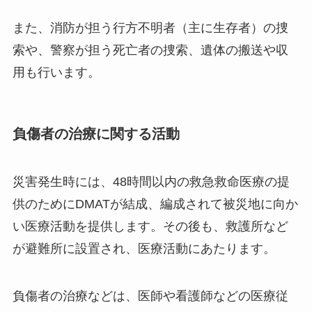
また、消防が担う行方不明者（主に生存者）の捜
索や、警察が担う死亡者の捜索、遺体の搬送や収
用も行います。
負傷者の治療に関する活動
災害発生時には、48時間以内の救急救命医療の提
供のためにDMATが結成、編成されて被災地に向か
い医療活動を提供します。その後も、救護所など
が避難所に設置され、医療活動にあたります。
負傷者の治療などは、医師や看護師などの医療従