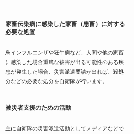
家畜伝染病に感染した家畜（患畜）に対する
必要な処置
鳥インフルエンザや狂牛病など、人間や他の家畜
に感染した場合重篤な被害が出る可能性のある疾
患が発生した場合、災害派遣要請が出れば、殺処
分などの必要な処分を自衛隊が行います。
被災者支援のための活動
主に自衛隊の災害派遣活動としてメディアなどで