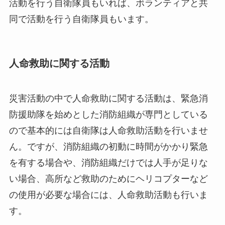
活動を行う自衛隊員もいれば、ボランティアと共
同で活動を行う自衛隊員もいます。
人命救助に関する活動
災害活動の中で人命救助に関する活動は、緊急消
防援助隊を始めとした消防組織が専門としている
ので基本的には自衛隊は人命救助活動を行いませ
ん。ですが、消防組織の初動に時間がかかり緊急
を有する場合や、消防組織だけでは人手が足りな
い場合、高所など救助のためにヘリコプターなど
の使用が必要な場合には、人命救助活動も行いま
す。