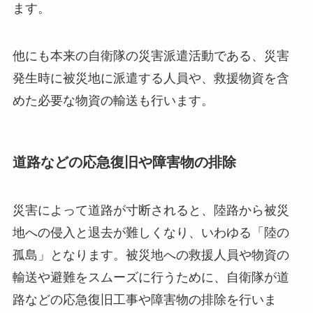
ます。
他にも本来の自衛隊の災害派遣活動である、災害
発生時に被災地に派遣する人員や、救援物資を含
めた必要な物資の輸送も行います。
道路などの応急復旧や障害物の排除
災害によって道路が寸断されると、陸路から被災
地への侵入と退去が難しくなり、いわゆる「陸の
孤島」となります。被災地への救援人員や物資の
輸送や避難をスムーズに行うために、自衛隊が道
路などの応急復旧工事や障害物の排除を行いま