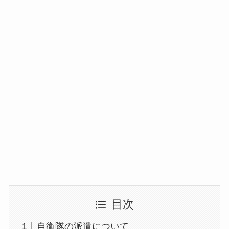
目次
自衛隊の派遣について