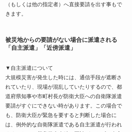
（もしくは他の指定者）へ直接要請を出す事もで
きます。
被災地からの要請がない場合に派遣される
「自主派遣」「近傍派遣」
▼自主派遣について
大規模災害が発生した時には、通信手段が遮断さ
れていたり、現場が混乱していたりするので、都
道府県知事や市町村長が防衛大臣への自衛隊派遣
要請がすぐにできない時があります。この場合で
も、防衛大臣が緊急を要すると判断した場合に
は、例外的な自衛隊派遣である自主派遣が行われ