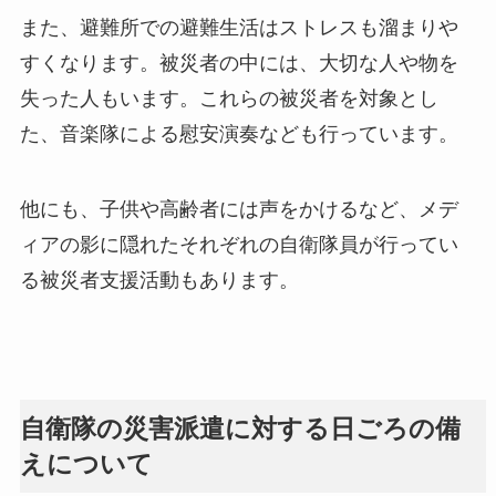
また、避難所での避難生活はストレスも溜まりや
すくなります。被災者の中には、大切な人や物を
失った人もいます。これらの被災者を対象とし
た、音楽隊による慰安演奏なども行っています。
他にも、子供や高齢者には声をかけるなど、メデ
ィアの影に隠れたそれぞれの自衛隊員が行ってい
る被災者支援活動もあります。
自衛隊の災害派遣に対する日ごろの備
えについて