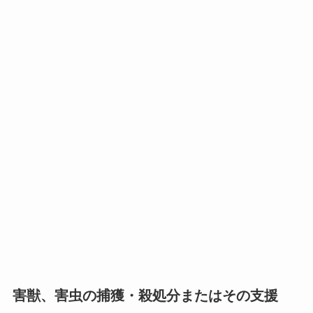
害獣、害虫の捕獲・殺処分またはその支援