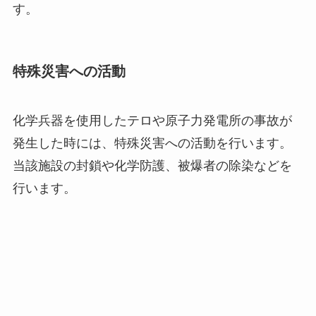
す。
特殊災害への活動
化学兵器を使用したテロや原子力発電所の事故が
発生した時には、特殊災害への活動を行います。
当該施設の封鎖や化学防護、被爆者の除染などを
行います。