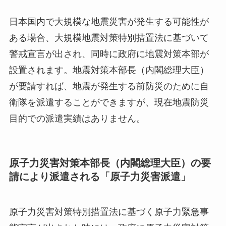
日本国内で大規模な地震災害が発生する可能性が
ある場合、大規模地震対策特別措置法に基づいて
警戒宣言が出され、同時に政府に地震対策本部が
設置されます。地震対策本部長（内閣総理大臣）
が要請すれば、地震が発生する前防災のために自
衛隊を派遣することができますが、現在地震防災
目的での派遣実績はありません。
原子力災害対策本部長（内閣総理大臣）の要
請により派遣される「原子力災害派遣」
原子力災害対策特別措置法に基づく原子力緊急事