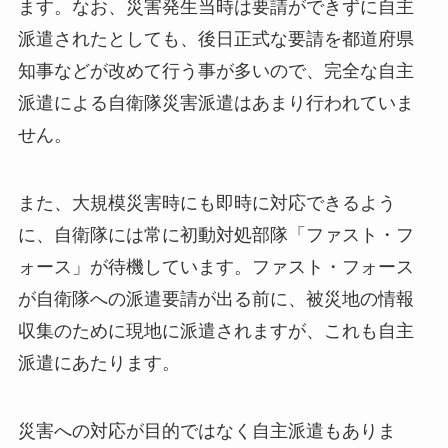
ます。なお、災害発生当時は要請ができずに自主
派遣されたとしても、後日正式な要請を都道府県
知事などが改めて行う事が多いので、完全な自主
派遣による自衛隊災害派遣はあまり行われていま
せん。
また、大規模災害時にも即時に対応できるよう
に、自衛隊には常に初動対処部隊「ファスト・フ
ォース」が待機しています。ファスト・フォース
が自衛隊への派遣要請が出る前に、被災地の情報
収集のために現地に派遣されますが、これも自主
派遣にあたります。
災害への対応が目的ではなく自主派遣もありま