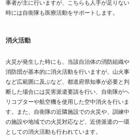
事者が主に行いますが、こちらも人手が足りない
時には自衛隊も医療活動をサポートします。
消火活動
火災が発生した時にも、当該自治体の消防組織や
消防団が基本的に消火活動を行いますが、山火事
など広範囲に及ぶなど、都道府県知事が必要と判
断した場合には災害派遣要請を行い、自衛隊がヘ
リコプターや航空機を使用した空中消火を行いま
す。また、自衛隊の近隣施設での火災や、訓練中
の施設や地域での火災対応など、近傍派遣の一環
としての消火活動も行われています。