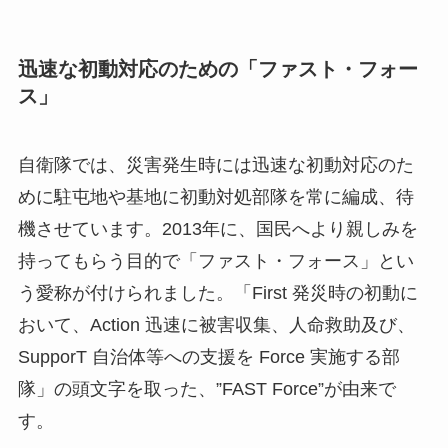
迅速な初動対応のための「ファスト・フォー
ス」
自衛隊では、災害発生時には迅速な初動対応のた
めに駐屯地や基地に初動対処部隊を常に編成、待
機させています。2013年に、国民へより親しみを
持ってもらう目的で「ファスト・フォース」とい
う愛称が付けられました。「First 発災時の初動に
おいて、Action 迅速に被害収集、人命救助及び、
SupporT 自治体等への支援を Force 実施する部
隊」の頭文字を取った、”FAST Force”が由来で
す。