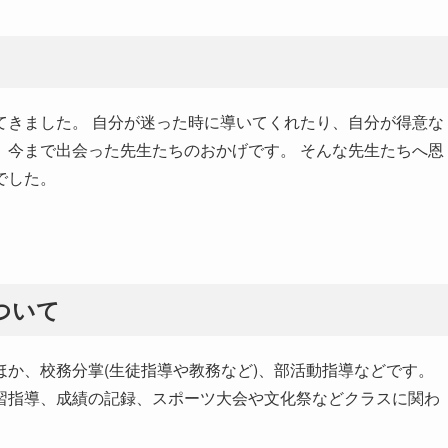
てきました。 自分が迷った時に導いてくれたり、自分が得意な
、今まで出会った先生たちのおかげです。 そんな先生たちへ恩
でした。
ついて
か、校務分掌(生徒指導や教務など)、部活動指導などです。
習指導、成績の記録、スポーツ大会や文化祭などクラスに関わ