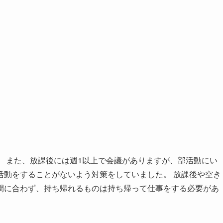
 また、放課後には週1以上で会議がありますが、部活動にい
活動をすることがないよう対策をしていました。 放課後や空き
間に合わず、持ち帰れるものは持ち帰って仕事をする必要があ