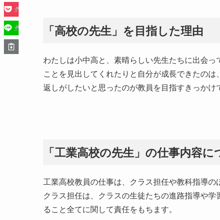
「高校の先生」を目指した理由
わたしは小中高と、素晴らしい先生たちに出会っ
ことを見出してくれたりと自分が成長できたのは
返しがしたいと思ったのが教員を目指すきっかけ
「工業高校の先生」の仕事内容に
工業高校教員の仕事は、クラス担任や教科指導のほ
クラス担任は、クラスの生徒たちの進路指導や学
ること全てに関して責任をもちます。