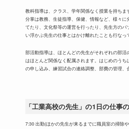
教科指導は、クラス、学年関係なく授業を持ちま
分掌は教務、生徒指導、保健、情報など、様々に
てたり、文化祭等の運営を行ったり、先生方のパ
い浮かぶ先生の仕事とはかけ離れたことも行なっ
部活動指導は、ほとんどの先生がそれぞれの部活
はほとんど関係なく配属されます。はじめのうち
の申し込み、練習試合の連絡調整、部費の管理、
「工業高校の先生」の1日の仕事
7:30 出勤(ほかの先生が来るまでに職員室の掃除や